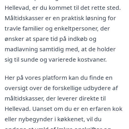
Hellevad, er du kommet til det rette sted.
Måltidskasser er en praktisk løsning for
travle familier og enkeltpersoner, der
ønsker at spare tid på indkøb og
madlavning samtidig med, at de holder
sig til sunde og varierede kostvaner.
Her på vores platform kan du finde en
oversigt over de forskellige udbydere af
måltidskasser, der leverer direkte til
Hellevad. Uanset om du er en erfaren kok
eller nybegynder i køkkenet, vil du