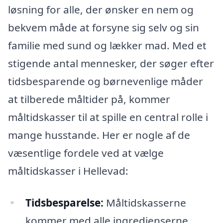
løsning for alle, der ønsker en nem og
bekvem måde at forsyne sig selv og sin
familie med sund og lækker mad. Med et
stigende antal mennesker, der søger efter
tidsbesparende og børnevenlige måder
at tilberede måltider på, kommer
måltidskasser til at spille en central rolle i
mange husstande. Her er nogle af de
væsentlige fordele ved at vælge
måltidskasser i Hellevad:
Tidsbesparelse:
Måltidskasserne
kommer med alle ingredienserne