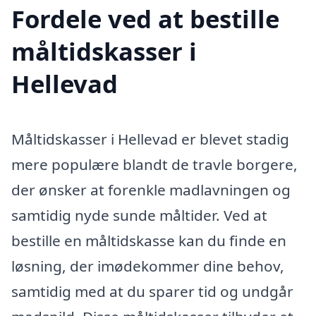
Fordele ved at bestille
måltidskasser i
Hellevad
Måltidskasser i Hellevad er blevet stadig
mere populære blandt de travle borgere,
der ønsker at forenkle madlavningen og
samtidig nyde sunde måltider. Ved at
bestille en måltidskasse kan du finde en
løsning, der imødekommer dine behov,
samtidig med at du sparer tid og undgår