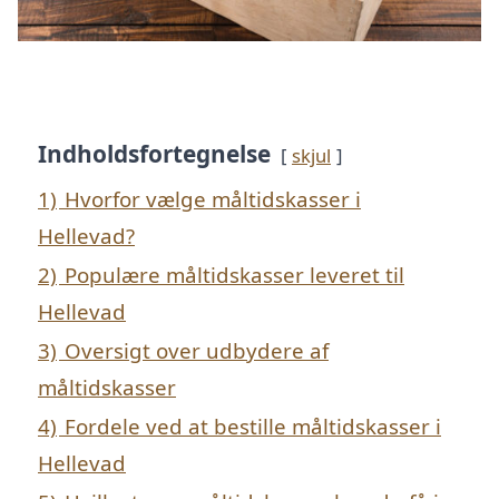
Indholdsfortegnelse
skjul
1)
Hvorfor vælge måltidskasser i
Hellevad?
2)
Populære måltidskasser leveret til
Hellevad
3)
Oversigt over udbydere af
måltidskasser
4)
Fordele ved at bestille måltidskasser i
Hellevad