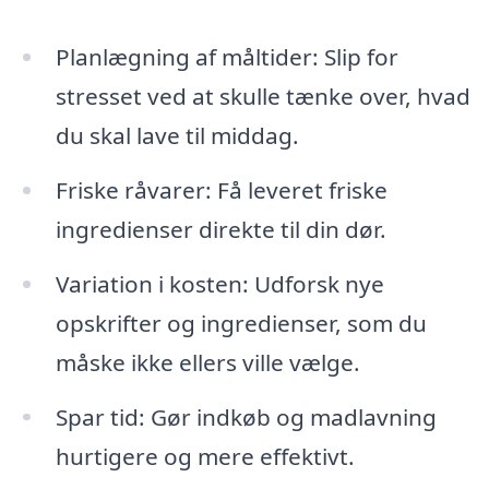
Planlægning af måltider: Slip for
stresset ved at skulle tænke over, hvad
du skal lave til middag.
Friske råvarer: Få leveret friske
ingredienser direkte til din dør.
Variation i kosten: Udforsk nye
opskrifter og ingredienser, som du
måske ikke ellers ville vælge.
Spar tid: Gør indkøb og madlavning
hurtigere og mere effektivt.