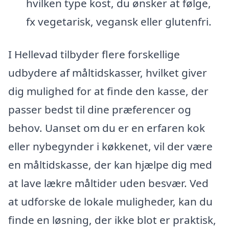
hvilken type kost, du ønsker at følge,
fx vegetarisk, vegansk eller glutenfri.
I Hellevad tilbyder flere forskellige
udbydere af måltidskasser, hvilket giver
dig mulighed for at finde den kasse, der
passer bedst til dine præferencer og
behov. Uanset om du er en erfaren kok
eller nybegynder i køkkenet, vil der være
en måltidskasse, der kan hjælpe dig med
at lave lækre måltider uden besvær. Ved
at udforske de lokale muligheder, kan du
finde en løsning, der ikke blot er praktisk,