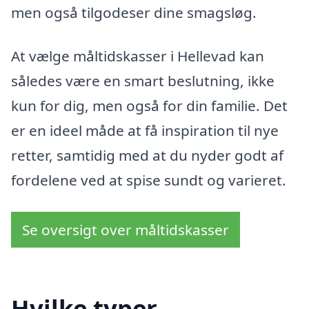
men også tilgodeser dine smagsløg.
At vælge måltidskasser i Hellevad kan
således være en smart beslutning, ikke
kun for dig, men også for din familie. Det
er en ideel måde at få inspiration til nye
retter, samtidig med at du nyder godt af
fordelene ved at spise sundt og varieret.
Se oversigt over måltidskasser
Hvilke typer