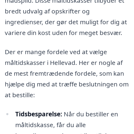
madspild. Disse måltidskasser tilbyder et
bredt udvalg af opskrifter og
ingredienser, der gør det muligt for dig at
variere din kost uden for meget besvær.
Der er mange fordele ved at vælge
måltidskasser i Hellevad. Her er nogle af
de mest fremtrædende fordele, som kan
hjælpe dig med at træffe beslutningen om
at bestille:
Tidsbesparelse:
Når du bestiller en
måltidskasse, får du alle