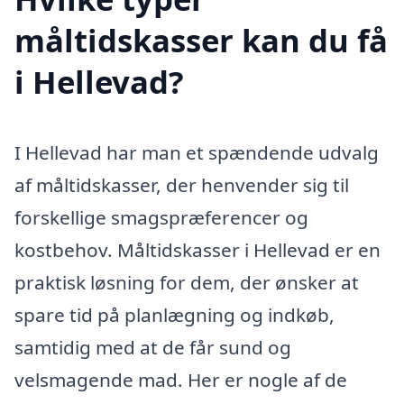
måltidskasser kan du få
i Hellevad?
I Hellevad har man et spændende udvalg
af måltidskasser, der henvender sig til
forskellige smagspræferencer og
kostbehov. Måltidskasser i Hellevad er en
praktisk løsning for dem, der ønsker at
spare tid på planlægning og indkøb,
samtidig med at de får sund og
velsmagende mad. Her er nogle af de