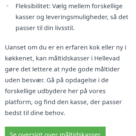
Fleksibilitet: Vælg mellem forskellige
kasser og leveringsmuligheder, så det
passer til din livsstil.
Uanset om du er en erfaren kok eller ny i
køkkenet, kan måltidskasser i Hellevad
gøre det lettere at nyde gode måltider
uden besvær. Gå på opdagelse i de
forskellige udbydere her på vores
platform, og find den kasse, der passer
bedst til dine behov.
Se oversigt over måltidskasser