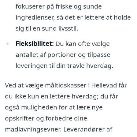
fokuserer på friske og sunde
ingredienser, så det er lettere at holde
sig til en sund livsstil.
Fleksibilitet:
Du kan ofte vælge
antallet af portioner og tilpasse
leveringen til din travle hverdag.
Ved at vælge måltidskasser i Hellevad får
du ikke kun en lettere hverdag; du får
også muligheden for at lære nye
opskrifter og forbedre dine
madlavningsevner. Leverandører af