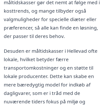
måltidskasser gør det nemt at følge med i
kosttrends, og mange tilbyder også
valgmuligheder for specielle diæter eller
præferencer, så alle kan finde en løsning,
der passer til deres behov.
Desuden er måltidskasser i Hellevad ofte
lokale, hvilket betyder færre
transportomkostninger og en støtte til
lokale producenter. Dette kan skabe en
mere bæredygtig model for indkøb af
dagligvarer, som er i tråd med de
nuværende tiders fokus på miljø og