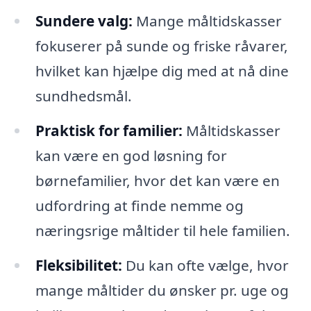
Sundere valg:
Mange måltidskasser
fokuserer på sunde og friske råvarer,
hvilket kan hjælpe dig med at nå dine
sundhedsmål.
Praktisk for familier:
Måltidskasser
kan være en god løsning for
børnefamilier, hvor det kan være en
udfordring at finde nemme og
næringsrige måltider til hele familien.
Fleksibilitet:
Du kan ofte vælge, hvor
mange måltider du ønsker pr. uge og