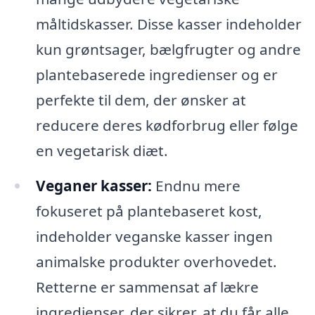
måltidskasser. Disse kasser indeholder
kun grøntsager, bælgfrugter og andre
plantebaserede ingredienser og er
perfekte til dem, der ønsker at
reducere deres kødforbrug eller følge
en vegetarisk diæt.
Veganer kasser:
Endnu mere
fokuseret på plantebaseret kost,
indeholder veganske kasser ingen
animalske produkter overhovedet.
Retterne er sammensat af lækre
ingredienser, der sikrer, at du får alle