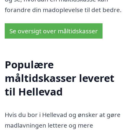
forandre din madoplevelse til det bedre.
Se oversigt over måltidskasser
Populære
måltidskasser leveret
til Hellevad
Hvis du bor i Hellevad og ønsker at gøre
madlavningen lettere og mere