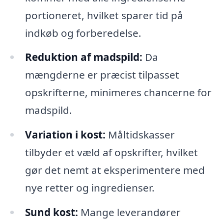
portioneret, hvilket sparer tid på
indkøb og forberedelse.
Reduktion af madspild:
Da
mængderne er præcist tilpasset
opskrifterne, minimeres chancerne for
madspild.
Variation i kost:
Måltidskasser
tilbyder et væld af opskrifter, hvilket
gør det nemt at eksperimentere med
nye retter og ingredienser.
Sund kost:
Mange leverandører