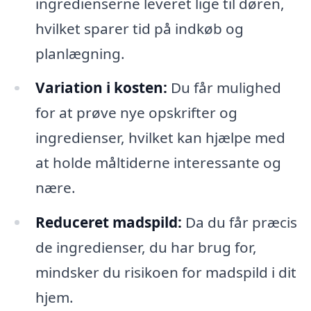
ingredienserne leveret lige til døren,
hvilket sparer tid på indkøb og
planlægning.
Variation i kosten:
Du får mulighed
for at prøve nye opskrifter og
ingredienser, hvilket kan hjælpe med
at holde måltiderne interessante og
nære.
Reduceret madspild:
Da du får præcis
de ingredienser, du har brug for,
mindsker du risikoen for madspild i dit
hjem.