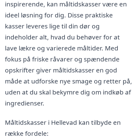
inspirerende, kan måltidskasser være en
ideel løsning for dig. Disse praktiske
kasser leveres lige til din dør og
indeholder alt, hvad du behøver for at
lave lækre og varierede måltider. Med
fokus på friske råvarer og spændende
opskrifter giver måltidskasser en god
måde at udforske nye smage og retter på,
uden at du skal bekymre dig om indkøb af
ingredienser.
Måltidskasser i Hellevad kan tilbyde en
række fordele: