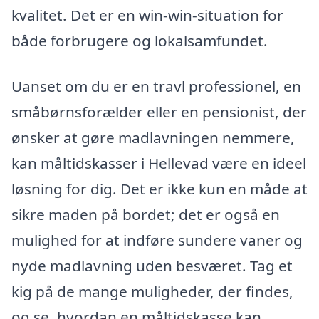
kvalitet. Det er en win-win-situation for
både forbrugere og lokalsamfundet.
Uanset om du er en travl professionel, en
småbørnsforælder eller en pensionist, der
ønsker at gøre madlavningen nemmere,
kan måltidskasser i Hellevad være en ideel
løsning for dig. Det er ikke kun en måde at
sikre maden på bordet; det er også en
mulighed for at indføre sundere vaner og
nyde madlavning uden besværet. Tag et
kig på de mange muligheder, der findes,
og se, hvordan en måltidskasse kan