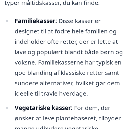
typer måltidskasser, du kan finde:
Familiekasser:
Disse kasser er
designet til at fodre hele familien og
indeholder ofte retter, der er lette at
lave og populært blandt både børn og
voksne. Familiekasserne har typisk en
god blanding af klassiske retter samt
sundere alternativer, hvilket gør dem
ideelle til travle hverdage.
Vegetariske kasser:
For dem, der
ønsker at leve plantebaseret, tilbyder
mange udbydere vegetariske