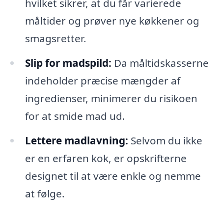
hvilket sikrer, at du får varierede
måltider og prøver nye køkkener og
smagsretter.
Slip for madspild:
Da måltidskasserne
indeholder præcise mængder af
ingredienser, minimerer du risikoen
for at smide mad ud.
Lettere madlavning:
Selvom du ikke
er en erfaren kok, er opskrifterne
designet til at være enkle og nemme
at følge.