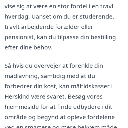
vise sig at være en stor fordel i en travl
hverdag. Uanset om du er studerende,
travlt arbejdende forælder eller
pensionist, kan du tilpasse din bestilling
efter dine behov.
Så hvis du overvejer at forenkle din
madlavning, samtidig med at du
forbedrer din kost, kan måltidskasser i
Herskind være svaret. Besøg vores
hjemmeside for at finde udbydere i dit
område og begynd at opleve fordelene
ved en smartere og mere bekvem måde