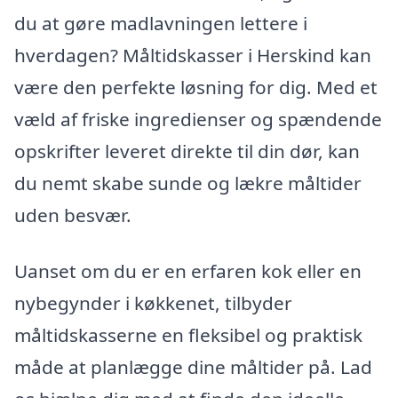
du at gøre madlavningen lettere i
hverdagen? Måltidskasser i Herskind kan
være den perfekte løsning for dig. Med et
væld af friske ingredienser og spændende
opskrifter leveret direkte til din dør, kan
du nemt skabe sunde og lækre måltider
uden besvær.
Uanset om du er en erfaren kok eller en
nybegynder i køkkenet, tilbyder
måltidskasserne en fleksibel og praktisk
måde at planlægge dine måltider på. Lad