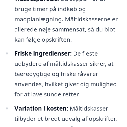
bruge timer på indkøb og
madplanlægning. Måltidskasserne er
allerede nøje sammensat, så du blot
kan følge opskriften.
Friske ingredienser:
De fleste
udbydere af måltidskasser sikrer, at
bæredygtige og friske råvarer
anvendes, hvilket giver dig mulighed
for at lave sunde retter.
Variation i kosten:
Måltidskasser
tilbyder et bredt udvalg af opskrifter,