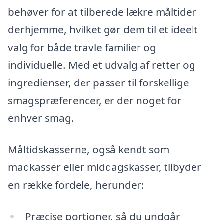
behøver for at tilberede lækre måltider
derhjemme, hvilket gør dem til et ideelt
valg for både travle familier og
individuelle. Med et udvalg af retter og
ingredienser, der passer til forskellige
smagspræferencer, er der noget for
enhver smag.
Måltidskasserne, også kendt som
madkasser eller middagskasser, tilbyder
en række fordele, herunder:
Præcise portioner, så du undgår