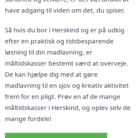
have adgang til viden om det, du spiser.
Så hvis du bor i Herskind og er på udkig
efter en praktisk og tidsbesparende
løsning til din madlavning, er
måltidskasser bestemt værd at overveje.
De kan hjælpe dig med at gøre
madlavning til en sjov og kreativ aktivitet
frem for en pligt. Prøv en af de mange
måltidskasser i Herskind, og oplev selv de
mange fordele!