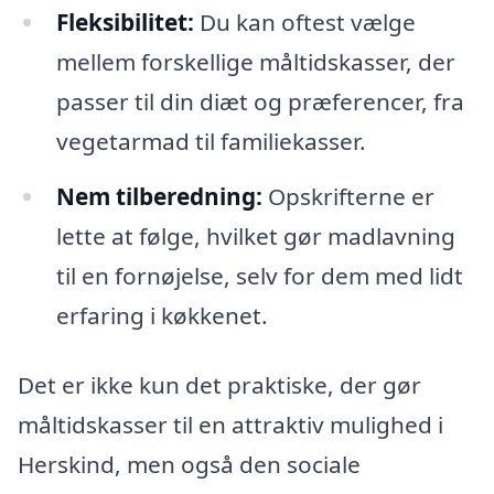
Fleksibilitet:
Du kan oftest vælge
mellem forskellige måltidskasser, der
passer til din diæt og præferencer, fra
vegetarmad til familiekasser.
Nem tilberedning:
Opskrifterne er
lette at følge, hvilket gør madlavning
til en fornøjelse, selv for dem med lidt
erfaring i køkkenet.
Det er ikke kun det praktiske, der gør
måltidskasser til en attraktiv mulighed i
Herskind, men også den sociale