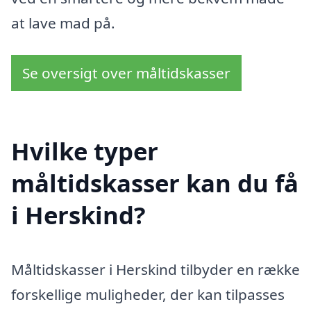
at lave mad på.
Se oversigt over måltidskasser
Hvilke typer
måltidskasser kan du få
i Herskind?
Måltidskasser i Herskind tilbyder en række
forskellige muligheder, der kan tilpasses