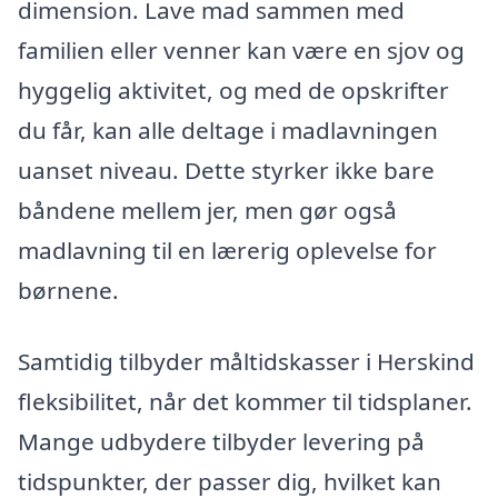
dimension. Lave mad sammen med
familien eller venner kan være en sjov og
hyggelig aktivitet, og med de opskrifter
du får, kan alle deltage i madlavningen
uanset niveau. Dette styrker ikke bare
båndene mellem jer, men gør også
madlavning til en lærerig oplevelse for
børnene.
Samtidig tilbyder måltidskasser i Herskind
fleksibilitet, når det kommer til tidsplaner.
Mange udbydere tilbyder levering på
tidspunkter, der passer dig, hvilket kan