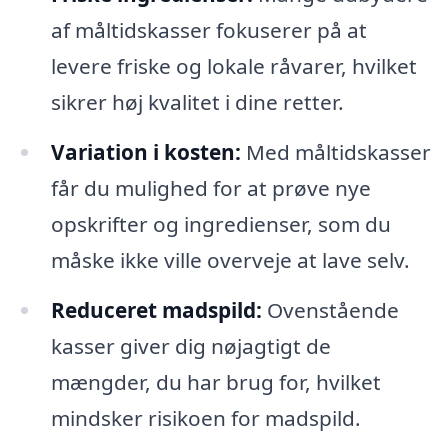
af måltidskasser fokuserer på at
levere friske og lokale råvarer, hvilket
sikrer høj kvalitet i dine retter.
Variation i kosten:
Med måltidskasser
får du mulighed for at prøve nye
opskrifter og ingredienser, som du
måske ikke ville overveje at lave selv.
Reduceret madspild:
Ovenstående
kasser giver dig nøjagtigt de
mængder, du har brug for, hvilket
mindsker risikoen for madspild.