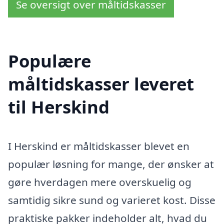
Se oversigt over måltidskasser
Populære
måltidskasser leveret
til Herskind
I Herskind er måltidskasser blevet en
populær løsning for mange, der ønsker at
gøre hverdagen mere overskuelig og
samtidig sikre sund og varieret kost. Disse
praktiske pakker indeholder alt, hvad du