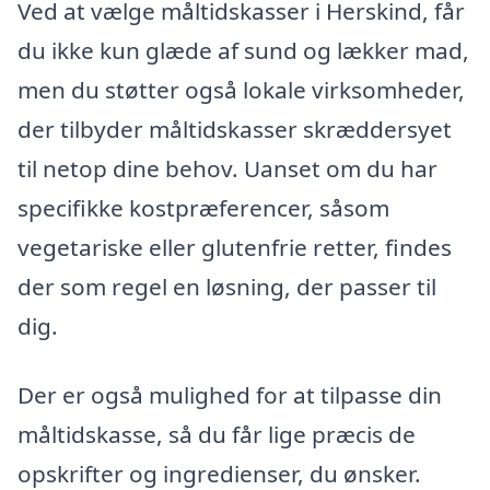
Ved at vælge måltidskasser i Herskind, får
du ikke kun glæde af sund og lækker mad,
men du støtter også lokale virksomheder,
der tilbyder måltidskasser skræddersyet
til netop dine behov. Uanset om du har
specifikke kostpræferencer, såsom
vegetariske eller glutenfrie retter, findes
der som regel en løsning, der passer til
dig.
Der er også mulighed for at tilpasse din
måltidskasse, så du får lige præcis de
opskrifter og ingredienser, du ønsker.