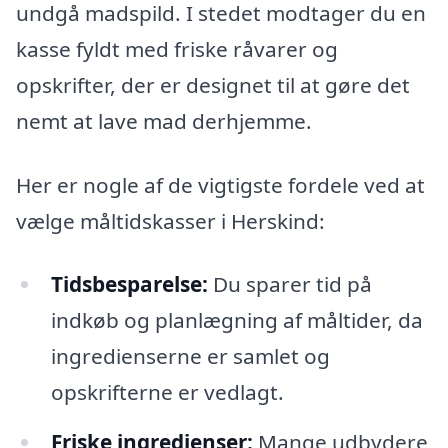
undgå madspild. I stedet modtager du en
kasse fyldt med friske råvarer og
opskrifter, der er designet til at gøre det
nemt at lave mad derhjemme.
Her er nogle af de vigtigste fordele ved at
vælge måltidskasser i Herskind:
Tidsbesparelse:
Du sparer tid på
indkøb og planlægning af måltider, da
ingredienserne er samlet og
opskrifterne er vedlagt.
Friske ingredienser:
Mange udbydere