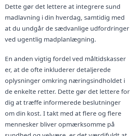
Dette gør det lettere at integrere sund
madlavning i din hverdag, samtidig med
at du undgår de sædvanlige udfordringer
ved ugentlig madplanlægning.
En anden vigtig fordel ved måltidskasser
er, at de ofte inkluderer detaljerede
oplysninger omkring næringsindholdet i
de enkelte retter. Dette gør det lettere for
dig at træffe informerede beslutninger
om din kost. I takt med at flere og flere
mennesker bliver opmærksomme på
sundhed og velvære, er det værdifuldt at