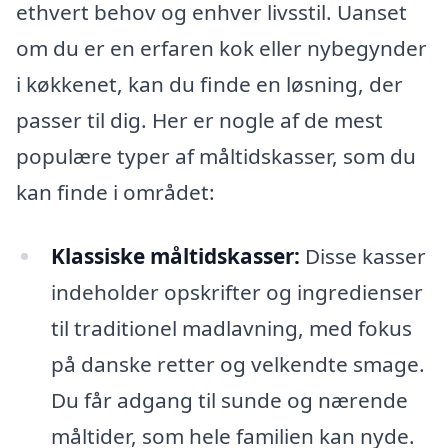
ethvert behov og enhver livsstil. Uanset
om du er en erfaren kok eller nybegynder
i køkkenet, kan du finde en løsning, der
passer til dig. Her er nogle af de mest
populære typer af måltidskasser, som du
kan finde i området:
Klassiske måltidskasser:
Disse kasser
indeholder opskrifter og ingredienser
til traditionel madlavning, med fokus
på danske retter og velkendte smage.
Du får adgang til sunde og nærende
måltider, som hele familien kan nyde.