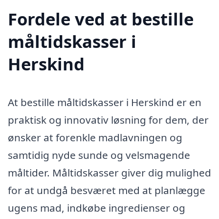
Fordele ved at bestille
måltidskasser i
Herskind
At bestille måltidskasser i Herskind er en
praktisk og innovativ løsning for dem, der
ønsker at forenkle madlavningen og
samtidig nyde sunde og velsmagende
måltider. Måltidskasser giver dig mulighed
for at undgå besværet med at planlægge
ugens mad, indkøbe ingredienser og