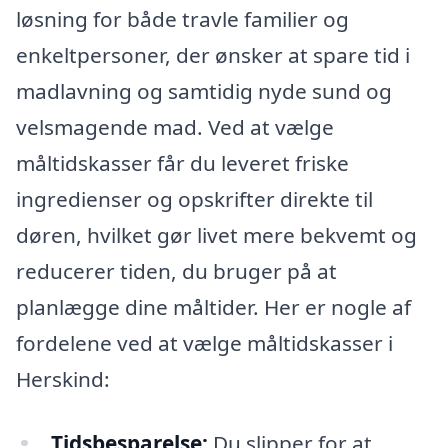
løsning for både travle familier og
enkeltpersoner, der ønsker at spare tid i
madlavning og samtidig nyde sund og
velsmagende mad. Ved at vælge
måltidskasser får du leveret friske
ingredienser og opskrifter direkte til
døren, hvilket gør livet mere bekvemt og
reducerer tiden, du bruger på at
planlægge dine måltider. Her er nogle af
fordelene ved at vælge måltidskasser i
Herskind:
Tidsbesparelse:
Du slipper for at