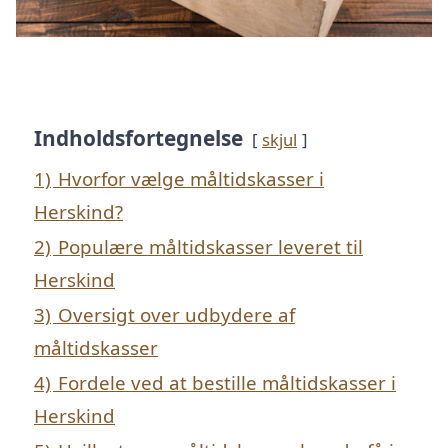
Indholdsfortegnelse
skjul
1)
Hvorfor vælge måltidskasser i
Herskind?
2)
Populære måltidskasser leveret til
Herskind
3)
Oversigt over udbydere af
måltidskasser
4)
Fordele ved at bestille måltidskasser i
Herskind