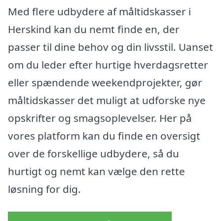
Med flere udbydere af måltidskasser i
Herskind kan du nemt finde en, der
passer til dine behov og din livsstil. Uanset
om du leder efter hurtige hverdagsretter
eller spændende weekendprojekter, gør
måltidskasser det muligt at udforske nye
opskrifter og smagsoplevelser. Her på
vores platform kan du finde en oversigt
over de forskellige udbydere, så du
hurtigt og nemt kan vælge den rette
løsning for dig.