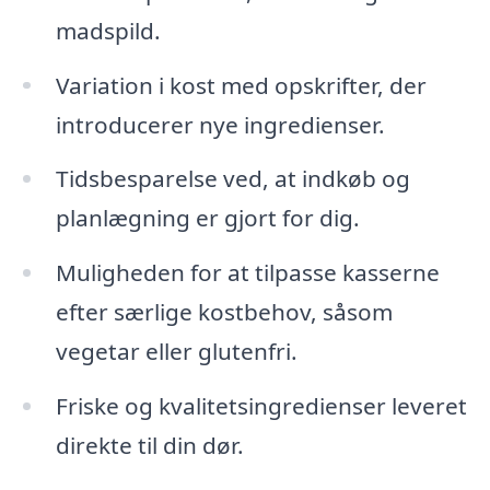
madspild.
Variation i kost med opskrifter, der
introducerer nye ingredienser.
Tidsbesparelse ved, at indkøb og
planlægning er gjort for dig.
Muligheden for at tilpasse kasserne
efter særlige kostbehov, såsom
vegetar eller glutenfri.
Friske og kvalitetsingredienser leveret
direkte til din dør.