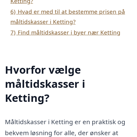
Ketting?
6)
Hvad er med til at bestemme prisen på
måltidskasser i Ketting?
7)
Find måltidskasser i byer nær Ketting
Hvorfor vælge
måltidskasser i
Ketting?
Måltidskasser i Ketting er en praktisk og
bekvem løsning for alle, der ønsker at