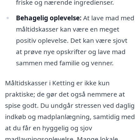
friske og nærende ingredienser.
Behagelig oplevelse:
At lave mad med
måltidskasser kan være en meget
positiv oplevelse. Det kan være sjovt
at prøve nye opskrifter og lave mad
sammen med familie og venner.
Måltidskasser i Ketting er ikke kun
praktiske; de gør det også nemmere at
spise godt. Du undgår stressen ved daglig
indkøb og madplanlægning, samtidig med
at du får en hyggelig og sjov
madlavningsoplevelse. Mange lokale