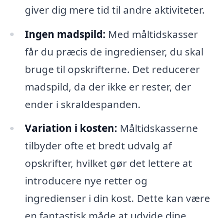
giver dig mere tid til andre aktiviteter.
Ingen madspild:
Med måltidskasser
får du præcis de ingredienser, du skal
bruge til opskrifterne. Det reducerer
madspild, da der ikke er rester, der
ender i skraldespanden.
Variation i kosten:
Måltidskasserne
tilbyder ofte et bredt udvalg af
opskrifter, hvilket gør det lettere at
introducere nye retter og
ingredienser i din kost. Dette kan være
en fantastisk måde at udvide dine