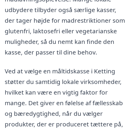
udbydere tilbyder også særlige kasser,
der tager højde for madrestriktioner som
glutenfri, laktosefri eller vegetarianske
muligheder, så du nemt kan finde den
kasse, der passer til dine behov.
Ved at vælge en måltidskasse i Ketting
støtter du samtidig lokale virksomheder,
hvilket kan være en vigtig faktor for
mange. Det giver en følelse af fællesskab
og bæredygtighed, når du vælger
produkter, der er produceret tættere på,