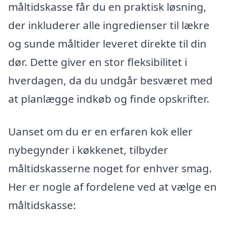
måltidskasse får du en praktisk løsning,
der inkluderer alle ingredienser til lækre
og sunde måltider leveret direkte til din
dør. Dette giver en stor fleksibilitet i
hverdagen, da du undgår besværet med
at planlægge indkøb og finde opskrifter.
Uanset om du er en erfaren kok eller
nybegynder i køkkenet, tilbyder
måltidskasserne noget for enhver smag.
Her er nogle af fordelene ved at vælge en
måltidskasse: