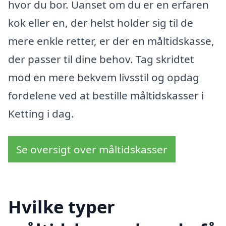
hvor du bor. Uanset om du er en erfaren
kok eller en, der helst holder sig til de
mere enkle retter, er der en måltidskasse,
der passer til dine behov. Tag skridtet
mod en mere bekvem livsstil og opdag
fordelene ved at bestille måltidskasser i
Ketting i dag.
Se oversigt over måltidskasser
Hvilke typer