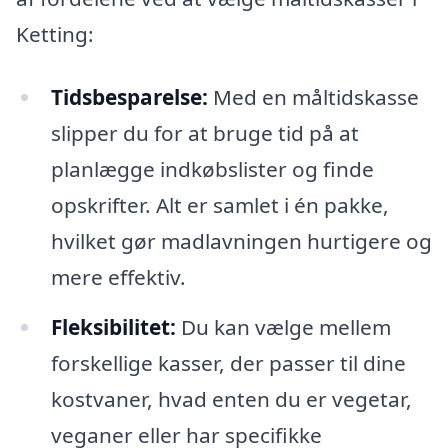
Ketting:
Tidsbesparelse:
Med en måltidskasse
slipper du for at bruge tid på at
planlægge indkøbslister og finde
opskrifter. Alt er samlet i én pakke,
hvilket gør madlavningen hurtigere og
mere effektiv.
Fleksibilitet:
Du kan vælge mellem
forskellige kasser, der passer til dine
kostvaner, hvad enten du er vegetar,
veganer eller har specifikke