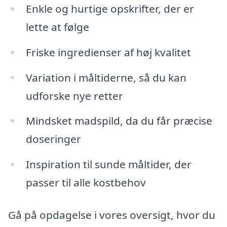
Enkle og hurtige opskrifter, der er
lette at følge
Friske ingredienser af høj kvalitet
Variation i måltiderne, så du kan
udforske nye retter
Mindsket madspild, da du får præcise
doseringer
Inspiration til sunde måltider, der
passer til alle kostbehov
Gå på opdagelse i vores oversigt, hvor du