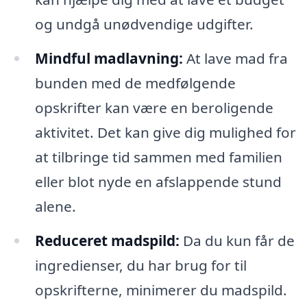
og undgå unødvendige udgifter.
Mindful madlavning:
At lave mad fra
bunden med de medfølgende
opskrifter kan være en beroligende
aktivitet. Det kan give dig mulighed for
at tilbringe tid sammen med familien
eller blot nyde en afslappende stund
alene.
Reduceret madspild:
Da du kun får de
ingredienser, du har brug for til
opskrifterne, minimerer du madspild.