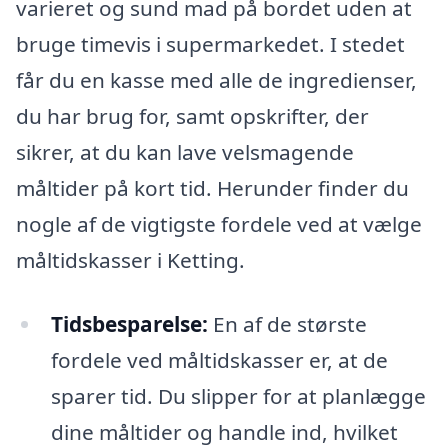
varieret og sund mad på bordet uden at
bruge timevis i supermarkedet. I stedet
får du en kasse med alle de ingredienser,
du har brug for, samt opskrifter, der
sikrer, at du kan lave velsmagende
måltider på kort tid. Herunder finder du
nogle af de vigtigste fordele ved at vælge
måltidskasser i Ketting.
Tidsbesparelse:
En af de største
fordele ved måltidskasser er, at de
sparer tid. Du slipper for at planlægge
dine måltider og handle ind, hvilket