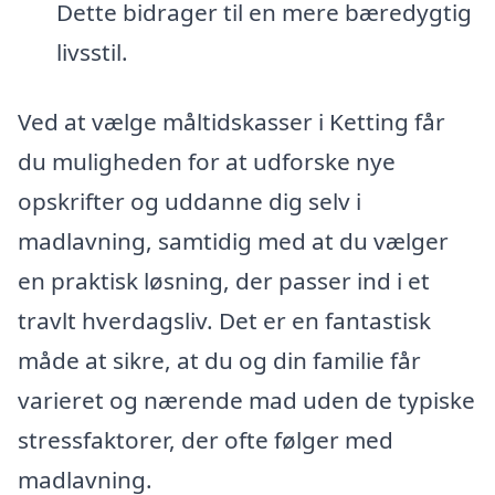
Dette bidrager til en mere bæredygtig
livsstil.
Ved at vælge måltidskasser i Ketting får
du muligheden for at udforske nye
opskrifter og uddanne dig selv i
madlavning, samtidig med at du vælger
en praktisk løsning, der passer ind i et
travlt hverdagsliv. Det er en fantastisk
måde at sikre, at du og din familie får
varieret og nærende mad uden de typiske
stressfaktorer, der ofte følger med
madlavning.