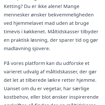
Ketting? Du er ikke alene! Mange
mennesker ønsker bekvemmeligheden
ved hjemmelavet mad uden at bruge
timevis i køkkenet. Måltidskasser tilbyder
en praktisk løsning, der sparer tid og gør
madlavning sjovere.
På vores platform kan du udforske et
varieret udvalg af måltidskasser, der gør
det let at tilberede lækre retter hjemme.
Uanset om du er vegetar, har særlige
kostbehov, eller blot ønsker inspirerende