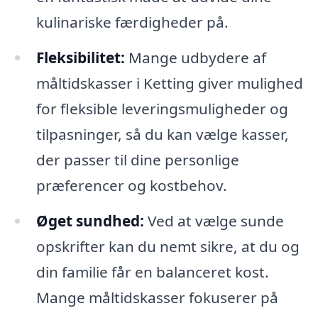
kulinariske færdigheder på.
Fleksibilitet:
Mange udbydere af
måltidskasser i Ketting giver mulighed
for fleksible leveringsmuligheder og
tilpasninger, så du kan vælge kasser,
der passer til dine personlige
præferencer og kostbehov.
Øget sundhed:
Ved at vælge sunde
opskrifter kan du nemt sikre, at du og
din familie får en balanceret kost.
Mange måltidskasser fokuserer på