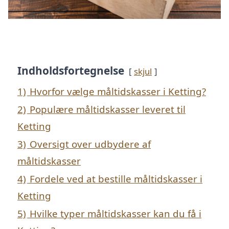
Indholdsfortegnelse
skjul
1)
Hvorfor vælge måltidskasser i Ketting?
2)
Populære måltidskasser leveret til
Ketting
3)
Oversigt over udbydere af
måltidskasser
4)
Fordele ved at bestille måltidskasser i
Ketting
5)
Hvilke typer måltidskasser kan du få i