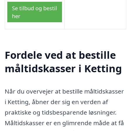
Se tilbud og bestil
her
Fordele ved at bestille
måltidskasser i Ketting
Når du overvejer at bestille måltidskasser
i Ketting, åbner der sig en verden af
praktiske og tidsbesparende løsninger.
Måltidskasser er en glimrende måde at få