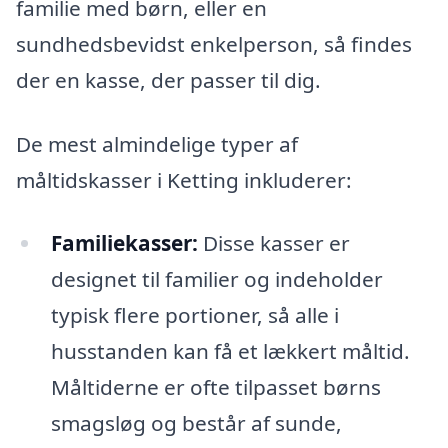
familie med børn, eller en
sundhedsbevidst enkelperson, så findes
der en kasse, der passer til dig.
De mest almindelige typer af
måltidskasser i Ketting inkluderer:
Familiekasser:
Disse kasser er
designet til familier og indeholder
typisk flere portioner, så alle i
husstanden kan få et lækkert måltid.
Måltiderne er ofte tilpasset børns
smagsløg og består af sunde,