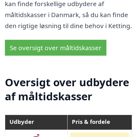
kan finde forskellige udbydere af
måltidskasser i Danmark, så du kan finde
den rigtige løsning til dine behov i Ketting.
Se oversigt over måltidskasser
Oversigt over udbydere
af måltidskasser
Udbyder
Pris & fordele