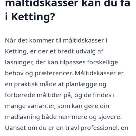
måltidskasser kan du få
i Ketting?
Når det kommer til måltidskasser i
Ketting, er der et bredt udvalg af
løsninger, der kan tilpasses forskellige
behov og præferencer. Måltidskasser er
en praktisk måde at planlægge og
forberede måltider på, og de findes i
mange varianter, som kan gøre din
madlavning både nemmere og sjovere.
Uanset om du er en travl professionel, en