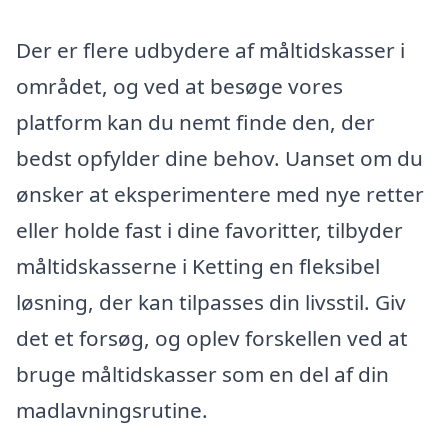
Der er flere udbydere af måltidskasser i
området, og ved at besøge vores
platform kan du nemt finde den, der
bedst opfylder dine behov. Uanset om du
ønsker at eksperimentere med nye retter
eller holde fast i dine favoritter, tilbyder
måltidskasserne i Ketting en fleksibel
løsning, der kan tilpasses din livsstil. Giv
det et forsøg, og oplev forskellen ved at
bruge måltidskasser som en del af din
madlavningsrutine.