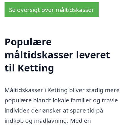
Se oversigt over måltidskasser
Populære
måltidskasser leveret
til Ketting
Måltidskasser i Ketting bliver stadig mere
populære blandt lokale familier og travle
individer, der ønsker at spare tid på
indkøb og madlavning. Med en