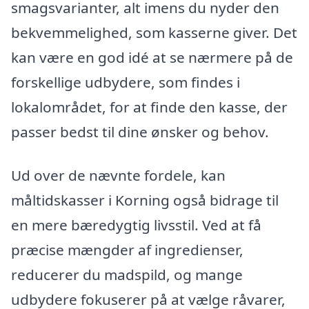
smagsvarianter, alt imens du nyder den
bekvemmelighed, som kasserne giver. Det
kan være en god idé at se nærmere på de
forskellige udbydere, som findes i
lokalområdet, for at finde den kasse, der
passer bedst til dine ønsker og behov.
Ud over de nævnte fordele, kan
måltidskasser i Korning også bidrage til
en mere bæredygtig livsstil. Ved at få
præcise mængder af ingredienser,
reducerer du madspild, og mange
udbydere fokuserer på at vælge råvarer,