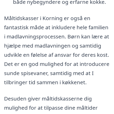
både nybegyndere og erfarne kokke.
Måltidskasser i Korning er også en
fantastisk måde at inkludere hele familien
i madlavningsprocessen. Børn kan lære at
hjælpe med madlavningen og samtidig
udvikle en følelse af ansvar for deres kost.
Det er en god mulighed for at introducere
sunde spisevaner, samtidig med at I
tilbringer tid sammen i køkkenet.
Desuden giver måltidskasserne dig
mulighed for at tilpasse dine måltider