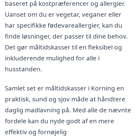
baseret på kostpræferencer og allergier.
Uanset om du er vegetar, veganer eller
har specifikke fødevareallergier, kan du
finde løsninger, der passer til dine behov.
Det gør måltidskasser til en fleksibel og
inkluderende mulighed for alle i
husstanden.
Samlet set er måltidskasser i Korning en
praktisk, sund og sjov måde at håndtere
daglig madlavning på. Med alle de nævnte
fordele kan du nyde godt af en mere
effektiv og fornøjelig