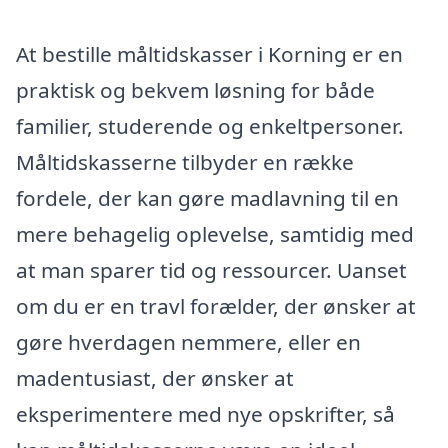
At bestille måltidskasser i Korning er en
praktisk og bekvem løsning for både
familier, studerende og enkeltpersoner.
Måltidskasserne tilbyder en række
fordele, der kan gøre madlavning til en
mere behagelig oplevelse, samtidig med
at man sparer tid og ressourcer. Uanset
om du er en travl forælder, der ønsker at
gøre hverdagen nemmere, eller en
madentusiast, der ønsker at
eksperimentere med nye opskrifter, så