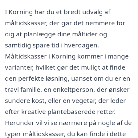
I Korning har du et bredt udvalg af
måltidskasser, der gør det nemmere for
dig at planlægge dine måltider og
samtidig spare tid i hverdagen.
Måltidskasser i Korning kommer i mange
varianter, hvilket gør det muligt at finde
den perfekte løsning, uanset om du er en
travl familie, en enkeltperson, der ønsker
sundere kost, eller en vegetar, der leder
efter kreative plantebaserede retter.
Herunder vil vi se nærmere på nogle af de
typer måltidskasser, du kan finde i dette