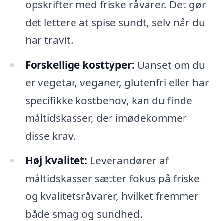
opskrifter med friske råvarer. Det gør
det lettere at spise sundt, selv når du
har travlt.
Forskellige kosttyper:
Uanset om du
er vegetar, veganer, glutenfri eller har
specifikke kostbehov, kan du finde
måltidskasser, der imødekommer
disse krav.
Høj kvalitet:
Leverandører af
måltidskasser sætter fokus på friske
og kvalitetsråvarer, hvilket fremmer
både smag og sundhed.