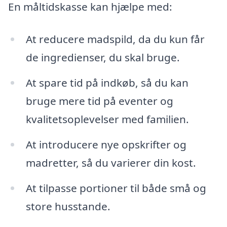
En måltidskasse kan hjælpe med:
At reducere madspild, da du kun får
de ingredienser, du skal bruge.
At spare tid på indkøb, så du kan
bruge mere tid på eventer og
kvalitetsoplevelser med familien.
At introducere nye opskrifter og
madretter, så du varierer din kost.
At tilpasse portioner til både små og
store husstande.