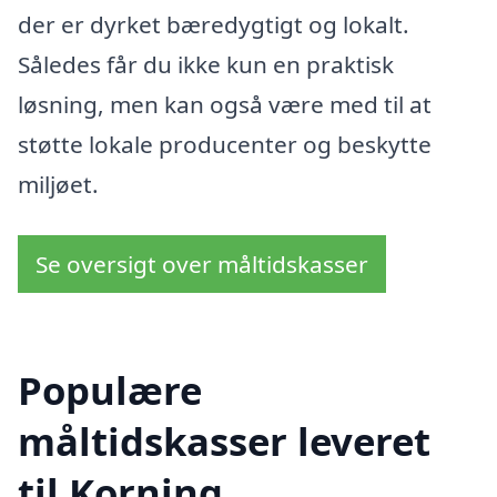
der er dyrket bæredygtigt og lokalt.
Således får du ikke kun en praktisk
løsning, men kan også være med til at
støtte lokale producenter og beskytte
miljøet.
Se oversigt over måltidskasser
Populære
måltidskasser leveret
til Korning