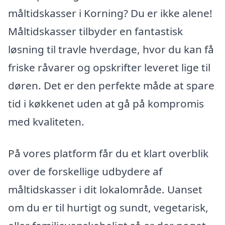
måltidskasser i Korning? Du er ikke alene!
Måltidskasser tilbyder en fantastisk
løsning til travle hverdage, hvor du kan få
friske råvarer og opskrifter leveret lige til
døren. Det er den perfekte måde at spare
tid i køkkenet uden at gå på kompromis
med kvaliteten.
På vores platform får du et klart overblik
over de forskellige udbydere af
måltidskasser i dit lokalområde. Uanset
om du er til hurtigt og sundt, vegetarisk,