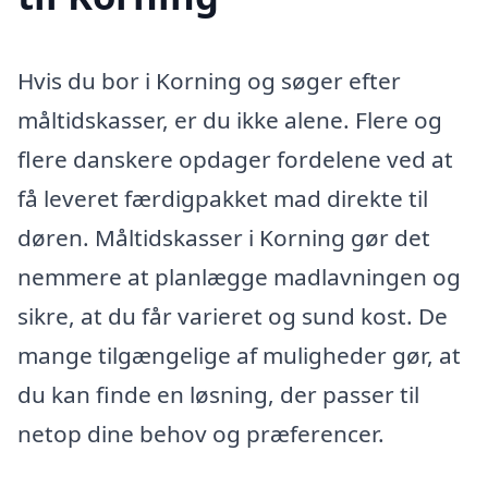
Hvis du bor i Korning og søger efter
måltidskasser, er du ikke alene. Flere og
flere danskere opdager fordelene ved at
få leveret færdigpakket mad direkte til
døren. Måltidskasser i Korning gør det
nemmere at planlægge madlavningen og
sikre, at du får varieret og sund kost. De
mange tilgængelige af muligheder gør, at
du kan finde en løsning, der passer til
netop dine behov og præferencer.