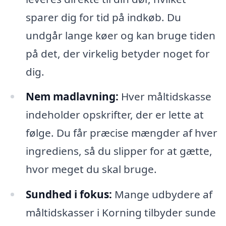
sparer dig for tid på indkøb. Du
undgår lange køer og kan bruge tiden
på det, der virkelig betyder noget for
dig.
Nem madlavning:
Hver måltidskasse
indeholder opskrifter, der er lette at
følge. Du får præcise mængder af hver
ingrediens, så du slipper for at gætte,
hvor meget du skal bruge.
Sundhed i fokus:
Mange udbydere af
måltidskasser i Korning tilbyder sunde