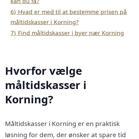
kan du få?
6)
Hvad er med til at bestemme prisen på
måltidskasser i Korning?
7)
Find måltidskasser i byer nær Korning
Hvorfor vælge
måltidskasser i
Korning?
Måltidskasser i Korning er en praktisk
løsning for dem, der ønsker at spare tid