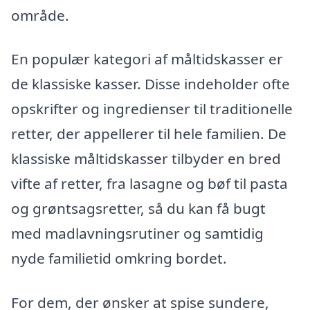
område.
En populær kategori af måltidskasser er
de klassiske kasser. Disse indeholder ofte
opskrifter og ingredienser til traditionelle
retter, der appellerer til hele familien. De
klassiske måltidskasser tilbyder en bred
vifte af retter, fra lasagne og bøf til pasta
og grøntsagsretter, så du kan få bugt
med madlavningsrutiner og samtidig
nyde familietid omkring bordet.
For dem, der ønsker at spise sundere,