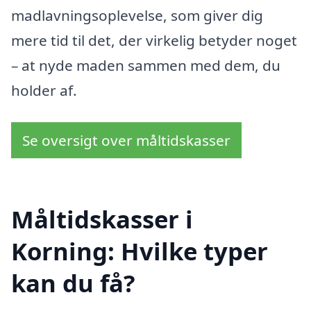
madlavningsoplevelse, som giver dig
mere tid til det, der virkelig betyder noget
– at nyde maden sammen med dem, du
holder af.
Se oversigt over måltidskasser
Måltidskasser i
Korning: Hvilke typer
kan du få?