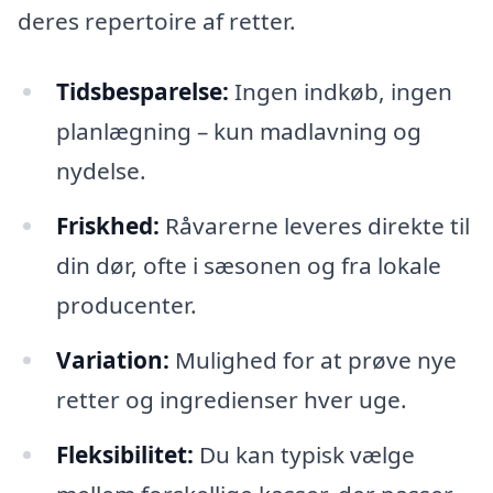
deres repertoire af retter.
Tidsbesparelse:
Ingen indkøb, ingen
planlægning – kun madlavning og
nydelse.
Friskhed:
Råvarerne leveres direkte til
din dør, ofte i sæsonen og fra lokale
producenter.
Variation:
Mulighed for at prøve nye
retter og ingredienser hver uge.
Fleksibilitet:
Du kan typisk vælge