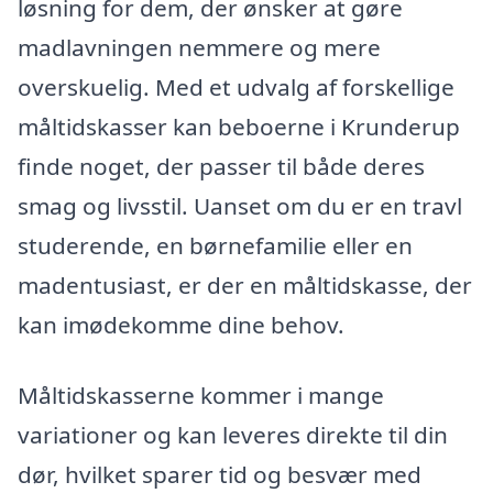
løsning for dem, der ønsker at gøre
madlavningen nemmere og mere
overskuelig. Med et udvalg af forskellige
måltidskasser kan beboerne i Krunderup
finde noget, der passer til både deres
smag og livsstil. Uanset om du er en travl
studerende, en børnefamilie eller en
madentusiast, er der en måltidskasse, der
kan imødekomme dine behov.
Måltidskasserne kommer i mange
variationer og kan leveres direkte til din
dør, hvilket sparer tid og besvær med