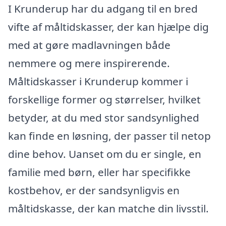
I Krunderup har du adgang til en bred
vifte af måltidskasser, der kan hjælpe dig
med at gøre madlavningen både
nemmere og mere inspirerende.
Måltidskasser i Krunderup kommer i
forskellige former og størrelser, hvilket
betyder, at du med stor sandsynlighed
kan finde en løsning, der passer til netop
dine behov. Uanset om du er single, en
familie med børn, eller har specifikke
kostbehov, er der sandsynligvis en
måltidskasse, der kan matche din livsstil.