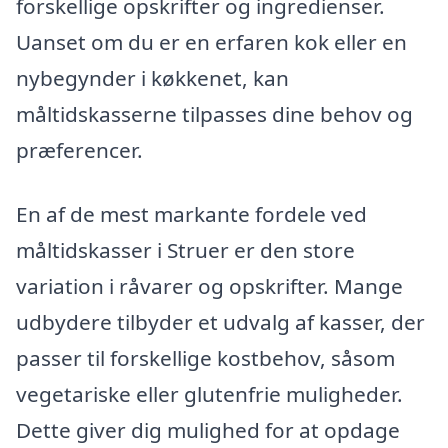
forskellige opskrifter og ingredienser.
Uanset om du er en erfaren kok eller en
nybegynder i køkkenet, kan
måltidskasserne tilpasses dine behov og
præferencer.
En af de mest markante fordele ved
måltidskasser i Struer er den store
variation i råvarer og opskrifter. Mange
udbydere tilbyder et udvalg af kasser, der
passer til forskellige kostbehov, såsom
vegetariske eller glutenfrie muligheder.
Dette giver dig mulighed for at opdage