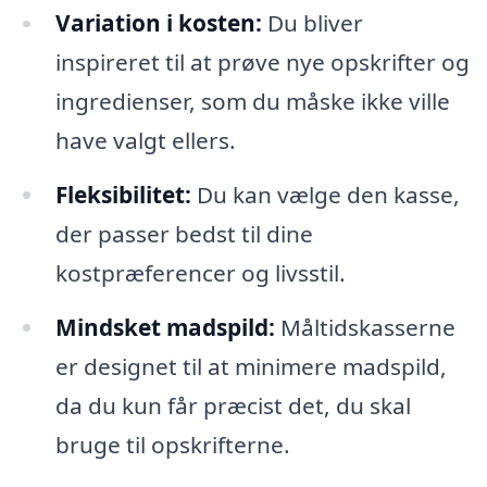
Variation i kosten:
Du bliver
inspireret til at prøve nye opskrifter og
ingredienser, som du måske ikke ville
have valgt ellers.
Fleksibilitet:
Du kan vælge den kasse,
der passer bedst til dine
kostpræferencer og livsstil.
Mindsket madspild:
Måltidskasserne
er designet til at minimere madspild,
da du kun får præcist det, du skal
bruge til opskrifterne.