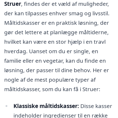
Struer
, findes der et væld af muligheder,
der kan tilpasses enhver smag og livsstil.
Måltidskasser er en praktisk løsning, der
gør det lettere at planlægge måltiderne,
hvilket kan være en stor hjælp i en travl
hverdag. Uanset om du er single, en
familie eller en vegetar, kan du finde en
løsning, der passer til dine behov. Her er
nogle af de mest populære typer af
måltidskasser, som du kan få i Struer:
Klassiske måltidskasser:
Disse kasser
indeholder ingredienser til en række