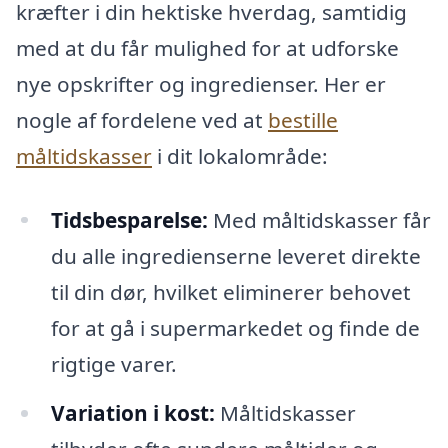
kræfter i din hektiske hverdag, samtidig
med at du får mulighed for at udforske
nye opskrifter og ingredienser. Her er
nogle af fordelene ved at
bestille
måltidskasser
i dit lokalområde:
Tidsbesparelse:
Med måltidskasser får
du alle ingredienserne leveret direkte
til din dør, hvilket eliminerer behovet
for at gå i supermarkedet og finde de
rigtige varer.
Variation i kost:
Måltidskasser