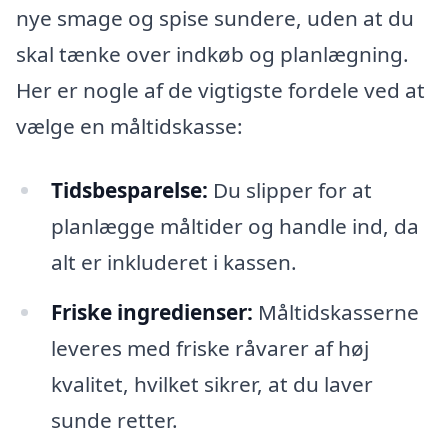
nye smage og spise sundere, uden at du
skal tænke over indkøb og planlægning.
Her er nogle af de vigtigste fordele ved at
vælge en måltidskasse:
Tidsbesparelse:
Du slipper for at
planlægge måltider og handle ind, da
alt er inkluderet i kassen.
Friske ingredienser:
Måltidskasserne
leveres med friske råvarer af høj
kvalitet, hvilket sikrer, at du laver
sunde retter.