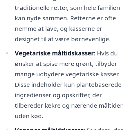
traditionelle retter, som hele familien
kan nyde sammen. Retterne er ofte
nemme at lave, og kasserne er
designet til at være børnevenlige.
Vegetariske måltidskasser:
Hvis du
ønsker at spise mere grønt, tilbyder
mange udbydere vegetariske kasser.
Disse indeholder kun plantebaserede
ingredienser og opskrifter, der
tilbereder lækre og nærende måltider
uden kød.