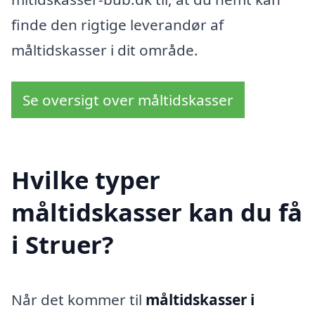
finde den rigtige leverandør af
måltidskasser i dit område.
Se oversigt over måltidskasser
Hvilke typer
måltidskasser kan du få
i Struer?
Når det kommer til
måltidskasser i