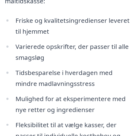
måltidskasse:
Friske og kvalitetsingredienser leveret
til hjemmet
Varierede opskrifter, der passer til alle
smagsløg
Tidsbesparelse i hverdagen med
mindre madlavningsstress
Mulighed for at eksperimentere med
nye retter og ingredienser
Fleksibilitet til at vælge kasser, der
passer til individuelle kostbehov og