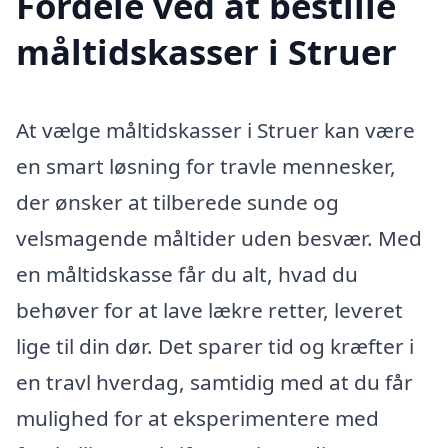
Fordele ved at bestille
måltidskasser i Struer
At vælge måltidskasser i Struer kan være
en smart løsning for travle mennesker,
der ønsker at tilberede sunde og
velsmagende måltider uden besvær. Med
en måltidskasse får du alt, hvad du
behøver for at lave lækre retter, leveret
lige til din dør. Det sparer tid og kræfter i
en travl hverdag, samtidig med at du får
mulighed for at eksperimentere med