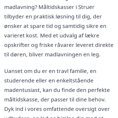
madlavning? Måltidskasser i Struer
tilbyder en praktisk løsning til dig, der
ønsker at spare tid og samtidig sikre en
varieret kost. Med et udvalg af lækre
opskrifter og friske råvarer leveret direkte
til døren, bliver madlavningen en leg.
Uanset om du er en travl familie, en
studerende eller en enkeltstående
madentusiast, kan du finde den perfekte
måltidskasse, der passer til dine behov.
Dyk ind i vores omfattende oversigt over