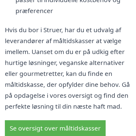
præferencer
Hvis du bor i Struer, har du et udvalg af
leverandører af måltidskasser at vælge
imellem. Uanset om du er på udkig efter
hurtige løsninger, veganske alternativer
eller gourmetretter, kan du finde en
måltidskasse, der opfylder dine behov. Gå
på opdagelse i vores oversigt og find den
perfekte løsning til din næste haft mad.
Se oversigt over måltidskasser