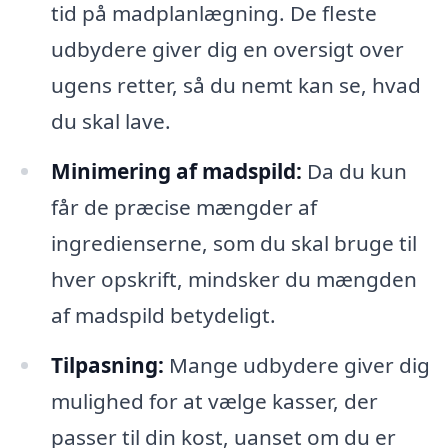
tid på madplanlægning. De fleste
udbydere giver dig en oversigt over
ugens retter, så du nemt kan se, hvad
du skal lave.
Minimering af madspild:
Da du kun
får de præcise mængder af
ingredienserne, som du skal bruge til
hver opskrift, mindsker du mængden
af madspild betydeligt.
Tilpasning:
Mange udbydere giver dig
mulighed for at vælge kasser, der
passer til din kost, uanset om du er