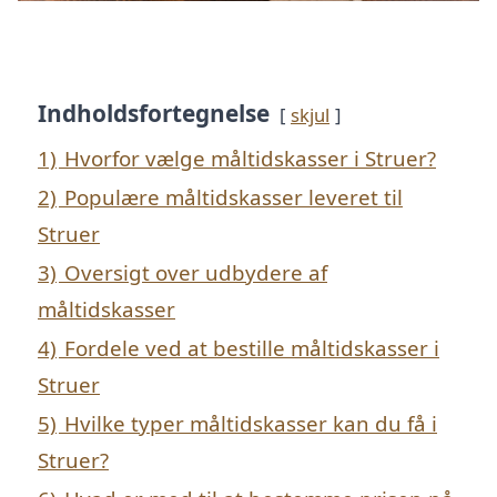
Indholdsfortegnelse
skjul
1)
Hvorfor vælge måltidskasser i Struer?
2)
Populære måltidskasser leveret til
Struer
3)
Oversigt over udbydere af
måltidskasser
4)
Fordele ved at bestille måltidskasser i
Struer
5)
Hvilke typer måltidskasser kan du få i
Struer?