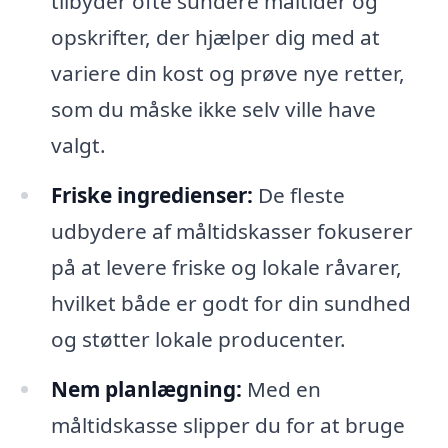
tilbyder ofte sundere måltider og
opskrifter, der hjælper dig med at
variere din kost og prøve nye retter,
som du måske ikke selv ville have
valgt.
Friske ingredienser:
De fleste
udbydere af måltidskasser fokuserer
på at levere friske og lokale råvarer,
hvilket både er godt for din sundhed
og støtter lokale producenter.
Nem planlægning:
Med en
måltidskasse slipper du for at bruge