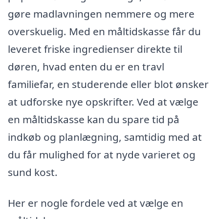
gøre madlavningen nemmere og mere
overskuelig. Med en måltidskasse får du
leveret friske ingredienser direkte til
døren, hvad enten du er en travl
familiefar, en studerende eller blot ønsker
at udforske nye opskrifter. Ved at vælge
en måltidskasse kan du spare tid på
indkøb og planlægning, samtidig med at
du får mulighed for at nyde varieret og
sund kost.
Her er nogle fordele ved at vælge en