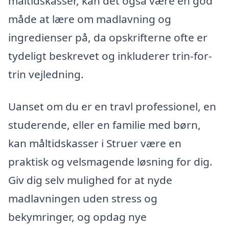
måltidskasser, kan det også være en god
måde at lære om madlavning og
ingredienser på, da opskrifterne ofte er
tydeligt beskrevet og inkluderer trin-for-
trin vejledning.
Uanset om du er en travl professionel, en
studerende, eller en familie med børn,
kan måltidskasser i Struer være en
praktisk og velsmagende løsning for dig.
Giv dig selv mulighed for at nyde
madlavningen uden stress og
bekymringer, og opdag nye