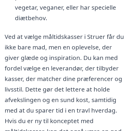
vegetar, veganer, eller har specielle
diætbehov.
Ved at vælge måltidskasser i Struer får du
ikke bare mad, men en oplevelse, der
giver glæde og inspiration. Du kan med
fordel vælge en leverandør, der tilbyder
kasser, der matcher dine præferencer og
livsstil. Dette gør det lettere at holde
afvekslingen og en sund kost, samtidig
med at du sparer tid i en travl hverdag.
Hvis du er ny til konceptet med