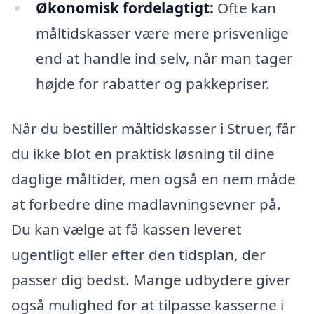
Økonomisk fordelagtigt:
Ofte kan
måltidskasser være mere prisvenlige
end at handle ind selv, når man tager
højde for rabatter og pakkepriser.
Når du bestiller måltidskasser i Struer, får
du ikke blot en praktisk løsning til dine
daglige måltider, men også en nem måde
at forbedre dine madlavningsevner på.
Du kan vælge at få kassen leveret
ugentligt eller efter den tidsplan, der
passer dig bedst. Mange udbydere giver
også mulighed for at tilpasse kasserne i