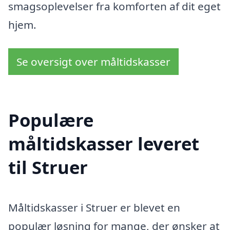
smagsoplevelser fra komforten af dit eget
hjem.
Se oversigt over måltidskasser
Populære
måltidskasser leveret
til Struer
Måltidskasser i Struer er blevet en
populær løsning for mange, der ønsker at