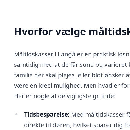
Hvorfor vælge måltidsk
Måltidskasser i Langå er en praktisk løsn
samtidig med at de får sund og varieret 
familie der skal plejes, eller blot ønske
være en ideel mulighed. Men hvad er for
Her er nogle af de vigtigste grunde:
Tidsbesparelse:
Med måltidskasser får
direkte til døren, hvilket sparer dig 