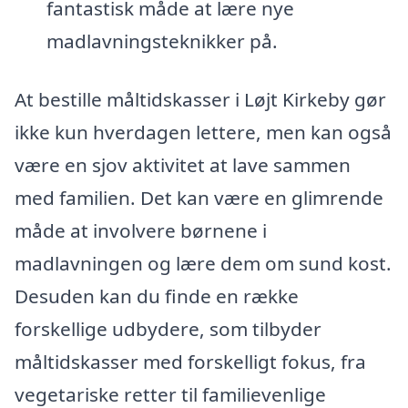
fantastisk måde at lære nye
madlavningsteknikker på.
At bestille måltidskasser i Løjt Kirkeby gør
ikke kun hverdagen lettere, men kan også
være en sjov aktivitet at lave sammen
med familien. Det kan være en glimrende
måde at involvere børnene i
madlavningen og lære dem om sund kost.
Desuden kan du finde en række
forskellige udbydere, som tilbyder
måltidskasser med forskelligt fokus, fra
vegetariske retter til familievenlige