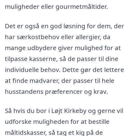
muligheder eller gourmetmåltider.
Det er også en god løsning for dem, der
har særkostbehov eller allergier, da
mange udbydere giver mulighed for at
tilpasse kasserne, så de passer til dine
individuelle behov. Dette gør det lettere
at finde madvarer, der passer til hele
husstandens præferencer og krav.
Så hvis du bor i Løjt Kirkeby og gerne vil
udforske muligheden for at bestille
måltidskasser, så tag et kig på de