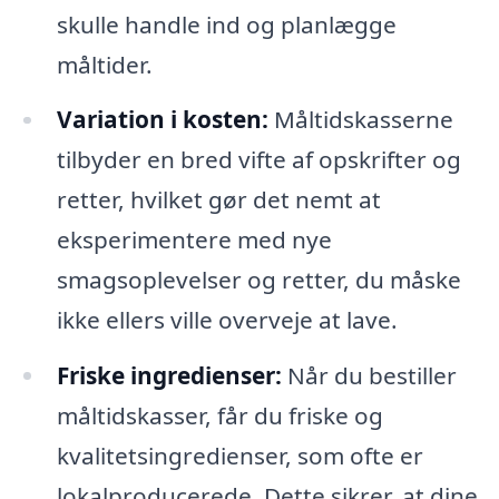
skulle handle ind og planlægge
måltider.
Variation i kosten:
Måltidskasserne
tilbyder en bred vifte af opskrifter og
retter, hvilket gør det nemt at
eksperimentere med nye
smagsoplevelser og retter, du måske
ikke ellers ville overveje at lave.
Friske ingredienser:
Når du bestiller
måltidskasser, får du friske og
kvalitetsingredienser, som ofte er
lokalproducerede. Dette sikrer, at dine