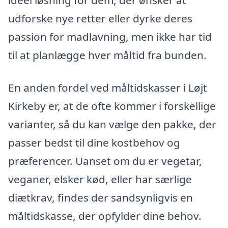
udforske nye retter eller dyrke deres
passion for madlavning, men ikke har tid
til at planlægge hver måltid fra bunden.
En anden fordel ved måltidskasser i Løjt
Kirkeby er, at de ofte kommer i forskellige
varianter, så du kan vælge den pakke, der
passer bedst til dine kostbehov og
præferencer. Uanset om du er vegetar,
veganer, elsker kød, eller har særlige
diætkrav, findes der sandsynligvis en
måltidskasse, der opfylder dine behov.