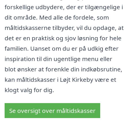
forskellige udbydere, der er tilgængelige i
dit område. Med alle de fordele, som
måltidskasserne tilbyder, vil du opdage, at
det er en praktisk og sjov løsning for hele
familien. Uanset om du er på udkig efter
inspiration til din ugentlige menu eller
blot ønsker at forenkle din indkøbsrutine,
kan måltidskasser i Løjt Kirkeby være et
klogt valg for dig.
Se oversigt over måltidskasser