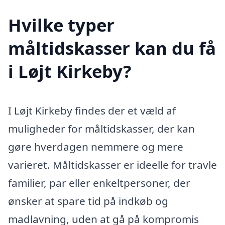
Hvilke typer
måltidskasser kan du få
i Løjt Kirkeby?
I Løjt Kirkeby findes der et væld af
muligheder for måltidskasser, der kan
gøre hverdagen nemmere og mere
varieret. Måltidskasser er ideelle for travle
familier, par eller enkeltpersoner, der
ønsker at spare tid på indkøb og
madlavning, uden at gå på kompromis