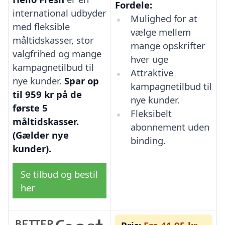
Fordele:
international udbyder
Mulighed for at
med fleksible
vælge mellem
måltidskasser, stor
mange opskrifter
valgfrihed og mange
hver uge
kampagnetilbud til
Attraktive
nye kunder.
Spar op
kampagnetilbud til
til 959 kr på de
nye kunder.
første 5
Fleksibelt
måltidskasser.
abonnement uden
(Gælder nye
binding.
kunder).
Se tilbud og bestil
her