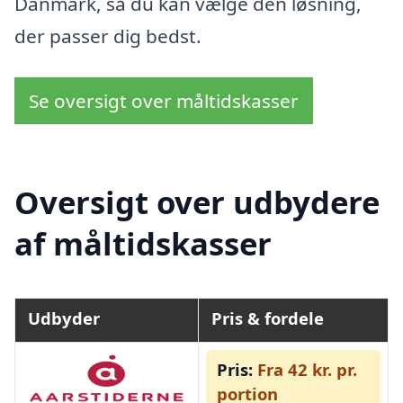
Danmark, så du kan vælge den løsning,
der passer dig bedst.
Se oversigt over måltidskasser
Oversigt over udbydere
af måltidskasser
Udbyder
Pris & fordele
Pris:
Fra 42 kr. pr.
portion