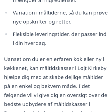
mængder af ingredienser.
Variation i måltiderne, så du kan prøve
nye opskrifter og retter.
Fleksible leveringstider, der passer ind
i din hverdag.
Uanset om du er en erfaren kok eller ny i
køkkenet, kan måltidskasser i Løjt Kirkeby
hjælpe dig med at skabe dejlige måltider
på en enkel og bekvem måde. I det
følgende vil vi give dig en oversigt over de
bedste udbydere af måltidskasser i