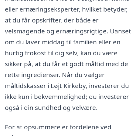
eller ernæringseksperter, hvilket betyder,
at du får opskrifter, der både er
velsmagende og ernæringsrigtige. Uanset
om du laver middag til familien eller en
hurtig frokost til dig selv, kan du være
sikker på, at du får et godt måltid med de
rette ingredienser. Når du vælger
måltidskasser i Løjt Kirkeby, investerer du
ikke kun i bekvemmelighed; du investerer
også i din sundhed og velvære.
For at opsummere er fordelene ved