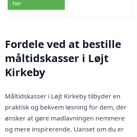
her
Fordele ved at bestille
måltidskasser i Løjt
Kirkeby
Måltidskasser i Løjt Kirkeby tilbyder en
praktisk og bekvem løsning for dem, der
ønsker at gøre madlavningen nemmere
og mere inspirerende. Uanset om du er