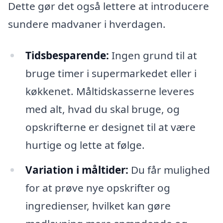
Dette gør det også lettere at introducere
sundere madvaner i hverdagen.
Tidsbesparende:
Ingen grund til at
bruge timer i supermarkedet eller i
køkkenet. Måltidskasserne leveres
med alt, hvad du skal bruge, og
opskrifterne er designet til at være
hurtige og lette at følge.
Variation i måltider:
Du får mulighed
for at prøve nye opskrifter og
ingredienser, hvilket kan gøre