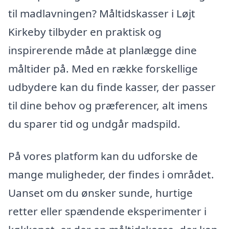
til madlavningen? Måltidskasser i Løjt
Kirkeby tilbyder en praktisk og
inspirerende måde at planlægge dine
måltider på. Med en række forskellige
udbydere kan du finde kasser, der passer
til dine behov og præferencer, alt imens
du sparer tid og undgår madspild.
På vores platform kan du udforske de
mange muligheder, der findes i området.
Uanset om du ønsker sunde, hurtige
retter eller spændende eksperimenter i