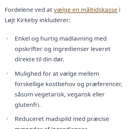
Fordelene ved at
vælge en måltidskasse
i
Løjt Kirkeby inkluderer:
Enkel og hurtig madlavning med
opskrifter og ingredienser leveret
direkte til din dør.
Mulighed for at vælge mellem
forskellige kostbehov og præferencer,
såsom vegetarisk, vegansk eller
glutenfri.
Reduceret madspild med præcise