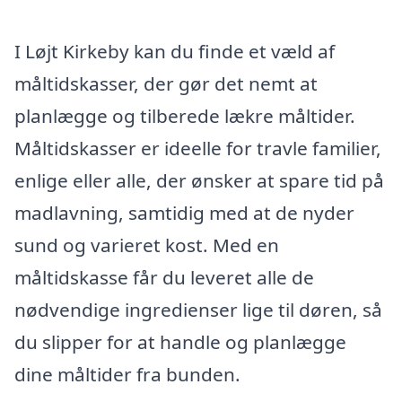
I Løjt Kirkeby kan du finde et væld af
måltidskasser, der gør det nemt at
planlægge og tilberede lækre måltider.
Måltidskasser er ideelle for travle familier,
enlige eller alle, der ønsker at spare tid på
madlavning, samtidig med at de nyder
sund og varieret kost. Med en
måltidskasse får du leveret alle de
nødvendige ingredienser lige til døren, så
du slipper for at handle og planlægge
dine måltider fra bunden.