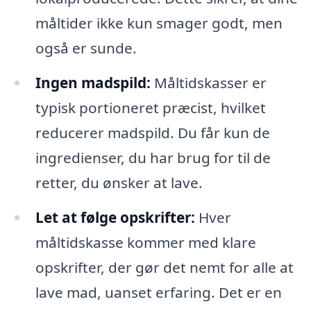
måltider ikke kun smager godt, men
også er sunde.
Ingen madspild:
Måltidskasser er
typisk portioneret præcist, hvilket
reducerer madspild. Du får kun de
ingredienser, du har brug for til de
retter, du ønsker at lave.
Let at følge opskrifter:
Hver
måltidskasse kommer med klare
opskrifter, der gør det nemt for alle at
lave mad, uanset erfaring. Det er en