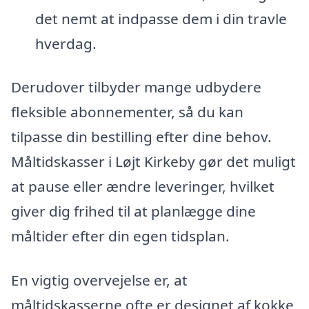
det nemt at indpasse dem i din travle
hverdag.
Derudover tilbyder mange udbydere
fleksible abonnementer, så du kan
tilpasse din bestilling efter dine behov.
Måltidskasser i Løjt Kirkeby gør det muligt
at pause eller ændre leveringer, hvilket
giver dig frihed til at planlægge dine
måltider efter din egen tidsplan.
En vigtig overvejelse er, at
måltidskasserne ofte er designet af kokke