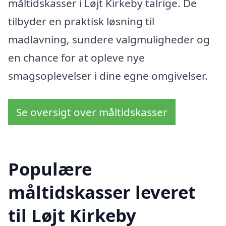
måltidskasser i Løjt Kirkeby talrige. De
tilbyder en praktisk løsning til
madlavning, sundere valgmuligheder og
en chance for at opleve nye
smagsoplevelser i dine egne omgivelser.
Se oversigt over måltidskasser
Populære
måltidskasser leveret
til Løjt Kirkeby