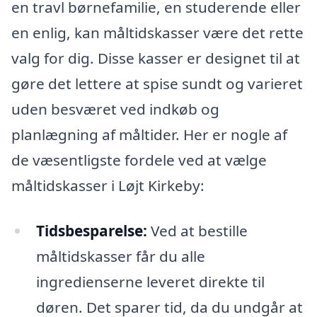
en travl børnefamilie, en studerende eller
en enlig, kan måltidskasser være det rette
valg for dig. Disse kasser er designet til at
gøre det lettere at spise sundt og varieret
uden besværet ved indkøb og
planlægning af måltider. Her er nogle af
de væsentligste fordele ved at vælge
måltidskasser i Løjt Kirkeby:
Tidsbesparelse:
Ved at bestille
måltidskasser får du alle
ingredienserne leveret direkte til
døren. Det sparer tid, da du undgår at