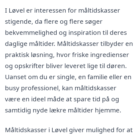
I Løvel er interessen for måltidskasser
stigende, da flere og flere søger
bekvemmelighed og inspiration til deres
daglige måltider. Måltidskasser tilbyder en
praktisk løsning, hvor friske ingredienser
og opskrifter bliver leveret lige til døren.
Uanset om du er single, en familie eller en
busy professionel, kan måltidskasser
være en ideel måde at spare tid på og
samtidig nyde lækre måltider hjemme.
Måltidskasser i Løvel giver mulighed for at