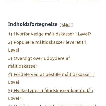
Indholdsfortegnelse
skjul
1)
Hvorfor vælge måltidskasser i Løvel?
2)
Populære måltidskasser leveret til
Løvel
3)
Oversigt over udbydere af
måltidskasser
4)
Fordele ved at bestille måltidskasser i
Løvel
5)
Hvilke typer måltidskasser kan du få i
Løvel?