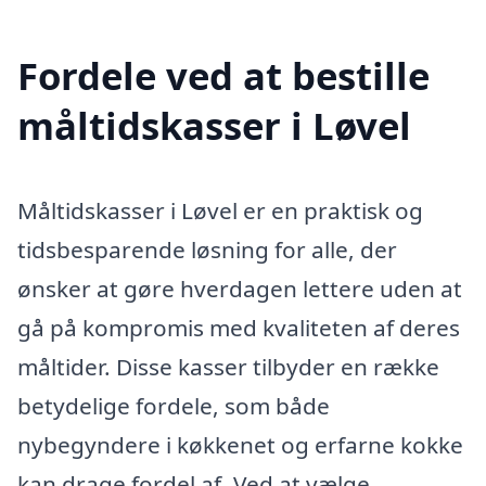
Fordele ved at bestille
måltidskasser i Løvel
Måltidskasser i Løvel er en praktisk og
tidsbesparende løsning for alle, der
ønsker at gøre hverdagen lettere uden at
gå på kompromis med kvaliteten af deres
måltider. Disse kasser tilbyder en række
betydelige fordele, som både
nybegyndere i køkkenet og erfarne kokke
kan drage fordel af. Ved at vælge