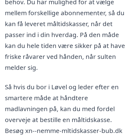
behov. Du har mulighed for at vælge
mellem forskellige abonnementer, så du
kan få leveret måltidskasser, når det
passer ind i din hverdag. På den måde
kan du hele tiden være sikker på at have
friske råvarer ved hånden, når sulten
melder sig.
Så hvis du bor i Løvel og leder efter en
smartere måde at håndtere
madlavningen på, kan du med fordel
overveje at bestille en måltidskasse.
Besøg xn--nemme-mltidskasser-bub.dk