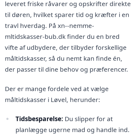
leveret friske råvarer og opskrifter direkte
til døren, hvilket sparer tid og kræfter i en
travl hverdag. På xn--nemme-
mltidskasser-bub.dk finder du en bred
vifte af udbydere, der tilbyder forskellige
måltidskasser, så du nemt kan finde én,
der passer til dine behov og præferencer.
Der er mange fordele ved at vælge
måltidskasser i Løvel, herunder:
Tidsbesparelse:
Du slipper for at
planlægge ugerne mad og handle ind.