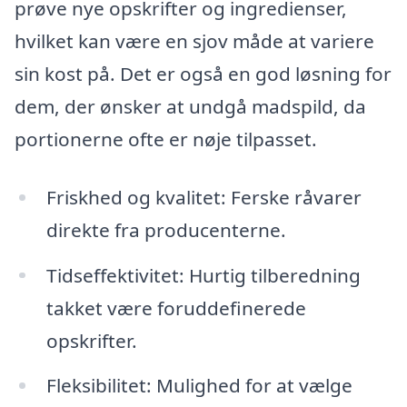
prøve nye opskrifter og ingredienser,
hvilket kan være en sjov måde at variere
sin kost på. Det er også en god løsning for
dem, der ønsker at undgå madspild, da
portionerne ofte er nøje tilpasset.
Friskhed og kvalitet: Ferske råvarer
direkte fra producenterne.
Tidseffektivitet: Hurtig tilberedning
takket være foruddefinerede
opskrifter.
Fleksibilitet: Mulighed for at vælge