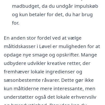
madbudget, da du undgår impulskøb
og kun betaler for det, du har brug
for.
En anden stor fordel ved at vælge
måltidskasser i Løvel er muligheden for at
opdage nye smage og opskrifter. Mange
udbydere udvikler kreative retter, der
fremhæver lokale ingredienser og
sæsonbestemte råvarer. Dette gør ikke
kun måltiderne mere interessante, men
understøtter også det lokale erhvervsliv