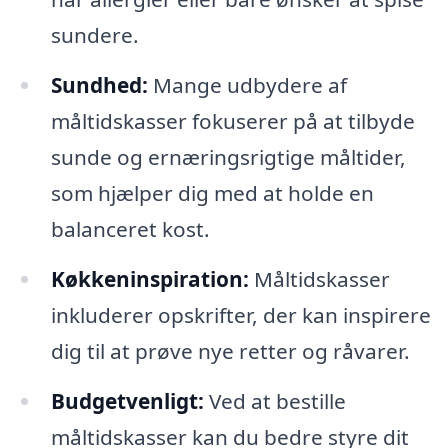
sundere.
Sundhed:
Mange udbydere af
måltidskasser fokuserer på at tilbyde
sunde og ernæringsrigtige måltider,
som hjælper dig med at holde en
balanceret kost.
Køkkeninspiration:
Måltidskasser
inkluderer opskrifter, der kan inspirere
dig til at prøve nye retter og råvarer.
Budgetvenligt:
Ved at bestille
måltidskasser kan du bedre styre dit