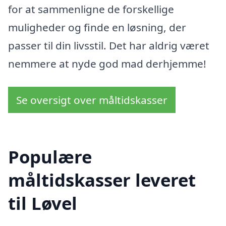
for at sammenligne de forskellige
muligheder og finde en løsning, der
passer til din livsstil. Det har aldrig været
nemmere at nyde god mad derhjemme!
Se oversigt over måltidskasser
Populære
måltidskasser leveret
til Løvel