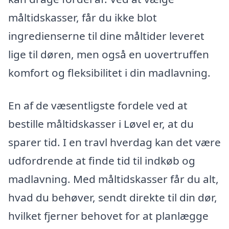
måltidskasser, får du ikke blot
ingredienserne til dine måltider leveret
lige til døren, men også en uovertruffen
komfort og fleksibilitet i din madlavning.
En af de væsentligste fordele ved at
bestille måltidskasser i Løvel er, at du
sparer tid. I en travl hverdag kan det være
udfordrende at finde tid til indkøb og
madlavning. Med måltidskasser får du alt,
hvad du behøver, sendt direkte til din dør,
hvilket fjerner behovet for at planlægge