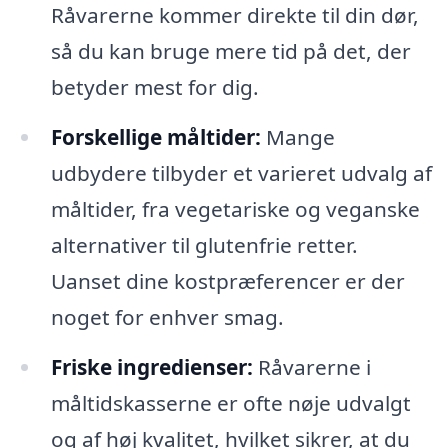
Råvarerne kommer direkte til din dør,
så du kan bruge mere tid på det, der
betyder mest for dig.
Forskellige måltider:
Mange
udbydere tilbyder et varieret udvalg af
måltider, fra vegetariske og veganske
alternativer til glutenfrie retter.
Uanset dine kostpræferencer er der
noget for enhver smag.
Friske ingredienser:
Råvarerne i
måltidskasserne er ofte nøje udvalgt
og af høj kvalitet, hvilket sikrer, at du