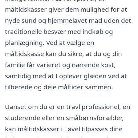
måltidskasser giver dem mulighed for at
nyde sund og hjemmelavet mad uden det
traditionelle besvær med indkøb og
planlægning. Ved at vælge en
måltidskasse kan du sikre, at du og din
familie får varieret og nærende kost,
samtidig med at I oplever glæden ved at
tilberede og dele måltider sammen.
Uanset om du er en travl professionel, en
studerende eller en småbørnsforælder,
kan måltidskasser i Løvel tilpasses dine