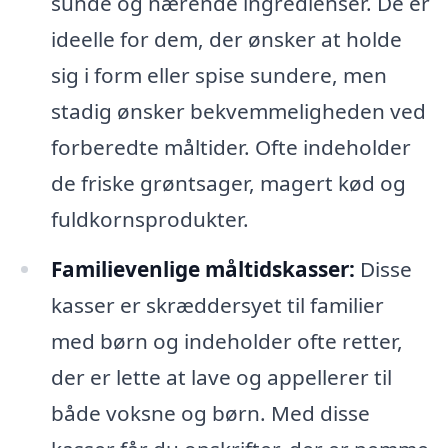
sunde og nærende ingredienser. De er
ideelle for dem, der ønsker at holde
sig i form eller spise sundere, men
stadig ønsker bekvemmeligheden ved
forberedte måltider. Ofte indeholder
de friske grøntsager, magert kød og
fuldkornsprodukter.
Familievenlige måltidskasser:
Disse
kasser er skræddersyet til familier
med børn og indeholder ofte retter,
der er lette at lave og appellerer til
både voksne og børn. Med disse