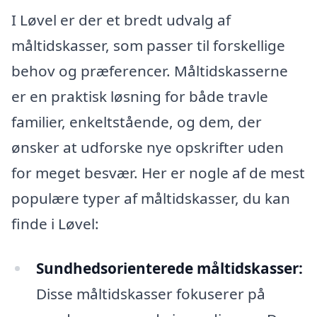
I Løvel er der et bredt udvalg af
måltidskasser, som passer til forskellige
behov og præferencer. Måltidskasserne
er en praktisk løsning for både travle
familier, enkeltstående, og dem, der
ønsker at udforske nye opskrifter uden
for meget besvær. Her er nogle af de mest
populære typer af måltidskasser, du kan
finde i Løvel:
Sundhedsorienterede måltidskasser:
Disse måltidskasser fokuserer på