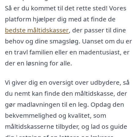
Så er du kommet til det rette sted! Vores
platform hjælper dig med at finde de
bedste måltidskasser
, der passer til dine
behov og dine smagsløg. Uanset om du er
en travl familien eller en madentusiast, er
der en løsning for alle.
Vi giver dig en oversigt over udbydere, så
du nemt kan finde den måltidskasse, der
gør madlavningen til en leg. Opdag den
bekvemmelighed og kvalitet, som
måltidskasserne tilbyder, og lad os guide