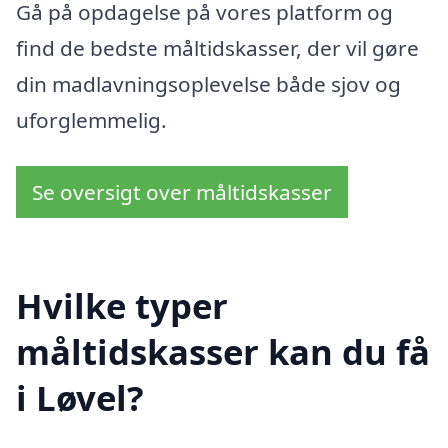
Gå på opdagelse på vores platform og
find de bedste måltidskasser, der vil gøre
din madlavningsoplevelse både sjov og
uforglemmelig.
Se oversigt over måltidskasser
Hvilke typer
måltidskasser kan du få
i Løvel?