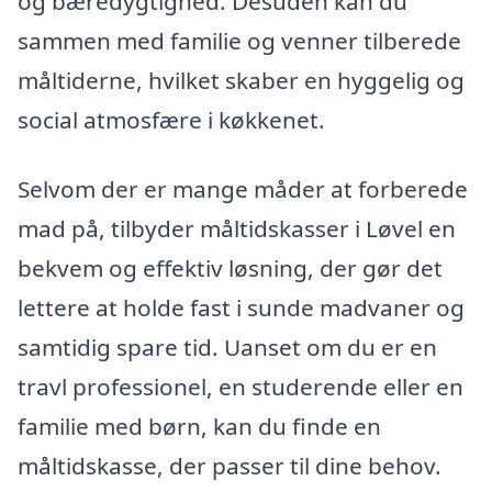
og bæredygtighed. Desuden kan du
sammen med familie og venner tilberede
måltiderne, hvilket skaber en hyggelig og
social atmosfære i køkkenet.
Selvom der er mange måder at forberede
mad på, tilbyder måltidskasser i Løvel en
bekvem og effektiv løsning, der gør det
lettere at holde fast i sunde madvaner og
samtidig spare tid. Uanset om du er en
travl professionel, en studerende eller en
familie med børn, kan du finde en
måltidskasse, der passer til dine behov.