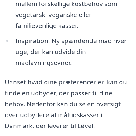
mellem forskellige kostbehov som
vegetarsk, veganske eller
familievenlige kasser.
Inspiration: Ny spændende mad hver
uge, der kan udvide din
madlavningsevner.
Uanset hvad dine præferencer er, kan du
finde en udbyder, der passer til dine
behov. Nedenfor kan du se en oversigt
over udbydere af måltidskasser i
Danmark, der leverer til Løvel.