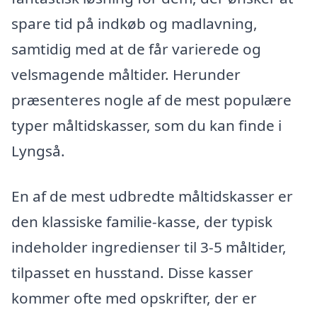
spare tid på indkøb og madlavning,
samtidig med at de får varierede og
velsmagende måltider. Herunder
præsenteres nogle af de mest populære
typer måltidskasser, som du kan finde i
Lyngså.
En af de mest udbredte måltidskasser er
den klassiske familie-kasse, der typisk
indeholder ingredienser til 3-5 måltider,
tilpasset en husstand. Disse kasser
kommer ofte med opskrifter, der er