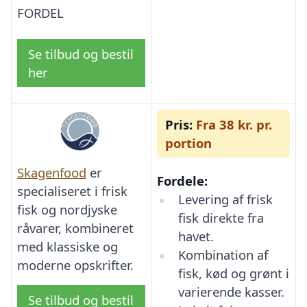
FORDEL
Se tilbud og bestil
her
Pris:
Fra 38 kr. pr.
portion
Skagenfood
er
Fordele:
specialiseret i frisk
Levering af frisk
fisk og nordjyske
fisk direkte fra
råvarer, kombineret
havet.
med klassiske og
Kombination af
moderne opskrifter.
fisk, kød og grønt i
varierende kasser.
Se tilbud og bestil