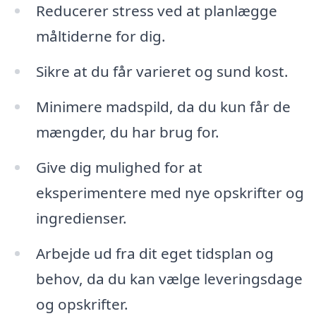
Reducerer stress ved at planlægge
måltiderne for dig.
Sikre at du får varieret og sund kost.
Minimere madspild, da du kun får de
mængder, du har brug for.
Give dig mulighed for at
eksperimentere med nye opskrifter og
ingredienser.
Arbejde ud fra dit eget tidsplan og
behov, da du kan vælge leveringsdage
og opskrifter.