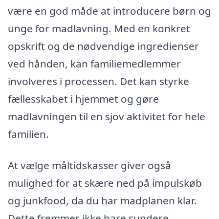
være en god måde at introducere børn og
unge for madlavning. Med en konkret
opskrift og de nødvendige ingredienser
ved hånden, kan familiemedlemmer
involveres i processen. Det kan styrke
fællesskabet i hjemmet og gøre
madlavningen til en sjov aktivitet for hele
familien.
At vælge måltidskasser giver også
mulighed for at skære ned på impulskøb
og junkfood, da du har madplanen klar.
Dette fremmer ikke bare sundere