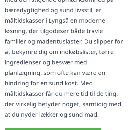
bæredygtighed og sund livsstil, er
måltidskasser i Lyngså en moderne
løsning, der tilgodeser både travle
familier og madentusiaster. Du slipper for
at bekymre dig om indkøbslister, tørre
ingredienser og besvær med
planlægning, som ofte kan være en
hindring for en sund kost. Med
måltidskasser får du mere tid til de ting,
der virkelig betyder noget, samtidig med
at du nyder lækker og sund mad.