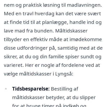
nem og praktisk løsning til madlavningen.
Med en travl hverdag kan det være svært
at finde tid til at planlægge, handle ind og
lave mad fra bunden. Måltidskasser
tilbyder en effektiv måde at imødekomme
disse udfordringer på, samtidig med at de
sikrer, at du og din familie spiser sundt og
varieret. Her er nogle af fordelene ved at
vælge måltidskasser i Lyngså:
Tidsbesparelse:
Bestilling af
måltidskasser betyder, at du slipper
for at bruge timer på indkøb og