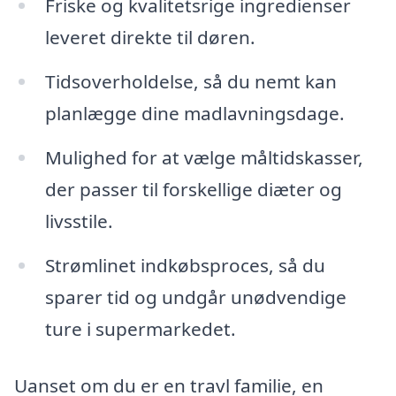
Friske og kvalitetsrige ingredienser
leveret direkte til døren.
Tidsoverholdelse, så du nemt kan
planlægge dine madlavningsdage.
Mulighed for at vælge måltidskasser,
der passer til forskellige diæter og
livsstile.
Strømlinet indkøbsproces, så du
sparer tid og undgår unødvendige
ture i supermarkedet.
Uanset om du er en travl familie, en