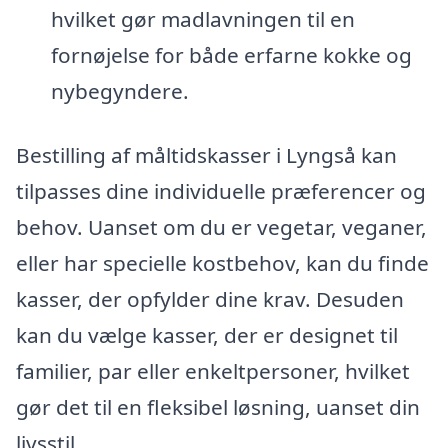
hvilket gør madlavningen til en
fornøjelse for både erfarne kokke og
nybegyndere.
Bestilling af måltidskasser i Lyngså kan
tilpasses dine individuelle præferencer og
behov. Uanset om du er vegetar, veganer,
eller har specielle kostbehov, kan du finde
kasser, der opfylder dine krav. Desuden
kan du vælge kasser, der er designet til
familier, par eller enkeltpersoner, hvilket
gør det til en fleksibel løsning, uanset din
livsstil.