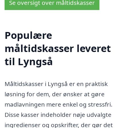
Se oversigt over måltidskasser
Populære
måltidskasser leveret
til Lyngså
Måltidskasser i Lyngså er en praktisk
løsning for dem, der ønsker at gøre
madlavningen mere enkel og stressfri.
Disse kasser indeholder nøje udvalgte
ingredienser og opskrifter, der gør det