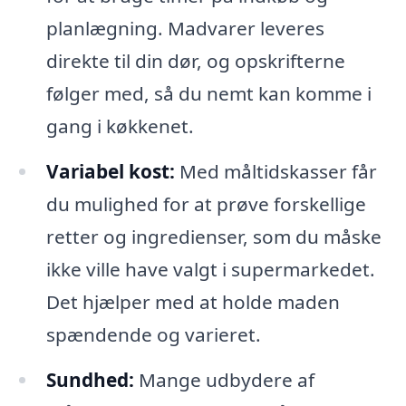
planlægning. Madvarer leveres
direkte til din dør, og opskrifterne
følger med, så du nemt kan komme i
gang i køkkenet.
Variabel kost:
Med måltidskasser får
du mulighed for at prøve forskellige
retter og ingredienser, som du måske
ikke ville have valgt i supermarkedet.
Det hjælper med at holde maden
spændende og varieret.
Sundhed:
Mange udbydere af