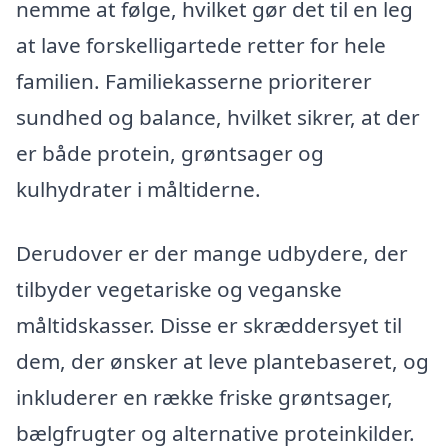
nemme at følge, hvilket gør det til en leg
at lave forskelligartede retter for hele
familien. Familiekasserne prioriterer
sundhed og balance, hvilket sikrer, at der
er både protein, grøntsager og
kulhydrater i måltiderne.
Derudover er der mange udbydere, der
tilbyder vegetariske og veganske
måltidskasser. Disse er skræddersyet til
dem, der ønsker at leve plantebaseret, og
inkluderer en række friske grøntsager,
bælgfrugter og alternative proteinkilder.