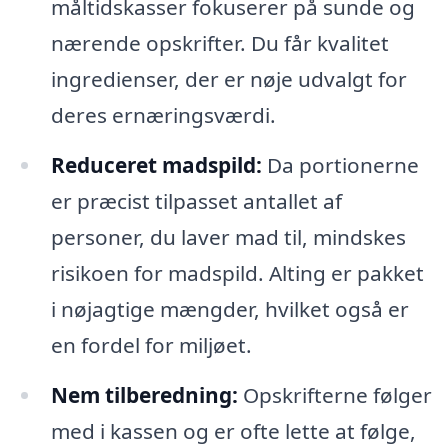
måltidskasser fokuserer på sunde og
nærende opskrifter. Du får kvalitet
ingredienser, der er nøje udvalgt for
deres ernæringsværdi.
Reduceret madspild:
Da portionerne
er præcist tilpasset antallet af
personer, du laver mad til, mindskes
risikoen for madspild. Alting er pakket
i nøjagtige mængder, hvilket også er
en fordel for miljøet.
Nem tilberedning:
Opskrifterne følger
med i kassen og er ofte lette at følge,