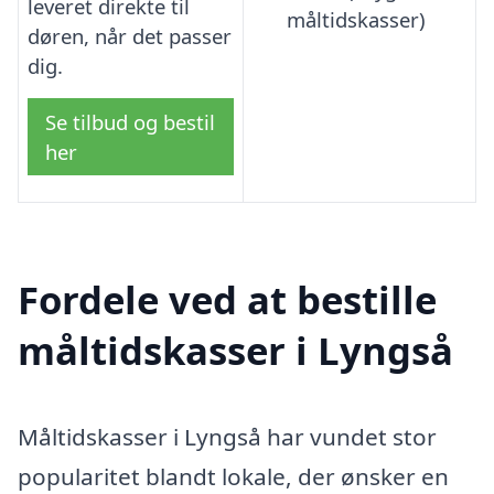
leveret direkte til
måltidskasser)
døren, når det passer
dig.
Se tilbud og bestil
her
Fordele ved at bestille
måltidskasser i Lyngså
Måltidskasser i Lyngså har vundet stor
popularitet blandt lokale, der ønsker en