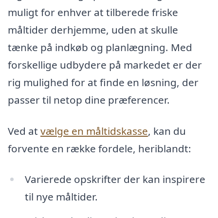
muligt for enhver at tilberede friske
måltider derhjemme, uden at skulle
tænke på indkøb og planlægning. Med
forskellige udbydere på markedet er der
rig mulighed for at finde en løsning, der
passer til netop dine præferencer.
Ved at
vælge en måltidskasse
, kan du
forvente en række fordele, heriblandt:
Varierede opskrifter der kan inspirere
til nye måltider.