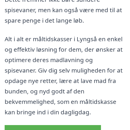
spisevaner, men kan også være med til at
spare penge i det lange løb.
Alt i alt er måltidskasser i Lyngså en enkel
og effektiv løsning for dem, der ønsker at
optimere deres madlavning og
spisevaner. Giv dig selv muligheden for at
opdage nye retter, lære at lave mad fra
bunden, og nyd godt af den
bekvemmelighed, som en måltidskasse
kan bringe ind i din dagligdag.