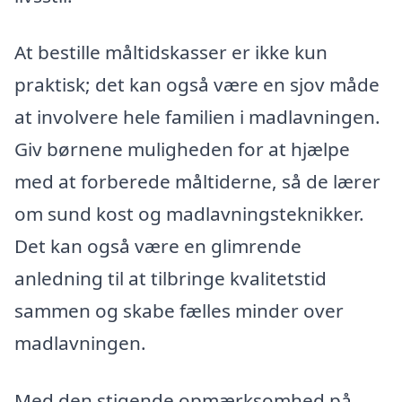
At bestille måltidskasser er ikke kun
praktisk; det kan også være en sjov måde
at involvere hele familien i madlavningen.
Giv børnene muligheden for at hjælpe
med at forberede måltiderne, så de lærer
om sund kost og madlavningsteknikker.
Det kan også være en glimrende
anledning til at tilbringe kvalitetstid
sammen og skabe fælles minder over
madlavningen.
Med den stigende opmærksomhed på