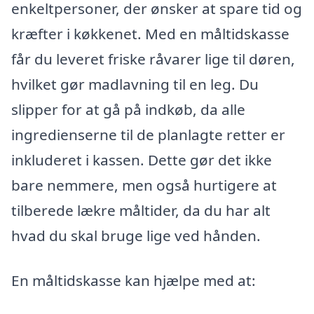
enkeltpersoner, der ønsker at spare tid og
kræfter i køkkenet. Med en måltidskasse
får du leveret friske råvarer lige til døren,
hvilket gør madlavning til en leg. Du
slipper for at gå på indkøb, da alle
ingredienserne til de planlagte retter er
inkluderet i kassen. Dette gør det ikke
bare nemmere, men også hurtigere at
tilberede lækre måltider, da du har alt
hvad du skal bruge lige ved hånden.
En måltidskasse kan hjælpe med at: