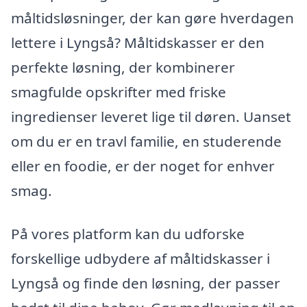
måltidsløsninger, der kan gøre hverdagen
lettere i Lyngså? Måltidskasser er den
perfekte løsning, der kombinerer
smagfulde opskrifter med friske
ingredienser leveret lige til døren. Uanset
om du er en travl familie, en studerende
eller en foodie, er der noget for enhver
smag.
På vores platform kan du udforske
forskellige udbydere af måltidskasser i
Lyngså og finde den løsning, der passer