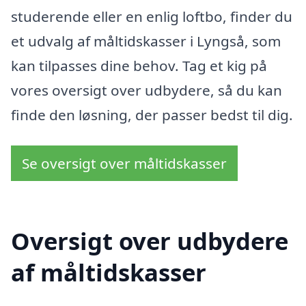
studerende eller en enlig loftbo, finder du
et udvalg af måltidskasser i Lyngså, som
kan tilpasses dine behov. Tag et kig på
vores oversigt over udbydere, så du kan
finde den løsning, der passer bedst til dig.
Se oversigt over måltidskasser
Oversigt over udbydere
af måltidskasser