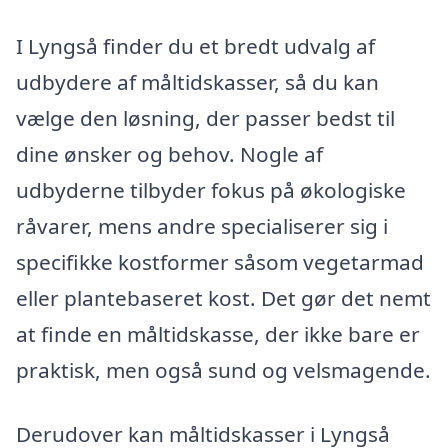
I Lyngså finder du et bredt udvalg af
udbydere af måltidskasser, så du kan
vælge den løsning, der passer bedst til
dine ønsker og behov. Nogle af
udbyderne tilbyder fokus på økologiske
råvarer, mens andre specialiserer sig i
specifikke kostformer såsom vegetarmad
eller plantebaseret kost. Det gør det nemt
at finde en måltidskasse, der ikke bare er
praktisk, men også sund og velsmagende.
Derudover kan måltidskasser i Lyngså