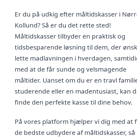
Er du på udkig efter måltidskasser i Nør
Kollund? Så er du det rette sted!
Måltidskasser tilbyder en praktisk og
tidsbesparende løsning til dem, der ønsk
lette madlavningen i hverdagen, samtidi
med at de får sunde og velsmagende
måltider. Uanset om du er en travl famili
studerende eller en madentusiast, kan 
finde den perfekte kasse til dine behov.
På vores platform hjælper vi dig med at 
de bedste udbydere af måltidskasser, så