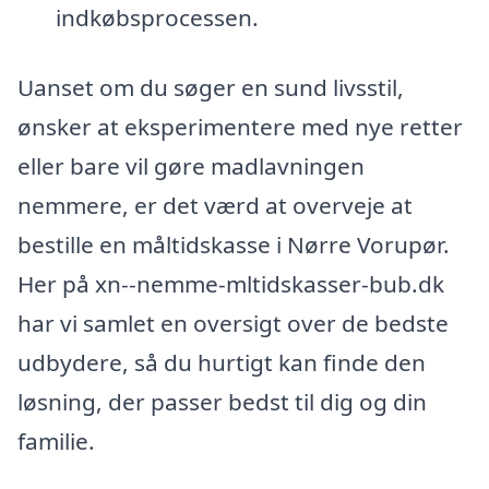
indkøbsprocessen.
Uanset om du søger en sund livsstil,
ønsker at eksperimentere med nye retter
eller bare vil gøre madlavningen
nemmere, er det værd at overveje at
bestille en måltidskasse i Nørre Vorupør.
Her på xn--nemme-mltidskasser-bub.dk
har vi samlet en oversigt over de bedste
udbydere, så du hurtigt kan finde den
løsning, der passer bedst til dig og din
familie.