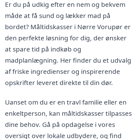
Er du på udkig efter en nem og bekvem
måde at få sund og lækker mad på
bordet? Måltidskasser i Nørre Vorupør er
den perfekte løsning for dig, der ønsker
at spare tid på indkøb og
madplanlægning. Her finder du et udvalg
af friske ingredienser og inspirerende
opskrifter leveret direkte til din dør.
Uanset om du er en travl familie eller en
enkeltperson, kan måltidskasser tilpasses
dine behov. Gå på opdagelse i vores
oversigt over lokale udbydere, og find