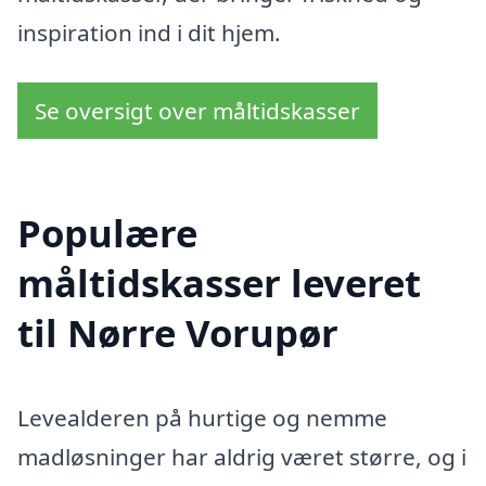
inspiration ind i dit hjem.
Se oversigt over måltidskasser
Populære
måltidskasser leveret
til Nørre Vorupør
Levealderen på hurtige og nemme
madløsninger har aldrig været større, og i