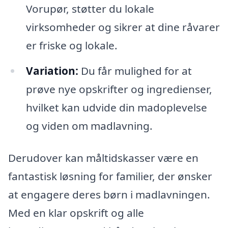
Vorupør, støtter du lokale
virksomheder og sikrer at dine råvarer
er friske og lokale.
Variation:
Du får mulighed for at
prøve nye opskrifter og ingredienser,
hvilket kan udvide din madoplevelse
og viden om madlavning.
Derudover kan måltidskasser være en
fantastisk løsning for familier, der ønsker
at engagere deres børn i madlavningen.
Med en klar opskrift og alle