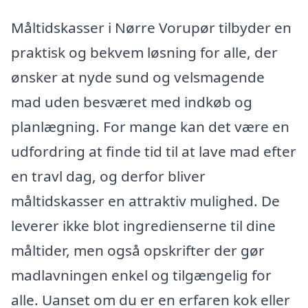
Måltidskasser i Nørre Vorupør tilbyder en
praktisk og bekvem løsning for alle, der
ønsker at nyde sund og velsmagende
mad uden besværet med indkøb og
planlægning. For mange kan det være en
udfordring at finde tid til at lave mad efter
en travl dag, og derfor bliver
måltidskasser en attraktiv mulighed. De
leverer ikke blot ingredienserne til dine
måltider, men også opskrifter der gør
madlavningen enkel og tilgængelig for
alle. Uanset om du er en erfaren kok eller