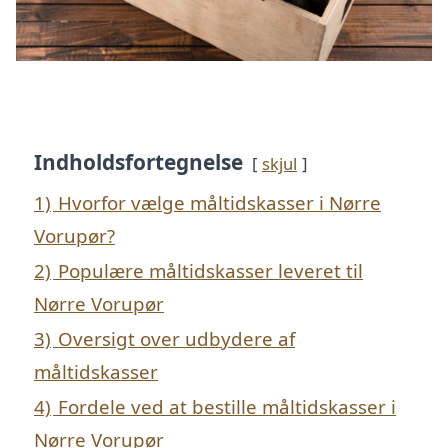
Indholdsfortegnelse
skjul
1)
Hvorfor vælge måltidskasser i Nørre
Vorupør?
2)
Populære måltidskasser leveret til
Nørre Vorupør
3)
Oversigt over udbydere af
måltidskasser
4)
Fordele ved at bestille måltidskasser i
Nørre Vorupør