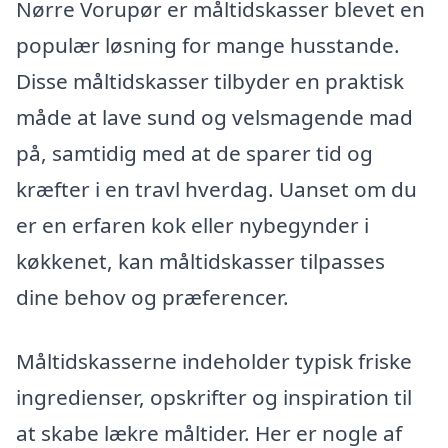
Nørre Vorupør er måltidskasser blevet en
populær løsning for mange husstande.
Disse måltidskasser tilbyder en praktisk
måde at lave sund og velsmagende mad
på, samtidig med at de sparer tid og
kræfter i en travl hverdag. Uanset om du
er en erfaren kok eller nybegynder i
køkkenet, kan måltidskasser tilpasses
dine behov og præferencer.
Måltidskasserne indeholder typisk friske
ingredienser, opskrifter og inspiration til
at skabe lækre måltider. Her er nogle af