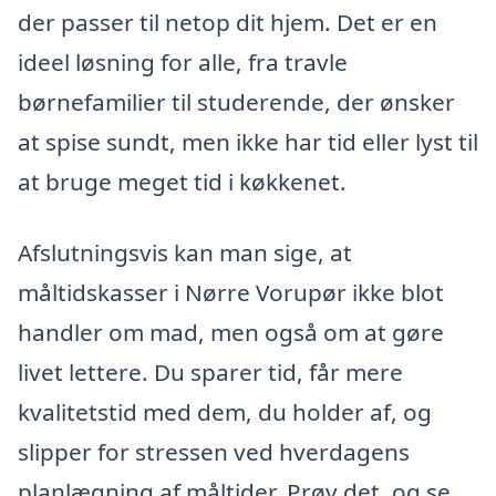
der passer til netop dit hjem. Det er en
ideel løsning for alle, fra travle
børnefamilier til studerende, der ønsker
at spise sundt, men ikke har tid eller lyst til
at bruge meget tid i køkkenet.
Afslutningsvis kan man sige, at
måltidskasser i Nørre Vorupør ikke blot
handler om mad, men også om at gøre
livet lettere. Du sparer tid, får mere
kvalitetstid med dem, du holder af, og
slipper for stressen ved hverdagens
planlægning af måltider. Prøv det, og se