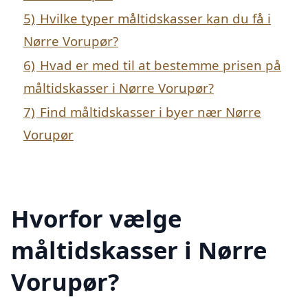
5)
Hvilke typer måltidskasser kan du få i
Nørre Vorupør?
6)
Hvad er med til at bestemme prisen på
måltidskasser i Nørre Vorupør?
7)
Find måltidskasser i byer nær Nørre
Vorupør
Hvorfor vælge
måltidskasser i Nørre
Vorupør?