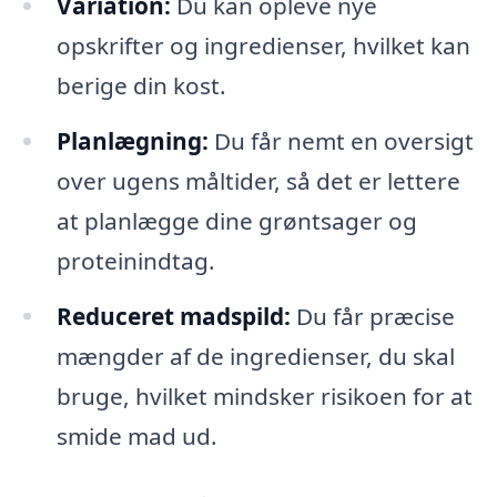
Variation:
Du kan opleve nye
opskrifter og ingredienser, hvilket kan
berige din kost.
Planlægning:
Du får nemt en oversigt
over ugens måltider, så det er lettere
at planlægge dine grøntsager og
proteinindtag.
Reduceret madspild:
Du får præcise
mængder af de ingredienser, du skal
bruge, hvilket mindsker risikoen for at
smide mad ud.