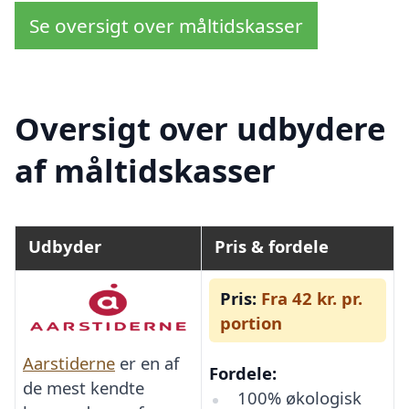
Se oversigt over måltidskasser
Oversigt over udbydere
af måltidskasser
Udbyder
Pris & fordele
Pris:
Fra 42 kr. pr.
portion
Aarstiderne
er en af
Fordele:
de mest kendte
100% økologisk