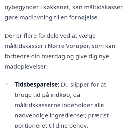
nybegynder i køkkenet, kan måltidskasser
gøre madlavning til en fornøjelse.
Der er flere fordele ved at vælge
måltidskasser i Nørre Vorupør, som kan
forbedre din hverdag og give dig nye
madoplevelser:
Tidsbesparelse:
Du slipper for at
bruge tid på indkøb, da
måltidskasserne indeholder alle
nødvendige ingredienser, præcist
portioneret til dine behov.