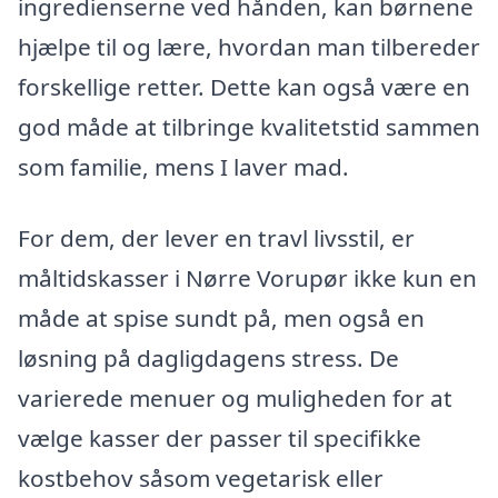
ingredienserne ved hånden, kan børnene
hjælpe til og lære, hvordan man tilbereder
forskellige retter. Dette kan også være en
god måde at tilbringe kvalitetstid sammen
som familie, mens I laver mad.
For dem, der lever en travl livsstil, er
måltidskasser i Nørre Vorupør ikke kun en
måde at spise sundt på, men også en
løsning på dagligdagens stress. De
varierede menuer og muligheden for at
vælge kasser der passer til specifikke
kostbehov såsom vegetarisk eller