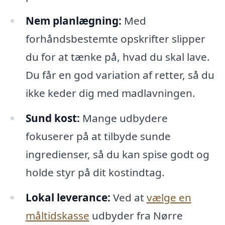
Nem planlægning:
Med
forhåndsbestemte opskrifter slipper
du for at tænke på, hvad du skal lave.
Du får en god variation af retter, så du
ikke keder dig med madlavningen.
Sund kost:
Mange udbydere
fokuserer på at tilbyde sunde
ingredienser, så du kan spise godt og
holde styr på dit kostindtag.
Lokal leverance:
Ved at
vælge en
måltidskasse
udbyder fra Nørre