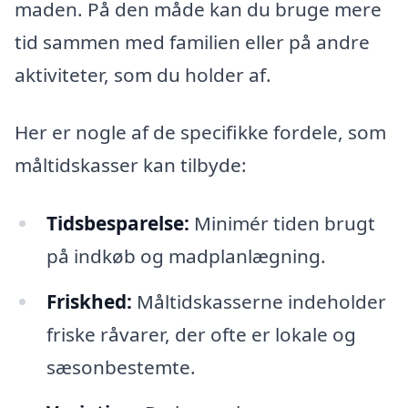
maden. På den måde kan du bruge mere
tid sammen med familien eller på andre
aktiviteter, som du holder af.
Her er nogle af de specifikke fordele, som
måltidskasser kan tilbyde:
Tidsbesparelse:
Minimér tiden brugt
på indkøb og madplanlægning.
Friskhed:
Måltidskasserne indeholder
friske råvarer, der ofte er lokale og
sæsonbestemte.