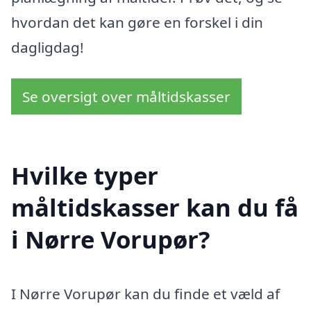
hvordan det kan gøre en forskel i din
dagligdag!
Se oversigt over måltidskasser
Hvilke typer
måltidskasser kan du få
i Nørre Vorupør?
I Nørre Vorupør kan du finde et væld af