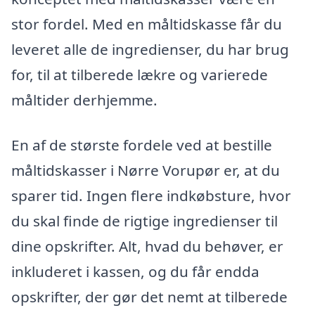
stor fordel. Med en måltidskasse får du
leveret alle de ingredienser, du har brug
for, til at tilberede lækre og varierede
måltider derhjemme.
En af de største fordele ved at bestille
måltidskasser i Nørre Vorupør er, at du
sparer tid. Ingen flere indkøbsture, hvor
du skal finde de rigtige ingredienser til
dine opskrifter. Alt, hvad du behøver, er
inkluderet i kassen, og du får endda
opskrifter, der gør det nemt at tilberede