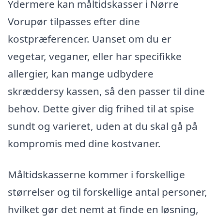
Ydermere kan måltidskasser i Nørre
Vorupør tilpasses efter dine
kostpræferencer. Uanset om du er
vegetar, veganer, eller har specifikke
allergier, kan mange udbydere
skræddersy kassen, så den passer til dine
behov. Dette giver dig frihed til at spise
sundt og varieret, uden at du skal gå på
kompromis med dine kostvaner.
Måltidskasserne kommer i forskellige
størrelser og til forskellige antal personer,
hvilket gør det nemt at finde en løsning,