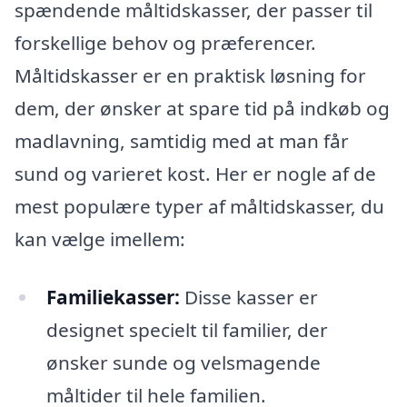
spændende måltidskasser, der passer til
forskellige behov og præferencer.
Måltidskasser er en praktisk løsning for
dem, der ønsker at spare tid på indkøb og
madlavning, samtidig med at man får
sund og varieret kost. Her er nogle af de
mest populære typer af måltidskasser, du
kan vælge imellem:
Familiekasser:
Disse kasser er
designet specielt til familier, der
ønsker sunde og velsmagende
måltider til hele familien.