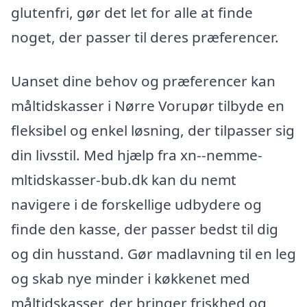
glutenfri, gør det let for alle at finde
noget, der passer til deres præferencer.
Uanset dine behov og præferencer kan
måltidskasser i Nørre Vorupør tilbyde en
fleksibel og enkel løsning, der tilpasser sig
din livsstil. Med hjælp fra xn--nemme-
mltidskasser-bub.dk kan du nemt
navigere i de forskellige udbydere og
finde den kasse, der passer bedst til dig
og din husstand. Gør madlavning til en leg
og skab nye minder i køkkenet med
måltidskasser, der bringer friskhed og