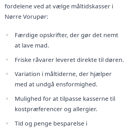
fordelene ved at vælge måltidskasser i
Nørre Vorupør:
Færdige opskrifter, der gør det nemt
at lave mad.
Friske råvarer leveret direkte til døren.
Variation i måltiderne, der hjælper
med at undgå ensformighed.
Mulighed for at tilpasse kasserne til
kostpræferencer og allergier.
Tid og penge besparelse i