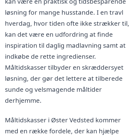
kan være en praktisk og tidsbesparende
løsning for mange husstande. I en travl
hverdag, hvor tiden ofte ikke strækker til,
kan det være en udfordring at finde
inspiration til daglig madlavning samt at
indkøbe de rette ingredienser.
Måltidskasser tilbyder en skræddersyet
løsning, der gør det lettere at tilberede
sunde og velsmagende måltider
derhjemme.
Måltidskasser i Øster Vedsted kommer
med en række fordele, der kan hjælpe