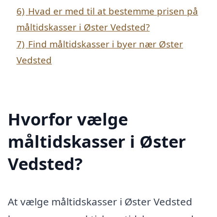
6)
Hvad er med til at bestemme prisen på
måltidskasser i Øster Vedsted?
7)
Find måltidskasser i byer nær Øster
Vedsted
Hvorfor vælge
måltidskasser i Øster
Vedsted?
At vælge måltidskasser i Øster Vedsted