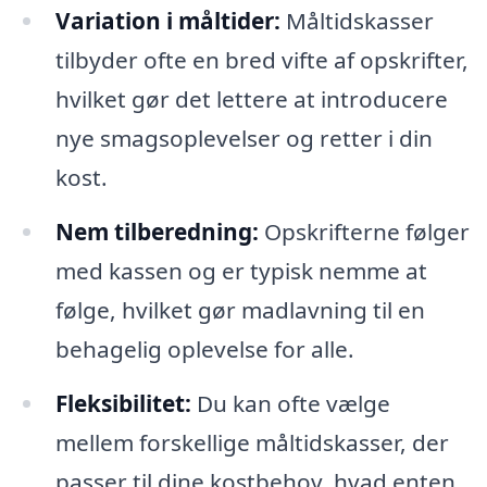
Variation i måltider:
Måltidskasser
tilbyder ofte en bred vifte af opskrifter,
hvilket gør det lettere at introducere
nye smagsoplevelser og retter i din
kost.
Nem tilberedning:
Opskrifterne følger
med kassen og er typisk nemme at
følge, hvilket gør madlavning til en
behagelig oplevelse for alle.
Fleksibilitet:
Du kan ofte vælge
mellem forskellige måltidskasser, der
passer til dine kostbehov, hvad enten