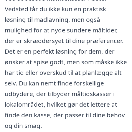
Vedsted får du ikke kun en praktisk
løsning til madlavning, men også
mulighed for at nyde sundere måltider,
der er skræddersyet til dine præferencer.
Det er en perfekt løsning for dem, der
ønsker at spise godt, men som måske ikke
har tid eller overskud til at planlægge alt
selv. Du kan nemt finde forskellige
udbydere, der tilbyder måltidskasser i
lokalområdet, hvilket gør det lettere at
finde den kasse, der passer til dine behov
og din smag.