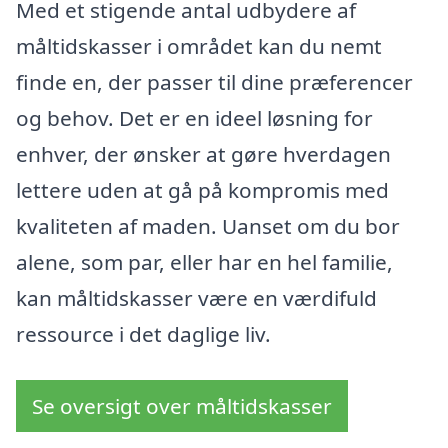
Med et stigende antal udbydere af
måltidskasser i området kan du nemt
finde en, der passer til dine præferencer
og behov. Det er en ideel løsning for
enhver, der ønsker at gøre hverdagen
lettere uden at gå på kompromis med
kvaliteten af maden. Uanset om du bor
alene, som par, eller har en hel familie,
kan måltidskasser være en værdifuld
ressource i det daglige liv.
Se oversigt over måltidskasser