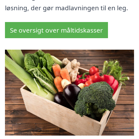
løsning, der gør madlavningen til en leg.
Se oversigt over måltidskasser