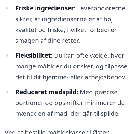
Friske ingredienser:
Leverandørerne
sikrer, at ingredienserne er af høj
kvalitet og friske, hvilket forbedrer
smagen af dine retter.
Fleksibilitet:
Du kan ofte vælge, hvor
mange måltider du ønsker, og tilpasse
det til dit hjemme- eller arbejdsbehov.
Reduceret madspild:
Med præcise
portioner og opskrifter minimerer du
mængden af mad, der går til spilde.
Ved at bestille måltidskasser i Øster