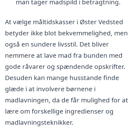
man tager madspild i betragtning.
At vælge måltidskasser i Øster Vedsted
betyder ikke blot bekvemmelighed, men
også en sundere livsstil. Det bliver
nemmere at lave mad fra bunden med
gode råvarer og spændende opskrifter.
Desuden kan mange husstande finde
glæde i at involvere børnene i
madlavningen, da de får mulighed for at
lære om forskellige ingredienser og
madlavningsteknikker.