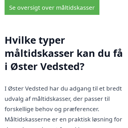
Se oversigt over måltidskasser
Hvilke typer
måltidskasser kan du få
i Øster Vedsted?
I Øster Vedsted har du adgang til et bredt
udvalg af måltidskasser, der passer til
forskellige behov og præferencer.
Måltidskasserne er en praktisk løsning for