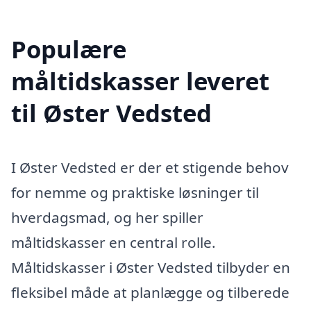
Populære
måltidskasser leveret
til Øster Vedsted
I Øster Vedsted er der et stigende behov
for nemme og praktiske løsninger til
hverdagsmad, og her spiller
måltidskasser en central rolle.
Måltidskasser i Øster Vedsted tilbyder en
fleksibel måde at planlægge og tilberede