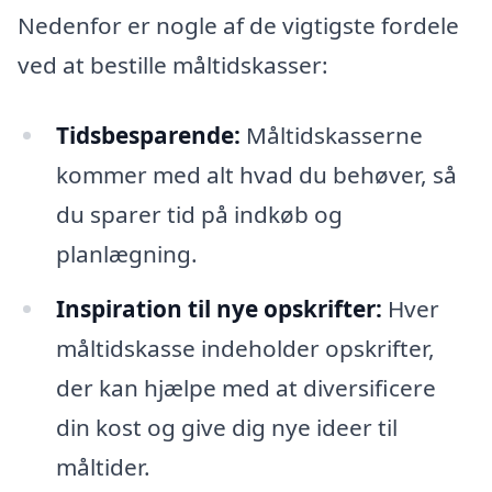
Nedenfor er nogle af de vigtigste fordele
ved at bestille måltidskasser:
Tidsbesparende:
Måltidskasserne
kommer med alt hvad du behøver, så
du sparer tid på indkøb og
planlægning.
Inspiration til nye opskrifter:
Hver
måltidskasse indeholder opskrifter,
der kan hjælpe med at diversificere
din kost og give dig nye ideer til
måltider.