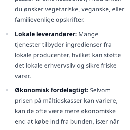
du ønsker vegetariske, veganske, eller
familievenlige opskrifter.
Lokale leverandører:
Mange
tjenester tilbyder ingredienser fra
lokale producenter, hvilket kan støtte
det lokale erhvervsliv og sikre friske
varer.
Økonomisk fordelagtigt:
Selvom
prisen på måltidskasser kan variere,
kan de ofte være mere økonomiske
end at købe ind fra bunden, især når