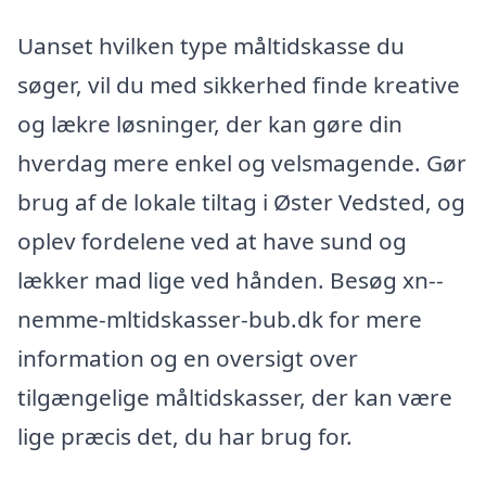
Uanset hvilken type måltidskasse du
søger, vil du med sikkerhed finde kreative
og lækre løsninger, der kan gøre din
hverdag mere enkel og velsmagende. Gør
brug af de lokale tiltag i Øster Vedsted, og
oplev fordelene ved at have sund og
lækker mad lige ved hånden. Besøg xn--
nemme-mltidskasser-bub.dk for mere
information og en oversigt over
tilgængelige måltidskasser, der kan være
lige præcis det, du har brug for.