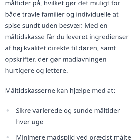
måltider på, hvilket gør det muligt for
både travle familier og individuelle at
spise sundt uden besvær. Med en
måltidskasse får du leveret ingredienser
af høj kvalitet direkte til døren, samt
opskrifter, der gør madlavningen
hurtigere og lettere.
Måltidskasserne kan hjælpe med at:
Sikre varierede og sunde måltider
hver uge
Minimere madspild ved præcist målte