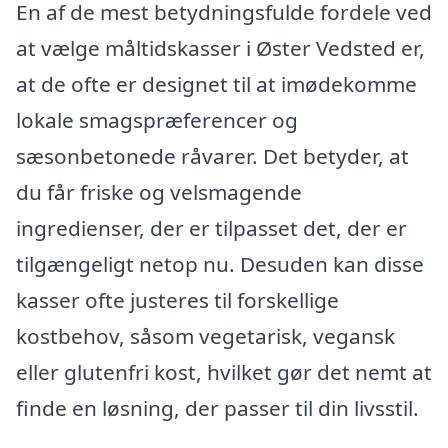
En af de mest betydningsfulde fordele ved
at vælge måltidskasser i Øster Vedsted er,
at de ofte er designet til at imødekomme
lokale smagspræferencer og
sæsonbetonede råvarer. Det betyder, at
du får friske og velsmagende
ingredienser, der er tilpasset det, der er
tilgængeligt netop nu. Desuden kan disse
kasser ofte justeres til forskellige
kostbehov, såsom vegetarisk, vegansk
eller glutenfri kost, hvilket gør det nemt at
finde en løsning, der passer til din livsstil.