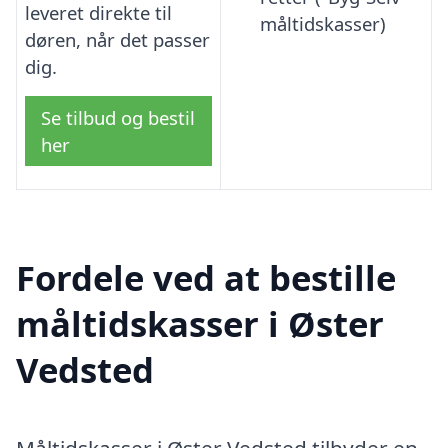
leveret direkte til
måltidskasser)
døren, når det passer
dig.
Se tilbud og bestil
her
Fordele ved at bestille
måltidskasser i Øster
Vedsted