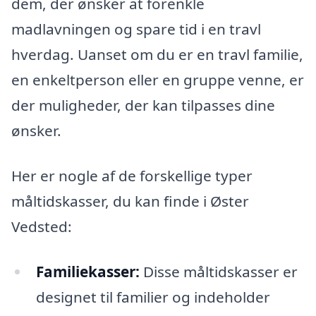
dem, der ønsker at forenkle
madlavningen og spare tid i en travl
hverdag. Uanset om du er en travl familie,
en enkeltperson eller en gruppe venne, er
der muligheder, der kan tilpasses dine
ønsker.
Her er nogle af de forskellige typer
måltidskasser, du kan finde i Øster
Vedsted:
Familiekasser:
Disse måltidskasser er
designet til familier og indeholder