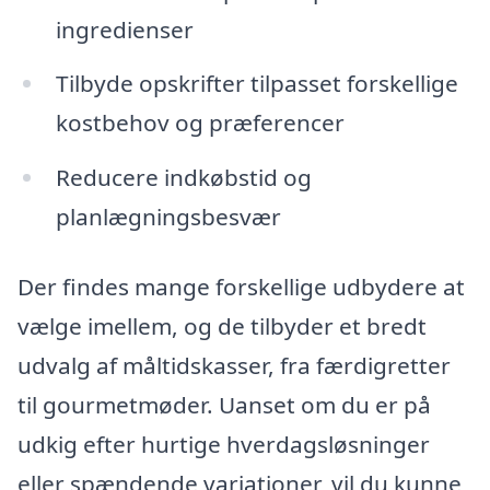
ingredienser
Tilbyde opskrifter tilpasset forskellige
kostbehov og præferencer
Reducere indkøbstid og
planlægningsbesvær
Der findes mange forskellige udbydere at
vælge imellem, og de tilbyder et bredt
udvalg af måltidskasser, fra færdigretter
til gourmetmøder. Uanset om du er på
udkig efter hurtige hverdagsløsninger
eller spændende variationer, vil du kunne