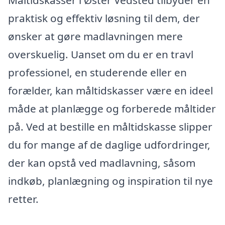
Måltidskasser i Øster Vedsted tilbyder en
praktisk og effektiv løsning til dem, der
ønsker at gøre madlavningen mere
overskuelig. Uanset om du er en travl
professionel, en studerende eller en
forælder, kan måltidskasser være en ideel
måde at planlægge og forberede måltider
på. Ved at bestille en måltidskasse slipper
du for mange af de daglige udfordringer,
der kan opstå ved madlavning, såsom
indkøb, planlægning og inspiration til nye
retter.