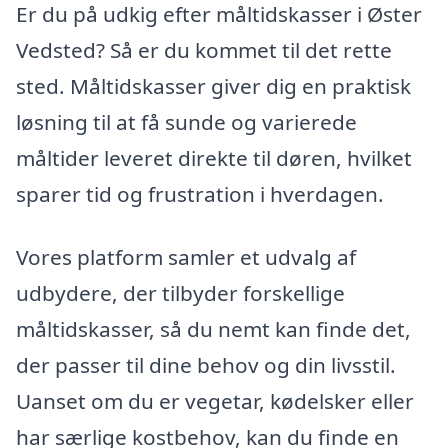
Er du på udkig efter måltidskasser i Øster
Vedsted? Så er du kommet til det rette
sted. Måltidskasser giver dig en praktisk
løsning til at få sunde og varierede
måltider leveret direkte til døren, hvilket
sparer tid og frustration i hverdagen.
Vores platform samler et udvalg af
udbydere, der tilbyder forskellige
måltidskasser, så du nemt kan finde det,
der passer til dine behov og din livsstil.
Uanset om du er vegetar, kødelsker eller
har særlige kostbehov, kan du finde en