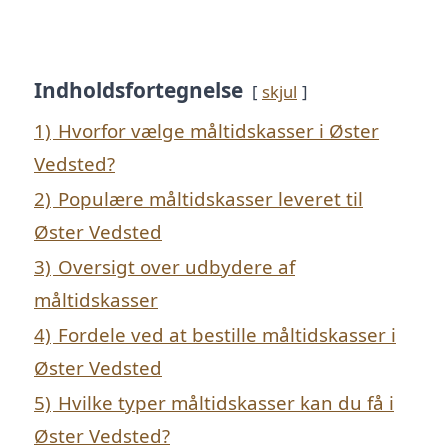
Indholdsfortegnelse
skjul
1)
Hvorfor vælge måltidskasser i Øster
Vedsted?
2)
Populære måltidskasser leveret til
Øster Vedsted
3)
Oversigt over udbydere af
måltidskasser
4)
Fordele ved at bestille måltidskasser i
Øster Vedsted
5)
Hvilke typer måltidskasser kan du få i
Øster Vedsted?