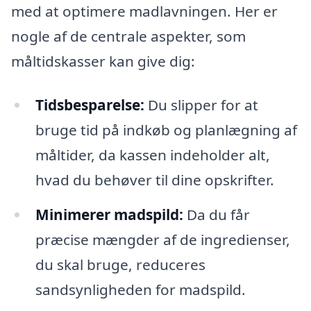
med at optimere madlavningen. Her er
nogle af de centrale aspekter, som
måltidskasser kan give dig:
Tidsbesparelse:
Du slipper for at
bruge tid på indkøb og planlægning af
måltider, da kassen indeholder alt,
hvad du behøver til dine opskrifter.
Minimerer madspild:
Da du får
præcise mængder af de ingredienser,
du skal bruge, reduceres
sandsynligheden for madspild.