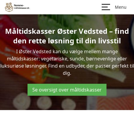
Menu
Måltidskasser Øster Vedsted – find
den rette løsning til din livsstil
I Øster Vedsted kan du vælge mellem mange
måltidskasser: vegetariske, sunde, børnevenlige eller
luksuriøse løsninger. Find en udbyder, der passer perfekt til
dig.
Se oversigt over måltidskasser