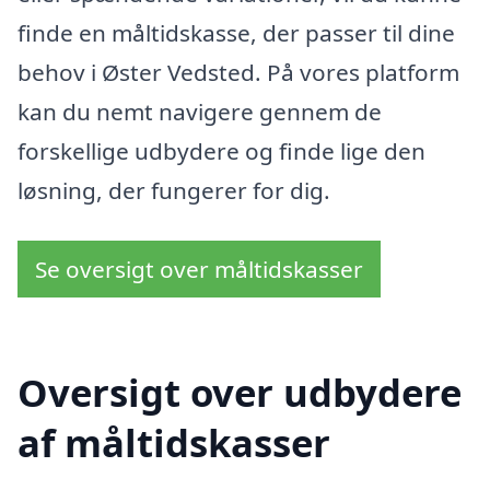
finde en måltidskasse, der passer til dine
behov i Øster Vedsted. På vores platform
kan du nemt navigere gennem de
forskellige udbydere og finde lige den
løsning, der fungerer for dig.
Se oversigt over måltidskasser
Oversigt over udbydere
af måltidskasser