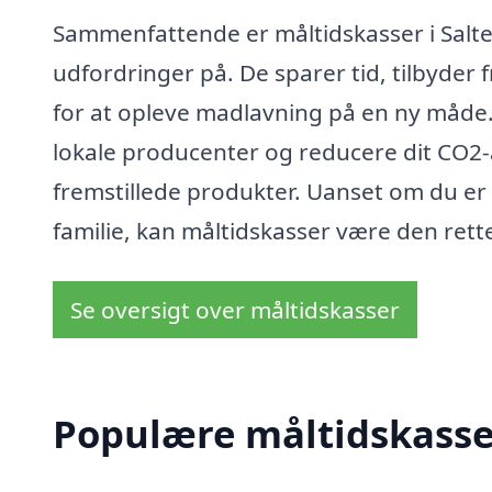
Sammenfattende er måltidskasser i Salt
udfordringer på. De sparer tid, tilbyder
for at opleve madlavning på en ny måde.
lokale producenter og reducere dit CO2-
fremstillede produkter. Uanset om du er 
familie, kan måltidskasser være den rette
Se oversigt over måltidskasser
Populære måltidskasser 