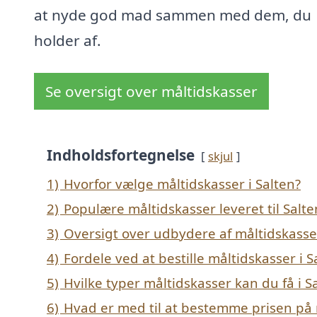
at nyde god mad sammen med dem, du
holder af.
Se oversigt over måltidskasser
Indholdsfortegnelse
skjul
1)
Hvorfor vælge måltidskasser i Salten?
2)
Populære måltidskasser leveret til Salte
3)
Oversigt over udbydere af måltidskasse
4)
Fordele ved at bestille måltidskasser i S
5)
Hvilke typer måltidskasser kan du få i S
6)
Hvad er med til at bestemme prisen på m