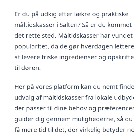
Er du på udkig efter lækre og praktiske
måltidskasser i Salten? Så er du kommet t
det rette sted. Måltidskasser har vundet
popularitet, da de gør hverdagen letter
at levere friske ingredienser og opskrifte
til døren.
Her på vores platform kan du nemt finde
udvalg af måltidskasser fra lokale udbyd
der passer til dine behov og præferencer.
guider dig gennem mulighederne, så du
få mere tid til det, der virkelig betyder n