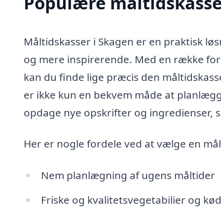
Populære måltidskasser
Måltidskasser i Skagen er en praktisk løs
og mere inspirerende. Med en række for
kan du finde lige præcis den måltidskass
er ikke kun en bekvem måde at planlægg
opdage nye opskrifter og ingredienser, s
Her er nogle fordele ved at vælge en mål
Nem planlægning af ugens måltider
Friske og kvalitetsvegetabilier og kø