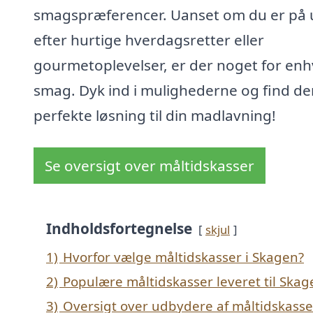
smagspræferencer. Uanset om du er på 
efter hurtige hverdagsretter eller
gourmetoplevelser, er der noget for enh
smag. Dyk ind i mulighederne og find de
perfekte løsning til din madlavning!
Se oversigt over måltidskasser
Indholdsfortegnelse
skjul
1)
Hvorfor vælge måltidskasser i Skagen?
2)
Populære måltidskasser leveret til Skag
3)
Oversigt over udbydere af måltidskasse