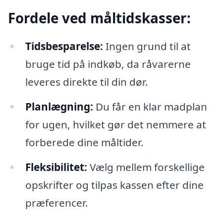
Fordele ved måltidskasser:
Tidsbesparelse:
Ingen grund til at
bruge tid på indkøb, da råvarerne
leveres direkte til din dør.
Planlægning:
Du får en klar madplan
for ugen, hvilket gør det nemmere at
forberede dine måltider.
Fleksibilitet:
Vælg mellem forskellige
opskrifter og tilpas kassen efter dine
præferencer.