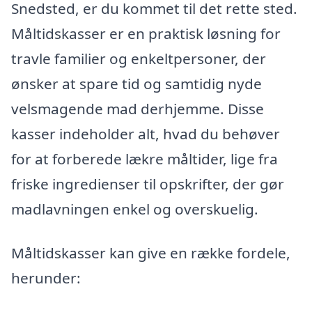
Snedsted, er du kommet til det rette sted.
Måltidskasser er en praktisk løsning for
travle familier og enkeltpersoner, der
ønsker at spare tid og samtidig nyde
velsmagende mad derhjemme. Disse
kasser indeholder alt, hvad du behøver
for at forberede lækre måltider, lige fra
friske ingredienser til opskrifter, der gør
madlavningen enkel og overskuelig.
Måltidskasser kan give en række fordele,
herunder: