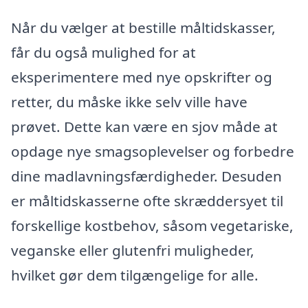
Når du vælger at bestille måltidskasser,
får du også mulighed for at
eksperimentere med nye opskrifter og
retter, du måske ikke selv ville have
prøvet. Dette kan være en sjov måde at
opdage nye smagsoplevelser og forbedre
dine madlavningsfærdigheder. Desuden
er måltidskasserne ofte skræddersyet til
forskellige kostbehov, såsom vegetariske,
veganske eller glutenfri muligheder,
hvilket gør dem tilgængelige for alle.