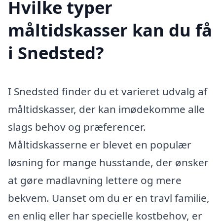
Hvilke typer
måltidskasser kan du få
i Snedsted?
I Snedsted finder du et varieret udvalg af
måltidskasser, der kan imødekomme alle
slags behov og præferencer.
Måltidskasserne er blevet en populær
løsning for mange husstande, der ønsker
at gøre madlavning lettere og mere
bekvem. Uanset om du er en travl familie,
en enlig eller har specielle kostbehov, er