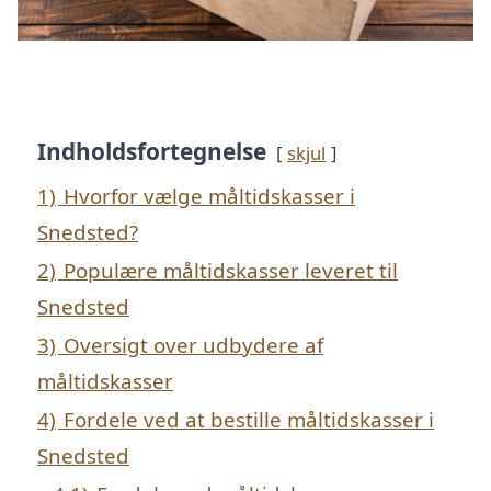
Indholdsfortegnelse
skjul
1)
Hvorfor vælge måltidskasser i
Snedsted?
2)
Populære måltidskasser leveret til
Snedsted
3)
Oversigt over udbydere af
måltidskasser
4)
Fordele ved at bestille måltidskasser i
Snedsted