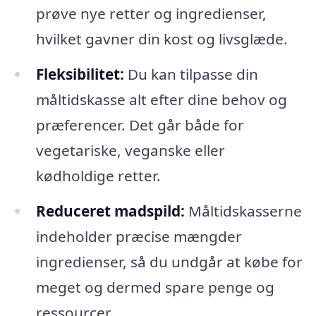
prøve nye retter og ingredienser,
hvilket gavner din kost og livsglæde.
Fleksibilitet:
Du kan tilpasse din
måltidskasse alt efter dine behov og
præferencer. Det går både for
vegetariske, veganske eller
kødholdige retter.
Reduceret madspild:
Måltidskasserne
indeholder præcise mængder
ingredienser, så du undgår at købe for
meget og dermed spare penge og
ressourcer.