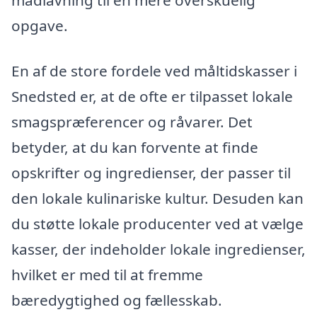
madlavning til en mere overskuelig
opgave.
En af de store fordele ved måltidskasser i
Snedsted er, at de ofte er tilpasset lokale
smagspræferencer og råvarer. Det
betyder, at du kan forvente at finde
opskrifter og ingredienser, der passer til
den lokale kulinariske kultur. Desuden kan
du støtte lokale producenter ved at vælge
kasser, der indeholder lokale ingredienser,
hvilket er med til at fremme
bæredygtighed og fællesskab.