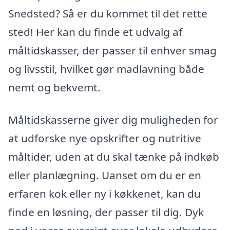
Snedsted? Så er du kommet til det rette
sted! Her kan du finde et udvalg af
måltidskasser, der passer til enhver smag
og livsstil, hvilket gør madlavning både
nemt og bekvemt.
Måltidskasserne giver dig muligheden for
at udforske nye opskrifter og nutritive
måltider, uden at du skal tænke på indkøb
eller planlægning. Uanset om du er en
erfaren kok eller ny i køkkenet, kan du
finde en løsning, der passer til dig. Dyk