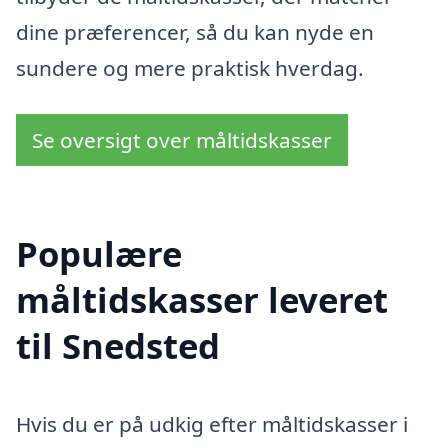
dine præferencer, så du kan nyde en
sundere og mere praktisk hverdag.
Se oversigt over måltidskasser
Populære
måltidskasser leveret
til Snedsted
Hvis du er på udkig efter måltidskasser i