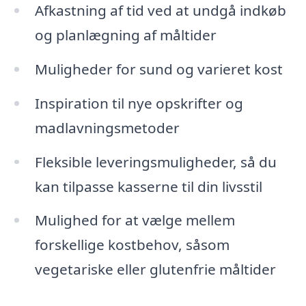
Afkastning af tid ved at undgå indkøb
og planlægning af måltider
Muligheder for sund og varieret kost
Inspiration til nye opskrifter og
madlavningsmetoder
Fleksible leveringsmuligheder, så du
kan tilpasse kasserne til din livsstil
Mulighed for at vælge mellem
forskellige kostbehov, såsom
vegetariske eller glutenfrie måltider