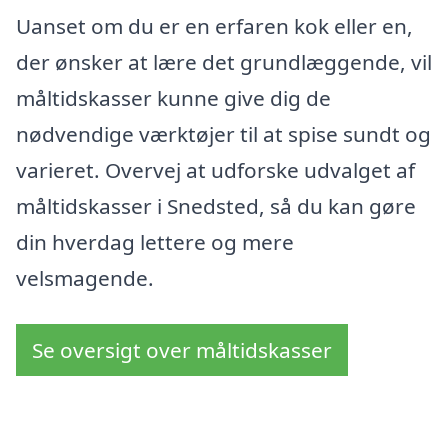
Uanset om du er en erfaren kok eller en,
der ønsker at lære det grundlæggende, vil
måltidskasser kunne give dig de
nødvendige værktøjer til at spise sundt og
varieret. Overvej at udforske udvalget af
måltidskasser i Snedsted, så du kan gøre
din hverdag lettere og mere
velsmagende.
Se oversigt over måltidskasser