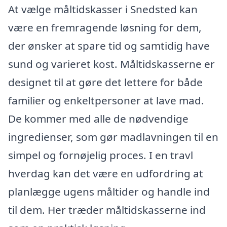
At vælge måltidskasser i Snedsted kan
være en fremragende løsning for dem,
der ønsker at spare tid og samtidig have
sund og varieret kost. Måltidskasserne er
designet til at gøre det lettere for både
familier og enkeltpersoner at lave mad.
De kommer med alle de nødvendige
ingredienser, som gør madlavningen til en
simpel og fornøjelig proces. I en travl
hverdag kan det være en udfordring at
planlægge ugens måltider og handle ind
til dem. Her træder måltidskasserne ind