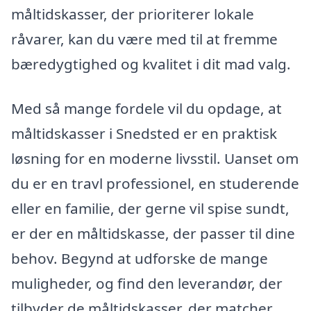
måltidskasser, der prioriterer lokale
råvarer, kan du være med til at fremme
bæredygtighed og kvalitet i dit mad valg.
Med så mange fordele vil du opdage, at
måltidskasser i Snedsted er en praktisk
løsning for en moderne livsstil. Uanset om
du er en travl professionel, en studerende
eller en familie, der gerne vil spise sundt,
er der en måltidskasse, der passer til dine
behov. Begynd at udforske de mange
muligheder, og find den leverandør, der
tilbyder de måltidskasser, der matcher