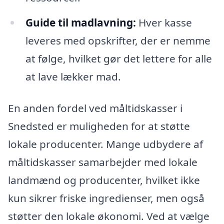
Guide til madlavning:
Hver kasse
leveres med opskrifter, der er nemme
at følge, hvilket gør det lettere for alle
at lave lækker mad.
En anden fordel ved måltidskasser i
Snedsted er muligheden for at støtte
lokale producenter. Mange udbydere af
måltidskasser samarbejder med lokale
landmænd og producenter, hvilket ikke
kun sikrer friske ingredienser, men også
støtter den lokale økonomi. Ved at vælge