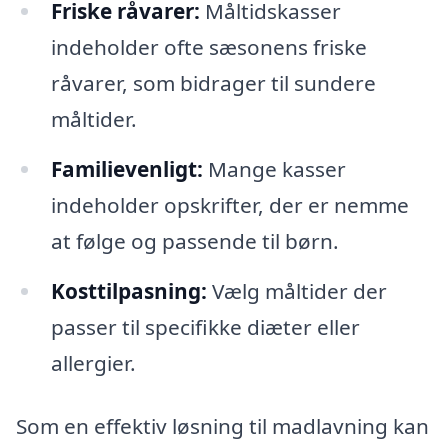
Friske råvarer:
Måltidskasser
indeholder ofte sæsonens friske
råvarer, som bidrager til sundere
måltider.
Familievenligt:
Mange kasser
indeholder opskrifter, der er nemme
at følge og passende til børn.
Kosttilpasning:
Vælg måltider der
passer til specifikke diæter eller
allergier.
Som en effektiv løsning til madlavning kan