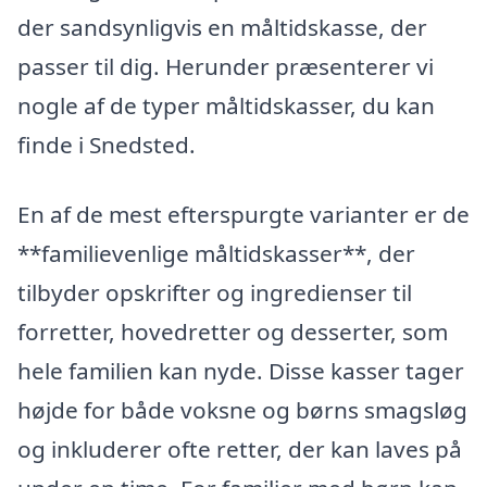
der sandsynligvis en måltidskasse, der
passer til dig. Herunder præsenterer vi
nogle af de typer måltidskasser, du kan
finde i Snedsted.
En af de mest efterspurgte varianter er de
**familievenlige måltidskasser**, der
tilbyder opskrifter og ingredienser til
forretter, hovedretter og desserter, som
hele familien kan nyde. Disse kasser tager
højde for både voksne og børns smagsløg
og inkluderer ofte retter, der kan laves på