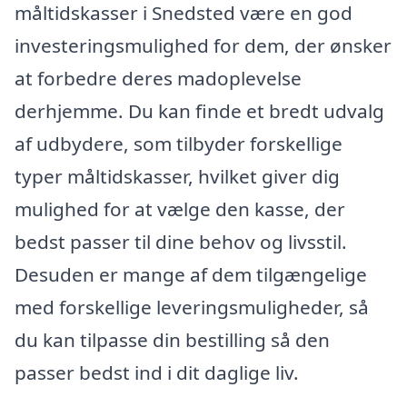
måltidskasser i Snedsted være en god
investeringsmulighed for dem, der ønsker
at forbedre deres madoplevelse
derhjemme. Du kan finde et bredt udvalg
af udbydere, som tilbyder forskellige
typer måltidskasser, hvilket giver dig
mulighed for at vælge den kasse, der
bedst passer til dine behov og livsstil.
Desuden er mange af dem tilgængelige
med forskellige leveringsmuligheder, så
du kan tilpasse din bestilling så den
passer bedst ind i dit daglige liv.