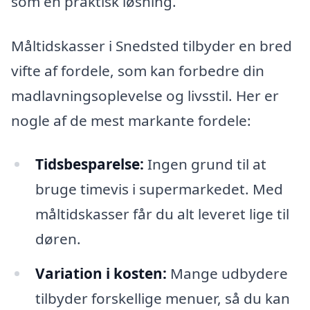
som en praktisk løsning.
Måltidskasser i Snedsted tilbyder en bred
vifte af fordele, som kan forbedre din
madlavningsoplevelse og livsstil. Her er
nogle af de mest markante fordele:
Tidsbesparelse:
Ingen grund til at
bruge timevis i supermarkedet. Med
måltidskasser får du alt leveret lige til
døren.
Variation i kosten:
Mange udbydere
tilbyder forskellige menuer, så du kan