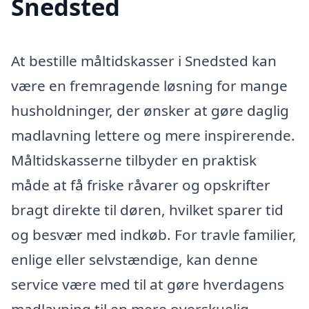
Snedsted
At bestille måltidskasser i Snedsted kan
være en fremragende løsning for mange
husholdninger, der ønsker at gøre daglig
madlavning lettere og mere inspirerende.
Måltidskasserne tilbyder en praktisk
måde at få friske råvarer og opskrifter
bragt direkte til døren, hvilket sparer tid
og besvær med indkøb. For travle familier,
enlige eller selvstændige, kan denne
service være med til at gøre hverdagens