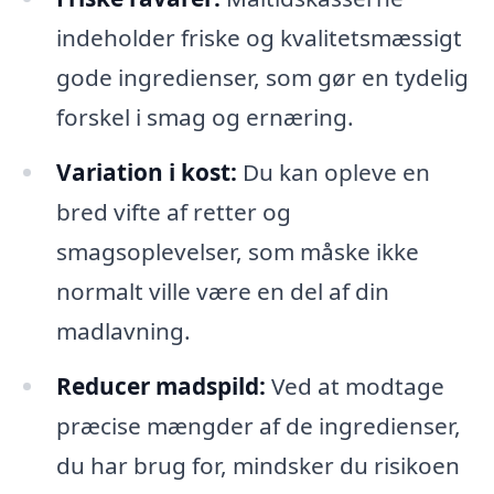
indeholder friske og kvalitetsmæssigt
gode ingredienser, som gør en tydelig
forskel i smag og ernæring.
Variation i kost:
Du kan opleve en
bred vifte af retter og
smagsoplevelser, som måske ikke
normalt ville være en del af din
madlavning.
Reducer madspild:
Ved at modtage
præcise mængder af de ingredienser,
du har brug for, mindsker du risikoen