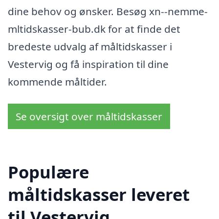
dine behov og ønsker. Besøg xn--nemme-
mltidskasser-bub.dk for at finde det
bredeste udvalg af måltidskasser i
Vestervig og få inspiration til dine
kommende måltider.
Se oversigt over måltidskasser
Populære
måltidskasser leveret
til Vestervig