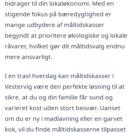
bidrager til din lokaløkonomi. Med en
stigende fokus på bæredygtighed er
mange udbydere af måltidskasser
begyndt at prioritere økologiske og lokale
råvarer, hvilket gør dit måltidsvalg endnu
mere ansvarligt.
I en travl hverdag kan måltidskasser i
Vestervig være den perfekte løsning til at
sikre, at du og din familie får sund og
varieret kost uden stort besvær. Uanset
om du er ny i madlavning eller en garvet
kok, vil du finde måltidskasserne tilpasset