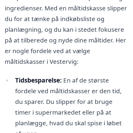
ingredienser. Med en måltidskasse slipper
du for at tænke på indkøbsliste og
planlægning, og du kan i stedet fokusere
på at tilberede og nyde dine måltider. Her
er nogle fordele ved at vælge
måltidskasser i Vestervig:
Tidsbesparelse:
En af de største
fordele ved måltidskasser er den tid,
du sparer. Du slipper for at bruge
timer i supermarkedet eller på at
planlægge, hvad du skal spise i løbet