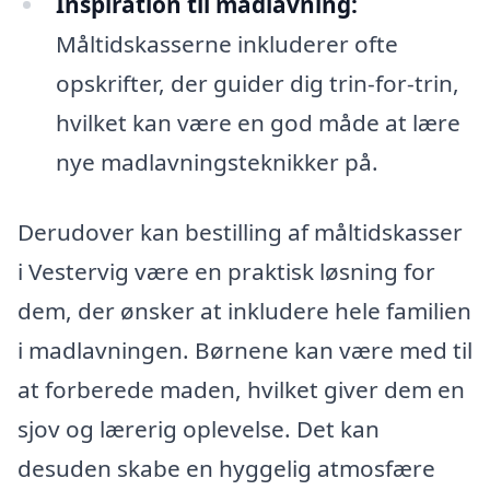
Inspiration til madlavning:
Måltidskasserne inkluderer ofte
opskrifter, der guider dig trin-for-trin,
hvilket kan være en god måde at lære
nye madlavningsteknikker på.
Derudover kan bestilling af måltidskasser
i Vestervig være en praktisk løsning for
dem, der ønsker at inkludere hele familien
i madlavningen. Børnene kan være med til
at forberede maden, hvilket giver dem en
sjov og lærerig oplevelse. Det kan
desuden skabe en hyggelig atmosfære