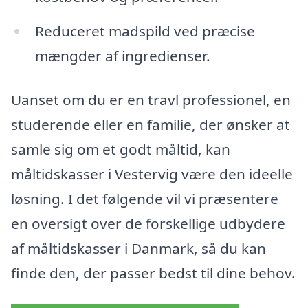
Reduceret madspild ved præcise
mængder af ingredienser.
Uanset om du er en travl professionel, en
studerende eller en familie, der ønsker at
samle sig om et godt måltid, kan
måltidskasser i Vestervig være den ideelle
løsning. I det følgende vil vi præsentere
en oversigt over de forskellige udbydere
af måltidskasser i Danmark, så du kan
finde den, der passer bedst til dine behov.