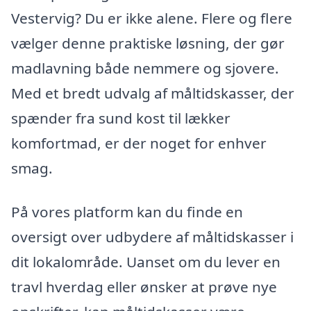
Vestervig? Du er ikke alene. Flere og flere
vælger denne praktiske løsning, der gør
madlavning både nemmere og sjovere.
Med et bredt udvalg af måltidskasser, der
spænder fra sund kost til lækker
komfortmad, er der noget for enhver
smag.
På vores platform kan du finde en
oversigt over udbydere af måltidskasser i
dit lokalområde. Uanset om du lever en
travl hverdag eller ønsker at prøve nye