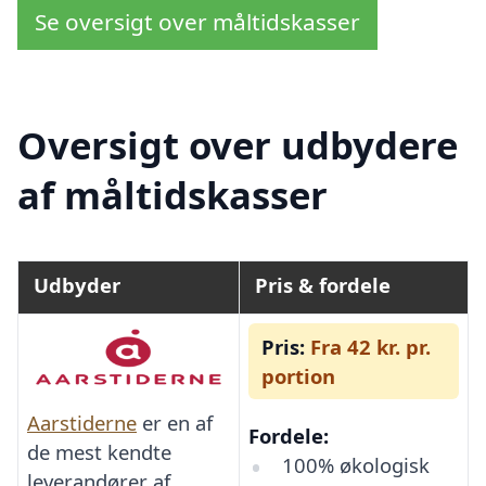
Se oversigt over måltidskasser
Oversigt over udbydere
af måltidskasser
Udbyder
Pris & fordele
Pris:
Fra 42 kr. pr.
portion
Aarstiderne
er en af
Fordele:
de mest kendte
100% økologisk
leverandører af