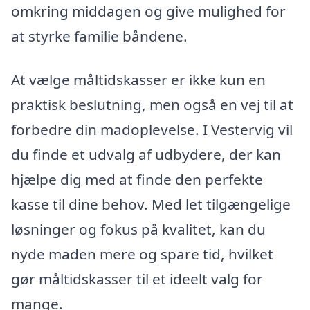
omkring middagen og give mulighed for
at styrke familie båndene.
At vælge måltidskasser er ikke kun en
praktisk beslutning, men også en vej til at
forbedre din madoplevelse. I Vestervig vil
du finde et udvalg af udbydere, der kan
hjælpe dig med at finde den perfekte
kasse til dine behov. Med let tilgængelige
løsninger og fokus på kvalitet, kan du
nyde maden mere og spare tid, hvilket
gør måltidskasser til et ideelt valg for
mange.