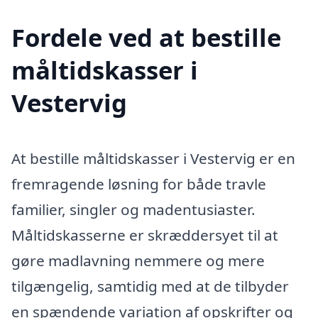
Fordele ved at bestille
måltidskasser i
Vestervig
At bestille måltidskasser i Vestervig er en
fremragende løsning for både travle
familier, singler og madentusiaster.
Måltidskasserne er skræddersyet til at
gøre madlavning nemmere og mere
tilgængelig, samtidig med at de tilbyder
en spændende variation af opskrifter og