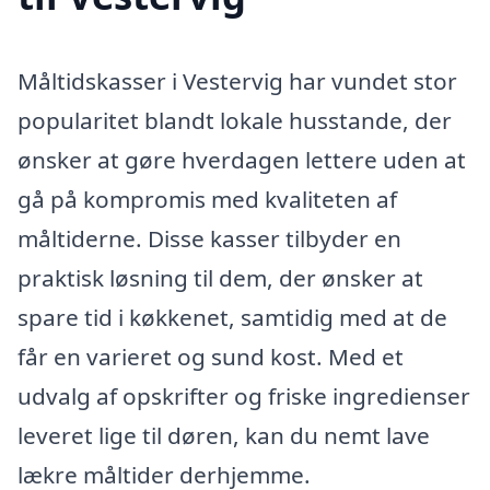
Måltidskasser i Vestervig har vundet stor
popularitet blandt lokale husstande, der
ønsker at gøre hverdagen lettere uden at
gå på kompromis med kvaliteten af
måltiderne. Disse kasser tilbyder en
praktisk løsning til dem, der ønsker at
spare tid i køkkenet, samtidig med at de
får en varieret og sund kost. Med et
udvalg af opskrifter og friske ingredienser
leveret lige til døren, kan du nemt lave
lækre måltider derhjemme.