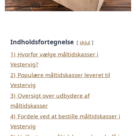
Indholdsfortegnelse
skjul
1)
Hvorfor vælge måltidskasser i
Vestervig?
2)
Populære måltidskasser leveret til
Vestervig
3)
Oversigt over udbydere af
måltidskasser
4)
Fordele ved at bestille måltidskasser i
Vestervig