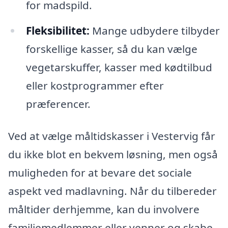
for madspild.
Fleksibilitet:
Mange udbydere tilbyder
forskellige kasser, så du kan vælge
vegetarskuffer, kasser med kødtilbud
eller kostprogrammer efter
præferencer.
Ved at vælge måltidskasser i Vestervig får
du ikke blot en bekvem løsning, men også
muligheden for at bevare det sociale
aspekt ved madlavning. Når du tilbereder
måltider derhjemme, kan du involvere
familiemedlemmer eller venner og skabe