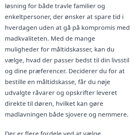
løsning for både travle familier og
enkeltpersoner, der ønsker at spare tid i
hverdagen uden at gå på kompromis med
madkvaliteten. Med de mange
muligheder for måltidskasser, kan du
vælge, hvad der passer bedst til din livsstil
og dine præferencer. Deciderer du for at
bestille en måltidskasse, får du nøje
udvalgte råvarer og opskrifter leveret
direkte til døren, hvilket kan gøre
madlavningen både sjovere og nemmere.
Der er flere fordele ved at vælge