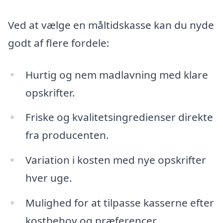
Ved at vælge en måltidskasse kan du nyde
godt af flere fordele:
Hurtig og nem madlavning med klare
opskrifter.
Friske og kvalitetsingredienser direkte
fra producenten.
Variation i kosten med nye opskrifter
hver uge.
Mulighed for at tilpasse kasserne efter
kostbehov og præferencer.