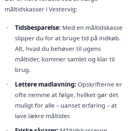
måltidskasser i Vestervig:
Tidsbesparelse:
Med en måltidskasse
slipper du for at bruge tid på indkøb.
Alt, hvad du behøver til ugens
måltider, kommer samlet og klar til
brug.
Lettere madlavning:
Opskrifterne er
ofte nemme at følge, hvilket gør det
muligt for alle – uanset erfaring – at
lave lækre måltider.
Friske råvarer:
Måltidskasserne