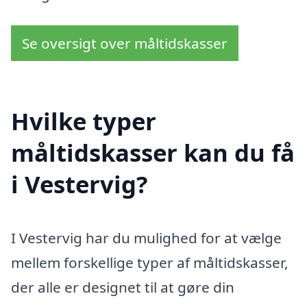
Se oversigt over måltidskasser
Hvilke typer
måltidskasser kan du få
i Vestervig?
I Vestervig har du mulighed for at vælge
mellem forskellige typer af måltidskasser,
der alle er designet til at gøre din