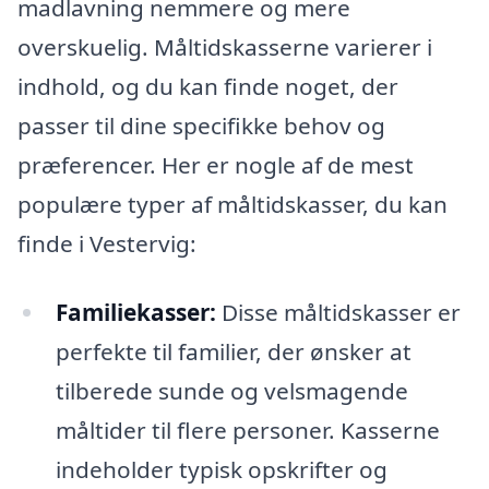
madlavning nemmere og mere
overskuelig. Måltidskasserne varierer i
indhold, og du kan finde noget, der
passer til dine specifikke behov og
præferencer. Her er nogle af de mest
populære typer af måltidskasser, du kan
finde i Vestervig:
Familiekasser:
Disse måltidskasser er
perfekte til familier, der ønsker at
tilberede sunde og velsmagende
måltider til flere personer. Kasserne
indeholder typisk opskrifter og