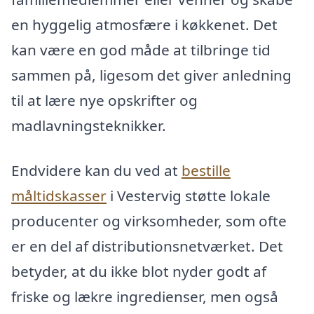
en hyggelig atmosfære i køkkenet. Det
kan være en god måde at tilbringe tid
sammen på, ligesom det giver anledning
til at lære nye opskrifter og
madlavningsteknikker.
Endvidere kan du ved at
bestille
måltidskasser
i Vestervig støtte lokale
producenter og virksomheder, som ofte
er en del af distributionsnetværket. Det
betyder, at du ikke blot nyder godt af
friske og lækre ingredienser, men også