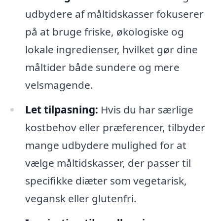
udbydere af måltidskasser fokuserer
på at bruge friske, økologiske og
lokale ingredienser, hvilket gør dine
måltider både sundere og mere
velsmagende.
Let tilpasning:
Hvis du har særlige
kostbehov eller præferencer, tilbyder
mange udbydere mulighed for at
vælge måltidskasser, der passer til
specifikke diæter som vegetarisk,
vegansk eller glutenfri.