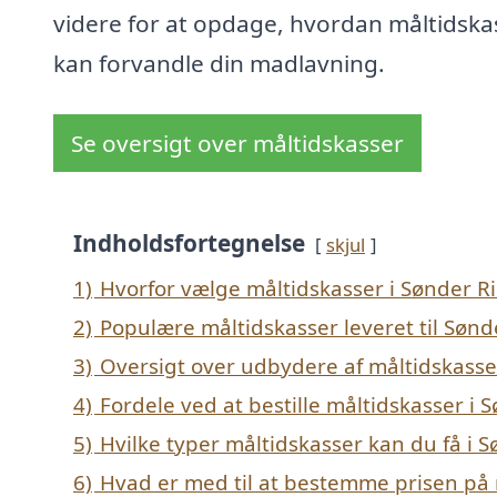
videre for at opdage, hvordan måltidska
kan forvandle din madlavning.
Se oversigt over måltidskasser
Indholdsfortegnelse
skjul
1)
Hvorfor vælge måltidskasser i Sønder R
2)
Populære måltidskasser leveret til Sønd
3)
Oversigt over udbydere af måltidskasse
4)
Fordele ved at bestille måltidskasser i 
5)
Hvilke typer måltidskasser kan du få i 
6)
Hvad er med til at bestemme prisen på 