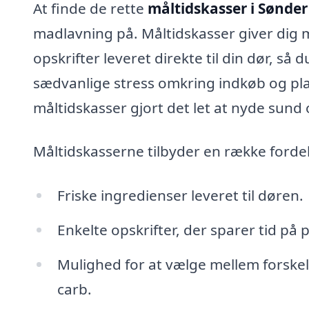
At finde de rette
måltidskasser i Sønder
madlavning på. Måltidskasser giver dig m
opskrifter leveret direkte til din dør, s
sædvanlige stress omkring indkøb og pla
måltidskasser gjort det let at nyde sund 
Måltidskasserne tilbyder en række forde
Friske ingredienser leveret til døren.
Enkelte opskrifter, der sparer tid på
Mulighed for at vælge mellem forskelli
carb.