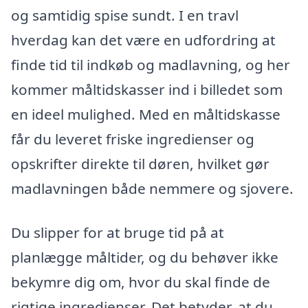
og samtidig spise sundt. I en travl
hverdag kan det være en udfordring at
finde tid til indkøb og madlavning, og her
kommer måltidskasser ind i billedet som
en ideel mulighed. Med en måltidskasse
får du leveret friske ingredienser og
opskrifter direkte til døren, hvilket gør
madlavningen både nemmere og sjovere.
Du slipper for at bruge tid på at
planlægge måltider, og du behøver ikke
bekymre dig om, hvor du skal finde de
rigtige ingredienser. Det betyder, at du