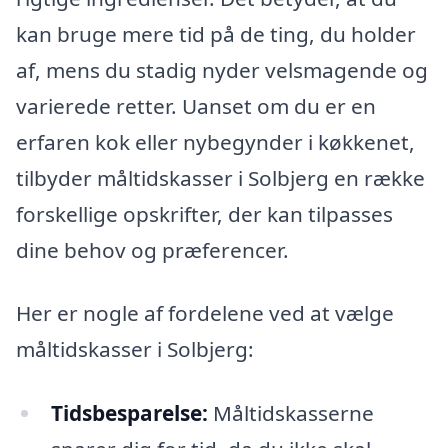
kan bruge mere tid på de ting, du holder
af, mens du stadig nyder velsmagende og
varierede retter. Uanset om du er en
erfaren kok eller nybegynder i køkkenet,
tilbyder måltidskasser i Solbjerg en række
forskellige opskrifter, der kan tilpasses
dine behov og præferencer.
Her er nogle af fordelene ved at vælge
måltidskasser i Solbjerg:
Tidsbesparelse:
Måltidskasserne