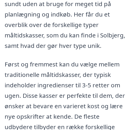
sundt uden at bruge for meget tid på
planlægning og indkøb. Her får du et
overblik over de forskellige typer
måltidskasser, som du kan finde i Solbjerg,
samt hvad der gør hver type unik.
Først og fremmest kan du vælge mellem
traditionelle måltidskasser, der typisk
indeholder ingredienser til 3-5 retter om
ugen. Disse kasser er perfekte til dem, der
ønsker at bevare en varieret kost og lære
nye opskrifter at kende. De fleste
udbydere tilbyder en række forskellige