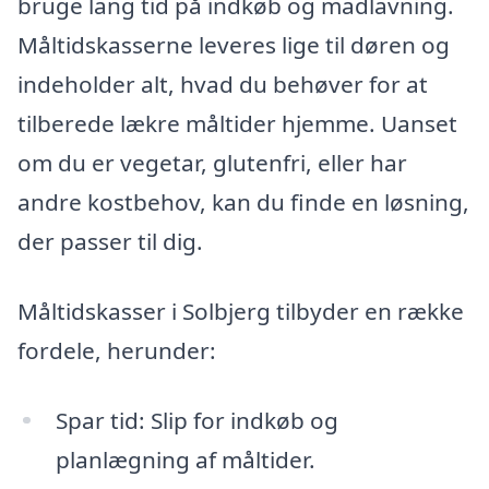
bruge lang tid på indkøb og madlavning.
Måltidskasserne leveres lige til døren og
indeholder alt, hvad du behøver for at
tilberede lækre måltider hjemme. Uanset
om du er vegetar, glutenfri, eller har
andre kostbehov, kan du finde en løsning,
der passer til dig.
Måltidskasser i Solbjerg tilbyder en række
fordele, herunder:
Spar tid: Slip for indkøb og
planlægning af måltider.