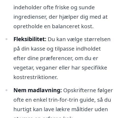
indeholder ofte friske og sunde
ingredienser, der hjælper dig med at
opretholde en balanceret kost.
Fleksibilitet:
Du kan vælge størrelsen
på din kasse og tilpasse indholdet
efter dine præferencer, om du er
vegetar, veganer eller har specifikke
kostrestriktioner.
Nem madlavning:
Opskrifterne følger
ofte en enkel trin-for-trin guide, så du
hurtigt kan lave lækre måltider uden