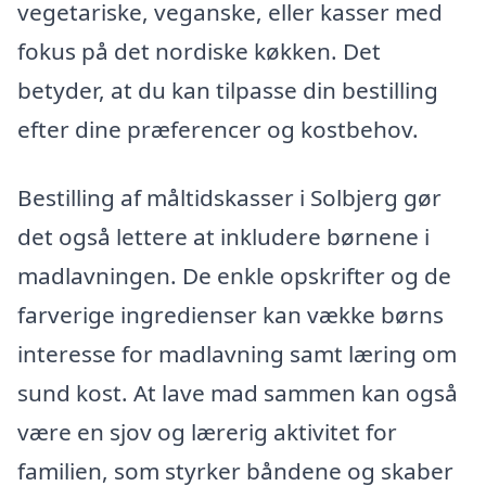
vegetariske, veganske, eller kasser med
fokus på det nordiske køkken. Det
betyder, at du kan tilpasse din bestilling
efter dine præferencer og kostbehov.
Bestilling af måltidskasser i Solbjerg gør
det også lettere at inkludere børnene i
madlavningen. De enkle opskrifter og de
farverige ingredienser kan vække børns
interesse for madlavning samt læring om
sund kost. At lave mad sammen kan også
være en sjov og lærerig aktivitet for
familien, som styrker båndene og skaber