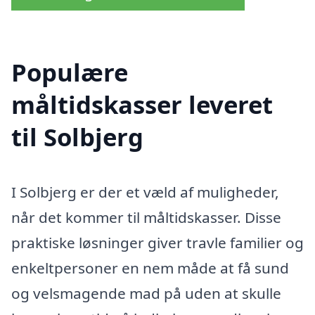
Populære
måltidskasser leveret
til Solbjerg
I Solbjerg er der et væld af muligheder,
når det kommer til måltidskasser. Disse
praktiske løsninger giver travle familier og
enkeltpersoner en nem måde at få sund
og velsmagende mad på uden at skulle