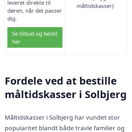
leveret direkte til
måltidskasser)
døren, når det passer
dig.
Se tilbud og bestil
her
Fordele ved at bestille
måltidskasser i Solbjerg
Måltidskasser i Solbjerg har vundet stor
popularitet blandt både travle familier og