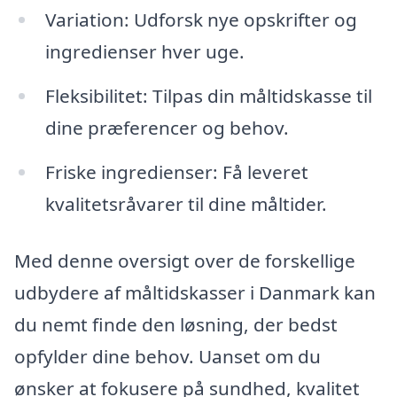
Variation: Udforsk nye opskrifter og
ingredienser hver uge.
Fleksibilitet: Tilpas din måltidskasse til
dine præferencer og behov.
Friske ingredienser: Få leveret
kvalitetsråvarer til dine måltider.
Med denne oversigt over de forskellige
udbydere af måltidskasser i Danmark kan
du nemt finde den løsning, der bedst
opfylder dine behov. Uanset om du
ønsker at fokusere på sundhed, kvalitet