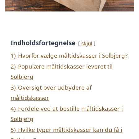
Indholdsfortegnelse
skjul
1)
Hvorfor vælge måltidskasser i Solbjerg?
2)
Populære måltidskasser leveret til
Solbjerg
3)
Oversigt over udbydere af
måltidskasser
4)
Fordele ved at bestille måltidskasser i
Solbjerg
5)
Hvilke typer måltidskasser kan du få i