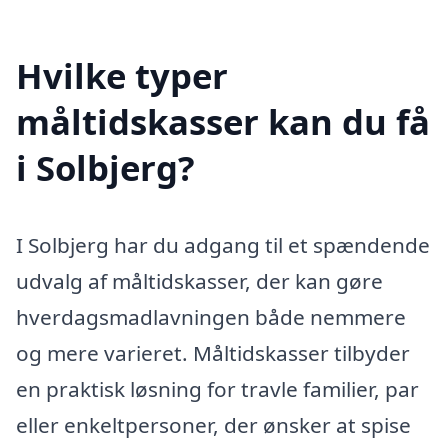
Hvilke typer
måltidskasser kan du få
i Solbjerg?
I Solbjerg har du adgang til et spændende
udvalg af måltidskasser, der kan gøre
hverdagsmadlavningen både nemmere
og mere varieret. Måltidskasser tilbyder
en praktisk løsning for travle familier, par
eller enkeltpersoner, der ønsker at spise