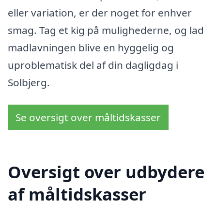
eller variation, er der noget for enhver
smag. Tag et kig på mulighederne, og lad
madlavningen blive en hyggelig og
uproblematisk del af din dagligdag i
Solbjerg.
Se oversigt over måltidskasser
Oversigt over udbydere
af måltidskasser