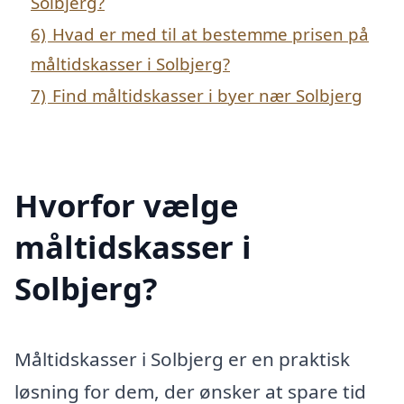
Solbjerg?
6)
Hvad er med til at bestemme prisen på
måltidskasser i Solbjerg?
7)
Find måltidskasser i byer nær Solbjerg
Hvorfor vælge
måltidskasser i
Solbjerg?
Måltidskasser i Solbjerg er en praktisk
løsning for dem, der ønsker at spare tid