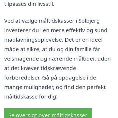
tilpasses din livsstil.
Ved at vælge måltidskasser i Solbjerg
investerer du i en mere effektiv og sund
madlavningsoplevelse. Det er en ideel
måde at sikre, at du og din familie får
velsmagende og nærende måltider, uden
at det kræver tidskrævende
forberedelser. Gå på opdagelse i de
mange muligheder, og find den perfekt
måltidskasse for dig!
Se oversigt over måltidskasser