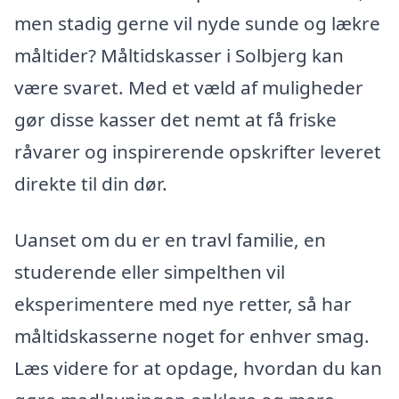
men stadig gerne vil nyde sunde og lækre
måltider? Måltidskasser i Solbjerg kan
være svaret. Med et væld af muligheder
gør disse kasser det nemt at få friske
råvarer og inspirerende opskrifter leveret
direkte til din dør.
Uanset om du er en travl familie, en
studerende eller simpelthen vil
eksperimentere med nye retter, så har
måltidskasserne noget for enhver smag.
Læs videre for at opdage, hvordan du kan