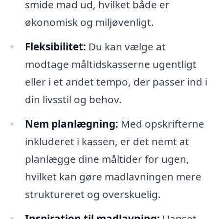
smide mad ud, hvilket både er
økonomisk og miljøvenligt.
Fleksibilitet:
Du kan vælge at
modtage måltidskasserne ugentligt
eller i et andet tempo, der passer ind i
din livsstil og behov.
Nem planlægning:
Med opskrifterne
inkluderet i kassen, er det nemt at
planlægge dine måltider for ugen,
hvilket kan gøre madlavningen mere
struktureret og overskuelig.
Inspiration til madlavning:
Uanset