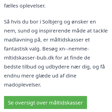
fælles oplevelser.
Så hvis du bor i Solbjerg og ønsker en
nem, sund og inspirerende måde at tackle
madlavning på, er måltidskasser et
fantastisk valg. Besøg xn--nemme-
mltidskasser-bub.dk for at finde de
bedste tilbud og udbydere nær dig, og få
endnu mere glæde ud af dine
madoplevelser.
Se oversigt over måltidskasser