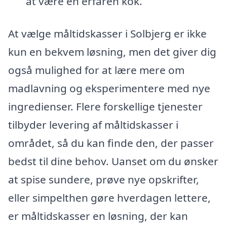
at være en erfaren kok.
At vælge måltidskasser i Solbjerg er ikke
kun en bekvem løsning, men det giver dig
også mulighed for at lære mere om
madlavning og eksperimentere med nye
ingredienser. Flere forskellige tjenester
tilbyder levering af måltidskasser i
området, så du kan finde den, der passer
bedst til dine behov. Uanset om du ønsker
at spise sundere, prøve nye opskrifter,
eller simpelthen gøre hverdagen lettere,
er måltidskasser en løsning, der kan