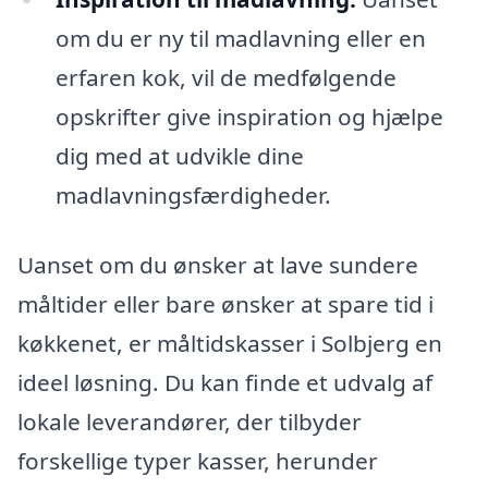
om du er ny til madlavning eller en
erfaren kok, vil de medfølgende
opskrifter give inspiration og hjælpe
dig med at udvikle dine
madlavningsfærdigheder.
Uanset om du ønsker at lave sundere
måltider eller bare ønsker at spare tid i
køkkenet, er måltidskasser i Solbjerg en
ideel løsning. Du kan finde et udvalg af
lokale leverandører, der tilbyder
forskellige typer kasser, herunder