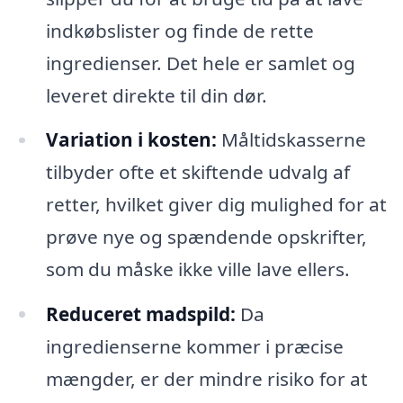
indkøbslister og finde de rette
ingredienser. Det hele er samlet og
leveret direkte til din dør.
Variation i kosten:
Måltidskasserne
tilbyder ofte et skiftende udvalg af
retter, hvilket giver dig mulighed for at
prøve nye og spændende opskrifter,
som du måske ikke ville lave ellers.
Reduceret madspild:
Da
ingredienserne kommer i præcise
mængder, er der mindre risiko for at