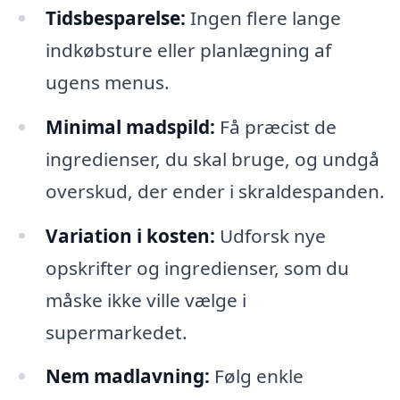
Tidsbesparelse:
Ingen flere lange
indkøbsture eller planlægning af
ugens menus.
Minimal madspild:
Få præcist de
ingredienser, du skal bruge, og undgå
overskud, der ender i skraldespanden.
Variation i kosten:
Udforsk nye
opskrifter og ingredienser, som du
måske ikke ville vælge i
supermarkedet.
Nem madlavning:
Følg enkle