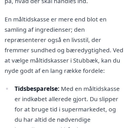
på, hvad der skal handles ind.
En måltidskasse er mere end blot en
samling af ingredienser; den
repræsenterer også en livsstil, der
fremmer sundhed og bæredygtighed. Ved
at vælge måltidskasser i Stubbæk, kan du
nyde godt af en lang række fordele:
Tidsbesparelse:
Med en måltidskasse
er indkøbet allerede gjort. Du slipper
for at bruge tid i supermarkedet, og
du har altid de nødvendige