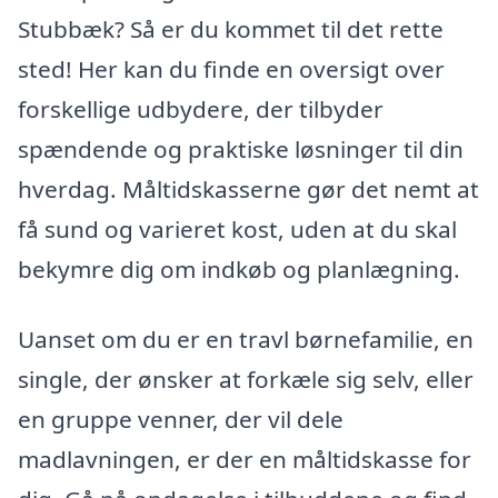
Stubbæk? Så er du kommet til det rette
sted! Her kan du finde en oversigt over
forskellige udbydere, der tilbyder
spændende og praktiske løsninger til din
hverdag. Måltidskasserne gør det nemt at
få sund og varieret kost, uden at du skal
bekymre dig om indkøb og planlægning.
Uanset om du er en travl børnefamilie, en
single, der ønsker at forkæle sig selv, eller
en gruppe venner, der vil dele
madlavningen, er der en måltidskasse for