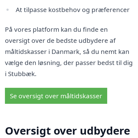
At tilpasse kostbehov og præferencer
På vores platform kan du finde en
oversigt over de bedste udbydere af
måltidskasser i Danmark, så du nemt kan
vælge den løsning, der passer bedst til dig
i Stubbæk.
Se oversigt over måltidskasser
Oversigt over udbydere