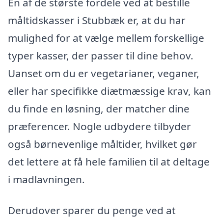
En af de største fordele ved at bestille
måltidskasser i Stubbæk er, at du har
mulighed for at vælge mellem forskellige
typer kasser, der passer til dine behov.
Uanset om du er vegetarianer, veganer,
eller har specifikke diætmæssige krav, kan
du finde en løsning, der matcher dine
præferencer. Nogle udbydere tilbyder
også børnevenlige måltider, hvilket gør
det lettere at få hele familien til at deltage
i madlavningen.
Derudover sparer du penge ved at