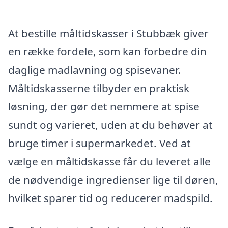
At bestille måltidskasser i Stubbæk giver
en række fordele, som kan forbedre din
daglige madlavning og spisevaner.
Måltidskasserne tilbyder en praktisk
løsning, der gør det nemmere at spise
sundt og varieret, uden at du behøver at
bruge timer i supermarkedet. Ved at
vælge en måltidskasse får du leveret alle
de nødvendige ingredienser lige til døren,
hvilket sparer tid og reducerer madspild.