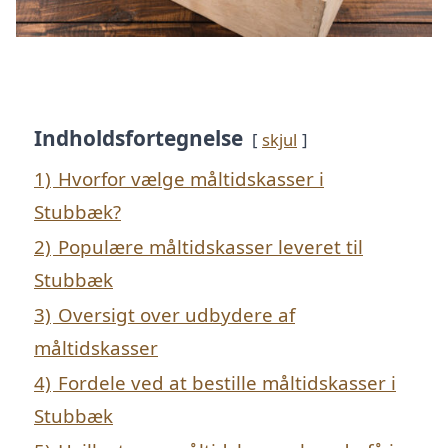
Indholdsfortegnelse
skjul
1)
Hvorfor vælge måltidskasser i
Stubbæk?
2)
Populære måltidskasser leveret til
Stubbæk
3)
Oversigt over udbydere af
måltidskasser
4)
Fordele ved at bestille måltidskasser i
Stubbæk