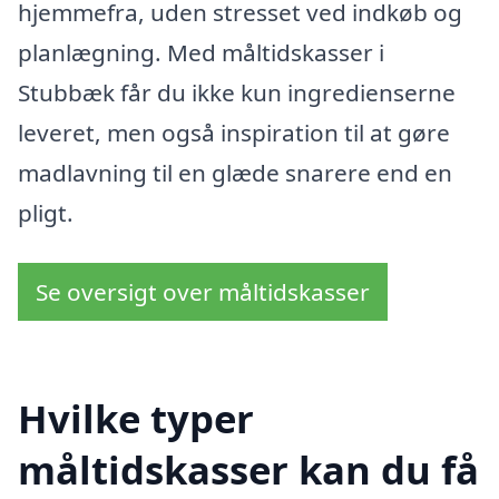
hjemmefra, uden stresset ved indkøb og
planlægning. Med måltidskasser i
Stubbæk får du ikke kun ingredienserne
leveret, men også inspiration til at gøre
madlavning til en glæde snarere end en
pligt.
Se oversigt over måltidskasser
Hvilke typer
måltidskasser kan du få