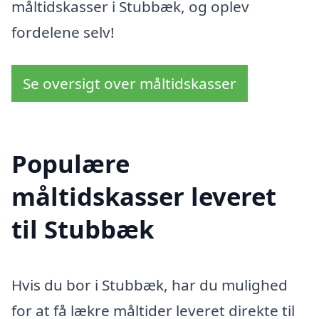
måltidskasser i Stubbæk, og oplev
fordelene selv!
Se oversigt over måltidskasser
Populære
måltidskasser leveret
til Stubbæk
Hvis du bor i Stubbæk, har du mulighed
for at få lækre måltider leveret direkte til