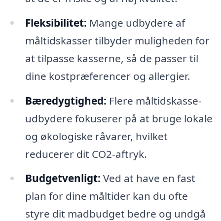
Fleksibilitet:
Mange udbydere af
måltidskasser tilbyder muligheden for
at tilpasse kasserne, så de passer til
dine kostpræferencer og allergier.
Bæredygtighed:
Flere måltidskasse-
udbydere fokuserer på at bruge lokale
og økologiske råvarer, hvilket
reducerer dit CO2-aftryk.
Budgetvenligt:
Ved at have en fast
plan for dine måltider kan du ofte
styre dit madbudget bedre og undgå