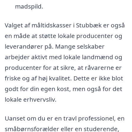
madspild.
Valget af måltidskasser i Stubbæk er også
en måde at støtte lokale producenter og
leverandører på. Mange selskaber
arbejder aktivt med lokale landmænd og
producenter for at sikre, at råvarerne er
friske og af høj kvalitet. Dette er ikke blot
godt for din egen kost, men også for det
lokale erhvervsliv.
Uanset om du er en travl professionel, en
småbørnsforælder eller en studerende,