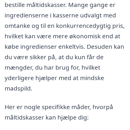
bestille måltidskasser. Mange gange er
ingredienserne i kasserne udvalgt med
omtanke og til en konkurrencedygtig pris,
hvilket kan være mere økonomisk end at
købe ingredienser enkeltvis. Desuden kan
du være sikker på, at du kun får de
mængder, du har brug for, hvilket
yderligere hjælper med at mindske
madspild.
Her er nogle specifikke måder, hvorpå
måltidskasser kan hjælpe dig: