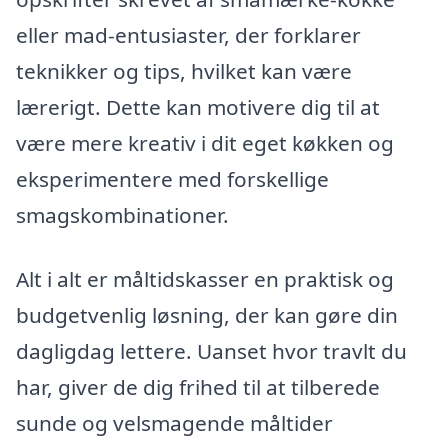
eller mad-entusiaster, der forklarer
teknikker og tips, hvilket kan være
lærerigt. Dette kan motivere dig til at
være mere kreativ i dit eget køkken og
eksperimentere med forskellige
smagskombinationer.
Alt i alt er måltidskasser en praktisk og
budgetvenlig løsning, der kan gøre din
dagligdag lettere. Uanset hvor travlt du
har, giver de dig frihed til at tilberede
sunde og velsmagende måltider