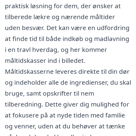
praktisk løsning for dem, der ønsker at
tilberede lækre og nærende måltider
uden besvær. Det kan være en udfordring
at finde tid til både indkøb og madlavning
i en travl hverdag, og her kommer
måltidskasser ind i billedet.
Måltidskasserne leveres direkte til din dør
og indeholder alle de ingredienser, du skal
bruge, samt opskrifter til nem
tilberedning. Dette giver dig mulighed for
at fokusere på at nyde tiden med familie
og venner, uden at du behøver at tænke