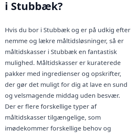
i Stubbæk?
Hvis du bor i Stubbæk og er på udkig efter
nemme og lækre måltidsløsninger, så er
måltidskasser i Stubbæk en fantastisk
mulighed. Måltidskasser er kuraterede
pakker med ingredienser og opskrifter,
der gør det muligt for dig at lave en sund
og velsmagende middag uden besvær.
Der er flere forskellige typer af
måltidskasser tilgængelige, som
imødekommer forskellige behov og