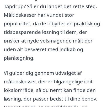
Tapdrup? Så er du landet det rette sted.
Måltidskasser har vundet stor
popularitet, da de tilbyder en praktisk og
tidsbesparende løsning til dem, der
ønsker at nyde velsmagende måltider
uden alt besværet med indkøb og
planlægning.
Vi guider dig gennem udvalget af
måltidskasser, der er tilgængelige i dit
lokalområde, så du nemt kan finde den
løsning, der passer bedst til dine behov.