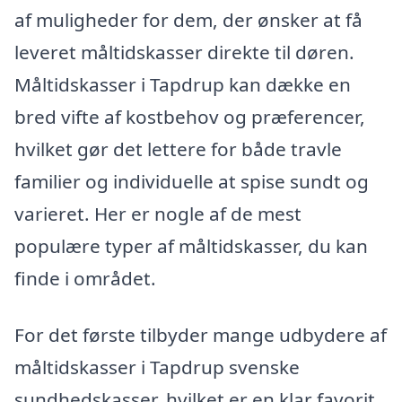
af muligheder for dem, der ønsker at få
leveret måltidskasser direkte til døren.
Måltidskasser i Tapdrup kan dække en
bred vifte af kostbehov og præferencer,
hvilket gør det lettere for både travle
familier og individuelle at spise sundt og
varieret. Her er nogle af de mest
populære typer af måltidskasser, du kan
finde i området.
For det første tilbyder mange udbydere af
måltidskasser i Tapdrup svenske
sundhedskasser, hvilket er en klar favorit