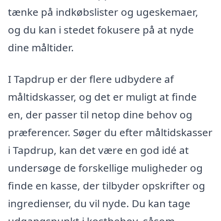
tænke på indkøbslister og ugeskemaer,
og du kan i stedet fokusere på at nyde
dine måltider.
I Tapdrup er der flere udbydere af
måltidskasser, og det er muligt at finde
en, der passer til netop dine behov og
præferencer. Søger du efter måltidskasser
i Tapdrup, kan det være en god idé at
undersøge de forskellige muligheder og
finde en kasse, der tilbyder opskrifter og
ingredienser, du vil nyde. Du kan tage