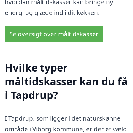
hvordan måltidskasser kan bringe ny
energi og glæde ind i dit køkken.
Se oversigt over måltidskasser
Hvilke typer
måltidskasser kan du få
i Tapdrup?
I Tapdrup, som ligger i det naturskønne
område i Viborg kommune, er der et væld