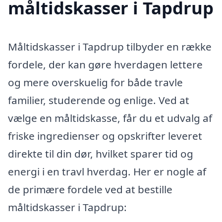
måltidskasser i Tapdrup
Måltidskasser i Tapdrup tilbyder en række
fordele, der kan gøre hverdagen lettere
og mere overskuelig for både travle
familier, studerende og enlige. Ved at
vælge en måltidskasse, får du et udvalg af
friske ingredienser og opskrifter leveret
direkte til din dør, hvilket sparer tid og
energi i en travl hverdag. Her er nogle af
de primære fordele ved at bestille
måltidskasser i Tapdrup: