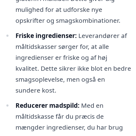
mulighed for at udforske nye
opskrifter og smagskombinationer.
Friske ingredienser:
Leverandører af
måltidskasser sørger for, at alle
ingredienser er friske og af høj
kvalitet. Dette sikrer ikke blot en bedre
smagsoplevelse, men også en
sundere kost.
Reducerer madspild:
Med en
måltidskasse får du præcis de
mængder ingredienser, du har brug