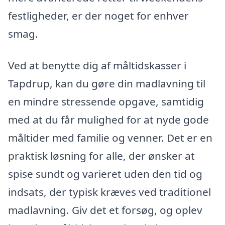
festligheder, er der noget for enhver
smag.
Ved at benytte dig af måltidskasser i
Tapdrup, kan du gøre din madlavning til
en mindre stressende opgave, samtidig
med at du får mulighed for at nyde gode
måltider med familie og venner. Det er en
praktisk løsning for alle, der ønsker at
spise sundt og varieret uden den tid og
indsats, der typisk kræves ved traditionel
madlavning. Giv det et forsøg, og oplev