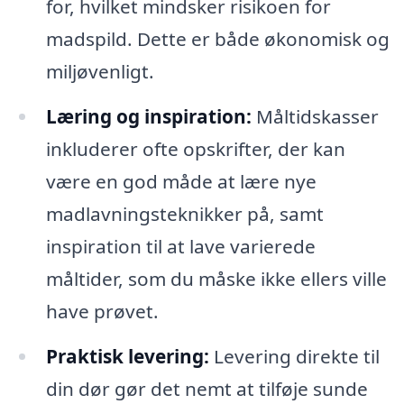
for, hvilket mindsker risikoen for
madspild. Dette er både økonomisk og
miljøvenligt.
Læring og inspiration:
Måltidskasser
inkluderer ofte opskrifter, der kan
være en god måde at lære nye
madlavningsteknikker på, samt
inspiration til at lave varierede
måltider, som du måske ikke ellers ville
have prøvet.
Praktisk levering:
Levering direkte til
din dør gør det nemt at tilføje sunde