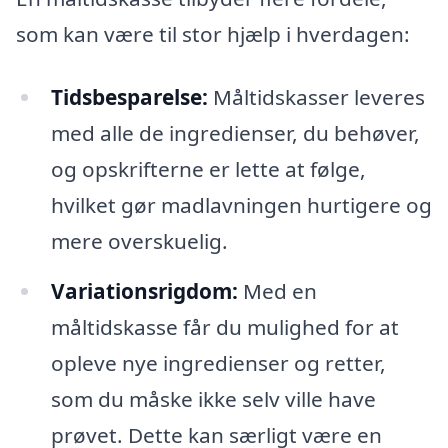
som kan være til stor hjælp i hverdagen:
Tidsbesparelse:
Måltidskasser leveres
med alle de ingredienser, du behøver,
og opskrifterne er lette at følge,
hvilket gør madlavningen hurtigere og
mere overskuelig.
Variationsrigdom:
Med en
måltidskasse får du mulighed for at
opleve nye ingredienser og retter,
som du måske ikke selv ville have
prøvet. Dette kan særligt være en