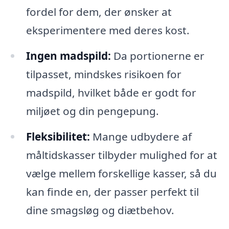
fordel for dem, der ønsker at
eksperimentere med deres kost.
Ingen madspild:
Da portionerne er
tilpasset, mindskes risikoen for
madspild, hvilket både er godt for
miljøet og din pengepung.
Fleksibilitet:
Mange udbydere af
måltidskasser tilbyder mulighed for at
vælge mellem forskellige kasser, så du
kan finde en, der passer perfekt til
dine smagsløg og diætbehov.