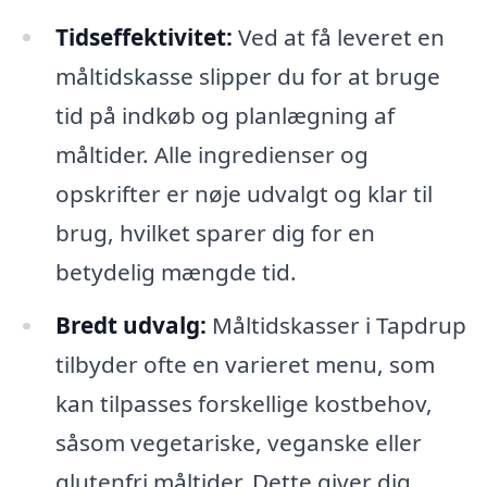
Tidseffektivitet:
Ved at få leveret en
måltidskasse slipper du for at bruge
tid på indkøb og planlægning af
måltider. Alle ingredienser og
opskrifter er nøje udvalgt og klar til
brug, hvilket sparer dig for en
betydelig mængde tid.
Bredt udvalg:
Måltidskasser i Tapdrup
tilbyder ofte en varieret menu, som
kan tilpasses forskellige kostbehov,
såsom vegetariske, veganske eller
glutenfri måltider. Dette giver dig