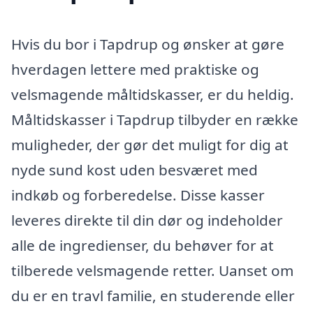
Hvis du bor i Tapdrup og ønsker at gøre
hverdagen lettere med praktiske og
velsmagende måltidskasser, er du heldig.
Måltidskasser i Tapdrup tilbyder en række
muligheder, der gør det muligt for dig at
nyde sund kost uden besværet med
indkøb og forberedelse. Disse kasser
leveres direkte til din dør og indeholder
alle de ingredienser, du behøver for at
tilberede velsmagende retter. Uanset om
du er en travl familie, en studerende eller