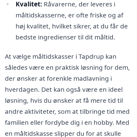
Kvalitet:
Råvarerne, der leveres i
måltidskasserne, er ofte friske og af
høj kvalitet, hvilket sikrer, at du får de
bedste ingredienser til dit måltid.
At vælge måltidskasser i Tapdrup kan
således være en praktisk løsning for dem,
der ønsker at forenkle madlavning i
hverdagen. Det kan også være en ideel
løsning, hvis du ønsker at få mere tid til
andre aktiviteter, som at tilbringe tid med
familien eller fordybe dig i en hobby. Med
en måltidskasse slipper du for at skulle