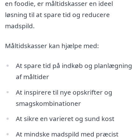
en foodie, er måltidskasser en ideel
løsning til at spare tid og reducere
madspild.
Måltidskasser kan hjælpe med:
At spare tid på indkøb og planlægning
af måltider
At inspirere til nye opskrifter og
smagskombinationer
At sikre en varieret og sund kost
At mindske madspild med præcist