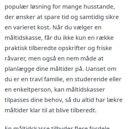
populær løsning for mange husstande,
der ønsker at spare tid og samtidig sikre
en varieret kost. Når du vælger en
måltidskasse, får du ikke kun en række
praktisk tilberedte opskrifter og friske
råvarer, men også en nem måde at
planlægge dine måltider på. Uanset om
du er en travl familie, en studerende eller
en enkeltperson, kan måltidskasser
tilpasses dine behov, så du altid har lækre
måltider klar til at blive tilberedt.
En måltidskasse tilbyder flere fordele,