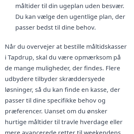
måltider til din ugeplan uden besvær.
Du kan vælge den ugentlige plan, der
passer bedst til dine behov.
Når du overvejer at bestille måltidskasser
i Tapdrup, skal du være opmærksom på
de mange muligheder, der findes. Flere
udbydere tilbyder skræddersyede
løsninger, så du kan finde en kasse, der
passer til dine specifikke behov og
præferencer. Uanset om du ønsker
hurtige måltider til travle hverdage eller
mere avancerede retter til weekendens