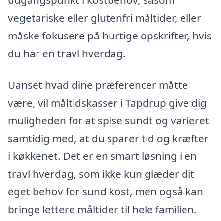
udgangspunkt i kostbehov, såsom
vegetariske eller glutenfri måltider, eller
måske fokusere på hurtige opskrifter, hvis
du har en travl hverdag.
Uanset hvad dine præferencer måtte
være, vil måltidskasser i Tapdrup give dig
muligheden for at spise sundt og varieret
samtidig med, at du sparer tid og kræfter
i køkkenet. Det er en smart løsning i en
travl hverdag, som ikke kun glæder dit
eget behov for sund kost, men også kan
bringe lettere måltider til hele familien.