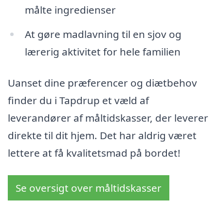
målte ingredienser
At gøre madlavning til en sjov og
lærerig aktivitet for hele familien
Uanset dine præferencer og diætbehov
finder du i Tapdrup et væld af
leverandører af måltidskasser, der leverer
direkte til dit hjem. Det har aldrig været
lettere at få kvalitetsmad på bordet!
Se oversigt over måltidskasser