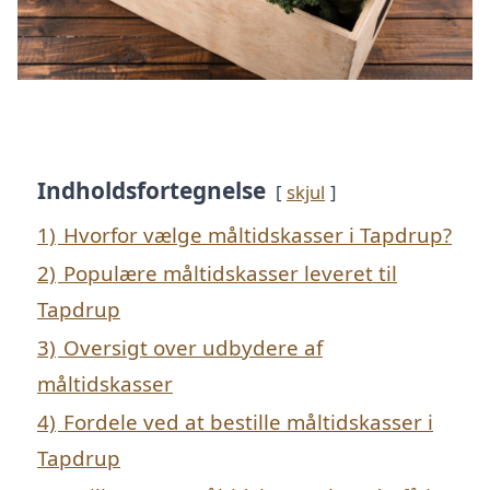
Indholdsfortegnelse
skjul
1)
Hvorfor vælge måltidskasser i Tapdrup?
2)
Populære måltidskasser leveret til
Tapdrup
3)
Oversigt over udbydere af
måltidskasser
4)
Fordele ved at bestille måltidskasser i
Tapdrup