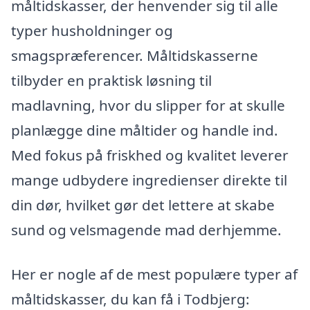
måltidskasser, der henvender sig til alle
typer husholdninger og
smagspræferencer. Måltidskasserne
tilbyder en praktisk løsning til
madlavning, hvor du slipper for at skulle
planlægge dine måltider og handle ind.
Med fokus på friskhed og kvalitet leverer
mange udbydere ingredienser direkte til
din dør, hvilket gør det lettere at skabe
sund og velsmagende mad derhjemme.
Her er nogle af de mest populære typer af
måltidskasser, du kan få i Todbjerg: