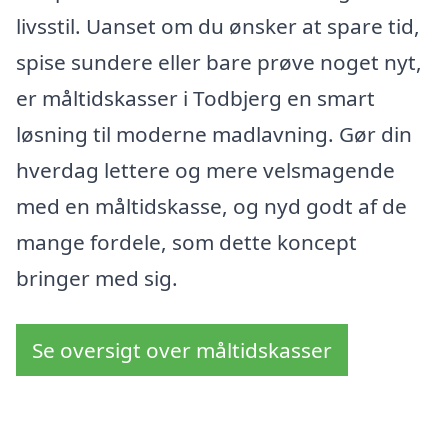
livsstil. Uanset om du ønsker at spare tid,
spise sundere eller bare prøve noget nyt,
er måltidskasser i Todbjerg en smart
løsning til moderne madlavning. Gør din
hverdag lettere og mere velsmagende
med en måltidskasse, og nyd godt af de
mange fordele, som dette koncept
bringer med sig.
Se oversigt over måltidskasser