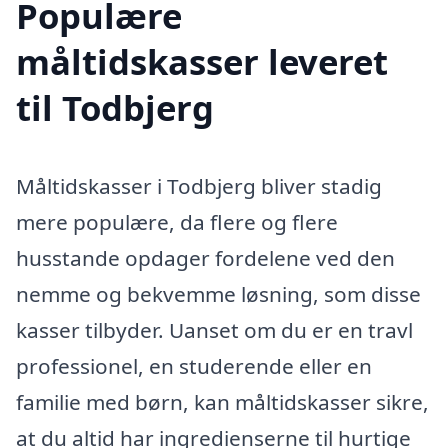
Populære
måltidskasser leveret
til Todbjerg
Måltidskasser i Todbjerg bliver stadig
mere populære, da flere og flere
husstande opdager fordelene ved den
nemme og bekvemme løsning, som disse
kasser tilbyder. Uanset om du er en travl
professionel, en studerende eller en
familie med børn, kan måltidskasser sikre,
at du altid har ingredienserne til hurtige