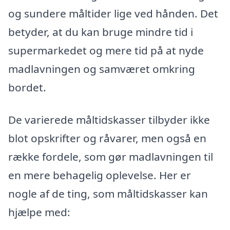
og sundere måltider lige ved hånden. Det
betyder, at du kan bruge mindre tid i
supermarkedet og mere tid på at nyde
madlavningen og samværet omkring
bordet.
De varierede måltidskasser tilbyder ikke
blot opskrifter og råvarer, men også en
række fordele, som gør madlavningen til
en mere behagelig oplevelse. Her er
nogle af de ting, som måltidskasser kan
hjælpe med: