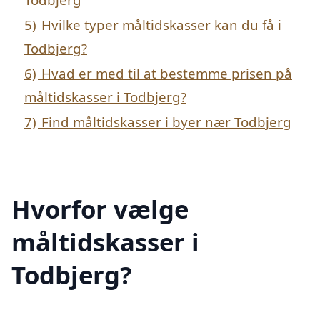
5)
Hvilke typer måltidskasser kan du få i
Todbjerg?
6)
Hvad er med til at bestemme prisen på
måltidskasser i Todbjerg?
7)
Find måltidskasser i byer nær Todbjerg
Hvorfor vælge
måltidskasser i
Todbjerg?