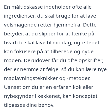
En måltidskasse indeholder ofte alle
ingredienser, du skal bruge for at lave
velsmagende retter hjemmefra. Dette
betyder, at du slipper for at tænke på,
hvad du skal lave til middag, og i stedet
kan fokusere på at tilberede og nyde
maden. Derudover får du ofte opskrifter,
der er nemme at følge, så du kan lære nye
madlavningsteknikker og -metoder.
Uanset om du er en erfaren kok eller
nybegynder i køkkenet, kan konceptet
tilpasses dine behov.