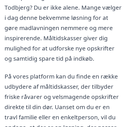
Todbjerg? Du er ikke alene. Mange vælger
i dag denne bekvemme løsning for at
gøre madlavningen nemmere og mere
inspirerende. Måltidskasser giver dig
mulighed for at udforske nye opskrifter
og samtidig spare tid på indkøb.
På vores platform kan du finde en række
udbydere af måltidskasser, der tilbyder
friske råvarer og velsmagende opskrifter
direkte til din dør. Uanset om du er en
travl familie eller en enkeltperson, vil du