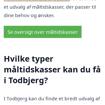
et udvalg af måltidskasser, der passer til
dine behov og ønsker.
Se oversigt over måltidskasser
Hvilke typer
måltidskasser kan du få
i Todbjerg?
I Todbjerg kan du finde et bredt udvalg af