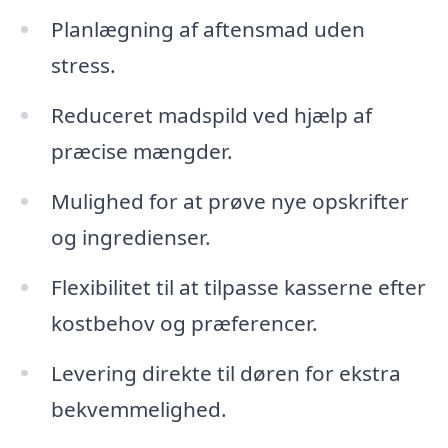
Planlægning af aftensmad uden
stress.
Reduceret madspild ved hjælp af
præcise mængder.
Mulighed for at prøve nye opskrifter
og ingredienser.
Flexibilitet til at tilpasse kasserne efter
kostbehov og præferencer.
Levering direkte til døren for ekstra
bekvemmelighed.