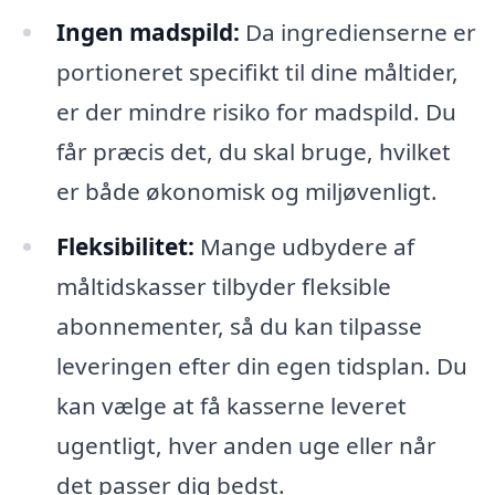
Ingen madspild:
Da ingredienserne er
portioneret specifikt til dine måltider,
er der mindre risiko for madspild. Du
får præcis det, du skal bruge, hvilket
er både økonomisk og miljøvenligt.
Fleksibilitet:
Mange udbydere af
måltidskasser tilbyder fleksible
abonnementer, så du kan tilpasse
leveringen efter din egen tidsplan. Du
kan vælge at få kasserne leveret
ugentligt, hver anden uge eller når
det passer dig bedst.