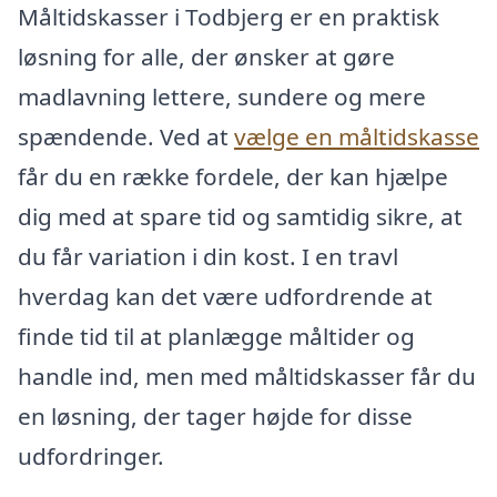
Måltidskasser i Todbjerg er en praktisk
løsning for alle, der ønsker at gøre
madlavning lettere, sundere og mere
spændende. Ved at
vælge en måltidskasse
får du en række fordele, der kan hjælpe
dig med at spare tid og samtidig sikre, at
du får variation i din kost. I en travl
hverdag kan det være udfordrende at
finde tid til at planlægge måltider og
handle ind, men med måltidskasser får du
en løsning, der tager højde for disse
udfordringer.