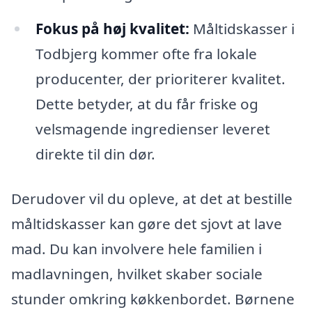
Fokus på høj kvalitet:
Måltidskasser i
Todbjerg kommer ofte fra lokale
producenter, der prioriterer kvalitet.
Dette betyder, at du får friske og
velsmagende ingredienser leveret
direkte til din dør.
Derudover vil du opleve, at det at bestille
måltidskasser kan gøre det sjovt at lave
mad. Du kan involvere hele familien i
madlavningen, hvilket skaber sociale
stunder omkring køkkenbordet. Børnene