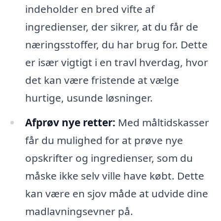
indeholder en bred vifte af
ingredienser, der sikrer, at du får de
næringsstoffer, du har brug for. Dette
er især vigtigt i en travl hverdag, hvor
det kan være fristende at vælge
hurtige, usunde løsninger.
Afprøv nye retter:
Med måltidskasser
får du mulighed for at prøve nye
opskrifter og ingredienser, som du
måske ikke selv ville have købt. Dette
kan være en sjov måde at udvide dine
madlavningsevner på.