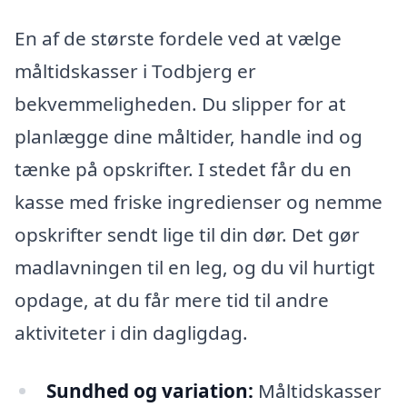
En af de største fordele ved at vælge
måltidskasser i Todbjerg er
bekvemmeligheden. Du slipper for at
planlægge dine måltider, handle ind og
tænke på opskrifter. I stedet får du en
kasse med friske ingredienser og nemme
opskrifter sendt lige til din dør. Det gør
madlavningen til en leg, og du vil hurtigt
opdage, at du får mere tid til andre
aktiviteter i din dagligdag.
Sundhed og variation:
Måltidskasser