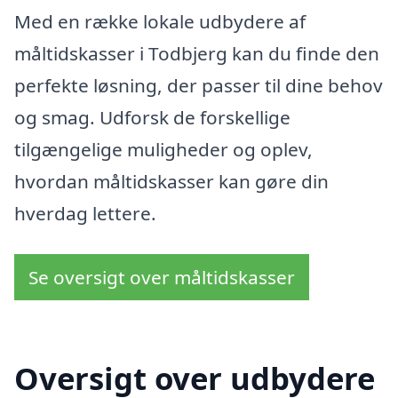
Med en række lokale udbydere af
måltidskasser i Todbjerg kan du finde den
perfekte løsning, der passer til dine behov
og smag. Udforsk de forskellige
tilgængelige muligheder og oplev,
hvordan måltidskasser kan gøre din
hverdag lettere.
Se oversigt over måltidskasser
Oversigt over udbydere