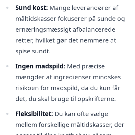
Sund kost:
Mange leverandører af
måltidskasser fokuserer på sunde og
ernæringsmæssigt afbalancerede
retter, hvilket gør det nemmere at
spise sundt.
Ingen madspild:
Med præcise
mængder af ingredienser mindskes
risikoen for madspild, da du kun får
det, du skal bruge til opskrifterne.
Fleksibilitet:
Du kan ofte vælge
mellem forskellige måltidskasser, der