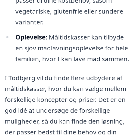
passer til dine kostbehov, såsom
vegetariske, glutenfrie eller sundere
varianter.
Oplevelse:
Måltidskasser kan tilbyde
en sjov madlavningsoplevelse for hele
familien, hvor I kan lave mad sammen.
I Todbjerg vil du finde flere udbydere af
måltidskasser, hvor du kan vælge mellem
forskellige koncepter og priser. Det er en
god idé at undersøge de forskellige
muligheder, så du kan finde den løsning,
der passer bedst til dine behov og din