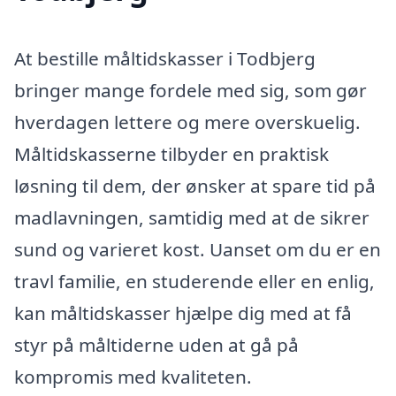
At bestille måltidskasser i Todbjerg
bringer mange fordele med sig, som gør
hverdagen lettere og mere overskuelig.
Måltidskasserne tilbyder en praktisk
løsning til dem, der ønsker at spare tid på
madlavningen, samtidig med at de sikrer
sund og varieret kost. Uanset om du er en
travl familie, en studerende eller en enlig,
kan måltidskasser hjælpe dig med at få
styr på måltiderne uden at gå på
kompromis med kvaliteten.