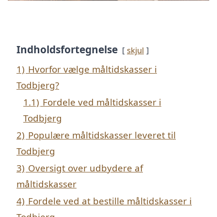
Indholdsfortegnelse
skjul
1)
Hvorfor vælge måltidskasser i
Todbjerg?
1.1)
Fordele ved måltidskasser i
Todbjerg
2)
Populære måltidskasser leveret til
Todbjerg
3)
Oversigt over udbydere af
måltidskasser
4)
Fordele ved at bestille måltidskasser i
Todbjerg