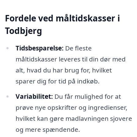
Fordele ved måltidskasser i
Todbjerg
Tidsbesparelse:
De fleste
måltidskasser leveres til din dør med
alt, hvad du har brug for, hvilket
sparer dig for tid på indkøb.
Variabilitet:
Du får mulighed for at
prøve nye opskrifter og ingredienser,
hvilket kan gøre madlavningen sjovere
og mere spændende.