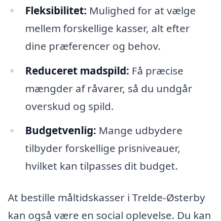
Fleksibilitet:
Mulighed for at vælge
mellem forskellige kasser, alt efter
dine præferencer og behov.
Reduceret madspild:
Få præcise
mængder af råvarer, så du undgår
overskud og spild.
Budgetvenlig:
Mange udbydere
tilbyder forskellige prisniveauer,
hvilket kan tilpasses dit budget.
At bestille måltidskasser i Trelde-Østerby
kan også være en social oplevelse. Du kan