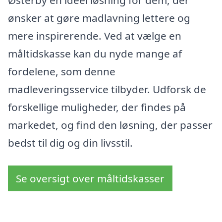
ønsker at gøre madlavning lettere og
mere inspirerende. Ved at vælge en
måltidskasse kan du nyde mange af
fordelene, som denne
madleveringsservice tilbyder. Udforsk de
forskellige muligheder, der findes på
markedet, og find den løsning, der passer
bedst til dig og din livsstil.
Se oversigt over måltidskasser