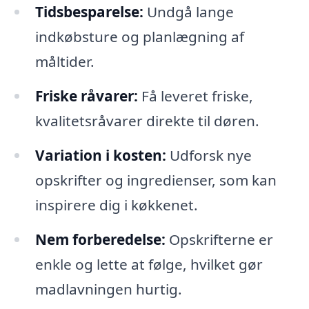
Tidsbesparelse:
Undgå lange
indkøbsture og planlægning af
måltider.
Friske råvarer:
Få leveret friske,
kvalitetsråvarer direkte til døren.
Variation i kosten:
Udforsk nye
opskrifter og ingredienser, som kan
inspirere dig i køkkenet.
Nem forberedelse:
Opskrifterne er
enkle og lette at følge, hvilket gør
madlavningen hurtig.