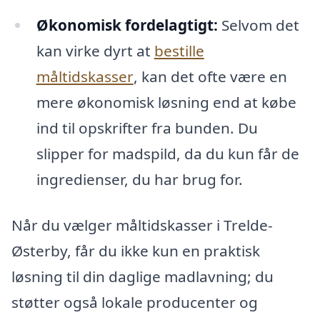
Økonomisk fordelagtigt:
Selvom det
kan virke dyrt at
bestille
måltidskasser
, kan det ofte være en
mere økonomisk løsning end at købe
ind til opskrifter fra bunden. Du
slipper for madspild, da du kun får de
ingredienser, du har brug for.
Når du vælger måltidskasser i Trelde-
Østerby, får du ikke kun en praktisk
løsning til din daglige madlavning; du
støtter også lokale producenter og