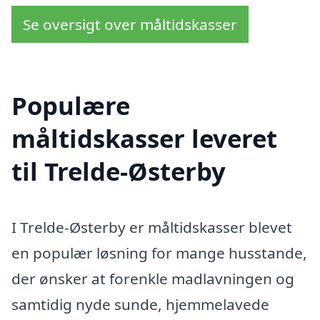
Se oversigt over måltidskasser
Populære
måltidskasser leveret
til Trelde-Østerby
I Trelde-Østerby er måltidskasser blevet
en populær løsning for mange husstande,
der ønsker at forenkle madlavningen og
samtidig nyde sunde, hjemmelavede