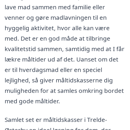
lave mad sammen med familie eller
venner og gøre madlavningen til en
hyggelig aktivitet, hvor alle kan være
med. Det er en god måde at tilbringe
kvalitetstid sammen, samtidig med at I får
lækre måltider ud af det. Uanset om det
er til hverdagsmad eller en speciel
lejlighed, så giver måltidskasserne dig
muligheden for at samles omkring bordet
med gode måltider.
Samlet set er måltidskasser i Trelde-
Østerby en ideel løsning for dem, der