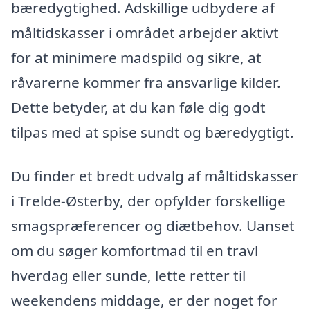
bæredygtighed. Adskillige udbydere af
måltidskasser i området arbejder aktivt
for at minimere madspild og sikre, at
råvarerne kommer fra ansvarlige kilder.
Dette betyder, at du kan føle dig godt
tilpas med at spise sundt og bæredygtigt.
Du finder et bredt udvalg af måltidskasser
i Trelde-Østerby, der opfylder forskellige
smagspræferencer og diætbehov. Uanset
om du søger komfortmad til en travl
hverdag eller sunde, lette retter til
weekendens middage, er der noget for