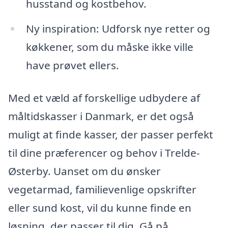
husstand og kostbehov.
Ny inspiration: Udforsk nye retter og
køkkener, som du måske ikke ville
have prøvet ellers.
Med et væld af forskellige udbydere af
måltidskasser i Danmark, er det også
muligt at finde kasser, der passer perfekt
til dine præferencer og behov i Trelde-
Østerby. Uanset om du ønsker
vegetarmad, familievenlige opskrifter
eller sund kost, vil du kunne finde en
løsning, der passer til dig. Gå på