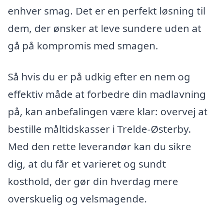
enhver smag. Det er en perfekt løsning til
dem, der ønsker at leve sundere uden at
gå på kompromis med smagen.
Så hvis du er på udkig efter en nem og
effektiv måde at forbedre din madlavning
på, kan anbefalingen være klar: overvej at
bestille måltidskasser i Trelde-Østerby.
Med den rette leverandør kan du sikre
dig, at du får et varieret og sundt
kosthold, der gør din hverdag mere
overskuelig og velsmagende.