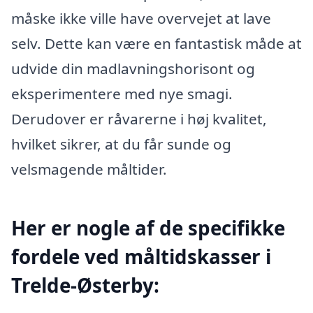
måske ikke ville have overvejet at lave
selv. Dette kan være en fantastisk måde at
udvide din madlavningshorisont og
eksperimentere med nye smagi.
Derudover er råvarerne i høj kvalitet,
hvilket sikrer, at du får sunde og
velsmagende måltider.
Her er nogle af de specifikke
fordele ved måltidskasser i
Trelde-Østerby: