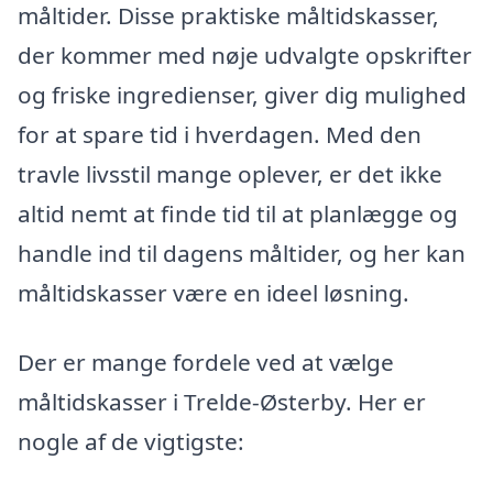
måltider. Disse praktiske måltidskasser,
der kommer med nøje udvalgte opskrifter
og friske ingredienser, giver dig mulighed
for at spare tid i hverdagen. Med den
travle livsstil mange oplever, er det ikke
altid nemt at finde tid til at planlægge og
handle ind til dagens måltider, og her kan
måltidskasser være en ideel løsning.
Der er mange fordele ved at vælge
måltidskasser i Trelde-Østerby. Her er
nogle af de vigtigste: