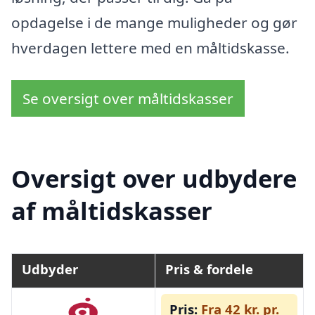
opdagelse i de mange muligheder og gør
hverdagen lettere med en måltidskasse.
Se oversigt over måltidskasser
Oversigt over udbydere
af måltidskasser
Udbyder
Pris & fordele
Pris:
Fra 42 kr. pr.