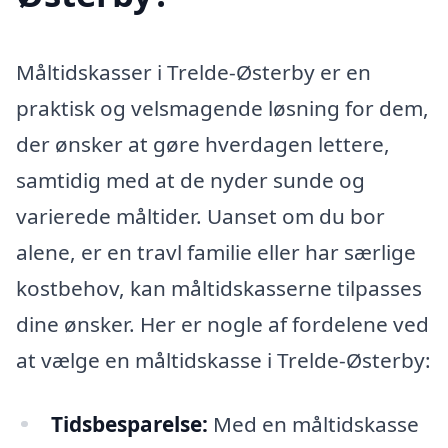
Måltidskasser i Trelde-Østerby er en
praktisk og velsmagende løsning for dem,
der ønsker at gøre hverdagen lettere,
samtidig med at de nyder sunde og
varierede måltider. Uanset om du bor
alene, er en travl familie eller har særlige
kostbehov, kan måltidskasserne tilpasses
dine ønsker. Her er nogle af fordelene ved
at vælge en måltidskasse i Trelde-Østerby:
Tidsbesparelse:
Med en måltidskasse