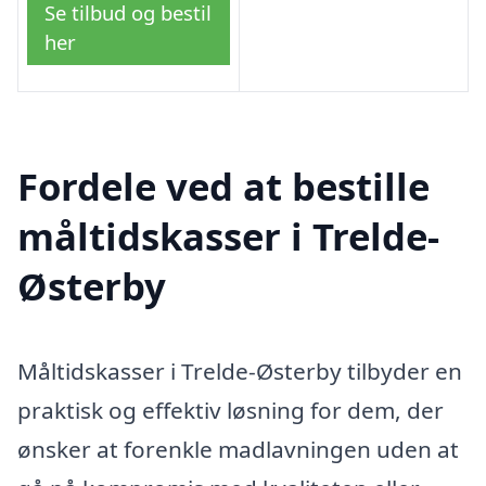
Se tilbud og bestil
her
Fordele ved at bestille
måltidskasser i Trelde-
Østerby
Måltidskasser i Trelde-Østerby tilbyder en
praktisk og effektiv løsning for dem, der
ønsker at forenkle madlavningen uden at