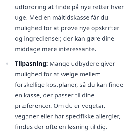
udfordring at finde på nye retter hver
uge. Med en måltidskasse får du
mulighed for at prøve nye opskrifter
og ingredienser, der kan gøre dine
middage mere interessante.
Tilpasning:
Mange udbydere giver
mulighed for at vælge mellem
forskellige kostplaner, så du kan finde
en kasse, der passer til dine
præferencer. Om du er vegetar,
veganer eller har specifikke allergier,
findes der ofte en løsning til dig.