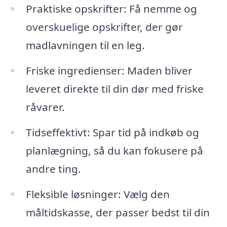
Praktiske opskrifter: Få nemme og
overskuelige opskrifter, der gør
madlavningen til en leg.
Friske ingredienser: Maden bliver
leveret direkte til din dør med friske
råvarer.
Tidseffektivt: Spar tid på indkøb og
planlægning, så du kan fokusere på
andre ting.
Fleksible løsninger: Vælg den
måltidskasse, der passer bedst til din