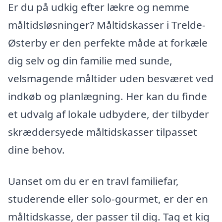
Er du på udkig efter lækre og nemme
måltidsløsninger? Måltidskasser i Trelde-
Østerby er den perfekte måde at forkæle
dig selv og din familie med sunde,
velsmagende måltider uden besværet ved
indkøb og planlægning. Her kan du finde
et udvalg af lokale udbydere, der tilbyder
skræddersyede måltidskasser tilpasset
dine behov.
Uanset om du er en travl familiefar,
studerende eller solo-gourmet, er der en
måltidskasse, der passer til dig. Tag et kig