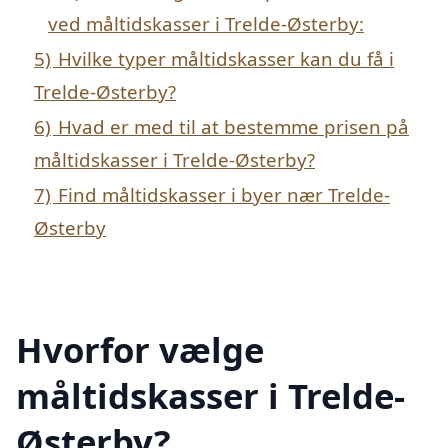
ved måltidskasser i Trelde-Østerby:
5)
Hvilke typer måltidskasser kan du få i
Trelde-Østerby?
6)
Hvad er med til at bestemme prisen på
måltidskasser i Trelde-Østerby?
7)
Find måltidskasser i byer nær Trelde-
Østerby
Hvorfor vælge
måltidskasser i Trelde-
Østerby?