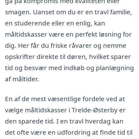
gå på kompromis med kvaliteten eller
smagen. Uanset om du er en travl familie,
en studerende eller en enlig, kan
måltidskasser være en perfekt løsning for
dig. Her får du friske råvarer og nemme
opskrifter direkte til døren, hvilket sparer
tid og besvær med indkøb og planlægning
af måltider.
En af de mest væsentlige fordele ved at
vælge måltidskasser i Trelde-Østerby er
den sparede tid. I en travl hverdag kan
det ofte være en udfordring at finde tid til