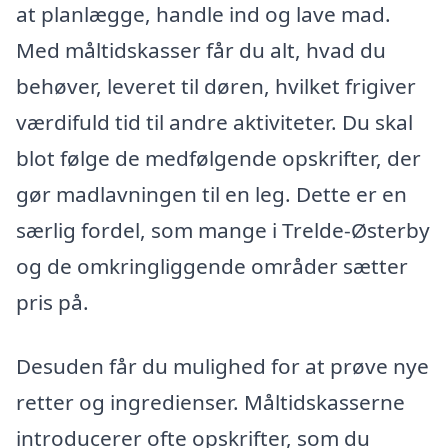
at planlægge, handle ind og lave mad.
Med måltidskasser får du alt, hvad du
behøver, leveret til døren, hvilket frigiver
værdifuld tid til andre aktiviteter. Du skal
blot følge de medfølgende opskrifter, der
gør madlavningen til en leg. Dette er en
særlig fordel, som mange i Trelde-Østerby
og de omkringliggende områder sætter
pris på.
Desuden får du mulighed for at prøve nye
retter og ingredienser. Måltidskasserne
introducerer ofte opskrifter, som du