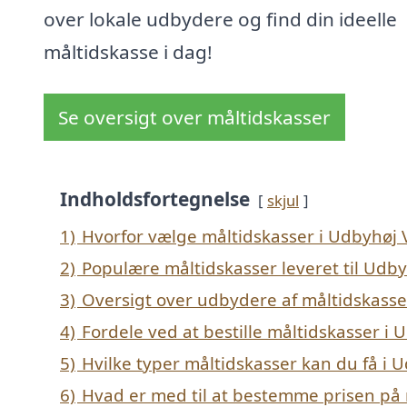
over lokale udbydere og find din ideelle
måltidskasse i dag!
Se oversigt over måltidskasser
Indholdsfortegnelse
skjul
1)
Hvorfor vælge måltidskasser i Udbyhøj
2)
Populære måltidskasser leveret til Udb
3)
Oversigt over udbydere af måltidskasse
4)
Fordele ved at bestille måltidskasser i
5)
Hvilke typer måltidskasser kan du få i
6)
Hvad er med til at bestemme prisen på