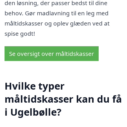
den løsning, der passer bedst til dine
behov. Gør madlavning til en leg med
måltidskasser og oplev glæden ved at
spise godt!
Se oversigt over måltidskasser
Hvilke typer
måltidskasser kan du få
i Ugelbølle?