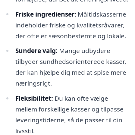
Friske ingredienser:
Måltidskasserne
indeholder friske og kvalitetsråvarer,
der ofte er sæsonbestemte og lokale.
Sundere valg:
Mange udbydere
tilbyder sundhedsorienterede kasser,
der kan hjælpe dig med at spise mere
næringsrigt.
Fleksibilitet:
Du kan ofte vælge
mellem forskellige kasser og tilpasse
leveringstiderne, så de passer til din
livsstil.