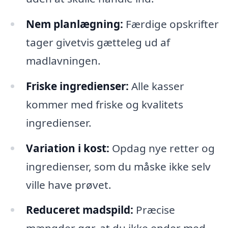
Nem planlægning:
Færdige opskrifter
tager givetvis gætteleg ud af
madlavningen.
Friske ingredienser:
Alle kasser
kommer med friske og kvalitets
ingredienser.
Variation i kost:
Opdag nye retter og
ingredienser, som du måske ikke selv
ville have prøvet.
Reduceret madspild:
Præcise