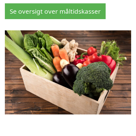
Se oversigt over måltidskasser