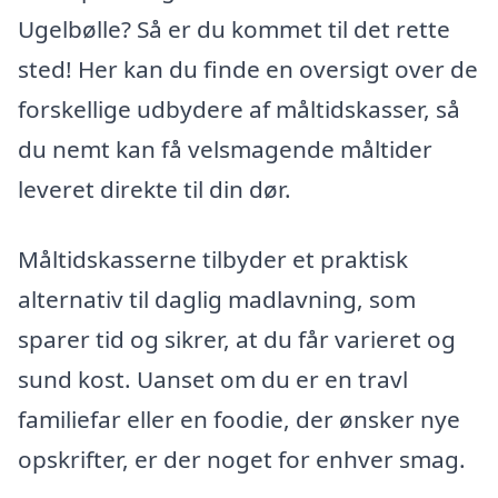
Ugelbølle? Så er du kommet til det rette
sted! Her kan du finde en oversigt over de
forskellige udbydere af måltidskasser, så
du nemt kan få velsmagende måltider
leveret direkte til din dør.
Måltidskasserne tilbyder et praktisk
alternativ til daglig madlavning, som
sparer tid og sikrer, at du får varieret og
sund kost. Uanset om du er en travl
familiefar eller en foodie, der ønsker nye
opskrifter, er der noget for enhver smag.