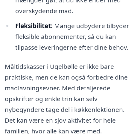
mængder gør, at du ikke ender med
overskydende mad.
Fleksibilitet:
Mange udbydere tilbyder
fleksible abonnementer, så du kan
tilpasse leveringerne efter dine behov.
Måltidskasser i Ugelbølle er ikke bare
praktiske, men de kan også forbedre dine
madlavningsevner. Med detaljerede
opskrifter og enkle trin kan selv
nybegyndere tage del i køkkenlektionen.
Det kan være en sjov aktivitet for hele
familien, hvor alle kan være med.