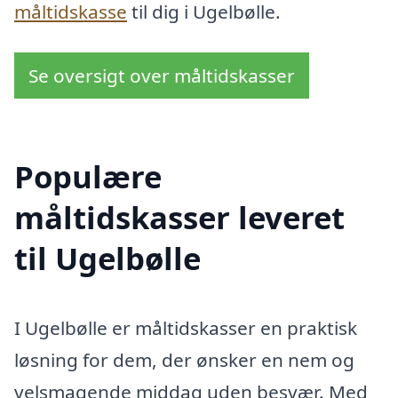
måltidskasse
til dig i Ugelbølle.
Se oversigt over måltidskasser
Populære
måltidskasser leveret
til Ugelbølle
I Ugelbølle er måltidskasser en praktisk
løsning for dem, der ønsker en nem og
velsmagende middag uden besvær. Med