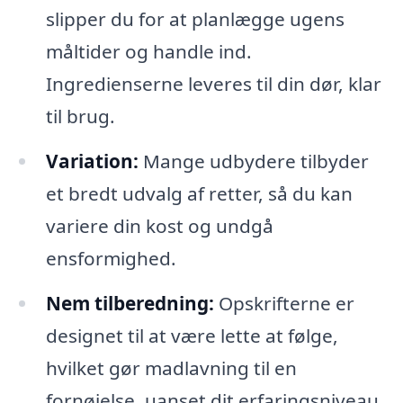
slipper du for at planlægge ugens
måltider og handle ind.
Ingredienserne leveres til din dør, klar
til brug.
Variation:
Mange udbydere tilbyder
et bredt udvalg af retter, så du kan
variere din kost og undgå
ensformighed.
Nem tilberedning:
Opskrifterne er
designet til at være lette at følge,
hvilket gør madlavning til en
fornøjelse, uanset dit erfaringsniveau.