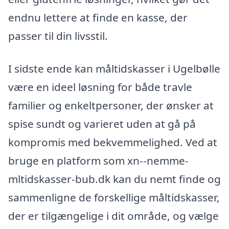
endnu lettere at finde en kasse, der
passer til din livsstil.
I sidste ende kan måltidskasser i Ugelbølle
være en ideel løsning for både travle
familier og enkeltpersoner, der ønsker at
spise sundt og varieret uden at gå på
kompromis med bekvemmelighed. Ved at
bruge en platform som xn--nemme-
mltidskasser-bub.dk kan du nemt finde og
sammenligne de forskellige måltidskasser,
der er tilgængelige i dit område, og vælge