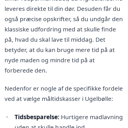
leveres direkte til din dør. Desuden får du
også præcise opskrifter, så du undgår den
klassiske udfordring med at skulle finde
på, hvad du skal lave til middag. Det
betyder, at du kan bruge mere tid på at
nyde maden og mindre tid på at
forberede den.
Nedenfor er nogle af de specifikke fordele
ved at vælge måltidskasser i Ugelbølle:
Tidsbesparelse:
Hurtigere madlavning
uden at skulle handle ind.