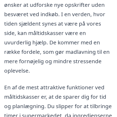
ønsker at udforske nye opskrifter uden
besværet ved indkøb. I en verden, hvor
tiden sjældent synes at være på vores
side, kan måltidskasser være en
uvurderlig hjælp. De kommer med en
række fordele, som gør madlavning til en
mere fornøjelig og mindre stressende
oplevelse.
En af de mest attraktive funktioner ved
måltidskasser er, at de sparer dig for tid
og planlægning. Du slipper for at tilbringe
timer i supermarkedet, da ingredienserne