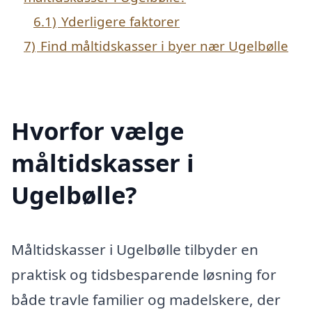
6.1)
Yderligere faktorer
7)
Find måltidskasser i byer nær Ugelbølle
Hvorfor vælge
måltidskasser i
Ugelbølle?
Måltidskasser i Ugelbølle tilbyder en
praktisk og tidsbesparende løsning for
både travle familier og madelskere, der