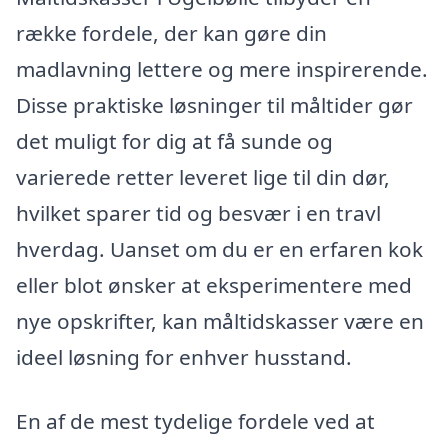
række fordele, der kan gøre din
madlavning lettere og mere inspirerende.
Disse praktiske løsninger til måltider gør
det muligt for dig at få sunde og
varierede retter leveret lige til din dør,
hvilket sparer tid og besvær i en travl
hverdag. Uanset om du er en erfaren kok
eller blot ønsker at eksperimentere med
nye opskrifter, kan måltidskasser være en
ideel løsning for enhver husstand.
En af de mest tydelige fordele ved at