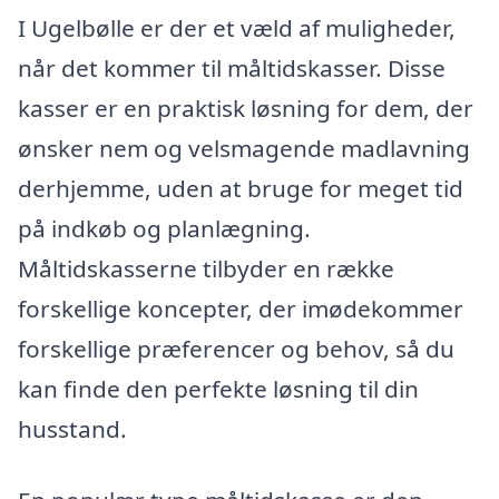
I Ugelbølle er der et væld af muligheder,
når det kommer til måltidskasser. Disse
kasser er en praktisk løsning for dem, der
ønsker nem og velsmagende madlavning
derhjemme, uden at bruge for meget tid
på indkøb og planlægning.
Måltidskasserne tilbyder en række
forskellige koncepter, der imødekommer
forskellige præferencer og behov, så du
kan finde den perfekte løsning til din
husstand.