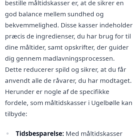
bestille måltidskasser er, at de sikrer en
god balance mellem sundhed og
bekvemmelighed. Disse kasser indeholder
præcis de ingredienser, du har brug for til
dine måltider, samt opskrifter, der guider
dig gennem madlavningsprocessen.
Dette reducerer spild og sikrer, at du får
anvendt alle de råvarer, du har modtaget.
Herunder er nogle af de specifikke
fordele, som måltidskasser i Ugelbølle kan
tilbyde:
Tidsbesparelse:
Med måltidskasser