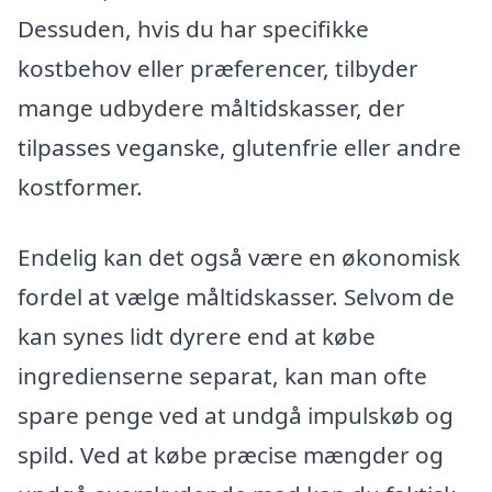
Dessuden, hvis du har specifikke
kostbehov eller præferencer, tilbyder
mange udbydere måltidskasser, der
tilpasses veganske, glutenfrie eller andre
kostformer.
Endelig kan det også være en økonomisk
fordel at vælge måltidskasser. Selvom de
kan synes lidt dyrere end at købe
ingredienserne separat, kan man ofte
spare penge ved at undgå impulskøb og
spild. Ved at købe præcise mængder og