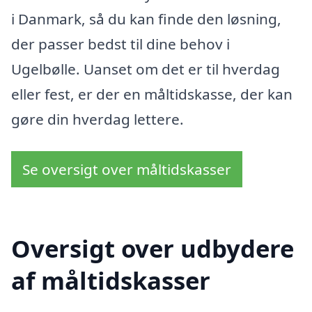
i Danmark, så du kan finde den løsning,
der passer bedst til dine behov i
Ugelbølle. Uanset om det er til hverdag
eller fest, er der en måltidskasse, der kan
gøre din hverdag lettere.
Se oversigt over måltidskasser
Oversigt over udbydere
af måltidskasser