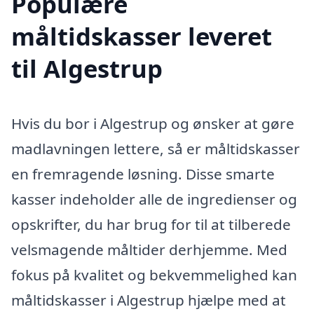
Populære
måltidskasser leveret
til Algestrup
Hvis du bor i Algestrup og ønsker at gøre
madlavningen lettere, så er måltidskasser
en fremragende løsning. Disse smarte
kasser indeholder alle de ingredienser og
opskrifter, du har brug for til at tilberede
velsmagende måltider derhjemme. Med
fokus på kvalitet og bekvemmelighed kan
måltidskasser i Algestrup hjælpe med at