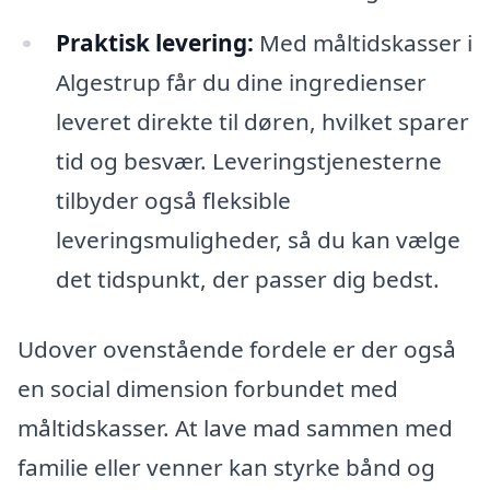
Praktisk levering:
Med måltidskasser i
Algestrup får du dine ingredienser
leveret direkte til døren, hvilket sparer
tid og besvær. Leveringstjenesterne
tilbyder også fleksible
leveringsmuligheder, så du kan vælge
det tidspunkt, der passer dig bedst.
Udover ovenstående fordele er der også
en social dimension forbundet med
måltidskasser. At lave mad sammen med
familie eller venner kan styrke bånd og