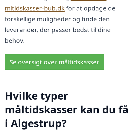
mltidskasser-bub.dk
for at opdage de
forskellige muligheder og finde den
leverandør, der passer bedst til dine
behov.
Se oversigt over måltidskasser
Hvilke typer
måltidskasser kan du få
i Algestrup?