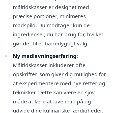
måltidskasser er designet med
præcise portioner, minimeres
madspild. Du modtager kun de
ingredienser, du har brug for, hvilket
gør det til et bæredygtigt valg.
Ny madlavningserfaring:
Måltidskasser inkluderer ofte
opskrifter, som giver dig mulighed for
at eksperimentere med nye retter og
teknikker. Dette kan være en sjov
måde at lære at lave mad på og
udvide dine kulinariske færdigheder.