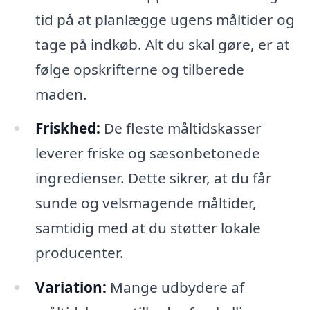
tid på at planlægge ugens måltider og
tage på indkøb. Alt du skal gøre, er at
følge opskrifterne og tilberede
maden.
Friskhed:
De fleste måltidskasser
leverer friske og sæsonbetonede
ingredienser. Dette sikrer, at du får
sunde og velsmagende måltider,
samtidig med at du støtter lokale
producenter.
Variation:
Mange udbydere af