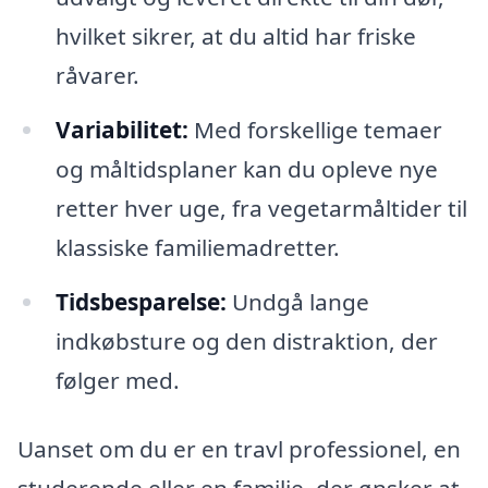
hvilket sikrer, at du altid har friske
råvarer.
Variabilitet:
Med forskellige temaer
og måltidsplaner kan du opleve nye
retter hver uge, fra vegetarmåltider til
klassiske familiemadretter.
Tidsbesparelse:
Undgå lange
indkøbsture og den distraktion, der
følger med.
Uanset om du er en travl professionel, en