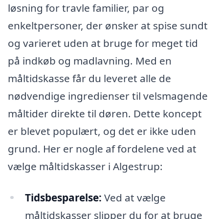
løsning for travle familier, par og
enkeltpersoner, der ønsker at spise sundt
og varieret uden at bruge for meget tid
på indkøb og madlavning. Med en
måltidskasse får du leveret alle de
nødvendige ingredienser til velsmagende
måltider direkte til døren. Dette koncept
er blevet populært, og det er ikke uden
grund. Her er nogle af fordelene ved at
vælge måltidskasser i Algestrup:
Tidsbesparelse:
Ved at vælge
måltidskasser slipper du for at bruge