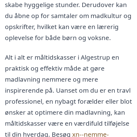
skabe hyggelige stunder. Derudover kan
du åbne op for samtaler om madkultur og
opskrifter, hvilket kan være en lærerig
oplevelse for både børn og voksne.
Alt i alt er måltidskasser i Algestrup en
praktisk og effektiv måde at gøre
madlavning nemmere og mere
inspirerende på. Uanset om du er en travl
professionel, en nybagt forælder eller blot
ønsker at optimere din madlavning, kan
måltidskasser være en værdifuld tilføjelse
til din hverdag. Besøg
xn--nemme-