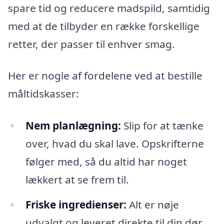
spare tid og reducere madspild, samtidig
med at de tilbyder en række forskellige
retter, der passer til enhver smag.
Her er nogle af fordelene ved at bestille
måltidskasser:
Nem planlægning:
Slip for at tænke
over, hvad du skal lave. Opskrifterne
følger med, så du altid har noget
lækkert at se frem til.
Friske ingredienser:
Alt er nøje
udvalgt og leveret direkte til din dør,