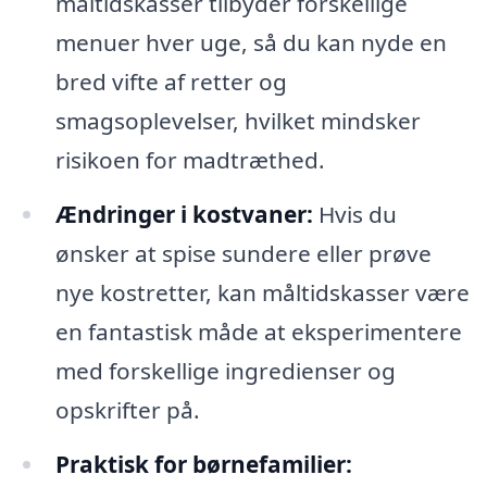
måltidskasser tilbyder forskellige
menuer hver uge, så du kan nyde en
bred vifte af retter og
smagsoplevelser, hvilket mindsker
risikoen for madtræthed.
Ændringer i kostvaner:
Hvis du
ønsker at spise sundere eller prøve
nye kostretter, kan måltidskasser være
en fantastisk måde at eksperimentere
med forskellige ingredienser og
opskrifter på.
Praktisk for børnefamilier: