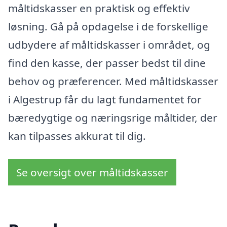
måltidskasser en praktisk og effektiv
løsning. Gå på opdagelse i de forskellige
udbydere af måltidskasser i området, og
find den kasse, der passer bedst til dine
behov og præferencer. Med måltidskasser
i Algestrup får du lagt fundamentet for
bæredygtige og næringsrige måltider, der
kan tilpasses akkurat til dig.
Se oversigt over måltidskasser