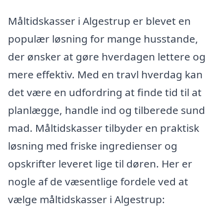
Måltidskasser i Algestrup er blevet en
populær løsning for mange husstande,
der ønsker at gøre hverdagen lettere og
mere effektiv. Med en travl hverdag kan
det være en udfordring at finde tid til at
planlægge, handle ind og tilberede sund
mad. Måltidskasser tilbyder en praktisk
løsning med friske ingredienser og
opskrifter leveret lige til døren. Her er
nogle af de væsentlige fordele ved at
vælge måltidskasser i Algestrup: