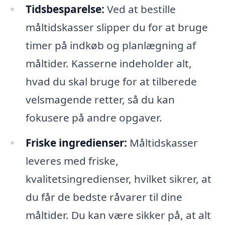
Tidsbesparelse:
Ved at bestille
måltidskasser slipper du for at bruge
timer på indkøb og planlægning af
måltider. Kasserne indeholder alt,
hvad du skal bruge for at tilberede
velsmagende retter, så du kan
fokusere på andre opgaver.
Friske ingredienser:
Måltidskasser
leveres med friske,
kvalitetsingredienser, hvilket sikrer, at
du får de bedste råvarer til dine
måltider. Du kan være sikker på, at alt