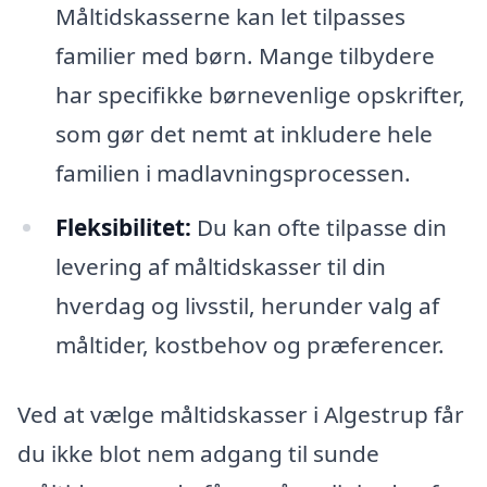
Måltidskasserne kan let tilpasses
familier med børn. Mange tilbydere
har specifikke børnevenlige opskrifter,
som gør det nemt at inkludere hele
familien i madlavningsprocessen.
Fleksibilitet:
Du kan ofte tilpasse din
levering af måltidskasser til din
hverdag og livsstil, herunder valg af
måltider, kostbehov og præferencer.
Ved at vælge måltidskasser i Algestrup får
du ikke blot nem adgang til sunde