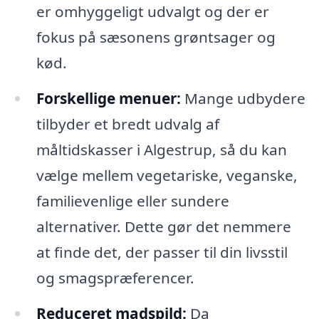
er omhyggeligt udvalgt og der er
fokus på sæsonens grøntsager og
kød.
Forskellige menuer:
Mange udbydere
tilbyder et bredt udvalg af
måltidskasser i Algestrup, så du kan
vælge mellem vegetariske, veganske,
familievenlige eller sundere
alternativer. Dette gør det nemmere
at finde det, der passer til din livsstil
og smagspræferencer.
Reduceret madspild:
Da