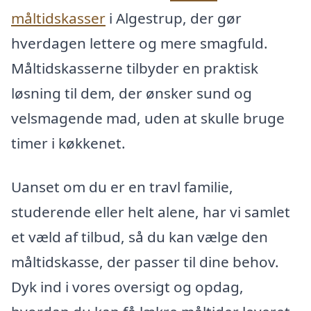
måltidskasser
i Algestrup, der gør
hverdagen lettere og mere smagfuld.
Måltidskasserne tilbyder en praktisk
løsning til dem, der ønsker sund og
velsmagende mad, uden at skulle bruge
timer i køkkenet.
Uanset om du er en travl familie,
studerende eller helt alene, har vi samlet
et væld af tilbud, så du kan vælge den
måltidskasse, der passer til dine behov.
Dyk ind i vores oversigt og opdag,