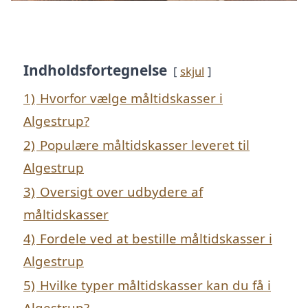
Indholdsfortegnelse
skjul
1)
Hvorfor vælge måltidskasser i
Algestrup?
2)
Populære måltidskasser leveret til
Algestrup
3)
Oversigt over udbydere af
måltidskasser
4)
Fordele ved at bestille måltidskasser i
Algestrup
5)
Hvilke typer måltidskasser kan du få i
Algestrup?