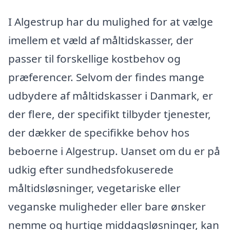
I Algestrup har du mulighed for at vælge
imellem et væld af måltidskasser, der
passer til forskellige kostbehov og
præferencer. Selvom der findes mange
udbydere af måltidskasser i Danmark, er
der flere, der specifikt tilbyder tjenester,
der dækker de specifikke behov hos
beboerne i Algestrup. Uanset om du er på
udkig efter sundhedsfokuserede
måltidsløsninger, vegetariske eller
veganske muligheder eller bare ønsker
nemme og hurtige middagsløsninger, kan