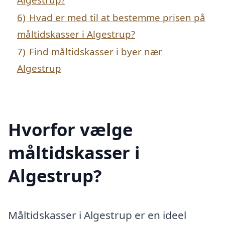
6)
Hvad er med til at bestemme prisen på
måltidskasser i Algestrup?
7)
Find måltidskasser i byer nær
Algestrup
Hvorfor vælge
måltidskasser i
Algestrup?
Måltidskasser i Algestrup er en ideel