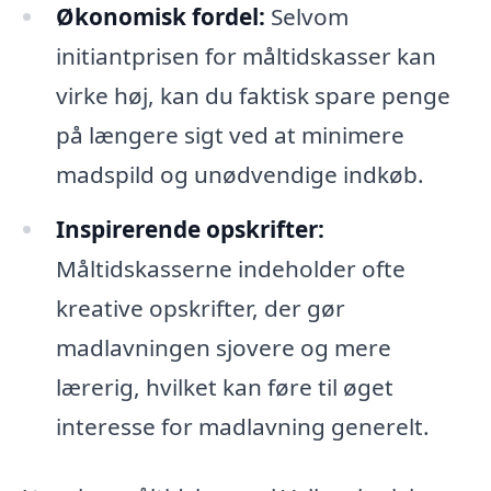
Økonomisk fordel:
Selvom
initiantprisen for måltidskasser kan
virke høj, kan du faktisk spare penge
på længere sigt ved at minimere
madspild og unødvendige indkøb.
Inspirerende opskrifter:
Måltidskasserne indeholder ofte
kreative opskrifter, der gør
madlavningen sjovere og mere
lærerig, hvilket kan føre til øget
interesse for madlavning generelt.