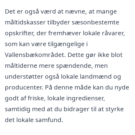
Det er også værd at nævne, at mange
måltidskasser tilbyder sæsonbestemte
opskrifter, der fremhæver lokale råvarer,
som kan være tilgængelige i
Vallensbækområdet. Dette gør ikke blot
måltiderne mere spændende, men
understøtter også lokale landmænd og
producenter. På denne måde kan du nyde
godt af friske, lokale ingredienser,
samtidig med at du bidrager til at styrke
det lokale samfund.