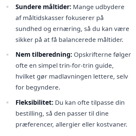
Sundere måltider:
Mange udbydere
af måltidskasser fokuserer på
sundhed og ernæring, så du kan være
sikker på at få balancerede måltider.
Nem tilberedning:
Opskrifterne følger
ofte en simpel trin-for-trin guide,
hvilket gør madlavningen lettere, selv
for begyndere.
Fleksibilitet:
Du kan ofte tilpasse din
bestilling, så den passer til dine
præferencer, allergier eller kostvaner.