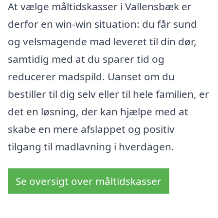
At vælge måltidskasser i Vallensbæk er
derfor en win-win situation: du får sund
og velsmagende mad leveret til din dør,
samtidig med at du sparer tid og
reducerer madspild. Uanset om du
bestiller til dig selv eller til hele familien, er
det en løsning, der kan hjælpe med at
skabe en mere afslappet og positiv
tilgang til madlavning i hverdagen.
Se oversigt over måltidskasser