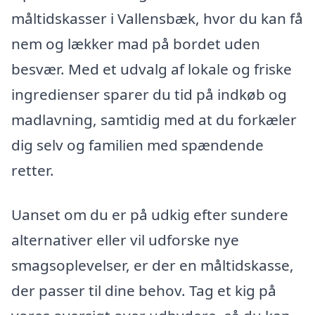
måltidskasser i Vallensbæk, hvor du kan få
nem og lækker mad på bordet uden
besvær. Med et udvalg af lokale og friske
ingredienser sparer du tid på indkøb og
madlavning, samtidig med at du forkæler
dig selv og familien med spændende
retter.
Uanset om du er på udkig efter sundere
alternativer eller vil udforske nye
smagsoplevelser, er der en måltidskasse,
der passer til dine behov. Tag et kig på