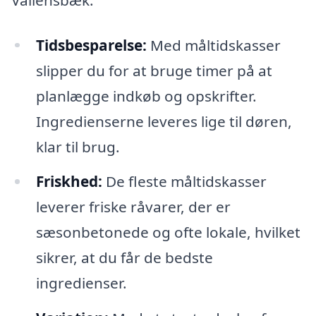
Tidsbesparelse:
Med måltidskasser
slipper du for at bruge timer på at
planlægge indkøb og opskrifter.
Ingredienserne leveres lige til døren,
klar til brug.
Friskhed:
De fleste måltidskasser
leverer friske råvarer, der er
sæsonbetonede og ofte lokale, hvilket
sikrer, at du får de bedste
ingredienser.