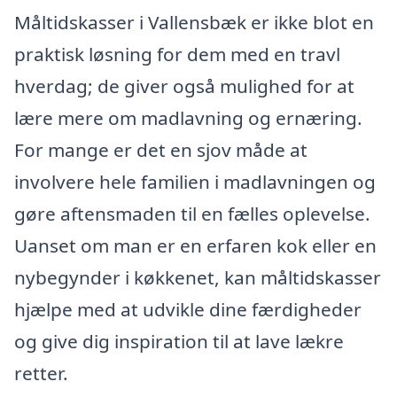
Måltidskasser i Vallensbæk er ikke blot en
praktisk løsning for dem med en travl
hverdag; de giver også mulighed for at
lære mere om madlavning og ernæring.
For mange er det en sjov måde at
involvere hele familien i madlavningen og
gøre aftensmaden til en fælles oplevelse.
Uanset om man er en erfaren kok eller en
nybegynder i køkkenet, kan måltidskasser
hjælpe med at udvikle dine færdigheder
og give dig inspiration til at lave lækre
retter.