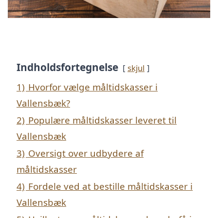
Indholdsfortegnelse
skjul
1)
Hvorfor vælge måltidskasser i
Vallensbæk?
2)
Populære måltidskasser leveret til
Vallensbæk
3)
Oversigt over udbydere af
måltidskasser
4)
Fordele ved at bestille måltidskasser i
Vallensbæk