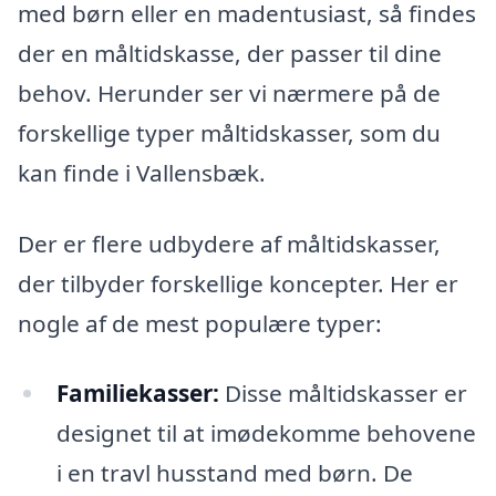
med børn eller en madentusiast, så findes
der en måltidskasse, der passer til dine
behov. Herunder ser vi nærmere på de
forskellige typer måltidskasser, som du
kan finde i Vallensbæk.
Der er flere udbydere af måltidskasser,
der tilbyder forskellige koncepter. Her er
nogle af de mest populære typer:
Familiekasser:
Disse måltidskasser er
designet til at imødekomme behovene
i en travl husstand med børn. De