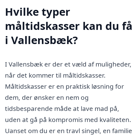
Hvilke typer
måltidskasser kan du få
i Vallensbæk?
I Vallensbæk er der et væld af muligheder,
når det kommer til måltidskasser.
Måltidskasser er en praktisk løsning for
dem, der ønsker en nem og
tidsbesparende måde at lave mad på,
uden at gå på kompromis med kvaliteten.
Uanset om du er en travl singel, en familie