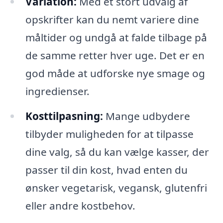
Variation:
Med et stort udvalg af
opskrifter kan du nemt variere dine
måltider og undgå at falde tilbage på
de samme retter hver uge. Det er en
god måde at udforske nye smage og
ingredienser.
Kosttilpasning:
Mange udbydere
tilbyder muligheden for at tilpasse
dine valg, så du kan vælge kasser, der
passer til din kost, hvad enten du
ønsker vegetarisk, vegansk, glutenfri
eller andre kostbehov.