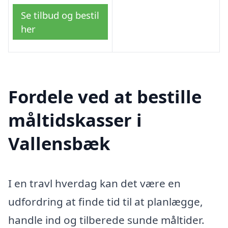
Se tilbud og bestil
her
Fordele ved at bestille
måltidskasser i
Vallensbæk
I en travl hverdag kan det være en
udfordring at finde tid til at planlægge,
handle ind og tilberede sunde måltider.