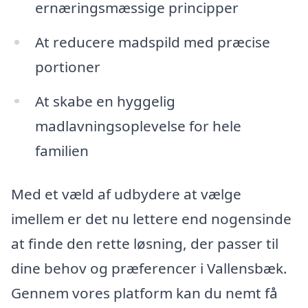
ernæringsmæssige principper
At reducere madspild med præcise
portioner
At skabe en hyggelig
madlavningsoplevelse for hele
familien
Med et væld af udbydere at vælge
imellem er det nu lettere end nogensinde
at finde den rette løsning, der passer til
dine behov og præferencer i Vallensbæk.
Gennem vores platform kan du nemt få