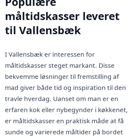
Populære
måltidskasser leveret
til Vallensbæk
I Vallensbæk er interessen for
måltidskasser steget markant. Disse
bekvemme løsninger til fremstilling af
mad giver både tid og inspiration til den
travle hverdag. Uanset om man er en
erfaren kok eller nybegynder i køkkenet,
er måltidskasser en praktisk måde at få
sunde og varierede måltider på bordet