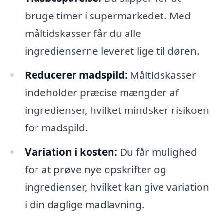
bruge timer i supermarkedet. Med
måltidskasser får du alle
ingredienserne leveret lige til døren.
Reducerer madspild:
Måltidskasser
indeholder præcise mængder af
ingredienser, hvilket mindsker risikoen
for madspild.
Variation i kosten:
Du får mulighed
for at prøve nye opskrifter og
ingredienser, hvilket kan give variation
i din daglige madlavning.