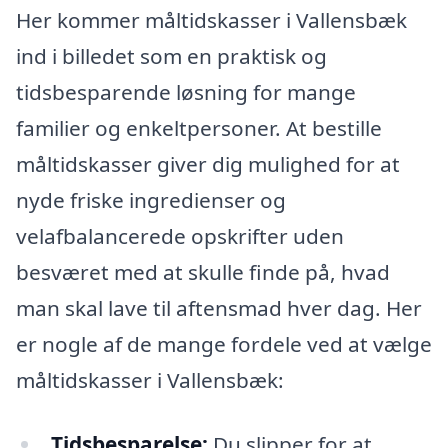
Her kommer måltidskasser i Vallensbæk
ind i billedet som en praktisk og
tidsbesparende løsning for mange
familier og enkeltpersoner. At bestille
måltidskasser giver dig mulighed for at
nyde friske ingredienser og
velafbalancerede opskrifter uden
besværet med at skulle finde på, hvad
man skal lave til aftensmad hver dag. Her
er nogle af de mange fordele ved at vælge
måltidskasser i Vallensbæk:
Tidsbesparelse:
Du slipper for at