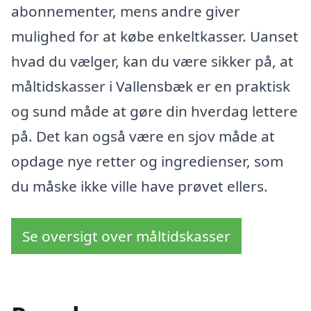
abonnementer, mens andre giver
mulighed for at købe enkeltkasser. Uanset
hvad du vælger, kan du være sikker på, at
måltidskasser i Vallensbæk er en praktisk
og sund måde at gøre din hverdag lettere
på. Det kan også være en sjov måde at
opdage nye retter og ingredienser, som
du måske ikke ville have prøvet ellers.
Se oversigt over måltidskasser