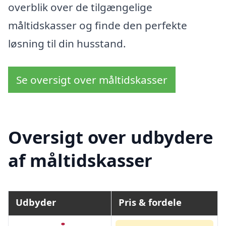
overblik over de tilgængelige
måltidskasser og finde den perfekte
løsning til din husstand.
Se oversigt over måltidskasser
Oversigt over udbydere
af måltidskasser
Udbyder
Pris & fordele