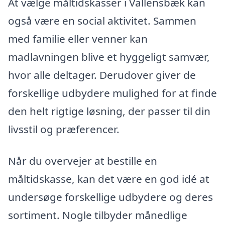
At vælge måltidskasser i Vallensbæk kan
også være en social aktivitet. Sammen
med familie eller venner kan
madlavningen blive et hyggeligt samvær,
hvor alle deltager. Derudover giver de
forskellige udbydere mulighed for at finde
den helt rigtige løsning, der passer til din
livsstil og præferencer.
Når du overvejer at bestille en
måltidskasse, kan det være en god idé at
undersøge forskellige udbydere og deres
sortiment. Nogle tilbyder månedlige