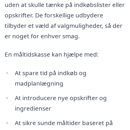
uden at skulle tænke på indkøbslister eller
opskrifter. De forskellige udbydere
tilbyder et væld af valgmuligheder, så der
er noget for enhver smag.
En måltidskasse kan hjælpe med:
At spare tid på indkøb og
madplanlægning
At introducere nye opskrifter og
ingredienser
At sikre sunde måltider baseret på