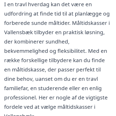
I en travl hverdag kan det være en
udfordring at finde tid til at planlægge og
forberede sunde måltider. Måltidskasser i
Vallensbæk tilbyder en praktisk løsning,
der kombinerer sundhed,
bekvemmelighed og fleksibilitet. Med en
række forskellige tilbydere kan du finde
en måltidskasse, der passer perfekt til
dine behov, uanset om du er en travl
familiefar, en studerende eller en enlig
professionel. Her er nogle af de vigtigste
fordele ved at vælge måltidskasser i
Vallensbæk: