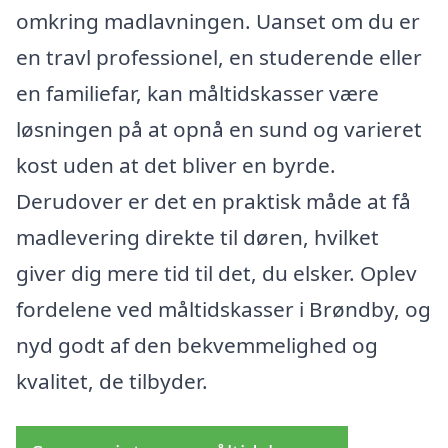
omkring madlavningen. Uanset om du er
en travl professionel, en studerende eller
en familiefar, kan måltidskasser være
løsningen på at opnå en sund og varieret
kost uden at det bliver en byrde.
Derudover er det en praktisk måde at få
madlevering direkte til døren, hvilket
giver dig mere tid til det, du elsker. Oplev
fordelene ved måltidskasser i Brøndby, og
nyd godt af den bekvemmelighed og
kvalitet, de tilbyder.