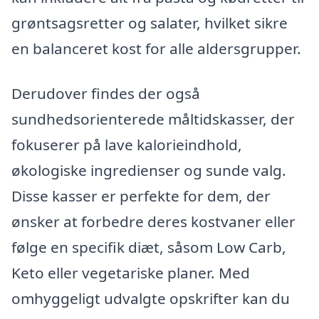
grøntsagsretter og salater, hvilket sikre
en balanceret kost for alle aldersgrupper.
Derudover findes der også
sundhedsorienterede måltidskasser, der
fokuserer på lave kalorieindhold,
økologiske ingredienser og sunde valg.
Disse kasser er perfekte for dem, der
ønsker at forbedre deres kostvaner eller
følge en specifik diæt, såsom Low Carb,
Keto eller vegetariske planer. Med
omhyggeligt udvalgte opskrifter kan du