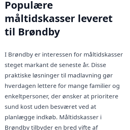
Populære
måltidskasser leveret
til Brøndby
I Brøndby er interessen for måltidskasser
steget markant de seneste år. Disse
praktiske løsninger til madlavning gør
hverdagen lettere for mange familier og
enkeltpersoner, der ønsker at prioritere
sund kost uden besværet ved at
planlægge indkøb. Måltidskasser i
Brøndby tilbyder en bred vifte af