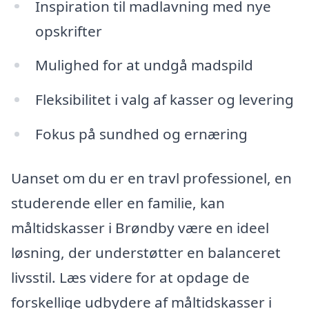
Inspiration til madlavning med nye
opskrifter
Mulighed for at undgå madspild
Fleksibilitet i valg af kasser og levering
Fokus på sundhed og ernæring
Uanset om du er en travl professionel, en
studerende eller en familie, kan
måltidskasser i Brøndby være en ideel
løsning, der understøtter en balanceret
livsstil. Læs videre for at opdage de
forskellige udbydere af måltidskasser i