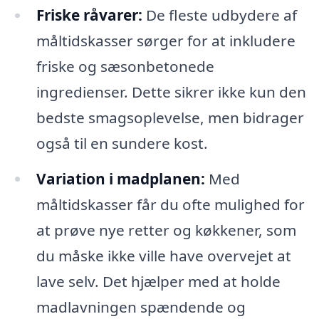
Friske råvarer:
De fleste udbydere af
måltidskasser sørger for at inkludere
friske og sæsonbetonede
ingredienser. Dette sikrer ikke kun den
bedste smagsoplevelse, men bidrager
også til en sundere kost.
Variation i madplanen:
Med
måltidskasser får du ofte mulighed for
at prøve nye retter og køkkener, som
du måske ikke ville have overvejet at
lave selv. Det hjælper med at holde
madlavningen spændende og