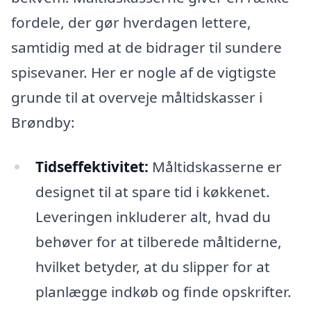
fordele, der gør hverdagen lettere,
samtidig med at de bidrager til sundere
spisevaner. Her er nogle af de vigtigste
grunde til at overveje måltidskasser i
Brøndby:
Tidseffektivitet:
Måltidskasserne er
designet til at spare tid i køkkenet.
Leveringen inkluderer alt, hvad du
behøver for at tilberede måltiderne,
hvilket betyder, at du slipper for at
planlægge indkøb og finde opskrifter.