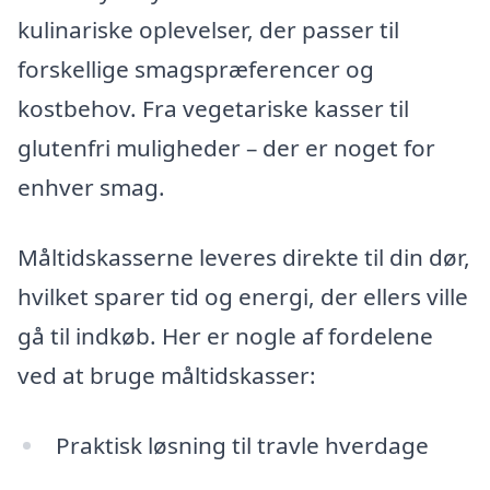
kulinariske oplevelser, der passer til
forskellige smagspræferencer og
kostbehov. Fra vegetariske kasser til
glutenfri muligheder – der er noget for
enhver smag.
Måltidskasserne leveres direkte til din dør,
hvilket sparer tid og energi, der ellers ville
gå til indkøb. Her er nogle af fordelene
ved at bruge måltidskasser:
Praktisk løsning til travle hverdage