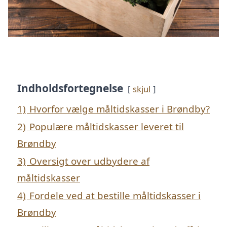
Indholdsfortegnelse
skjul
1)
Hvorfor vælge måltidskasser i Brøndby?
2)
Populære måltidskasser leveret til
Brøndby
3)
Oversigt over udbydere af
måltidskasser
4)
Fordele ved at bestille måltidskasser i
Brøndby