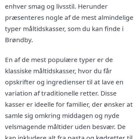
enhver smag og livsstil. Herunder
præsenteres nogle af de mest almindelige
typer måltidskasser, som du kan finde i
Brøndby.
En af de mest populære typer er de
klassiske måltidskasser, hvor du får
opskrifter og ingredienser til at lave en
variation af traditionelle retter. Disse
kasser er ideelle for familier, der ønsker at
samle sig omkring middagen og nyde
velsmagende måltider uden besvær. De
kan inkludere alt fra pasta og kødretter til