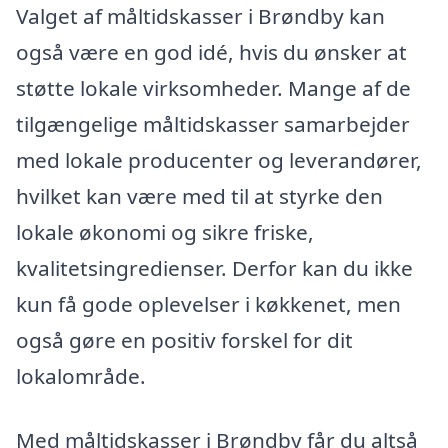
Valget af måltidskasser i Brøndby kan
også være en god idé, hvis du ønsker at
støtte lokale virksomheder. Mange af de
tilgængelige måltidskasser samarbejder
med lokale producenter og leverandører,
hvilket kan være med til at styrke den
lokale økonomi og sikre friske,
kvalitetsingredienser. Derfor kan du ikke
kun få gode oplevelser i køkkenet, men
også gøre en positiv forskel for dit
lokalområde.
Med måltidskasser i Brøndby får du altså