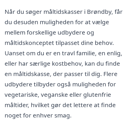
Når du søger måltidskasser i Brøndby, får
du desuden muligheden for at vælge
mellem forskellige udbydere og
måltidskonceptet tilpasset dine behov.
Uanset om du er en travl familie, en enlig,
eller har særlige kostbehov, kan du finde
en måltidskasse, der passer til dig. Flere
udbydere tilbyder også muligheden for
vegetariske, veganske eller glutenfrie
måltider, hvilket gør det lettere at finde
noget for enhver smag.