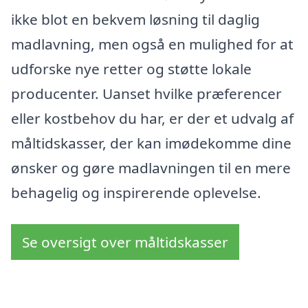
ikke blot en bekvem løsning til daglig
madlavning, men også en mulighed for at
udforske nye retter og støtte lokale
producenter. Uanset hvilke præferencer
eller kostbehov du har, er der et udvalg af
måltidskasser, der kan imødekomme dine
ønsker og gøre madlavningen til en mere
behagelig og inspirerende oplevelse.
Se oversigt over måltidskasser