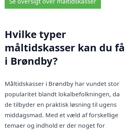
Se oversigt over måltidskasser
Hvilke typer
måltidskasser kan du få
i Brøndby?
Måltidskasser i Brøndby har vundet stor
popularitet blandt lokalbefolkningen, da
de tilbyder en praktisk løsning til ugens
middagsmad. Med et væld af forskellige
temaer og indhold er der noget for