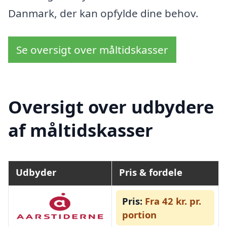
Danmark, der kan opfylde dine behov.
Se oversigt over måltidskasser
Oversigt over udbydere
af måltidskasser
Udbyder
Pris & fordele
Pris:
Fra 42 kr. pr.
portion