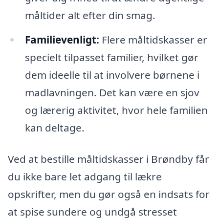
måltider alt efter din smag.
Familievenligt:
Flere måltidskasser er
specielt tilpasset familier, hvilket gør
dem ideelle til at involvere børnene i
madlavningen. Det kan være en sjov
og lærerig aktivitet, hvor hele familien
kan deltage.
Ved at bestille måltidskasser i Brøndby får
du ikke bare let adgang til lækre
opskrifter, men du gør også en indsats for
at spise sundere og undgå stresset