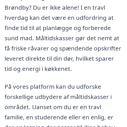
Brøndby? Du er ikke alene! I en travl
hverdag kan det være en udfordring at
finde tid til at planlægge og forberede
sund mad. Måltidskasser gør det nemt at
få friske råvarer og spændende opskrifter
leveret direkte til din dør, hvilket sparer
tid og energi i køkkenet.
På vores platform kan du udforske
forskellige udbydere af måltidskasser i
området. Uanset om du er en travl
familie, en studerende eller en enlig, er