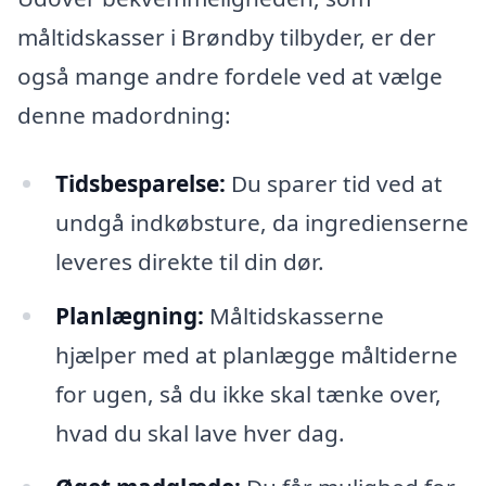
måltidskasser i Brøndby tilbyder, er der
også mange andre fordele ved at vælge
denne madordning:
Tidsbesparelse:
Du sparer tid ved at
undgå indkøbsture, da ingredienserne
leveres direkte til din dør.
Planlægning:
Måltidskasserne
hjælper med at planlægge måltiderne
for ugen, så du ikke skal tænke over,
hvad du skal lave hver dag.