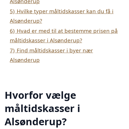
Alsønderup
5)
Hvilke typer måltidskasser kan du få i
Alsønderup?
6)
Hvad er med til at bestemme prisen på
måltidskasser i Alsønderup?
7)
Find måltidskasser i byer nær
Alsønderup
Hvorfor vælge
måltidskasser i
Alsønderup?