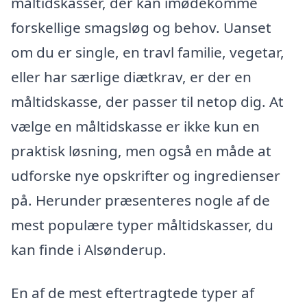
måltidskasser, der kan imødekomme
forskellige smagsløg og behov. Uanset
om du er single, en travl familie, vegetar,
eller har særlige diætkrav, er der en
måltidskasse, der passer til netop dig. At
vælge en måltidskasse er ikke kun en
praktisk løsning, men også en måde at
udforske nye opskrifter og ingredienser
på. Herunder præsenteres nogle af de
mest populære typer måltidskasser, du
kan finde i Alsønderup.
En af de mest eftertragtede typer af