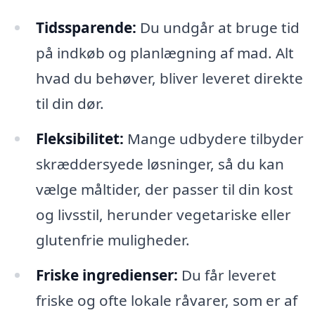
Tidssparende:
Du undgår at bruge tid
på indkøb og planlægning af mad. Alt
hvad du behøver, bliver leveret direkte
til din dør.
Fleksibilitet:
Mange udbydere tilbyder
skræddersyede løsninger, så du kan
vælge måltider, der passer til din kost
og livsstil, herunder vegetariske eller
glutenfrie muligheder.
Friske ingredienser:
Du får leveret
friske og ofte lokale råvarer, som er af