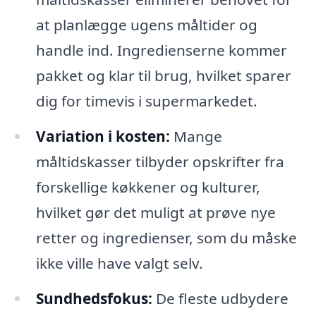
at planlægge ugens måltider og
handle ind. Ingredienserne kommer
pakket og klar til brug, hvilket sparer
dig for timevis i supermarkedet.
Variation i kosten:
Mange
måltidskasser tilbyder opskrifter fra
forskellige køkkener og kulturer,
hvilket gør det muligt at prøve nye
retter og ingredienser, som du måske
ikke ville have valgt selv.
Sundhedsfokus:
De fleste udbydere