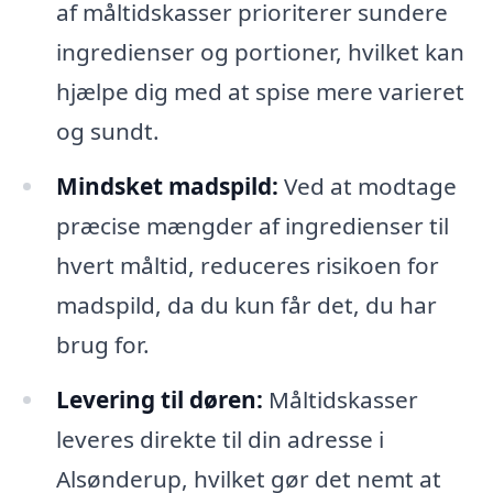
af måltidskasser prioriterer sundere
ingredienser og portioner, hvilket kan
hjælpe dig med at spise mere varieret
og sundt.
Mindsket madspild:
Ved at modtage
præcise mængder af ingredienser til
hvert måltid, reduceres risikoen for
madspild, da du kun får det, du har
brug for.
Levering til døren:
Måltidskasser
leveres direkte til din adresse i
Alsønderup, hvilket gør det nemt at