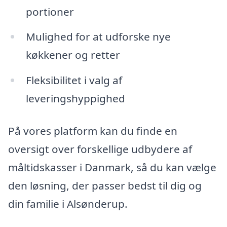
portioner
Mulighed for at udforske nye
køkkener og retter
Fleksibilitet i valg af
leveringshyppighed
På vores platform kan du finde en
oversigt over forskellige udbydere af
måltidskasser i Danmark, så du kan vælge
den løsning, der passer bedst til dig og
din familie i Alsønderup.