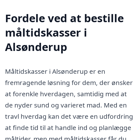
Fordele ved at bestille
måltidskasser i
Alsønderup
Måltidskasser i Alsønderup er en
fremragende løsning for dem, der ønsker
at forenkle hverdagen, samtidig med at
de nyder sund og varieret mad. Med en
travl hverdag kan det være en udfordring
at finde tid til at handle ind og planlægge
måltider, men med måltidskasser får du