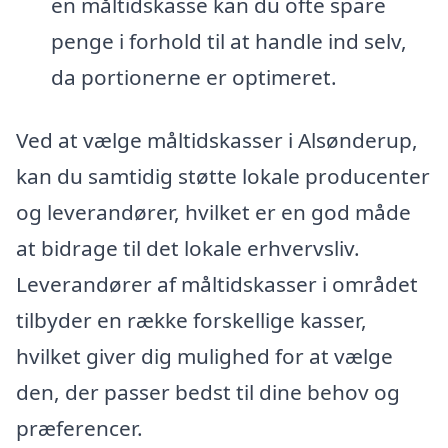
en måltidskasse kan du ofte spare
penge i forhold til at handle ind selv,
da portionerne er optimeret.
Ved at vælge måltidskasser i Alsønderup,
kan du samtidig støtte lokale producenter
og leverandører, hvilket er en god måde
at bidrage til det lokale erhvervsliv.
Leverandører af måltidskasser i området
tilbyder en række forskellige kasser,
hvilket giver dig mulighed for at vælge
den, der passer bedst til dine behov og
præferencer.