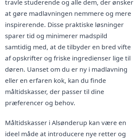
travle studerende og alle dem, der ønsker
at gøre madlavningen nemmere og mere
inspirerende. Disse praktiske løsninger
sparer tid og minimerer madspild
samtidig med, at de tilbyder en bred vifte
af opskrifter og friske ingredienser lige til
døren. Uanset om du er ny i madlavning
eller en erfaren kok, kan du finde
måltidskasser, der passer til dine
præferencer og behov.
Måltidskasser i Alsønderup kan være en
ideel måde at introducere nye retter og