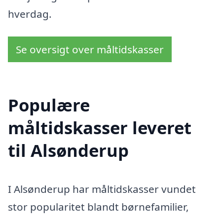
hverdag.
Se oversigt over måltidskasser
Populære
måltidskasser leveret
til Alsønderup
I Alsønderup har måltidskasser vundet
stor popularitet blandt børnefamilier,