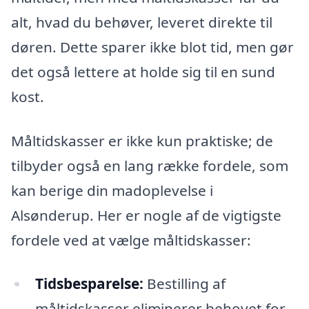
alt, hvad du behøver, leveret direkte til
døren. Dette sparer ikke blot tid, men gør
det også lettere at holde sig til en sund
kost.
Måltidskasser er ikke kun praktiske; de
tilbyder også en lang række fordele, som
kan berige din madoplevelse i
Alsønderup. Her er nogle af de vigtigste
fordele ved at vælge måltidskasser:
Tidsbesparelse:
Bestilling af
måltidskasser eliminerer behovet for