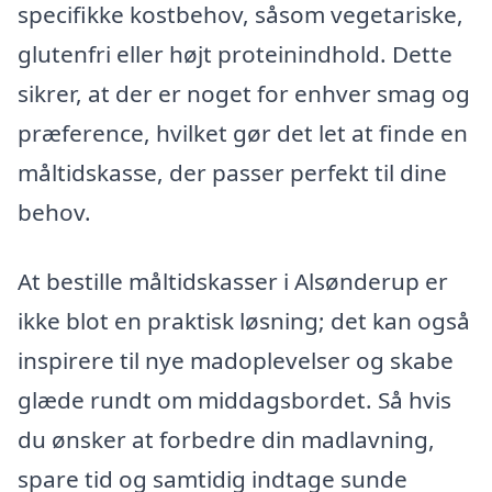
specifikke kostbehov, såsom vegetariske,
glutenfri eller højt proteinindhold. Dette
sikrer, at der er noget for enhver smag og
præference, hvilket gør det let at finde en
måltidskasse, der passer perfekt til dine
behov.
At bestille måltidskasser i Alsønderup er
ikke blot en praktisk løsning; det kan også
inspirere til nye madoplevelser og skabe
glæde rundt om middagsbordet. Så hvis
du ønsker at forbedre din madlavning,
spare tid og samtidig indtage sunde