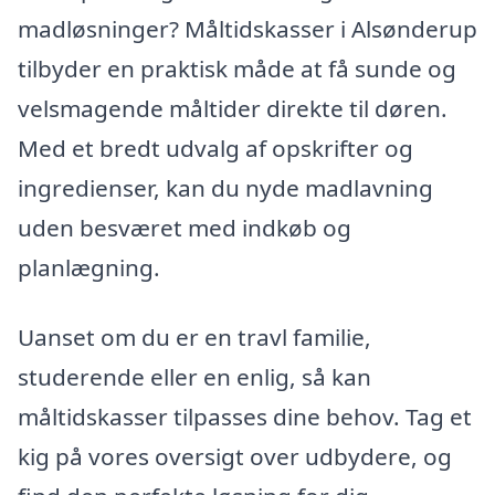
madløsninger? Måltidskasser i Alsønderup
tilbyder en praktisk måde at få sunde og
velsmagende måltider direkte til døren.
Med et bredt udvalg af opskrifter og
ingredienser, kan du nyde madlavning
uden besværet med indkøb og
planlægning.
Uanset om du er en travl familie,
studerende eller en enlig, så kan
måltidskasser tilpasses dine behov. Tag et
kig på vores oversigt over udbydere, og