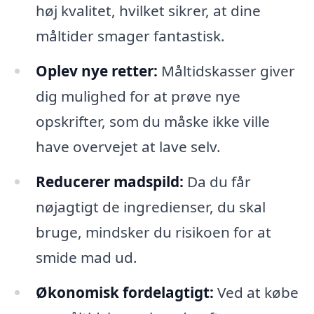
høj kvalitet, hvilket sikrer, at dine
måltider smager fantastisk.
Oplev nye retter:
Måltidskasser giver
dig mulighed for at prøve nye
opskrifter, som du måske ikke ville
have overvejet at lave selv.
Reducerer madspild:
Da du får
nøjagtigt de ingredienser, du skal
bruge, mindsker du risikoen for at
smide mad ud.
Økonomisk fordelagtigt:
Ved at købe