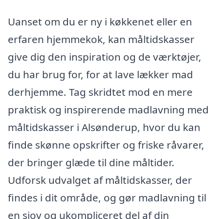
Uanset om du er ny i køkkenet eller en
erfaren hjemmekok, kan måltidskasser
give dig den inspiration og de værktøjer,
du har brug for, for at lave lækker mad
derhjemme. Tag skridtet mod en mere
praktisk og inspirerende madlavning med
måltidskasser i Alsønderup, hvor du kan
finde skønne opskrifter og friske råvarer,
der bringer glæde til dine måltider.
Udforsk udvalget af måltidskasser, der
findes i dit område, og gør madlavning til
en sjov og ukompliceret del af din