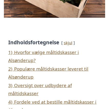
Indholdsfortegnelse
skjul
1)
Hvorfor vælge måltidskasser i
Alsønderup?
2)
Populære måltidskasser leveret til
Alsønderup
3)
Oversigt over udbydere af
måltidskasser
4)
Fordele ved at bestille måltidskasser i