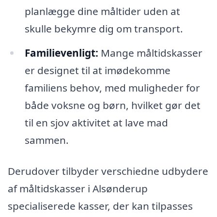
planlægge dine måltider uden at
skulle bekymre dig om transport.
Familievenligt:
Mange måltidskasser
er designet til at imødekomme
familiens behov, med muligheder for
både voksne og børn, hvilket gør det
til en sjov aktivitet at lave mad
sammen.
Derudover tilbyder verschiedne udbydere
af måltidskasser i Alsønderup
specialiserede kasser, der kan tilpasses