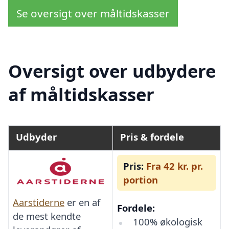
Se oversigt over måltidskasser
Oversigt over udbydere
af måltidskasser
Udbyder
Pris & fordele
Pris:
Fra 42 kr. pr.
portion
Aarstiderne
er en af
Fordele:
de mest kendte
100% økologisk