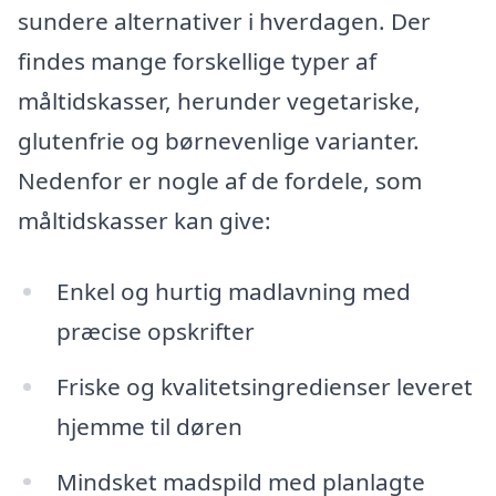
sundere alternativer i hverdagen. Der
findes mange forskellige typer af
måltidskasser, herunder vegetariske,
glutenfrie og børnevenlige varianter.
Nedenfor er nogle af de fordele, som
måltidskasser kan give:
Enkel og hurtig madlavning med
præcise opskrifter
Friske og kvalitetsingredienser leveret
hjemme til døren
Mindsket madspild med planlagte