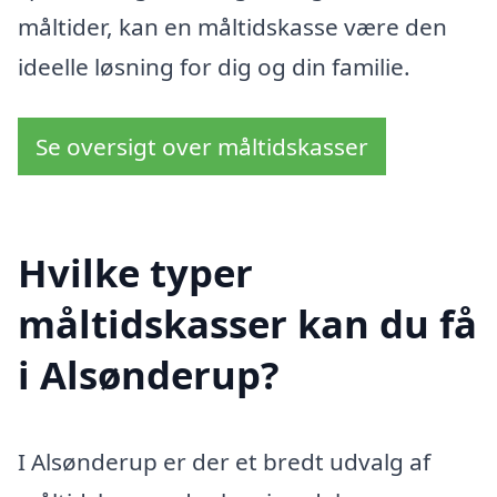
måltider, kan en måltidskasse være den
ideelle løsning for dig og din familie.
Se oversigt over måltidskasser
Hvilke typer
måltidskasser kan du få
i Alsønderup?
I Alsønderup er der et bredt udvalg af