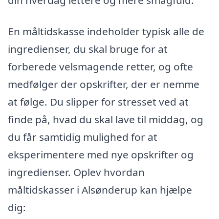
En måltidskasse indeholder typisk alle de
ingredienser, du skal bruge for at
forberede velsmagende retter, og ofte
medfølger der opskrifter, der er nemme
at følge. Du slipper for stresset ved at
finde på, hvad du skal lave til middag, og
du får samtidig mulighed for at
eksperimentere med nye opskrifter og
ingredienser. Oplev hvordan
måltidskasser i Alsønderup kan hjælpe
dig: