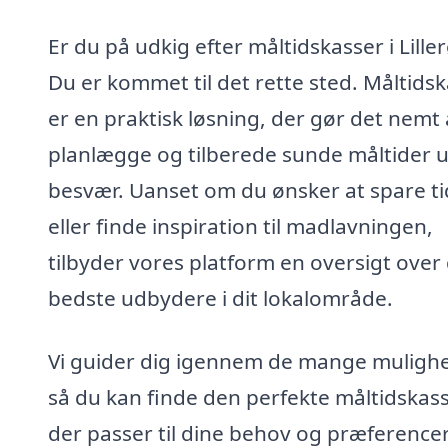
Er du på udkig efter måltidskasser i Lille
Du er kommet til det rette sted. Måltids
er en praktisk løsning, der gør det nemt 
planlægge og tilberede sunde måltider 
besvær. Uanset om du ønsker at spare ti
eller finde inspiration til madlavningen,
tilbyder vores platform en oversigt over
bedste udbydere i dit lokalområde.
Vi guider dig igennem de mange mulighe
så du kan finde den perfekte måltidskass
der passer til dine behov og præferencer