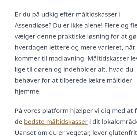
Er du på udkig efter måltidskasser i
Assendløse? Du er ikke alene! Flere og fl
vælger denne praktiske løsning for at gø
hverdagen lettere og mere varieret, når
kommer til madlavning. Måltidskasser le
lige til døren og indeholder alt, hvad du
behøver for at tilberede lækre måltider
hjemme.
På vores platform hjælper vi dig med at 
de
bedste måltidskasser
i dit lokalområd
Uanset om du er vegetar, lever glutenfrit