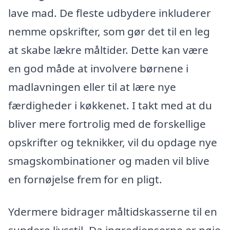
lave mad. De fleste udbydere inkluderer
nemme opskrifter, som gør det til en leg
at skabe lækre måltider. Dette kan være
en god måde at involvere børnene i
madlavningen eller til at lære nye
færdigheder i køkkenet. I takt med at du
bliver mere fortrolig med de forskellige
opskrifter og teknikker, vil du opdage nye
smagskombinationer og maden vil blive
en fornøjelse frem for en pligt.
Ydermere bidrager måltidskasserne til en