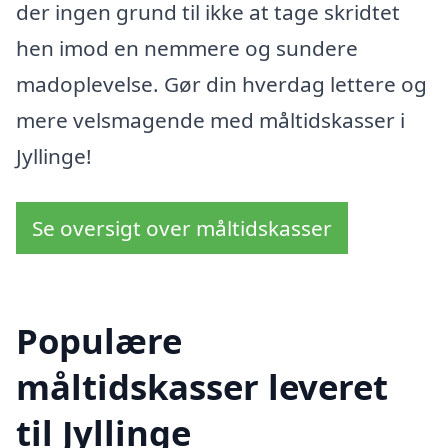
der ingen grund til ikke at tage skridtet
hen imod en nemmere og sundere
madoplevelse. Gør din hverdag lettere og
mere velsmagende med måltidskasser i
Jyllinge!
Se oversigt over måltidskasser
Populære
måltidskasser leveret
til Jyllinge