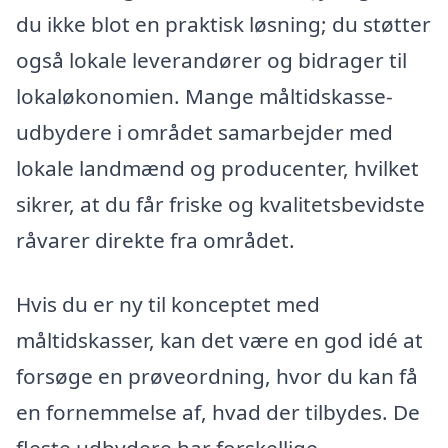
du ikke blot en praktisk løsning; du støtter
også lokale leverandører og bidrager til
lokaløkonomien. Mange måltidskasse-
udbydere i området samarbejder med
lokale landmænd og producenter, hvilket
sikrer, at du får friske og kvalitetsbevidste
råvarer direkte fra området.
Hvis du er ny til konceptet med
måltidskasser, kan det være en god idé at
forsøge en prøveordning, hvor du kan få
en fornemmelse af, hvad der tilbydes. De