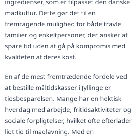
ingredienser, som er tilpasset den danske
madkultur. Dette gør det til en
fremragende mulighed for både travle
familier og enkeltpersoner, der ønsker at
spare tid uden at gå på kompromis med
kvaliteten af deres kost.
En af de mest fremtrædende fordele ved
at bestille måltidskasser i Jyllinge er
tidsbesparelsen. Mange har en hektisk
hverdag med arbejde, fritidsaktiviteter og
sociale forpligtelser, hvilket ofte efterlader
lidt tid til madlavning. Med en