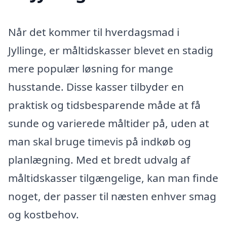
Når det kommer til hverdagsmad i
Jyllinge, er måltidskasser blevet en stadig
mere populær løsning for mange
husstande. Disse kasser tilbyder en
praktisk og tidsbesparende måde at få
sunde og varierede måltider på, uden at
man skal bruge timevis på indkøb og
planlægning. Med et bredt udvalg af
måltidskasser tilgængelige, kan man finde
noget, der passer til næsten enhver smag
og kostbehov.