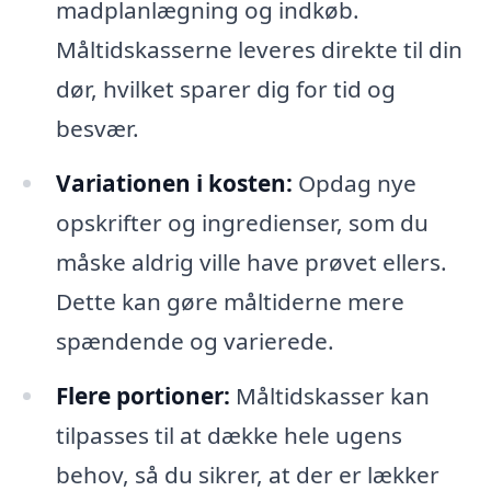
madplanlægning og indkøb.
Måltidskasserne leveres direkte til din
dør, hvilket sparer dig for tid og
besvær.
Variationen i kosten:
Opdag nye
opskrifter og ingredienser, som du
måske aldrig ville have prøvet ellers.
Dette kan gøre måltiderne mere
spændende og varierede.
Flere portioner:
Måltidskasser kan
tilpasses til at dække hele ugens
behov, så du sikrer, at der er lækker