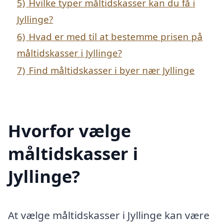
5)
Hvilke typer måltidskasser kan du få i
Jyllinge?
6)
Hvad er med til at bestemme prisen på
måltidskasser i Jyllinge?
7)
Find måltidskasser i byer nær Jyllinge
Hvorfor vælge
måltidskasser i
Jyllinge?
At vælge måltidskasser i Jyllinge kan være