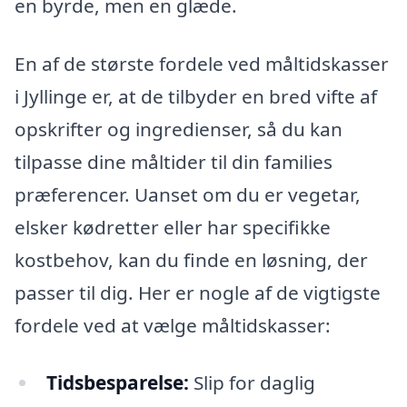
en byrde, men en glæde.
En af de største fordele ved måltidskasser
i Jyllinge er, at de tilbyder en bred vifte af
opskrifter og ingredienser, så du kan
tilpasse dine måltider til din families
præferencer. Uanset om du er vegetar,
elsker kødretter eller har specifikke
kostbehov, kan du finde en løsning, der
passer til dig. Her er nogle af de vigtigste
fordele ved at vælge måltidskasser:
Tidsbesparelse:
Slip for daglig