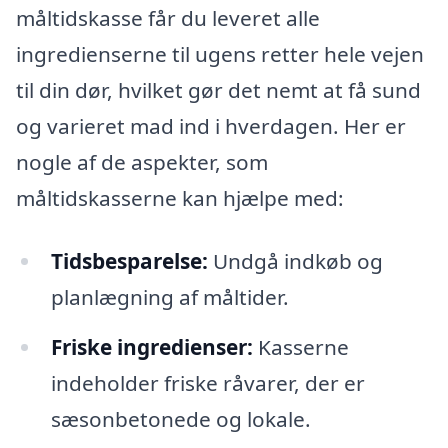
måltidskasse får du leveret alle
ingredienserne til ugens retter hele vejen
til din dør, hvilket gør det nemt at få sund
og varieret mad ind i hverdagen. Her er
nogle af de aspekter, som
måltidskasserne kan hjælpe med:
Tidsbesparelse:
Undgå indkøb og
planlægning af måltider.
Friske ingredienser:
Kasserne
indeholder friske råvarer, der er
sæsonbetonede og lokale.