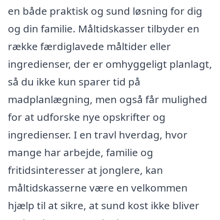
en både praktisk og sund løsning for dig
og din familie. Måltidskasser tilbyder en
række færdiglavede måltider eller
ingredienser, der er omhyggeligt planlagt,
så du ikke kun sparer tid på
madplanlægning, men også får mulighed
for at udforske nye opskrifter og
ingredienser. I en travl hverdag, hvor
mange har arbejde, familie og
fritidsinteresser at jonglere, kan
måltidskasserne være en velkommen
hjælp til at sikre, at sund kost ikke bliver