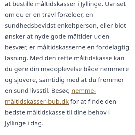
at bestille måltidskasser i Jyllinge. Uanset
om du er en travl forælder, en
sundhedsbevidst enkeltperson, eller blot
ønsker at nyde gode måltider uden
besvær, er måltidskasserne en fordelagtig
løsning. Med den rette måltidskasse kan
du gøre din madoplevelse både nemmere
og sjovere, samtidig med at du fremmer
en sund livsstil. Besøg
nemme-
måltidskasser-bub.dk
for at finde den
bedste måltidskasse til dine behov i
Jyllinge i dag.