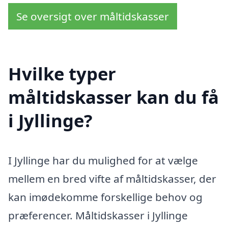
Se oversigt over måltidskasser
Hvilke typer
måltidskasser kan du få
i Jyllinge?
I Jyllinge har du mulighed for at vælge
mellem en bred vifte af måltidskasser, der
kan imødekomme forskellige behov og
præferencer. Måltidskasser i Jyllinge