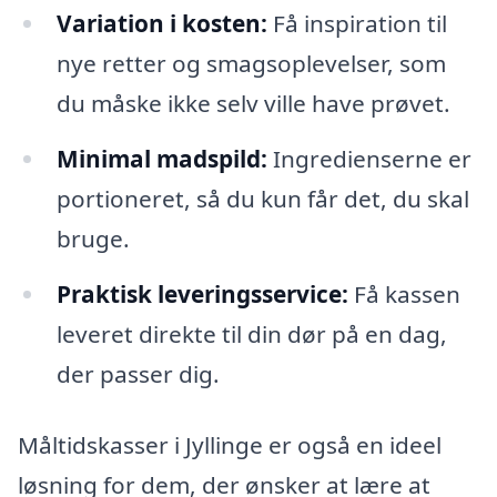
Variation i kosten:
Få inspiration til
nye retter og smagsoplevelser, som
du måske ikke selv ville have prøvet.
Minimal madspild:
Ingredienserne er
portioneret, så du kun får det, du skal
bruge.
Praktisk leveringsservice:
Få kassen
leveret direkte til din dør på en dag,
der passer dig.
Måltidskasser i Jyllinge er også en ideel
løsning for dem, der ønsker at lære at