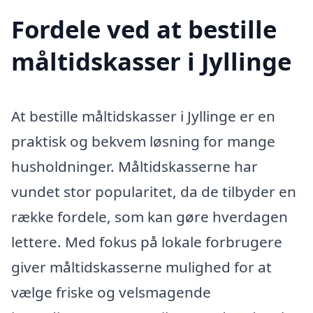
Fordele ved at bestille
måltidskasser i Jyllinge
At bestille måltidskasser i Jyllinge er en
praktisk og bekvem løsning for mange
husholdninger. Måltidskasserne har
vundet stor popularitet, da de tilbyder en
række fordele, som kan gøre hverdagen
lettere. Med fokus på lokale forbrugere
giver måltidskasserne mulighed for at
vælge friske og velsmagende