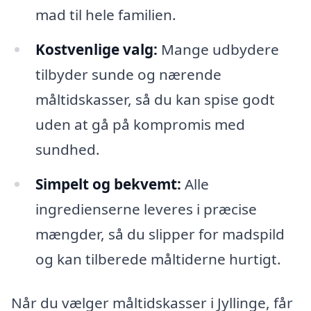
mad til hele familien.
Kostvenlige valg:
Mange udbydere
tilbyder sunde og nærende
måltidskasser, så du kan spise godt
uden at gå på kompromis med
sundhed.
Simpelt og bekvemt:
Alle
ingredienserne leveres i præcise
mængder, så du slipper for madspild
og kan tilberede måltiderne hurtigt.
Når du vælger måltidskasser i Jyllinge, får