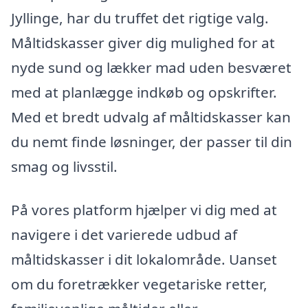
Jyllinge, har du truffet det rigtige valg.
Måltidskasser giver dig mulighed for at
nyde sund og lækker mad uden besværet
med at planlægge indkøb og opskrifter.
Med et bredt udvalg af måltidskasser kan
du nemt finde løsninger, der passer til din
smag og livsstil.
På vores platform hjælper vi dig med at
navigere i det varierede udbud af
måltidskasser i dit lokalområde. Uanset
om du foretrækker vegetariske retter,