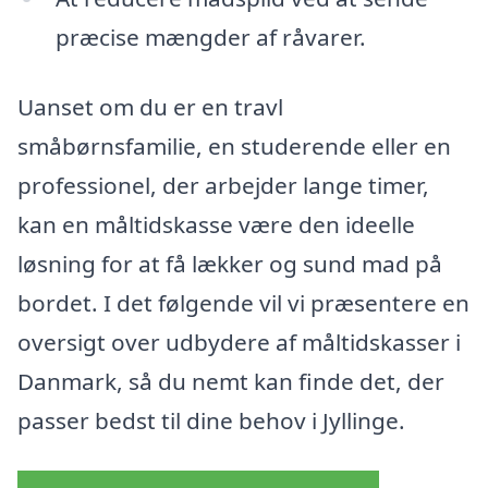
præcise mængder af råvarer.
Uanset om du er en travl
småbørnsfamilie, en studerende eller en
professionel, der arbejder lange timer,
kan en måltidskasse være den ideelle
løsning for at få lækker og sund mad på
bordet. I det følgende vil vi præsentere en
oversigt over udbydere af måltidskasser i
Danmark, så du nemt kan finde det, der
passer bedst til dine behov i Jyllinge.