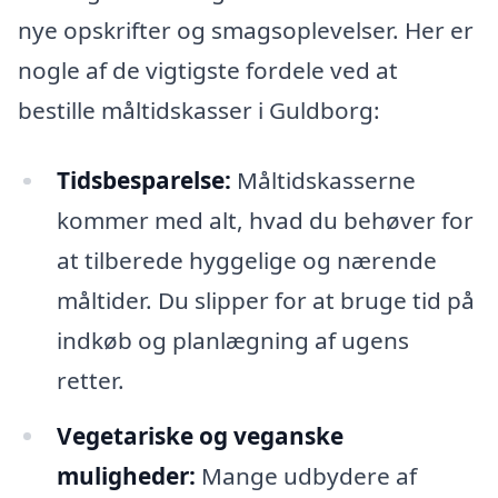
nye opskrifter og smagsoplevelser. Her er
nogle af de vigtigste fordele ved at
bestille måltidskasser i Guldborg:
Tidsbesparelse:
Måltidskasserne
kommer med alt, hvad du behøver for
at tilberede hyggelige og nærende
måltider. Du slipper for at bruge tid på
indkøb og planlægning af ugens
retter.
Vegetariske og veganske
muligheder:
Mange udbydere af