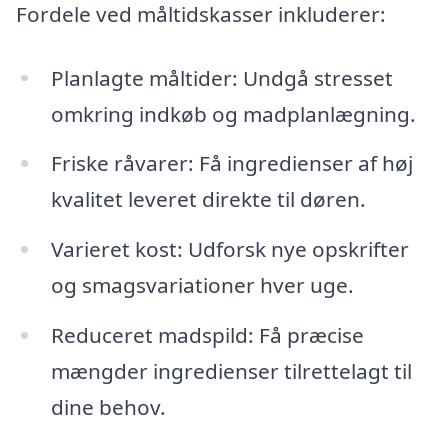
Fordele ved måltidskasser inkluderer:
Planlagte måltider: Undgå stresset
omkring indkøb og madplanlægning.
Friske råvarer: Få ingredienser af høj
kvalitet leveret direkte til døren.
Varieret kost: Udforsk nye opskrifter
og smagsvariationer hver uge.
Reduceret madspild: Få præcise
mængder ingredienser tilrettelagt til
dine behov.