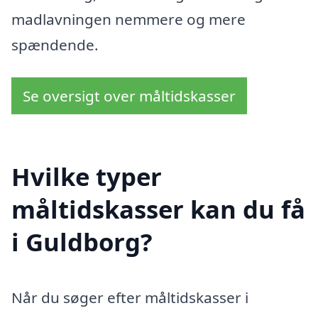
madlavningen nemmere og mere
spændende.
Se oversigt over måltidskasser
Hvilke typer
måltidskasser kan du få
i Guldborg?
Når du søger efter måltidskasser i