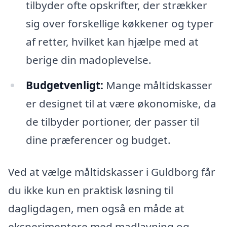
tilbyder ofte opskrifter, der strækker
sig over forskellige køkkener og typer
af retter, hvilket kan hjælpe med at
berige din madoplevelse.
Budgetvenligt:
Mange måltidskasser
er designet til at være økonomiske, da
de tilbyder portioner, der passer til
dine præferencer og budget.
Ved at vælge måltidskasser i Guldborg får
du ikke kun en praktisk løsning til
dagligdagen, men også en måde at
eksperimentere med madlavning og