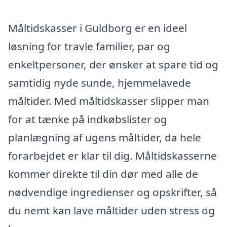
Måltidskasser i Guldborg er en ideel
løsning for travle familier, par og
enkeltpersoner, der ønsker at spare tid og
samtidig nyde sunde, hjemmelavede
måltider. Med måltidskasser slipper man
for at tænke på indkøbslister og
planlægning af ugens måltider, da hele
forarbejdet er klar til dig. Måltidskasserne
kommer direkte til din dør med alle de
nødvendige ingredienser og opskrifter, så
du nemt kan lave måltider uden stress og