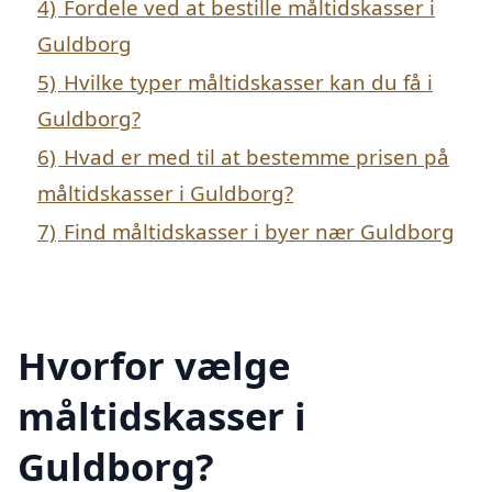
4)
Fordele ved at bestille måltidskasser i
Guldborg
5)
Hvilke typer måltidskasser kan du få i
Guldborg?
6)
Hvad er med til at bestemme prisen på
måltidskasser i Guldborg?
7)
Find måltidskasser i byer nær Guldborg
Hvorfor vælge
måltidskasser i
Guldborg?