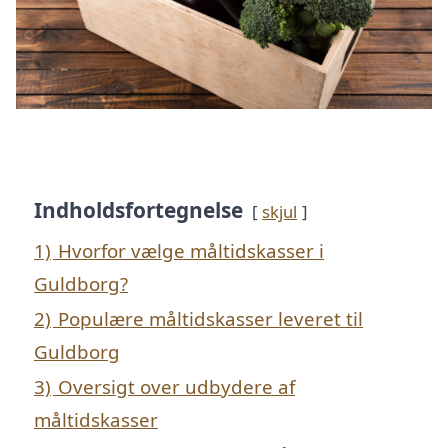
Indholdsfortegnelse
skjul
1)
Hvorfor vælge måltidskasser i
Guldborg?
2)
Populære måltidskasser leveret til
Guldborg
3)
Oversigt over udbydere af
måltidskasser