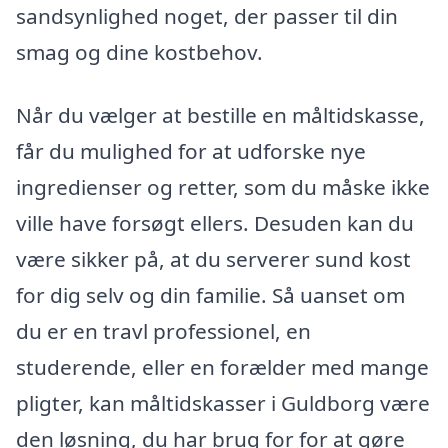
sandsynlighed noget, der passer til din
smag og dine kostbehov.
Når du vælger at bestille en måltidskasse,
får du mulighed for at udforske nye
ingredienser og retter, som du måske ikke
ville have forsøgt ellers. Desuden kan du
være sikker på, at du serverer sund kost
for dig selv og din familie. Så uanset om
du er en travl professionel, en
studerende, eller en forælder med mange
pligter, kan måltidskasser i Guldborg være
den løsning, du har brug for for at gøre