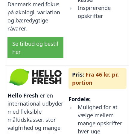
Danmark med fokus
Inspirerende
på økologi, variation
opskrifter
og bæredygtige
råvarer.
Se tilbud og bestil
her
Pris:
Fra 46 kr. pr.
portion
Hello Fresh
er en
Fordele:
international udbyder
Mulighed for at
med fleksible
vælge mellem
måltidskasser, stor
mange opskrifter
valgfrihed og mange
hver uge