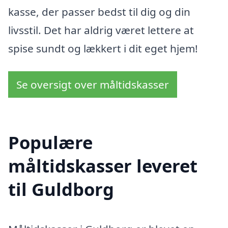
kasse, der passer bedst til dig og din
livsstil. Det har aldrig været lettere at
spise sundt og lækkert i dit eget hjem!
Se oversigt over måltidskasser
Populære
måltidskasser leveret
til Guldborg