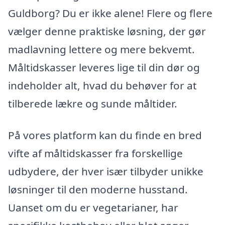
Guldborg? Du er ikke alene! Flere og flere
vælger denne praktiske løsning, der gør
madlavning lettere og mere bekvemt.
Måltidskasser leveres lige til din dør og
indeholder alt, hvad du behøver for at
tilberede lækre og sunde måltider.
På vores platform kan du finde en bred
vifte af måltidskasser fra forskellige
udbydere, der hver især tilbyder unikke
løsninger til den moderne husstand.
Uanset om du er vegetarianer, har