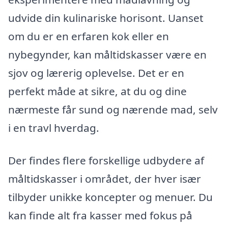
udvide din kulinariske horisont. Uanset
om du er en erfaren kok eller en
nybegynder, kan måltidskasser være en
sjov og lærerig oplevelse. Det er en
perfekt måde at sikre, at du og dine
nærmeste får sund og nærende mad, selv
i en travl hverdag.
Der findes flere forskellige udbydere af
måltidskasser i området, der hver især
tilbyder unikke koncepter og menuer. Du
kan finde alt fra kasser med fokus på