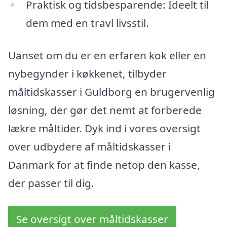
Praktisk og tidsbesparende: Ideelt til
dem med en travl livsstil.
Uanset om du er en erfaren kok eller en
nybegynder i køkkenet, tilbyder
måltidskasser i Guldborg en brugervenlig
løsning, der gør det nemt at forberede
lækre måltider. Dyk ind i vores oversigt
over udbydere af måltidskasser i
Danmark for at finde netop den kasse,
der passer til dig.
Se oversigt over måltidskasser