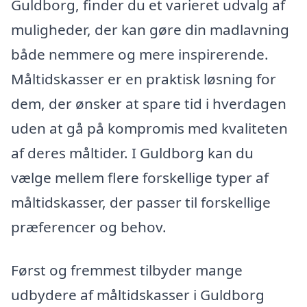
Guldborg, finder du et varieret udvalg af
muligheder, der kan gøre din madlavning
både nemmere og mere inspirerende.
Måltidskasser er en praktisk løsning for
dem, der ønsker at spare tid i hverdagen
uden at gå på kompromis med kvaliteten
af deres måltider. I Guldborg kan du
vælge mellem flere forskellige typer af
måltidskasser, der passer til forskellige
præferencer og behov.
Først og fremmest tilbyder mange
udbydere af måltidskasser i Guldborg