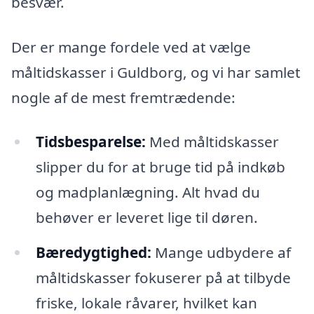
besvær.
Der er mange fordele ved at vælge
måltidskasser i Guldborg, og vi har samlet
nogle af de mest fremtrædende:
Tidsbesparelse:
Med måltidskasser
slipper du for at bruge tid på indkøb
og madplanlægning. Alt hvad du
behøver er leveret lige til døren.
Bæredygtighed:
Mange udbydere af
måltidskasser fokuserer på at tilbyde
friske, lokale råvarer, hvilket kan