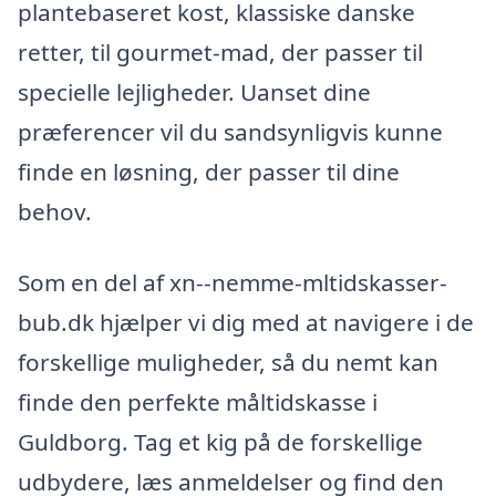
plantebaseret kost, klassiske danske
retter, til gourmet-mad, der passer til
specielle lejligheder. Uanset dine
præferencer vil du sandsynligvis kunne
finde en løsning, der passer til dine
behov.
Som en del af xn--nemme-mltidskasser-
bub.dk hjælper vi dig med at navigere i de
forskellige muligheder, så du nemt kan
finde den perfekte måltidskasse i
Guldborg. Tag et kig på de forskellige
udbydere, læs anmeldelser og find den