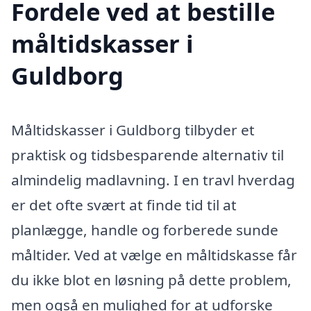
Fordele ved at bestille
måltidskasser i
Guldborg
Måltidskasser i Guldborg tilbyder et
praktisk og tidsbesparende alternativ til
almindelig madlavning. I en travl hverdag
er det ofte svært at finde tid til at
planlægge, handle og forberede sunde
måltider. Ved at vælge en måltidskasse får
du ikke blot en løsning på dette problem,
men også en mulighed for at udforske