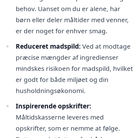
behov. Uanset om du er alene, har
børn eller deler måltider med venner,
er der noget for enhver smag.
Reduceret madspild:
Ved at modtage
præcise mængder af ingredienser
mindskes risikoen for madspild, hvilket
er godt for både miljøet og din
husholdningsøkonomi.
Inspirerende opskrifter:
Måltidskasserne leveres med
opskrifter, som er nemme at følge.