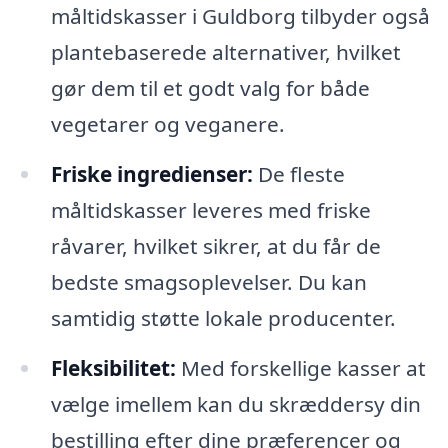
måltidskasser i Guldborg tilbyder også
plantebaserede alternativer, hvilket
gør dem til et godt valg for både
vegetarer og veganere.
Friske ingredienser:
De fleste
måltidskasser leveres med friske
råvarer, hvilket sikrer, at du får de
bedste smagsoplevelser. Du kan
samtidig støtte lokale producenter.
Fleksibilitet:
Med forskellige kasser at
vælge imellem kan du skræddersy din
bestilling efter dine præferencer og