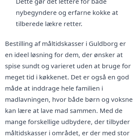
Dette gør det lettere for både
nybegyndere og erfarne kokke at
tilberede lækre retter.
Bestilling af måltidskasser i Guldborg er
en ideel løsning for dem, der ønsker at
spise sundt og varieret uden at bruge for
meget tid i køkkenet. Det er også en god
måde at inddrage hele familien i
madlavningen, hvor både børn og voksne
kan lære at lave mad sammen. Med de
mange forskellige udbydere, der tilbyder
måltidskasser i området, er der med stor