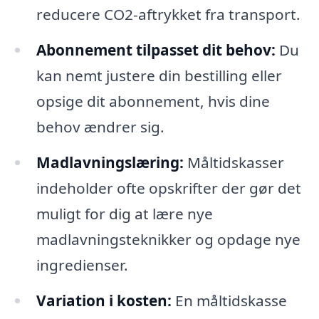
reducere CO2-aftrykket fra transport.
Abonnement tilpasset dit behov:
Du
kan nemt justere din bestilling eller
opsige dit abonnement, hvis dine
behov ændrer sig.
Madlavningslæring:
Måltidskasser
indeholder ofte opskrifter der gør det
muligt for dig at lære nye
madlavningsteknikker og opdage nye
ingredienser.
Variation i kosten:
En måltidskasse