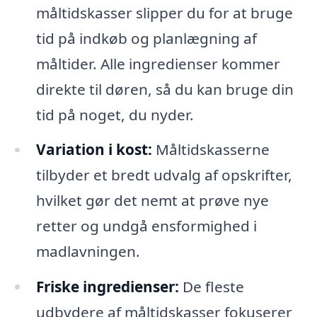
måltidskasser slipper du for at bruge
tid på indkøb og planlægning af
måltider. Alle ingredienser kommer
direkte til døren, så du kan bruge din
tid på noget, du nyder.
Variation i kost:
Måltidskasserne
tilbyder et bredt udvalg af opskrifter,
hvilket gør det nemt at prøve nye
retter og undgå ensformighed i
madlavningen.
Friske ingredienser:
De fleste
udbydere af måltidskasser fokuserer