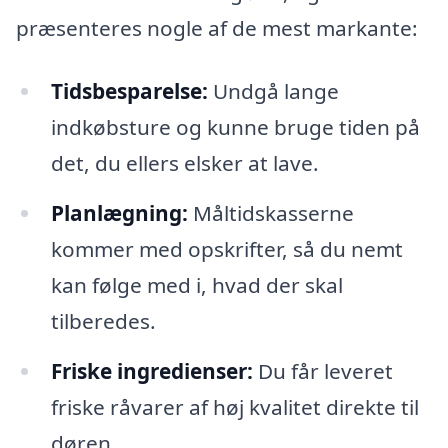
præsenteres nogle af de mest markante:
Tidsbesparelse:
Undgå lange
indkøbsture og kunne bruge tiden på
det, du ellers elsker at lave.
Planlægning:
Måltidskasserne
kommer med opskrifter, så du nemt
kan følge med i, hvad der skal
tilberedes.
Friske ingredienser:
Du får leveret
friske råvarer af høj kvalitet direkte til
døren.