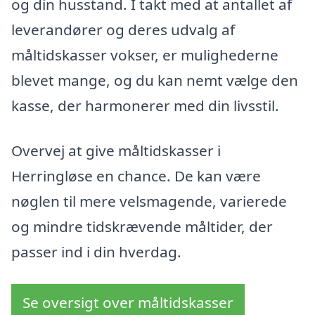
og din husstand. I takt med at antallet af
leverandører og deres udvalg af
måltidskasser vokser, er mulighederne
blevet mange, og du kan nemt vælge den
kasse, der harmonerer med din livsstil.
Overvej at give måltidskasser i
Herringløse en chance. De kan være
nøglen til mere velsmagende, varierede
og mindre tidskrævende måltider, der
passer ind i din hverdag.
Se oversigt over måltidskasser