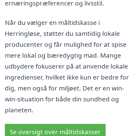
ernæringspræferencer og livsstil.
Når du vælger en måltidskasse i
Herringløse, støtter du samtidig lokale
producenter og får mulighed for at spise
mere lokal og bæredygtig mad. Mange
udbydere fokuserer på at anvende lokale
ingredienser, hvilket ikke kun er bedre for
dig, men også for miljøet. Det er en win-
win-situation for både din sundhed og
planeten.
Se oversigt over måltidskasser