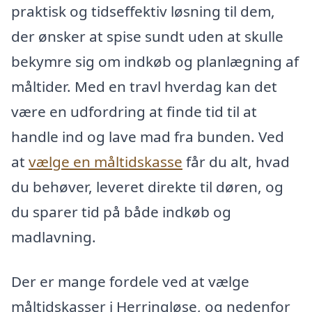
praktisk og tidseffektiv løsning til dem,
der ønsker at spise sundt uden at skulle
bekymre sig om indkøb og planlægning af
måltider. Med en travl hverdag kan det
være en udfordring at finde tid til at
handle ind og lave mad fra bunden. Ved
at
vælge en måltidskasse
får du alt, hvad
du behøver, leveret direkte til døren, og
du sparer tid på både indkøb og
madlavning.
Der er mange fordele ved at vælge
måltidskasser i Herringløse, og nedenfor