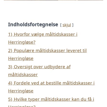
Indholdsfortegnelse
skjul
1)
Hvorfor vælge måltidskasser i
Herringløse?
2)
Populære måltidskasser leveret til
Herringløse
3)
Oversigt over udbydere af
måltidskasser
4)
Fordele ved at bestille måltidskasser i
Herringløse
5)
Hvilke typer måltidskasser kan du få i
Herringløse?