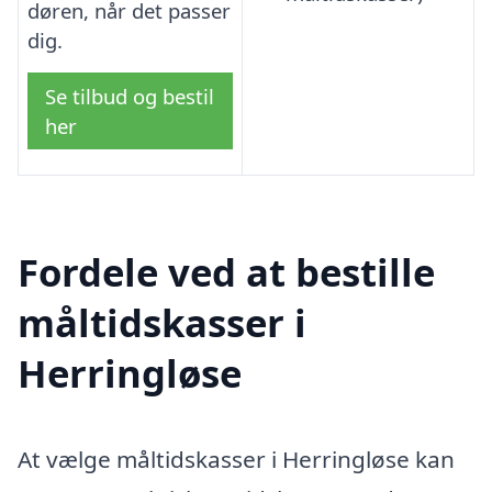
døren, når det passer
dig.
Se tilbud og bestil
her
Fordele ved at bestille
måltidskasser i
Herringløse
At vælge måltidskasser i Herringløse kan