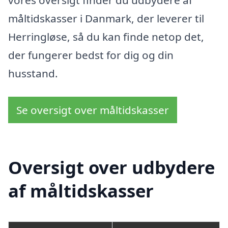
måltidskasser i Danmark, der leverer til
Herringløse, så du kan finde netop det,
der fungerer bedst for dig og din
husstand.
Se oversigt over måltidskasser
Oversigt over udbydere
af måltidskasser