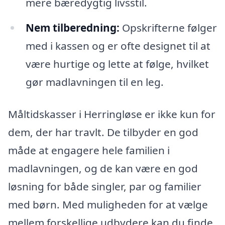
mere bæredygtig livsstil.
Nem tilberedning:
Opskrifterne følger
med i kassen og er ofte designet til at
være hurtige og lette at følge, hvilket
gør madlavningen til en leg.
Måltidskasser i Herringløse er ikke kun for
dem, der har travlt. De tilbyder en god
måde at engagere hele familien i
madlavningen, og de kan være en god
løsning for både singler, par og familier
med børn. Med muligheden for at vælge
mellem forskellige udbydere kan du finde