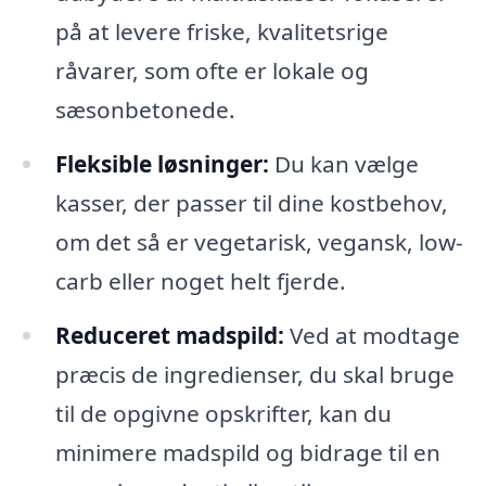
på at levere friske, kvalitetsrige
råvarer, som ofte er lokale og
sæsonbetonede.
Fleksible løsninger:
Du kan vælge
kasser, der passer til dine kostbehov,
om det så er vegetarisk, vegansk, low-
carb eller noget helt fjerde.
Reduceret madspild:
Ved at modtage
præcis de ingredienser, du skal bruge
til de opgivne opskrifter, kan du
minimere madspild og bidrage til en