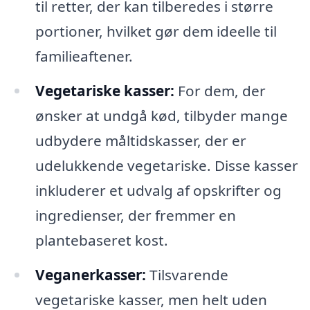
til retter, der kan tilberedes i større
portioner, hvilket gør dem ideelle til
familieaftener.
Vegetariske kasser:
For dem, der
ønsker at undgå kød, tilbyder mange
udbydere måltidskasser, der er
udelukkende vegetariske. Disse kasser
inkluderer et udvalg af opskrifter og
ingredienser, der fremmer en
plantebaseret kost.
Veganerkasser:
Tilsvarende
vegetariske kasser, men helt uden