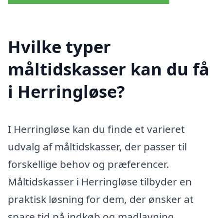
Hvilke typer
måltidskasser kan du få
i Herringløse?
I Herringløse kan du finde et varieret
udvalg af måltidskasser, der passer til
forskellige behov og præferencer.
Måltidskasser i Herringløse tilbyder en
praktisk løsning for dem, der ønsker at
spare tid på indkøb og madlavning,