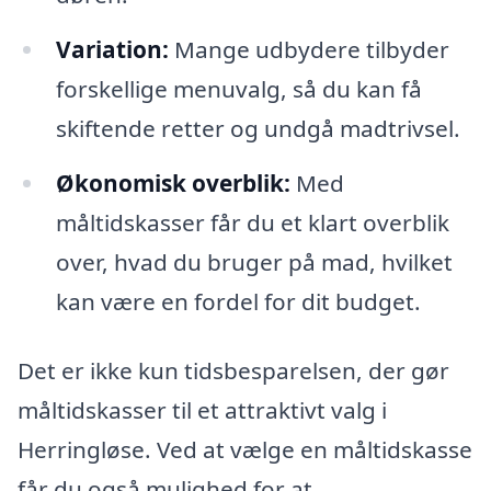
Variation:
Mange udbydere tilbyder
forskellige menuvalg, så du kan få
skiftende retter og undgå madtrivsel.
Økonomisk overblik:
Med
måltidskasser får du et klart overblik
over, hvad du bruger på mad, hvilket
kan være en fordel for dit budget.
Det er ikke kun tidsbesparelsen, der gør
måltidskasser til et attraktivt valg i
Herringløse. Ved at vælge en måltidskasse
får du også mulighed for at