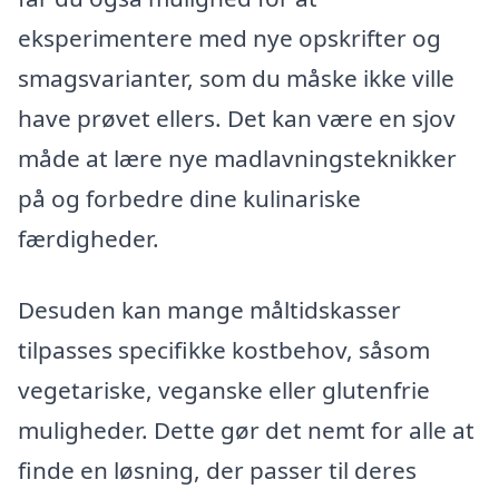
eksperimentere med nye opskrifter og
smagsvarianter, som du måske ikke ville
have prøvet ellers. Det kan være en sjov
måde at lære nye madlavningsteknikker
på og forbedre dine kulinariske
færdigheder.
Desuden kan mange måltidskasser
tilpasses specifikke kostbehov, såsom
vegetariske, veganske eller glutenfrie
muligheder. Dette gør det nemt for alle at
finde en løsning, der passer til deres