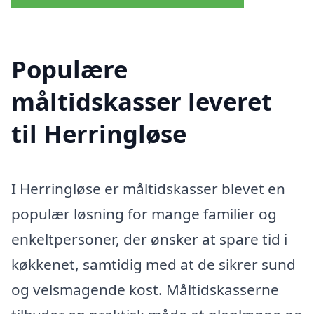
Populære
måltidskasser leveret
til Herringløse
I Herringløse er måltidskasser blevet en
populær løsning for mange familier og
enkeltpersoner, der ønsker at spare tid i
køkkenet, samtidig med at de sikrer sund
og velsmagende kost. Måltidskasserne