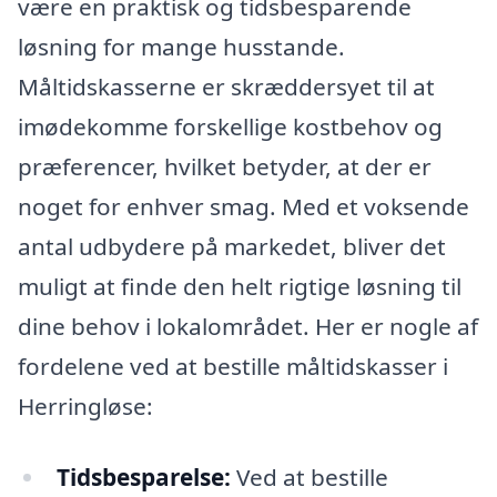
være en praktisk og tidsbesparende
løsning for mange husstande.
Måltidskasserne er skræddersyet til at
imødekomme forskellige kostbehov og
præferencer, hvilket betyder, at der er
noget for enhver smag. Med et voksende
antal udbydere på markedet, bliver det
muligt at finde den helt rigtige løsning til
dine behov i lokalområdet. Her er nogle af
fordelene ved at bestille måltidskasser i
Herringløse:
Tidsbesparelse:
Ved at bestille