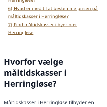
6)
Hvad er med til at bestemme prisen på
måltidskasser i Herringløse?
7)
Find måltidskasser i byer nær
Herringløse
Hvorfor vælge
måltidskasser i
Herringløse?
Måltidskasser i Herringløse tilbyder en