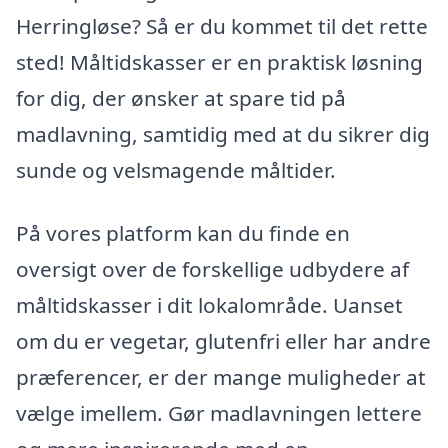
Herringløse? Så er du kommet til det rette
sted! Måltidskasser er en praktisk løsning
for dig, der ønsker at spare tid på
madlavning, samtidig med at du sikrer dig
sunde og velsmagende måltider.
På vores platform kan du finde en
oversigt over de forskellige udbydere af
måltidskasser i dit lokalområde. Uanset
om du er vegetar, glutenfri eller har andre
præferencer, er der mange muligheder at
vælge imellem. Gør madlavningen lettere