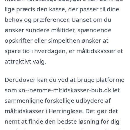
lige præcis den kasse, der passer til dine
behov og præferencer. Uanset om du
ønsker sundere måltider, spændende
opskrifter eller simpelthen ønsker at
spare tid i hverdagen, er måltidskasser et
attraktivt valg.
Derudover kan du ved at bruge platforme
som xn--nemme-mltidskasser-bub.dk let
sammenligne forskellige udbydere af
måltidskasser i Herringløse. Det gør det
nemt at finde den bedste løsning for dig