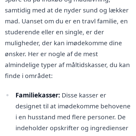
samtidig med at de nyder sund og lækker
mad. Uanset om du er en travl familie, en
studerende eller en single, er der
muligheder, der kan imødekomme dine
ønsker. Her er nogle af de mest
almindelige typer af måltidskasser, du kan
finde i området:
Familiekasser:
Disse kasser er
designet til at imødekomme behovene
i en husstand med flere personer. De
indeholder opskrifter og ingredienser