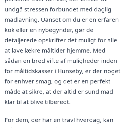
undgå stressen forbundet med daglig
madlavning. Uanset om du er en erfaren
kok eller en nybegynder, gør de
detaljerede opskrifter det muligt for alle
at lave lækre måltider hjemme. Med
sådan en bred vifte af muligheder inden
for måltidskasser i Hunseby, er der noget
for enhver smag, og det er en perfekt
måde at sikre, at der altid er sund mad
klar til at blive tilberedt.
For dem, der har en travl hverdag, kan