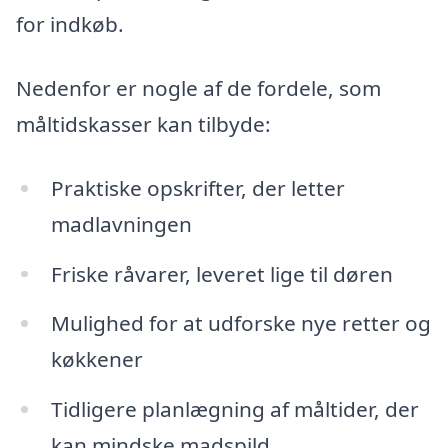
for indkøb.
Nedenfor er nogle af de fordele, som
måltidskasser kan tilbyde:
Praktiske opskrifter, der letter
madlavningen
Friske råvarer, leveret lige til døren
Mulighed for at udforske nye retter og
køkkener
Tidligere planlægning af måltider, der
kan mindske madspild