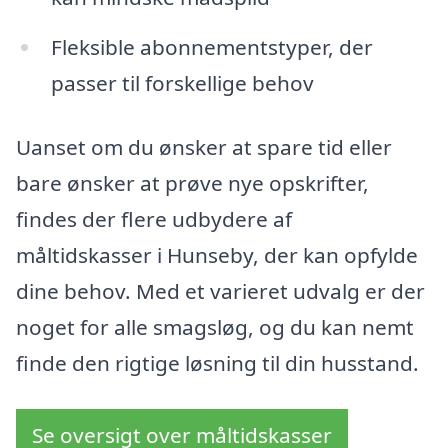
Fleksible abonnementstyper, der
passer til forskellige behov
Uanset om du ønsker at spare tid eller
bare ønsker at prøve nye opskrifter,
findes der flere udbydere af
måltidskasser i Hunseby, der kan opfylde
dine behov. Med et varieret udvalg er der
noget for alle smagsløg, og du kan nemt
finde den rigtige løsning til din husstand.
Se oversigt over måltidskasser