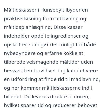
Måltidskasser i Hunseby tilbyder en
praktisk løsning for madlavning og
måltidsplanlægning. Disse kasser
indeholder opdelte ingredienser og
opskrifter, som gør det muligt for både
nybegyndere og erfarne kokke at
tilberede velsmagende måltider uden
besvær. I en travl hverdag kan det være
en udfordring at finde tid til madlavning,
og her kommer måltidskasserne ind i
billedet. De leveres direkte til døren,
hvilket sparer tid og reducerer behovet