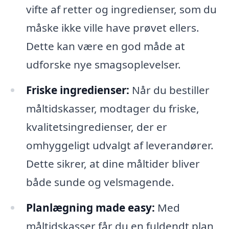
vifte af retter og ingredienser, som du
måske ikke ville have prøvet ellers.
Dette kan være en god måde at
udforske nye smagsoplevelser.
Friske ingredienser:
Når du bestiller
måltidskasser, modtager du friske,
kvalitetsingredienser, der er
omhyggeligt udvalgt af leverandører.
Dette sikrer, at dine måltider bliver
både sunde og velsmagende.
Planlægning made easy:
Med
måltidskasser får du en fuldendt plan