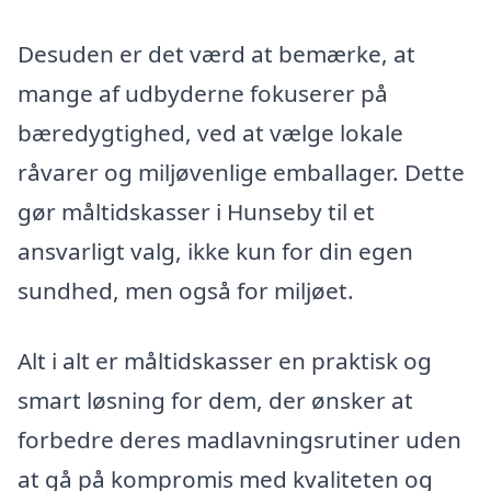
Desuden er det værd at bemærke, at
mange af udbyderne fokuserer på
bæredygtighed, ved at vælge lokale
råvarer og miljøvenlige emballager. Dette
gør måltidskasser i Hunseby til et
ansvarligt valg, ikke kun for din egen
sundhed, men også for miljøet.
Alt i alt er måltidskasser en praktisk og
smart løsning for dem, der ønsker at
forbedre deres madlavningsrutiner uden
at gå på kompromis med kvaliteten og