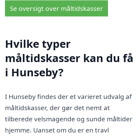
Se oversigt over måltidskasser
Hvilke typer
måltidskasser kan du få
i Hunseby?
I Hunseby findes der et varieret udvalg af
måltidskasser, der gør det nemt at
tilberede velsmagende og sunde måltider
hjemme. Uanset om du er en travl