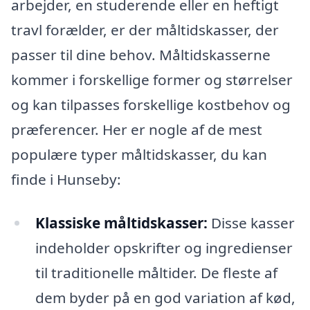
arbejder, en studerende eller en heftigt
travl forælder, er der måltidskasser, der
passer til dine behov. Måltidskasserne
kommer i forskellige former og størrelser
og kan tilpasses forskellige kostbehov og
præferencer. Her er nogle af de mest
populære typer måltidskasser, du kan
finde i Hunseby:
Klassiske måltidskasser:
Disse kasser
indeholder opskrifter og ingredienser
til traditionelle måltider. De fleste af
dem byder på en god variation af kød,