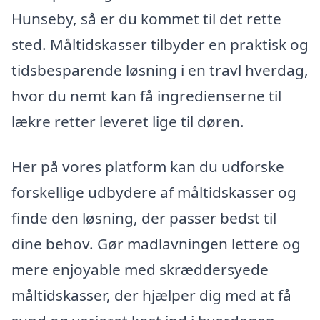
Hunseby, så er du kommet til det rette
sted. Måltidskasser tilbyder en praktisk og
tidsbesparende løsning i en travl hverdag,
hvor du nemt kan få ingredienserne til
lækre retter leveret lige til døren.
Her på vores platform kan du udforske
forskellige udbydere af måltidskasser og
finde den løsning, der passer bedst til
dine behov. Gør madlavningen lettere og
mere enjoyable med skræddersyede
måltidskasser, der hjælper dig med at få