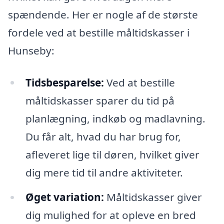
spændende. Her er nogle af de største
fordele ved at bestille måltidskasser i
Hunseby:
Tidsbesparelse:
Ved at bestille
måltidskasser sparer du tid på
planlægning, indkøb og madlavning.
Du får alt, hvad du har brug for,
afleveret lige til døren, hvilket giver
dig mere tid til andre aktiviteter.
Øget variation:
Måltidskasser giver
dig mulighed for at opleve en bred