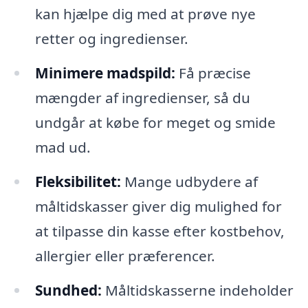
kan hjælpe dig med at prøve nye
retter og ingredienser.
Minimere madspild:
Få præcise
mængder af ingredienser, så du
undgår at købe for meget og smide
mad ud.
Fleksibilitet:
Mange udbydere af
måltidskasser giver dig mulighed for
at tilpasse din kasse efter kostbehov,
allergier eller præferencer.
Sundhed:
Måltidskasserne indeholder