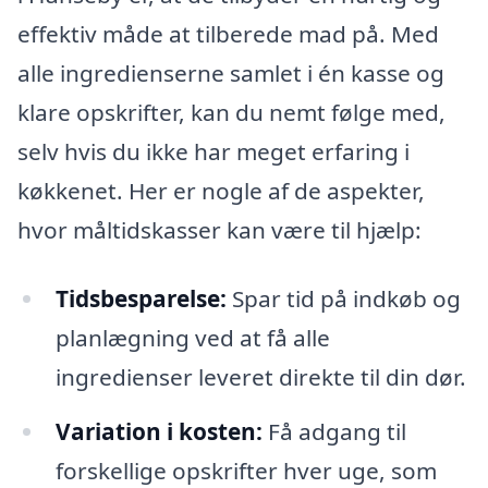
effektiv måde at tilberede mad på. Med
alle ingredienserne samlet i én kasse og
klare opskrifter, kan du nemt følge med,
selv hvis du ikke har meget erfaring i
køkkenet. Her er nogle af de aspekter,
hvor måltidskasser kan være til hjælp:
Tidsbesparelse:
Spar tid på indkøb og
planlægning ved at få alle
ingredienser leveret direkte til din dør.
Variation i kosten:
Få adgang til
forskellige opskrifter hver uge, som