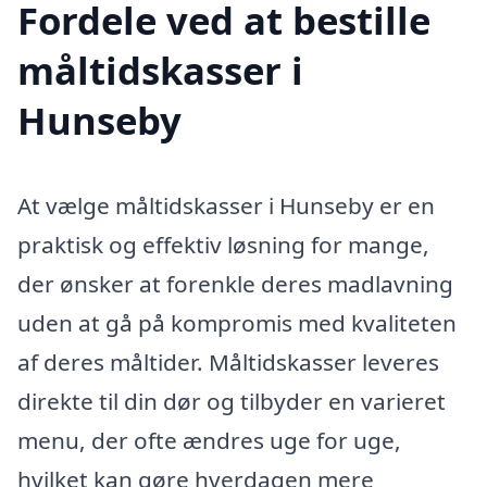
Fordele ved at bestille
måltidskasser i
Hunseby
At vælge måltidskasser i Hunseby er en
praktisk og effektiv løsning for mange,
der ønsker at forenkle deres madlavning
uden at gå på kompromis med kvaliteten
af deres måltider. Måltidskasser leveres
direkte til din dør og tilbyder en varieret
menu, der ofte ændres uge for uge,
hvilket kan gøre hverdagen mere