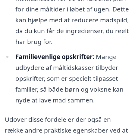
for dine måltider i løbet af ugen. Dette
kan hjælpe med at reducere madspild,
da du kun får de ingredienser, du reelt
har brug for.
Familievenlige opskrifter:
Mange
udbydere af måltidskasser tilbyder
opskrifter, som er specielt tilpasset
familier, så både børn og voksne kan
nyde at lave mad sammen.
Udover disse fordele er der også en
række andre praktiske egenskaber ved at