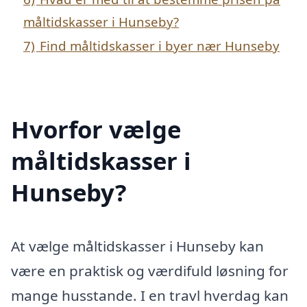
måltidskasser i Hunseby?
7)
Find måltidskasser i byer nær Hunseby
Hvorfor vælge
måltidskasser i
Hunseby?
At vælge måltidskasser i Hunseby kan
være en praktisk og værdifuld løsning for
mange husstande. I en travl hverdag kan