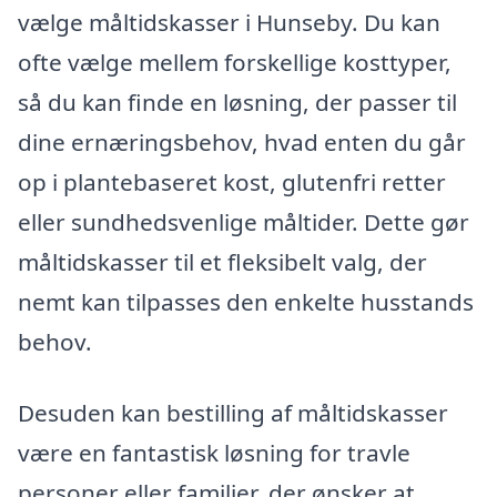
vælge måltidskasser i Hunseby. Du kan
ofte vælge mellem forskellige kosttyper,
så du kan finde en løsning, der passer til
dine ernæringsbehov, hvad enten du går
op i plantebaseret kost, glutenfri retter
eller sundhedsvenlige måltider. Dette gør
måltidskasser til et fleksibelt valg, der
nemt kan tilpasses den enkelte husstands
behov.
Desuden kan bestilling af måltidskasser
være en fantastisk løsning for travle
personer eller familier, der ønsker at