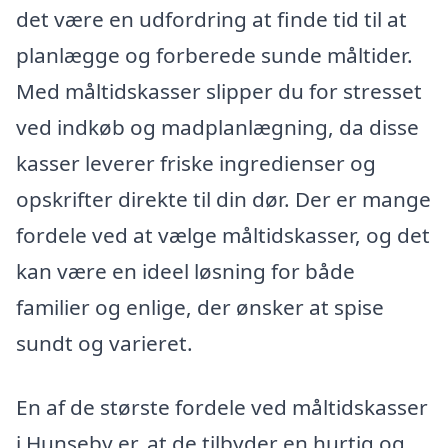
det være en udfordring at finde tid til at
planlægge og forberede sunde måltider.
Med måltidskasser slipper du for stresset
ved indkøb og madplanlægning, da disse
kasser leverer friske ingredienser og
opskrifter direkte til din dør. Der er mange
fordele ved at vælge måltidskasser, og det
kan være en ideel løsning for både
familier og enlige, der ønsker at spise
sundt og varieret.
En af de største fordele ved måltidskasser
i Hunseby er, at de tilbyder en hurtig og