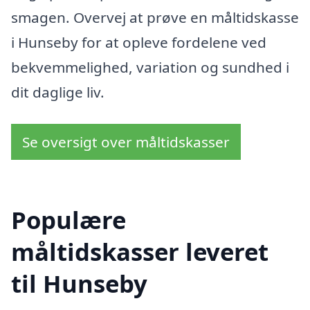
smagen. Overvej at prøve en måltidskasse
i Hunseby for at opleve fordelene ved
bekvemmelighed, variation og sundhed i
dit daglige liv.
Se oversigt over måltidskasser
Populære
måltidskasser leveret
til Hunseby