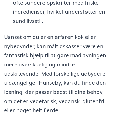
ofte sundere opskrifter med friske
ingredienser, hvilket understøtter en
sund livsstil.
Uanset om du er en erfaren kok eller
nybegynder, kan måltidskasser være en
fantastisk hjælp til at gøre madlavningen
mere overskuelig og mindre
tidskrævende. Med forskellige udbydere
tilgængelige i Hunseby, kan du finde den
løsning, der passer bedst til dine behov,
om det er vegetarisk, vegansk, glutenfri
eller noget helt fjerde.