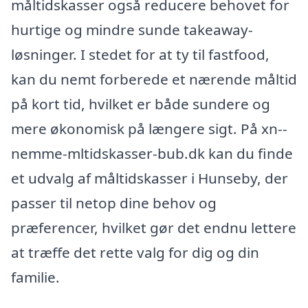
måltidskasser også reducere behovet for
hurtige og mindre sunde takeaway-
løsninger. I stedet for at ty til fastfood,
kan du nemt forberede et nærende måltid
på kort tid, hvilket er både sundere og
mere økonomisk på længere sigt. På xn--
nemme-mltidskasser-bub.dk kan du finde
et udvalg af måltidskasser i Hunseby, der
passer til netop dine behov og
præferencer, hvilket gør det endnu lettere
at træffe det rette valg for dig og din
familie.