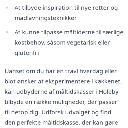
At tilbyde inspiration til nye retter og
madlavningsteknikker
At kunne tilpasse måltiderne til særlige
kostbehov, såsom vegetarisk eller
glutenfri
Uanset om du har en travl hverdag eller
blot ønsker at eksperimentere i køkkenet,
kan udbyderne af måltidskasser i Holeby
tilbyde en række muligheder, der passer
til netop dig. Udforsk udvalget og find
den perfekte måltidskasse, der kan gøre