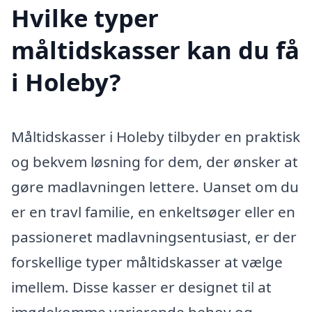
Hvilke typer
måltidskasser kan du få
i Holeby?
Måltidskasser i Holeby tilbyder en praktisk
og bekvem løsning for dem, der ønsker at
gøre madlavningen lettere. Uanset om du
er en travl familie, en enkeltsøger eller en
passioneret madlavningsentusiast, er der
forskellige typer måltidskasser at vælge
imellem. Disse kasser er designet til at