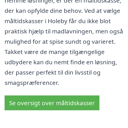
nemme løsninger, er der en måltidskasse,
der kan opfylde dine behov. Ved at vælge
måltidskasser i Holeby får du ikke blot
praktisk hjælp til madlavningen, men også
mulighed for at spise sundt og varieret.
Takket være de mange tilgængelige
udbydere kan du nemt finde en løsning,
der passer perfekt til din livsstil og
smagspræferencer.
Se oversigt over måltidskasser