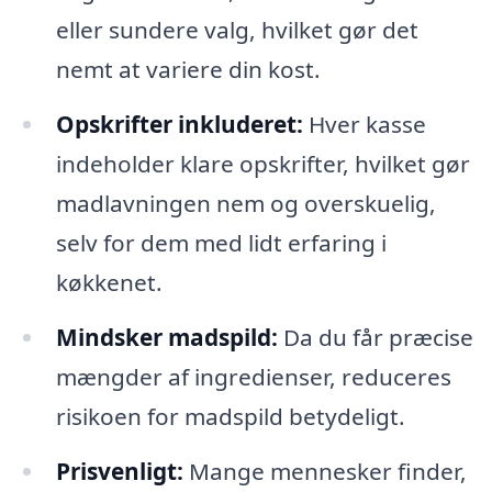
eller sundere valg, hvilket gør det
nemt at variere din kost.
Opskrifter inkluderet:
Hver kasse
indeholder klare opskrifter, hvilket gør
madlavningen nem og overskuelig,
selv for dem med lidt erfaring i
køkkenet.
Mindsker madspild:
Da du får præcise
mængder af ingredienser, reduceres
risikoen for madspild betydeligt.
Prisvenligt:
Mange mennesker finder,