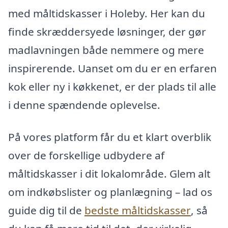
med måltidskasser i Holeby. Her kan du
finde skræddersyede løsninger, der gør
madlavningen både nemmere og mere
inspirerende. Uanset om du er en erfaren
kok eller ny i køkkenet, er der plads til alle
i denne spændende oplevelse.
På vores platform får du et klart overblik
over de forskellige udbydere af
måltidskasser i dit lokalområde. Glem alt
om indkøbslister og planlægning – lad os
guide dig til de
bedste måltidskasser
, så