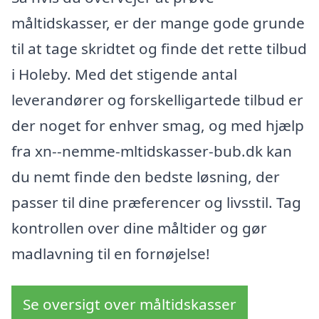
måltidskasser, er der mange gode grunde
til at tage skridtet og finde det rette tilbud
i Holeby. Med det stigende antal
leverandører og forskelligartede tilbud er
der noget for enhver smag, og med hjælp
fra xn--nemme-mltidskasser-bub.dk kan
du nemt finde den bedste løsning, der
passer til dine præferencer og livsstil. Tag
kontrollen over dine måltider og gør
madlavning til en fornøjelse!
Se oversigt over måltidskasser