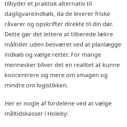
tilbyder et praktisk alternativ til
dagligvareindkøb, da de leverer friske
råvarer og opskrifter direkte til din dør.
Dette gør det lettere at tilberede lækre
måltider uden besværet ved at planlægge
indkøb og vælge retter. For mange
mennesker bliver det en realitet at kunne
koncentrere sig mere om smagen og
mindre om logistikken.
Her er nogle af fordelene ved at vælge
måltidskasser i Holeby: