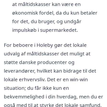
at måltidskasser kan være en
økonomisk fordel, da du kun betaler
for det, du bruger, og undgår
impulskøb i supermarkedet.
For beboere i Holeby gør det lokale
udvalg af måltidskasser det muligt at
støtte danske producenter og
leverandører, hvilket kan bidrage til det
lokale erhvervsliv. Det er en win-win
situation; du får ikke kun en
bekvemmelighed i din hverdag, men du er
også med til at styrke det lokale samfund.