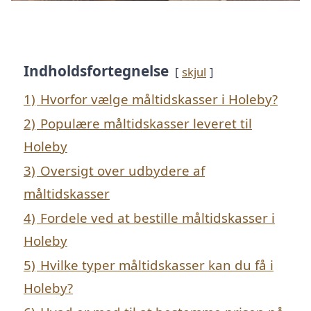
Indholdsfortegnelse
skjul
1)
Hvorfor vælge måltidskasser i Holeby?
2)
Populære måltidskasser leveret til
Holeby
3)
Oversigt over udbydere af
måltidskasser
4)
Fordele ved at bestille måltidskasser i
Holeby
5)
Hvilke typer måltidskasser kan du få i
Holeby?