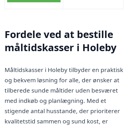
Fordele ved at bestille
måltidskasser i Holeby
Måltidskasser i Holeby tilbyder en praktisk
og bekvem løsning for alle, der ønsker at
tilberede sunde måltider uden besværet
med indkøb og planlægning. Med et
stigende antal husstande, der prioriterer
kvalitetstid sammen og sund kost, er