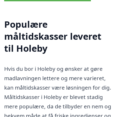
Populære
måltidskasser leveret
til Holeby
Hvis du bor i Holeby og ønsker at gøre
madlavningen lettere og mere varieret,
kan måltidskasser være løsningen for dig.
Måltidskasser i Holeby er blevet stadig
mere populære, da de tilbyder en nem og
bekvem måde at få friske ingredienser og