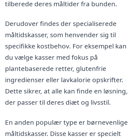
tilberede deres måltider fra bunden.
Derudover findes der specialiserede
måltidskasser, som henvender sig til
specifikke kostbehov. For eksempel kan
du vælge kasser med fokus på
plantebaserede retter, glutenfrie
ingredienser eller lavkalorie opskrifter.
Dette sikrer, at alle kan finde en løsning,
der passer til deres diæt og livsstil.
En anden populær type er børnevenlige
måltidskasser. Disse kasser er specielt