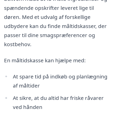
spændende opskrifter leveret lige til
døren. Med et udvalg af forskellige
udbydere kan du finde måltidskasser, der
passer til dine smagspræferencer og
kostbehov.
En måltidskasse kan hjælpe med:
At spare tid på indkøb og planlægning
af måltider
At sikre, at du altid har friske råvarer
ved hånden