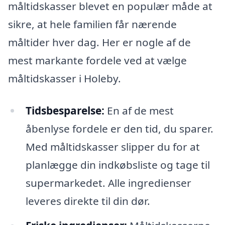
måltidskasser blevet en populær måde at
sikre, at hele familien får nærende
måltider hver dag. Her er nogle af de
mest markante fordele ved at vælge
måltidskasser i Holeby.
Tidsbesparelse:
En af de mest
åbenlyse fordele er den tid, du sparer.
Med måltidskasser slipper du for at
planlægge din indkøbsliste og tage til
supermarkedet. Alle ingredienser
leveres direkte til din dør.