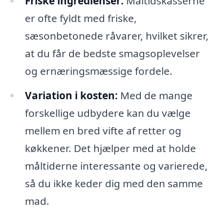
Friske ingredienser:
Måltidskasserne
er ofte fyldt med friske,
sæsonbetonede råvarer, hvilket sikrer,
at du får de bedste smagsoplevelser
og ernæringsmæssige fordele.
Variation i kosten:
Med de mange
forskellige udbydere kan du vælge
mellem en bred vifte af retter og
køkkener. Det hjælper med at holde
måltiderne interessante og varierede,
så du ikke keder dig med den samme
mad.