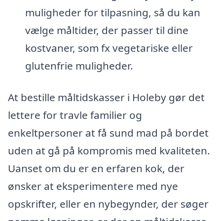
muligheder for tilpasning, så du kan
vælge måltider, der passer til dine
kostvaner, som fx vegetariske eller
glutenfrie muligheder.
At bestille måltidskasser i Holeby gør det
lettere for travle familier og
enkeltpersoner at få sund mad på bordet
uden at gå på kompromis med kvaliteten.
Uanset om du er en erfaren kok, der
ønsker at eksperimentere med nye
opskrifter, eller en nybegynder, der søger