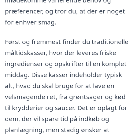
imødekomme varierende behov og
præferencer, og tror du, at der er noget
for enhver smag.
Først og fremmest finder du traditionelle
måltidskasser, hvor der leveres friske
ingredienser og opskrifter til en komplet
middag. Disse kasser indeholder typisk
alt, hvad du skal bruge for at lave en
velsmagende ret, fra grøntsager og kød
til krydderier og saucer. Det er oplagt for
dem, der vil spare tid på indkøb og
planlægning, men stadig ønsker at