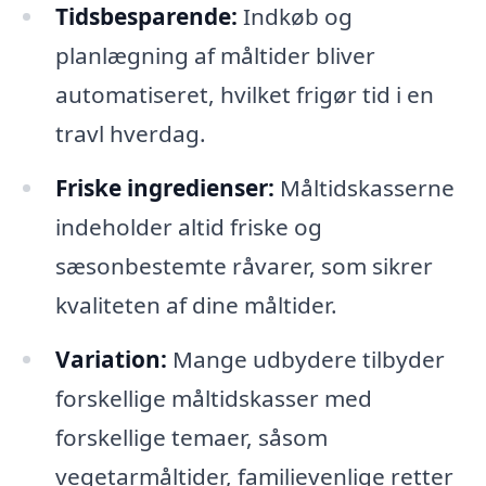
Tidsbesparende:
Indkøb og
planlægning af måltider bliver
automatiseret, hvilket frigør tid i en
travl hverdag.
Friske ingredienser:
Måltidskasserne
indeholder altid friske og
sæsonbestemte råvarer, som sikrer
kvaliteten af dine måltider.
Variation:
Mange udbydere tilbyder
forskellige måltidskasser med
forskellige temaer, såsom
vegetarmåltider, familievenlige retter