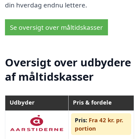
din hverdag endnu lettere.
Se oversigt over måltidskasser
Oversigt over udbydere
af måltidskasser
Udbyder
Pris & fordele
Pris:
Fra 42 kr. pr.
portion