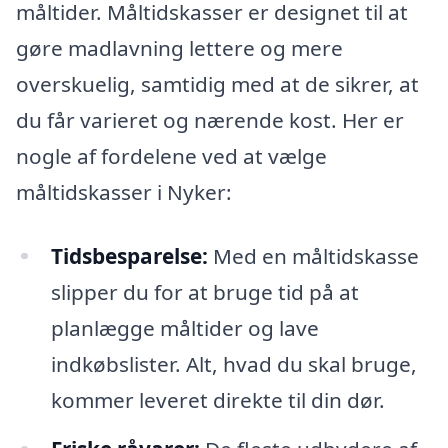
måltider. Måltidskasser er designet til at
gøre madlavning lettere og mere
overskuelig, samtidig med at de sikrer, at
du får varieret og nærende kost. Her er
nogle af fordelene ved at vælge
måltidskasser i Nyker:
Tidsbesparelse:
Med en måltidskasse
slipper du for at bruge tid på at
planlægge måltider og lave
indkøbslister. Alt, hvad du skal bruge,
kommer leveret direkte til din dør.