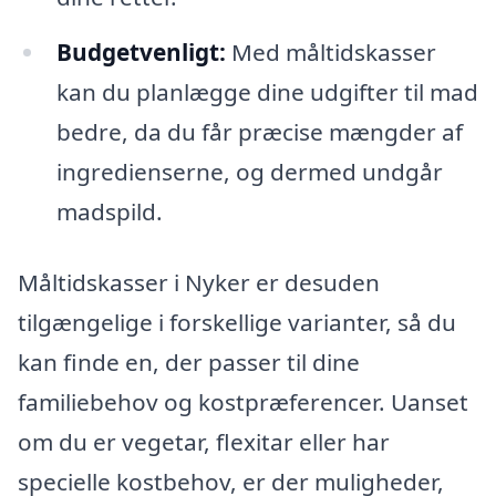
Budgetvenligt:
Med måltidskasser
kan du planlægge dine udgifter til mad
bedre, da du får præcise mængder af
ingredienserne, og dermed undgår
madspild.
Måltidskasser i Nyker er desuden
tilgængelige i forskellige varianter, så du
kan finde en, der passer til dine
familiebehov og kostpræferencer. Uanset
om du er vegetar, flexitar eller har
specielle kostbehov, er der muligheder,