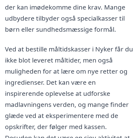
der kan imødekomme dine krav. Mange
udbydere tilbyder også specialkasser til
børn eller sundhedsmæssige formål.
Ved at bestille måltidskasser i Nyker får du
ikke blot leveret måltider, men også
muligheden for at lære om nye retter og
ingredienser. Det kan være en
inspirerende oplevelse at udforske
madlavningens verden, og mange finder
glæde ved at eksperimentere med de
opskrifter, der følger med kassen.
Desuden kan det være en sjov aktivitet at