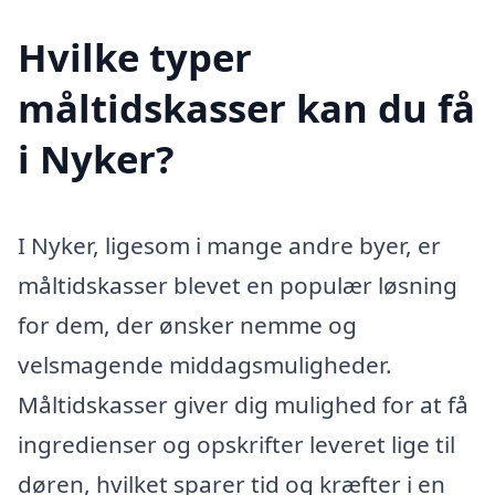
Hvilke typer
måltidskasser kan du få
i Nyker?
I Nyker, ligesom i mange andre byer, er
måltidskasser blevet en populær løsning
for dem, der ønsker nemme og
velsmagende middagsmuligheder.
Måltidskasser giver dig mulighed for at få
ingredienser og opskrifter leveret lige til
døren, hvilket sparer tid og kræfter i en