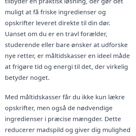
tilbyder en praktisk løsning, der gør det
muligt at få friske ingredienser og
opskrifter leveret direkte til din dør.
Uanset om du er en travl forælder,
studerende eller bare ønsker at udforske
nye retter, er måltidskasser en ideel måde
at frigøre tid og energi til det, der virkelig
betyder noget.
Med måltidskasser får du ikke kun lækre
opskrifter, men også de nødvendige
ingredienser i præcise mængder. Dette
reducerer madspild og giver dig mulighed