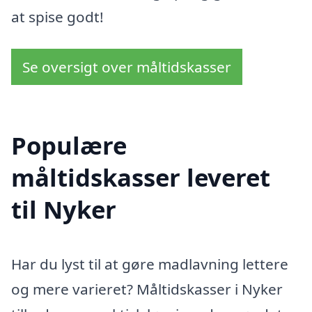
at spise godt!
Se oversigt over måltidskasser
Populære
måltidskasser leveret
til Nyker
Har du lyst til at gøre madlavning lettere
og mere varieret? Måltidskasser i Nyker