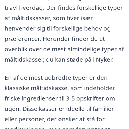
travl hverdag. Der findes forskellige typer
af måltidskasser, som hver især
henvender sig til forskellige behov og
præferencer. Herunder finder du et
overblik over de mest almindelige typer af
måltidskasser, du kan støde på i Nyker.
En af de mest udbredte typer er den
klassiske måltidskasse, som indeholder
friske ingredienser til 3-5 opskrifter om
ugen. Disse kasser er ideelle til familier
eller personer, der ønsker at stå for