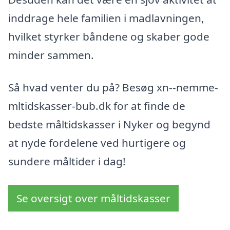
inddrage hele familien i madlavningen,
hvilket styrker båndene og skaber gode
minder sammen.
Så hvad venter du på? Besøg xn--nemme-
mltidskasser-bub.dk for at finde de
bedste måltidskasser i Nyker og begynd
at nyde fordelene ved hurtigere og
sundere måltider i dag!
Se oversigt over måltidskasser