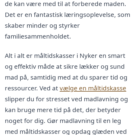
de kan være med til at forberede maden.
Det er en fantastisk læringsoplevelse, som
skaber minder og styrker
familiesammenholdet.
Alt i alt er måltidskasser i Nyker en smart
og effektiv måde at sikre lækker og sund
mad på, samtidig med at du sparer tid og
ressourcer. Ved at
vælge en måltidskasse
slipper du for stresset ved madlavning og
kan bruge mere tid på det, der betyder
noget for dig. Gør madlavning til en leg
med måltidskasser og opdag glæden ved