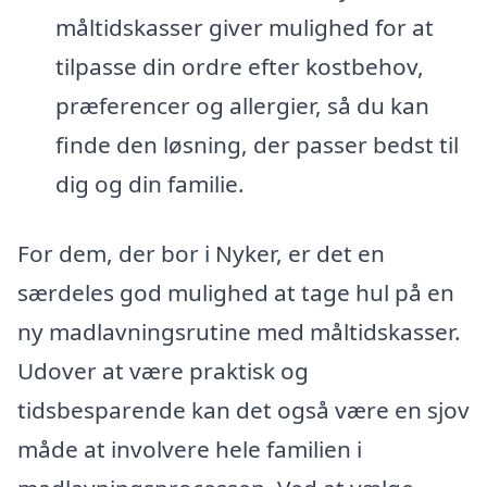
måltidskasser giver mulighed for at
tilpasse din ordre efter kostbehov,
præferencer og allergier, så du kan
finde den løsning, der passer bedst til
dig og din familie.
For dem, der bor i Nyker, er det en
særdeles god mulighed at tage hul på en
ny madlavningsrutine med måltidskasser.
Udover at være praktisk og
tidsbesparende kan det også være en sjov
måde at involvere hele familien i