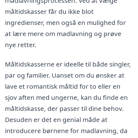
madlavningsprocessen. Ved at vælge
måltidskasser får du ikke blot
ingredienser, men også en mulighed for
at lære mere om madlavning og prøve
nye retter.
Måltidskasserne er ideelle til både singler,
par og familier. Uanset om du ønsker at
lave et romantisk måltid for to eller en
sjov aften med ungerne, kan du finde en
måltidskasse, der passer til dine behov.
Desuden er det en genial måde at
introducere børnene for madlavning, da