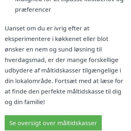
præferencer
Uanset om du er ivrig efter at
eksperimentere i køkkenet eller blot
ønsker en nem og sund løsning til
hverdagsmad, er der mange forskellige
udbydere af måltidskasser tilgængelige i
din lokalområde. Fortsæt med at læse for
at finde den perfekte måltidskasse til dig
og din familie!
Se oversigt over måltidskasser