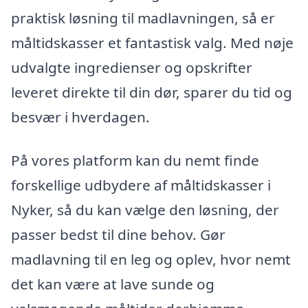
praktisk løsning til madlavningen, så er
måltidskasser et fantastisk valg. Med nøje
udvalgte ingredienser og opskrifter
leveret direkte til din dør, sparer du tid og
besvær i hverdagen.
På vores platform kan du nemt finde
forskellige udbydere af måltidskasser i
Nyker, så du kan vælge den løsning, der
passer bedst til dine behov. Gør
madlavning til en leg og oplev, hvor nemt
det kan være at lave sunde og