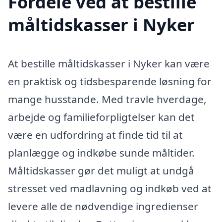
Fordele ved at bestille
måltidskasser i Nyker
At bestille måltidskasser i Nyker kan være
en praktisk og tidsbesparende løsning for
mange husstande. Med travle hverdage,
arbejde og familieforpligtelser kan det
være en udfordring at finde tid til at
planlægge og indkøbe sunde måltider.
Måltidskasser gør det muligt at undgå
stresset ved madlavning og indkøb ved at
levere alle de nødvendige ingredienser