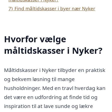
7)
Find måltidskasser i byer nær Nyker
Hvorfor vælge
måltidskasser i Nyker?
Måltidskasser i Nyker tilbyder en praktisk
og bekvem løsning til mange
husholdninger. Med en travl hverdag kan
det være en udfordring at finde tid og
inspiration til at lave sunde og lækre