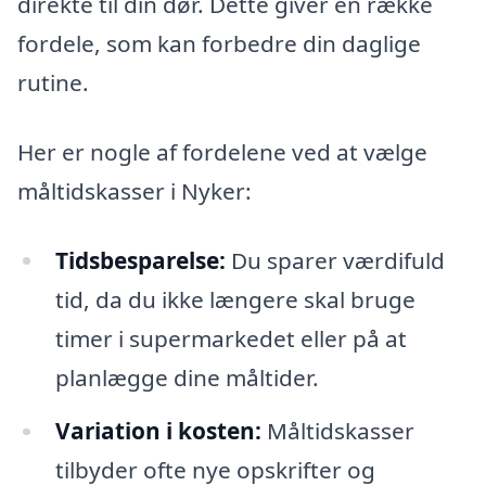
direkte til din dør. Dette giver en række
fordele, som kan forbedre din daglige
rutine.
Her er nogle af fordelene ved at vælge
måltidskasser i Nyker:
Tidsbesparelse:
Du sparer værdifuld
tid, da du ikke længere skal bruge
timer i supermarkedet eller på at
planlægge dine måltider.
Variation i kosten:
Måltidskasser
tilbyder ofte nye opskrifter og