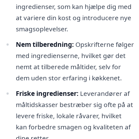
ingredienser, som kan hjælpe dig med
at variere din kost og introducere nye
smagsoplevelser.
Nem tilberedning:
Opskrifterne følger
med ingredienserne, hvilket gør det
nemt at tilberede måltider, selv for
dem uden stor erfaring i køkkenet.
Friske ingredienser:
Leverandører af
måltidskasser bestræber sig ofte på at
levere friske, lokale råvarer, hvilket
kan forbedre smagen og kvaliteten af
dine retter.