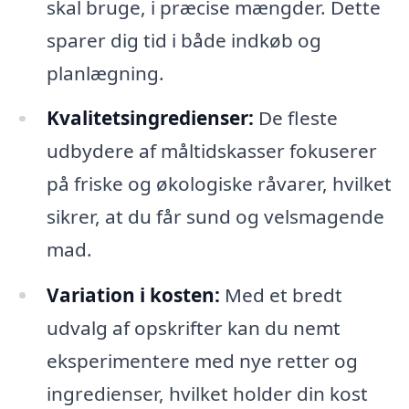
skal bruge, i præcise mængder. Dette
sparer dig tid i både indkøb og
planlægning.
Kvalitetsingredienser:
De fleste
udbydere af måltidskasser fokuserer
på friske og økologiske råvarer, hvilket
sikrer, at du får sund og velsmagende
mad.
Variation i kosten:
Med et bredt
udvalg af opskrifter kan du nemt
eksperimentere med nye retter og
ingredienser, hvilket holder din kost