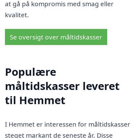
at gå på kompromis med smag eller
kvalitet.
Se oversigt over måltidskasser
Populære
måltidskasser leveret
til Hemmet
I Hemmet er interessen for måltidskasser
steget markant de seneste år. Disse