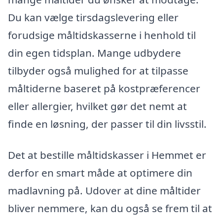
Du kan vælge tirsdagslevering eller
forudsige måltidskasserne i henhold til
din egen tidsplan. Mange udbydere
tilbyder også mulighed for at tilpasse
måltiderne baseret på kostpræferencer
eller allergier, hvilket gør det nemt at
finde en løsning, der passer til din livsstil.
Det at bestille måltidskasser i Hemmet er
derfor en smart måde at optimere din
madlavning på. Udover at dine måltider
bliver nemmere, kan du også se frem til at