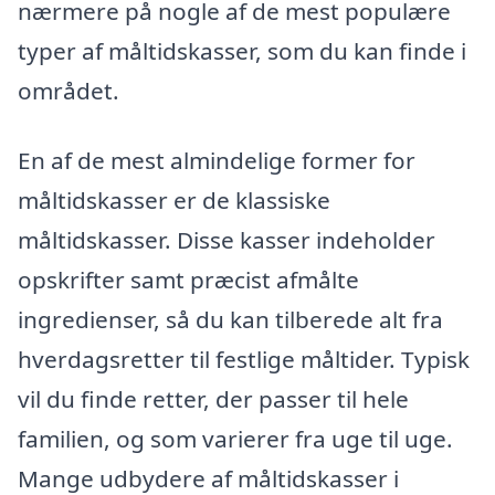
nærmere på nogle af de mest populære
typer af måltidskasser, som du kan finde i
området.
En af de mest almindelige former for
måltidskasser er de klassiske
måltidskasser. Disse kasser indeholder
opskrifter samt præcist afmålte
ingredienser, så du kan tilberede alt fra
hverdagsretter til festlige måltider. Typisk
vil du finde retter, der passer til hele
familien, og som varierer fra uge til uge.
Mange udbydere af måltidskasser i