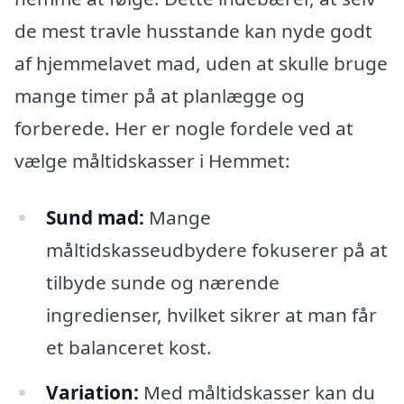
de mest travle husstande kan nyde godt
af hjemmelavet mad, uden at skulle bruge
mange timer på at planlægge og
forberede. Her er nogle fordele ved at
vælge måltidskasser i Hemmet:
Sund mad:
Mange
måltidskasseudbydere fokuserer på at
tilbyde sunde og nærende
ingredienser, hvilket sikrer at man får
et balanceret kost.
Variation:
Med måltidskasser kan du