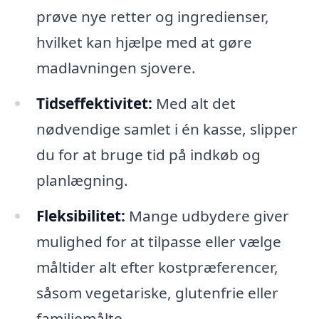
prøve nye retter og ingredienser,
hvilket kan hjælpe med at gøre
madlavningen sjovere.
Tidseffektivitet:
Med alt det
nødvendige samlet i én kasse, slipper
du for at bruge tid på indkøb og
planlægning.
Fleksibilitet:
Mange udbydere giver
mulighed for at tilpasse eller vælge
måltider alt efter kostpræferencer,
såsom vegetariske, glutenfrie eller
familiemålte.