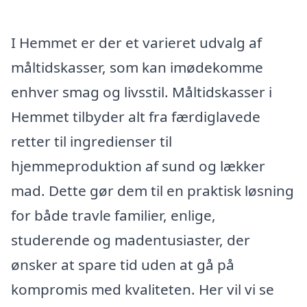
I Hemmet er der et varieret udvalg af
måltidskasser, som kan imødekomme
enhver smag og livsstil. Måltidskasser i
Hemmet tilbyder alt fra færdiglavede
retter til ingredienser til
hjemmeproduktion af sund og lækker
mad. Dette gør dem til en praktisk løsning
for både travle familier, enlige,
studerende og madentusiaster, der
ønsker at spare tid uden at gå på
kompromis med kvaliteten. Her vil vi se