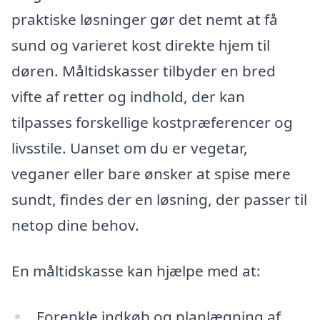
praktiske løsninger gør det nemt at få
sund og varieret kost direkte hjem til
døren. Måltidskasser tilbyder en bred
vifte af retter og indhold, der kan
tilpasses forskellige kostpræferencer og
livsstile. Uanset om du er vegetar,
veganer eller bare ønsker at spise mere
sundt, findes der en løsning, der passer til
netop dine behov.
En måltidskasse kan hjælpe med at:
Forenkle indkøb og planlægning af