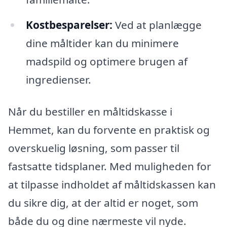
Kostbesparelser:
Ved at planlægge
dine måltider kan du minimere
madspild og optimere brugen af
ingredienser.
Når du bestiller en måltidskasse i
Hemmet, kan du forvente en praktisk og
overskuelig løsning, som passer til
fastsatte tidsplaner. Med muligheden for
at tilpasse indholdet af måltidskassen kan
du sikre dig, at der altid er noget, som
både du og dine nærmeste vil nyde.