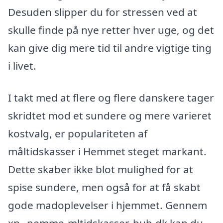
Desuden slipper du for stressen ved at
skulle finde på nye retter hver uge, og det
kan give dig mere tid til andre vigtige ting
i livet.
I takt med at flere og flere danskere tager
skridtet mod et sundere og mere varieret
kostvalg, er populariteten af
måltidskasser i Hemmet steget markant.
Dette skaber ikke blot mulighed for at
spise sundere, men også for at få skabt
gode madoplevelser i hjemmet. Gennem