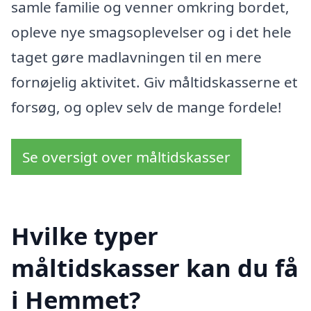
samle familie og venner omkring bordet,
opleve nye smagsoplevelser og i det hele
taget gøre madlavningen til en mere
fornøjelig aktivitet. Giv måltidskasserne et
forsøg, og oplev selv de mange fordele!
Se oversigt over måltidskasser
Hvilke typer
måltidskasser kan du få
i Hemmet?