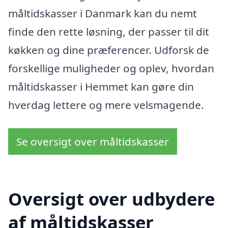
måltidskasser i Danmark kan du nemt
finde den rette løsning, der passer til dit
køkken og dine præferencer. Udforsk de
forskellige muligheder og oplev, hvordan
måltidskasser i Hemmet kan gøre din
hverdag lettere og mere velsmagende.
Se oversigt over måltidskasser
Oversigt over udbydere
af måltidskasser