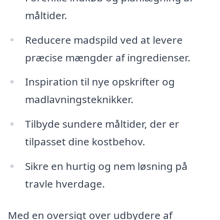
måltider.
Reducere madspild ved at levere
præcise mængder af ingredienser.
Inspiration til nye opskrifter og
madlavningsteknikker.
Tilbyde sundere måltider, der er
tilpasset dine kostbehov.
Sikre en hurtig og nem løsning på
travle hverdage.
Med en oversigt over udbydere af