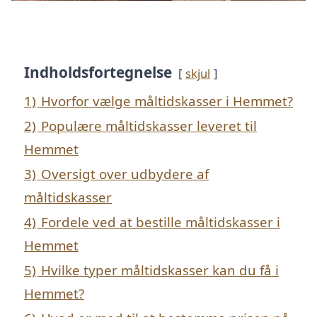
Indholdsfortegnelse
skjul
1)
Hvorfor vælge måltidskasser i Hemmet?
2)
Populære måltidskasser leveret til
Hemmet
3)
Oversigt over udbydere af
måltidskasser
4)
Fordele ved at bestille måltidskasser i
Hemmet
5)
Hvilke typer måltidskasser kan du få i
Hemmet?