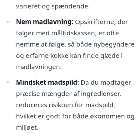
varieret og spændende.
Nem madlavning:
Opskrifterne, der
følger med måltidskassen, er ofte
nemme at følge, så både nybegyndere
og erfarne kokke kan finde glæde i
madlavningen.
Mindsket madspild:
Da du modtager
præcise mængder af ingredienser,
reduceres risikoen for madspild,
hvilket er godt for både økonomien og
miljøet.