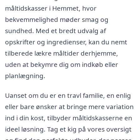
måltidskasser i Hemmet, hvor
bekvemmelighed møder smag og
sundhed. Med et bredt udvalg af
opskrifter og ingredienser, kan du nemt
tilberede lækre måltider derhjemme,
uden at bekymre dig om indkøb eller
planlægning.
Uanset om du er en travl familie, en enlig
eller bare ønsker at bringe mere variation
ind i din kost, tilbyder måltidskasserne en
ideel løsning. Tag et kig på vores oversigt