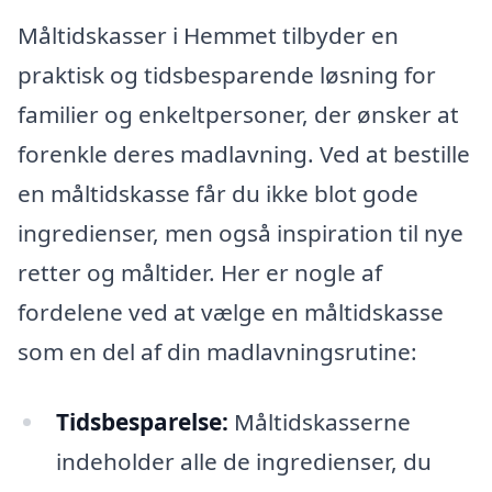
Måltidskasser i Hemmet tilbyder en
praktisk og tidsbesparende løsning for
familier og enkeltpersoner, der ønsker at
forenkle deres madlavning. Ved at bestille
en måltidskasse får du ikke blot gode
ingredienser, men også inspiration til nye
retter og måltider. Her er nogle af
fordelene ved at vælge en måltidskasse
som en del af din madlavningsrutine:
Tidsbesparelse:
Måltidskasserne
indeholder alle de ingredienser, du