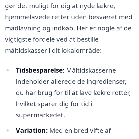
gør det muligt for dig at nyde lækre,
hjemmelavede retter uden besværet med
madlavning og indkøb. Her er nogle af de
vigtigste fordele ved at bestille
måltidskasser i dit lokalområde:
Tidsbesparelse:
Måltidskasserne
indeholder allerede de ingredienser,
du har brug for til at lave lækre retter,
hvilket sparer dig for tid i
supermarkedet.
Variation:
Med en bred vifte af