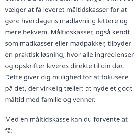
vælger at få leveret måltidskasser for at
gøre hverdagens madlavning lettere og
mere bekvem. Måltidskasser, også kendt
som madkasser eller madpakker, tilbyder
en praktisk løsning, hvor alle ingredienser
og opskrifter leveres direkte til din dør.
Dette giver dig mulighed for at fokusere
på det, der virkelig tæller: at nyde et godt
måltid med familie og venner.
Med en måltidskasse kan du forvente at
få: