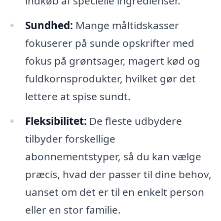
indkøb af specielle ingredienser.
Sundhed:
Mange måltidskasser
fokuserer på sunde opskrifter med
fokus på grøntsager, magert kød og
fuldkornsprodukter, hvilket gør det
lettere at spise sundt.
Fleksibilitet:
De fleste udbydere
tilbyder forskellige
abonnementstyper, så du kan vælge
præcis, hvad der passer til dine behov,
uanset om det er til en enkelt person
eller en stor familie.