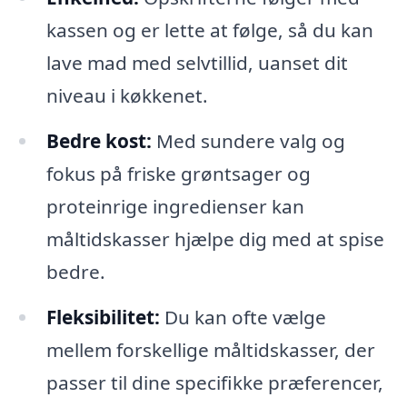
kassen og er lette at følge, så du kan
lave mad med selvtillid, uanset dit
niveau i køkkenet.
Bedre kost:
Med sundere valg og
fokus på friske grøntsager og
proteinrige ingredienser kan
måltidskasser hjælpe dig med at spise
bedre.
Fleksibilitet:
Du kan ofte vælge
mellem forskellige måltidskasser, der
passer til dine specifikke præferencer,