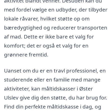
aktivitet blandt venner. Desuden kan du
med fordel vælge en udbyder, der tilbyder
lokale råvarer, hvilket støtte op om
bæredygtighed og reducerer transporten
af mad. Dette er ikke bare et valg for
komfort; det er også et valg for en
grønnere fremtid.
Uanset om du er en travl professionel, en
studerende eller en familie med mange
aktiviteter, kan måltidskasser i Øster
Ulslev give dig den støtte, du har brug for.
Find din perfekte måltidskasse i dag, og