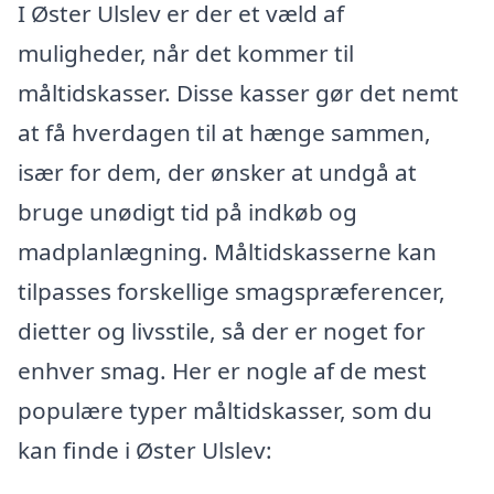
I Øster Ulslev er der et væld af
muligheder, når det kommer til
måltidskasser. Disse kasser gør det nemt
at få hverdagen til at hænge sammen,
især for dem, der ønsker at undgå at
bruge unødigt tid på indkøb og
madplanlægning. Måltidskasserne kan
tilpasses forskellige smagspræferencer,
dietter og livsstile, så der er noget for
enhver smag. Her er nogle af de mest
populære typer måltidskasser, som du
kan finde i Øster Ulslev: