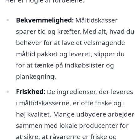
Bekvemmelighed:
Måltidskasser
sparer tid og kræfter. Med alt, hvad du
behøver for at lave et velsmagende
måltid pakket og leveret, slipper du
for at tænke på indkøbslister og
planlægning.
Friskhed:
De ingredienser, der leveres
i måltidskasserne, er ofte friske og i
høj kvalitet. Mange udbydere arbejder
sammen med lokale producenter for
at sikre, at råvarerne er friske og