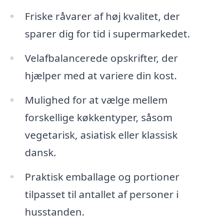
Friske råvarer af høj kvalitet, der
sparer dig for tid i supermarkedet.
Velafbalancerede opskrifter, der
hjælper med at variere din kost.
Mulighed for at vælge mellem
forskellige køkkentyper, såsom
vegetarisk, asiatisk eller klassisk
dansk.
Praktisk emballage og portioner
tilpasset til antallet af personer i
husstanden.