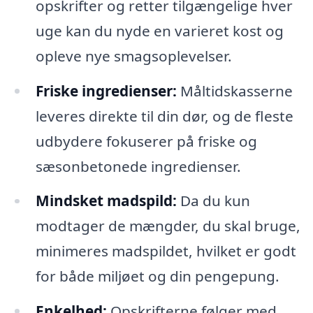
opskrifter og retter tilgængelige hver
uge kan du nyde en varieret kost og
opleve nye smagsoplevelser.
Friske ingredienser:
Måltidskasserne
leveres direkte til din dør, og de fleste
udbydere fokuserer på friske og
sæsonbetonede ingredienser.
Mindsket madspild:
Da du kun
modtager de mængder, du skal bruge,
minimeres madspildet, hvilket er godt
for både miljøet og din pengepung.
Enkelhed:
Opskrifterne følger med