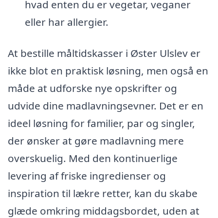
hvad enten du er vegetar, veganer
eller har allergier.
At bestille måltidskasser i Øster Ulslev er
ikke blot en praktisk løsning, men også en
måde at udforske nye opskrifter og
udvide dine madlavningsevner. Det er en
ideel løsning for familier, par og singler,
der ønsker at gøre madlavning mere
overskuelig. Med den kontinuerlige
levering af friske ingredienser og
inspiration til lækre retter, kan du skabe
glæde omkring middagsbordet, uden at