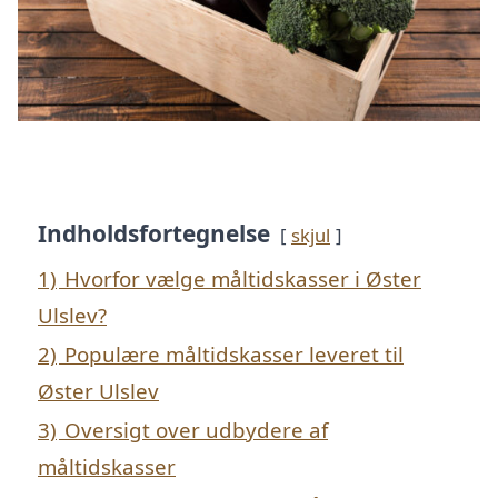
Indholdsfortegnelse
skjul
1)
Hvorfor vælge måltidskasser i Øster
Ulslev?
2)
Populære måltidskasser leveret til
Øster Ulslev
3)
Oversigt over udbydere af
måltidskasser