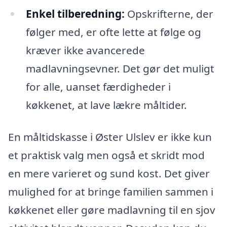
Enkel tilberedning:
Opskrifterne, der
følger med, er ofte lette at følge og
kræver ikke avancerede
madlavningsevner. Det gør det muligt
for alle, uanset færdigheder i
køkkenet, at lave lækre måltider.
En måltidskasse i Øster Ulslev er ikke kun
et praktisk valg men også et skridt mod
en mere varieret og sund kost. Det giver
mulighed for at bringe familien sammen i
køkkenet eller gøre madlavning til en sjov