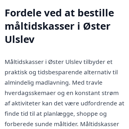
Fordele ved at bestille
måltidskasser i Øster
Ulslev
Måltidskasser i Øster Ulslev tilbyder et
praktisk og tidsbesparende alternativ til
almindelig madlavning. Med travle
hverdagsskemaer og en konstant strøm
af aktiviteter kan det være udfordrende at
finde tid til at planlægge, shoppe og
forberede sunde måltider. Måltidskasser