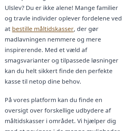
Ulslev? Du er ikke alene! Mange familier
og travle individer oplever fordelene ved
at
bestille måltidskasser
, der gør
madlavningen nemmere og mere
inspirerende. Med et væld af
smagsvarianter og tilpassede løsninger
kan du helt sikkert finde den perfekte
kasse til netop dine behov.
På vores platform kan du finde en
oversigt over forskellige udbydere af
måltidskasser i området. Vi hjælper dig