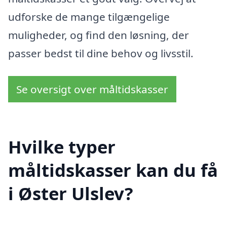
udforske de mange tilgængelige
muligheder, og find den løsning, der
passer bedst til dine behov og livsstil.
Se oversigt over måltidskasser
Hvilke typer
måltidskasser kan du få
i Øster Ulslev?