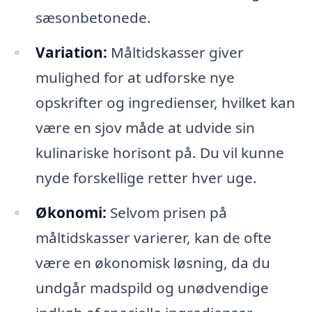
sæsonbetonede.
Variation:
Måltidskasser giver
mulighed for at udforske nye
opskrifter og ingredienser, hvilket kan
være en sjov måde at udvide sin
kulinariske horisont på. Du vil kunne
nyde forskellige retter hver uge.
Økonomi:
Selvom prisen på
måltidskasser varierer, kan de ofte
være en økonomisk løsning, da du
undgår madspild og unødvendige