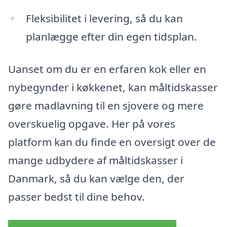
Fleksibilitet i levering, så du kan
planlægge efter din egen tidsplan.
Uanset om du er en erfaren kok eller en
nybegynder i køkkenet, kan måltidskasser
gøre madlavning til en sjovere og mere
overskuelig opgave. Her på vores
platform kan du finde en oversigt over de
mange udbydere af måltidskasser i
Danmark, så du kan vælge den, der
passer bedst til dine behov.