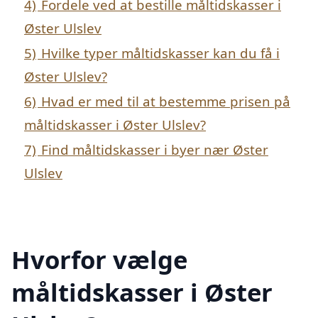
4)
Fordele ved at bestille måltidskasser i
Øster Ulslev
5)
Hvilke typer måltidskasser kan du få i
Øster Ulslev?
6)
Hvad er med til at bestemme prisen på
måltidskasser i Øster Ulslev?
7)
Find måltidskasser i byer nær Øster
Ulslev
Hvorfor vælge
måltidskasser i Øster