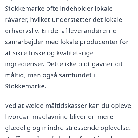
Stokkemarke ofte indeholder lokale
råvarer, hvilket understøtter det lokale
erhvervsliv. En del af leverandørerne
samarbejder med lokale producenter for
at sikre friske og kvalitetsrige
ingredienser. Dette ikke blot gavner dit
måltid, men også samfundet i
Stokkemarke.
Ved at vælge måltidskasser kan du opleve,
hvordan madlavning bliver en mere
glædelig og mindre stressende oplevelse.