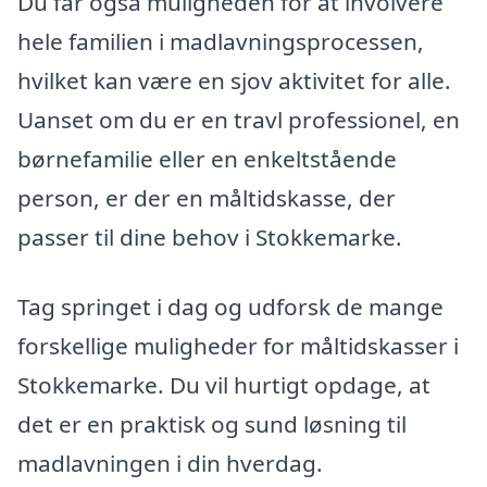
Du får også muligheden for at involvere
hele familien i madlavningsprocessen,
hvilket kan være en sjov aktivitet for alle.
Uanset om du er en travl professionel, en
børnefamilie eller en enkeltstående
person, er der en måltidskasse, der
passer til dine behov i Stokkemarke.
Tag springet i dag og udforsk de mange
forskellige muligheder for måltidskasser i
Stokkemarke. Du vil hurtigt opdage, at
det er en praktisk og sund løsning til
madlavningen i din hverdag.