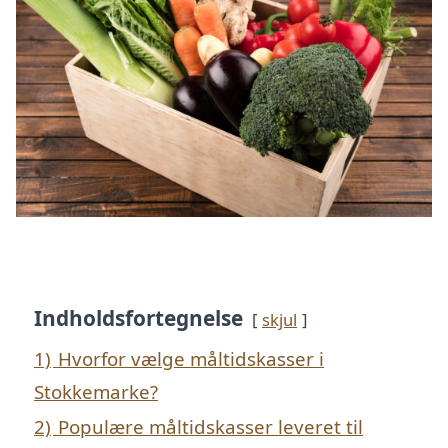
Indholdsfortegnelse
skjul
1)
Hvorfor vælge måltidskasser i
Stokkemarke?
2)
Populære måltidskasser leveret til