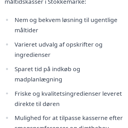
måltidskasser i Stokkemarke:
Nem og bekvem løsning til ugentlige
måltider
Varieret udvalg af opskrifter og
ingredienser
Sparet tid på indkøb og
madplanlægning
Friske og kvalitetsingredienser leveret
direkte til døren
Mulighed for at tilpasse kasserne efter