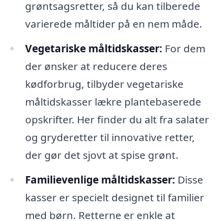
grøntsagsretter, så du kan tilberede
varierede måltider på en nem måde.
Vegetariske måltidskasser:
For dem
der ønsker at reducere deres
kødforbrug, tilbyder vegetariske
måltidskasser lækre plantebaserede
opskrifter. Her finder du alt fra salater
og gryderetter til innovative retter,
der gør det sjovt at spise grønt.
Familievenlige måltidskasser:
Disse
kasser er specielt designet til familier
med børn. Retterne er enkle at