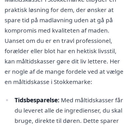
praktisk løsning for dem, der ønsker at
spare tid på madlavning uden at gå på
kompromis med kvaliteten af maden.
Uanset om du er en travl professionel,
forælder eller blot har en hektisk livsstil,
kan måltidskasser gøre dit liv lettere. Her
er nogle af de mange fordele ved at vælge
en måltidskasse i Stokkemarke:
Tidsbesparelse:
Med måltidskasser får
du leveret alle de ingredienser, du skal
bruge, direkte til døren. Dette sparer