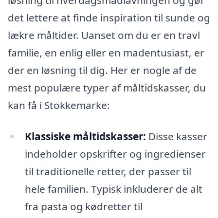
løsning til hverdagsmadlavningen og gør
det lettere at finde inspiration til sunde og
lækre måltider. Uanset om du er en travl
familie, en enlig eller en madentusiast, er
der en løsning til dig. Her er nogle af de
mest populære typer af måltidskasser, du
kan få i Stokkemarke:
Klassiske måltidskasser:
Disse kasser
indeholder opskrifter og ingredienser
til traditionelle retter, der passer til
hele familien. Typisk inkluderer de alt
fra pasta og kødretter til