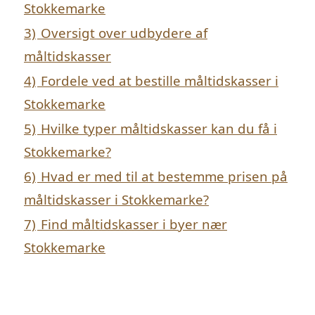
Stokkemarke
3)
Oversigt over udbydere af
måltidskasser
4)
Fordele ved at bestille måltidskasser i
Stokkemarke
5)
Hvilke typer måltidskasser kan du få i
Stokkemarke?
6)
Hvad er med til at bestemme prisen på
måltidskasser i Stokkemarke?
7)
Find måltidskasser i byer nær
Stokkemarke