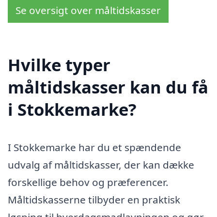
Se oversigt over måltidskasser
Hvilke typer
måltidskasser kan du få
i Stokkemarke?
I Stokkemarke har du et spændende
udvalg af måltidskasser, der kan dække
forskellige behov og præferencer.
Måltidskasserne tilbyder en praktisk