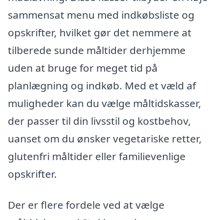
sammensat menu med indkøbsliste og
opskrifter, hvilket gør det nemmere at
tilberede sunde måltider derhjemme
uden at bruge for meget tid på
planlægning og indkøb. Med et væld af
muligheder kan du vælge måltidskasser,
der passer til din livsstil og kostbehov,
uanset om du ønsker vegetariske retter,
glutenfri måltider eller familievenlige
opskrifter.
Der er flere fordele ved at vælge