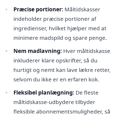
Præcise portioner:
Måltidskasser
indeholder præcise portioner af
ingredienser, hvilket hjælper med at
minimere madspild og spare penge.
Nem madlavning:
Hver måltidskasse
inkluderer klare opskrifter, så du
hurtigt og nemt kan lave lækre retter,
selvom du ikke er en erfaren kok.
Fleksibel planlægning:
De fleste
måltidskasse-udbydere tilbyder
fleksible abonnementsmuligheder, så