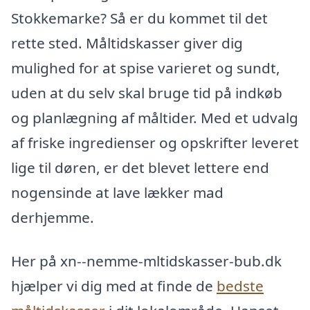
Stokkemarke? Så er du kommet til det
rette sted. Måltidskasser giver dig
mulighed for at spise varieret og sundt,
uden at du selv skal bruge tid på indkøb
og planlægning af måltider. Med et udvalg
af friske ingredienser og opskrifter leveret
lige til døren, er det blevet lettere end
nogensinde at lave lækker mad
derhjemme.
Her på xn--nemme-mltidskasser-bub.dk
hjælper vi dig med at finde de
bedste