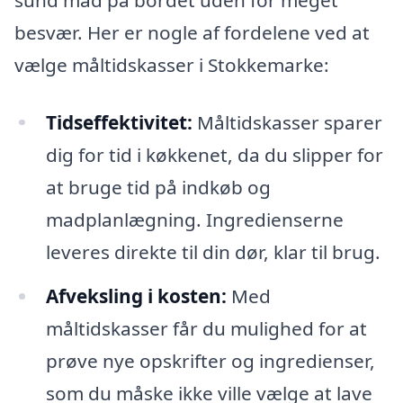
besvær. Her er nogle af fordelene ved at
vælge måltidskasser i Stokkemarke:
Tidseffektivitet:
Måltidskasser sparer
dig for tid i køkkenet, da du slipper for
at bruge tid på indkøb og
madplanlægning. Ingredienserne
leveres direkte til din dør, klar til brug.
Afveksling i kosten:
Med
måltidskasser får du mulighed for at
prøve nye opskrifter og ingredienser,
som du måske ikke ville vælge at lave