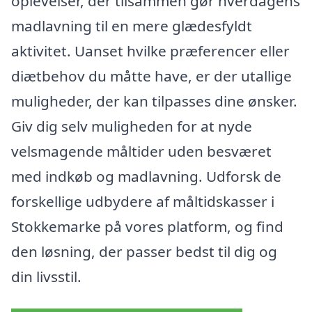
oplevelser, der tilsammen gør hverdagens
madlavning til en mere glædesfyldt
aktivitet. Uanset hvilke præferencer eller
diætbehov du måtte have, er der utallige
muligheder, der kan tilpasses dine ønsker.
Giv dig selv muligheden for at nyde
velsmagende måltider uden besværet
med indkøb og madlavning. Udforsk de
forskellige udbydere af måltidskasser i
Stokkemarke på vores platform, og find
den løsning, der passer bedst til dig og
din livsstil.