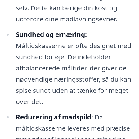
selv. Dette kan berige din kost og
udfordre dine madlavningsevner.
Sundhed og ernæring:
Måltidskasserne er ofte designet med
sundhed for øje. De indeholder
afbalancerede måltider, der giver de
nødvendige næringsstoffer, så du kan
spise sundt uden at tænke for meget
over det.
Reducering af madspild:
Da
måltidskasserne leveres med præcise