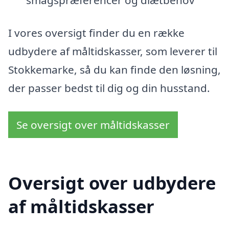
smagspræferencer og diætbehov
I vores oversigt finder du en række
udbydere af måltidskasser, som leverer til
Stokkemarke, så du kan finde den løsning,
der passer bedst til dig og din husstand.
Se oversigt over måltidskasser
Oversigt over udbydere
af måltidskasser