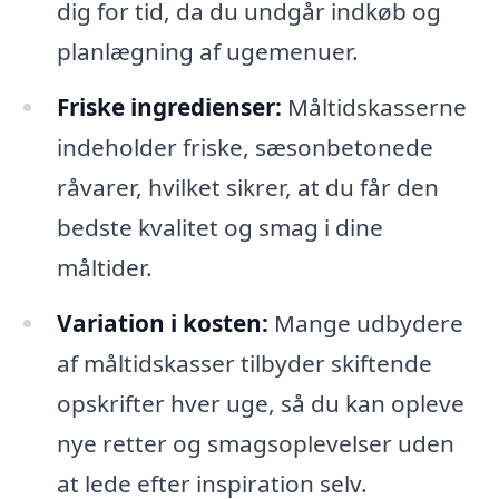
dig for tid, da du undgår indkøb og
planlægning af ugemenuer.
Friske ingredienser:
Måltidskasserne
indeholder friske, sæsonbetonede
råvarer, hvilket sikrer, at du får den
bedste kvalitet og smag i dine
måltider.
Variation i kosten:
Mange udbydere
af måltidskasser tilbyder skiftende
opskrifter hver uge, så du kan opleve
nye retter og smagsoplevelser uden
at lede efter inspiration selv.