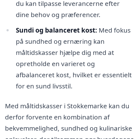
du kan tilpasse leverancerne efter
dine behov og præferencer.
Sun­di og balan­ce­ret kost:
Med fokus
på sundhed og ernæring kan
måltidskasser hjælpe dig med at
opretholde en varieret og
afbalanceret kost, hvilket er essentielt
for en sund livsstil.
Med måltidskasser i Stokkemarke kan du
derfor forvente en kombination af
bekvemmelighed, sundhed og kulinariske