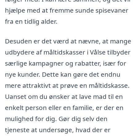
hjælpe med at fremme sunde spisevaner
fra en tidlig alder.
Desuden er det værd at nævne, at mange
udbydere af måltidskasser i Vålse tilbyder
særlige kampagner og rabatter, især for
nye kunder. Dette kan gøre det endnu
mere attraktivt at prøve en måltidskasse.
Uanset om du ønsker at lave mad til en
enkelt person eller en familie, er der en
mulighed for dig. Gør dig selv den
tjeneste at undersøge, hvad der er