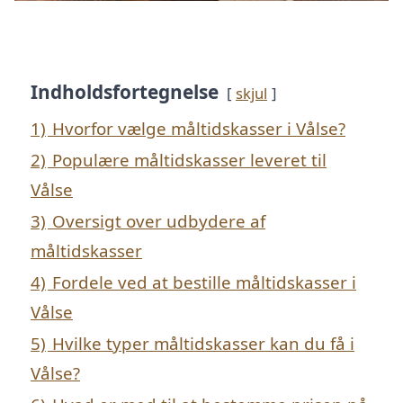
Indholdsfortegnelse
skjul
1)
Hvorfor vælge måltidskasser i Vålse?
2)
Populære måltidskasser leveret til
Vålse
3)
Oversigt over udbydere af
måltidskasser
4)
Fordele ved at bestille måltidskasser i
Vålse
5)
Hvilke typer måltidskasser kan du få i
Vålse?