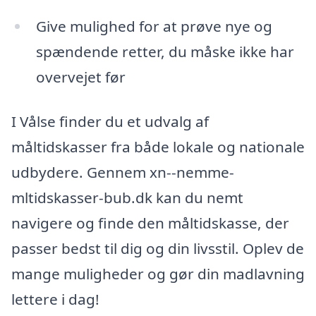
Give mulighed for at prøve nye og
spændende retter, du måske ikke har
overvejet før
I Vålse finder du et udvalg af
måltidskasser fra både lokale og nationale
udbydere. Gennem xn--nemme-
mltidskasser-bub.dk kan du nemt
navigere og finde den måltidskasse, der
passer bedst til dig og din livsstil. Oplev de
mange muligheder og gør din madlavning
lettere i dag!