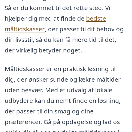
Så er du kommet til det rette sted. Vi
hjælper dig med at finde de
bedste
måltidskasser
, der passer til dit behov og
din livsstil, så du kan få mere tid til det,
der virkelig betyder noget.
Måltidskasser er en praktisk løsning til
dig, der ønsker sunde og lækre måltider
uden besvær. Med et udvalg af lokale
udbydere kan du nemt finde en løsning,
der passer til din smag og dine
præferencer. Gå på opdagelse og lad os