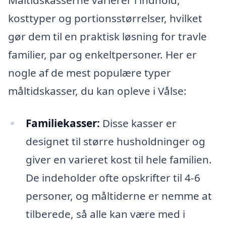
Måltidskasserne varierer i indhold,
kosttyper og portionsstørrelser, hvilket
gør dem til en praktisk løsning for travle
familier, par og enkeltpersoner. Her er
nogle af de mest populære typer
måltidskasser, du kan opleve i Vålse:
Familiekasser:
Disse kasser er
designet til større husholdninger og
giver en varieret kost til hele familien.
De indeholder ofte opskrifter til 4-6
personer, og måltiderne er nemme at
tilberede, så alle kan være med i