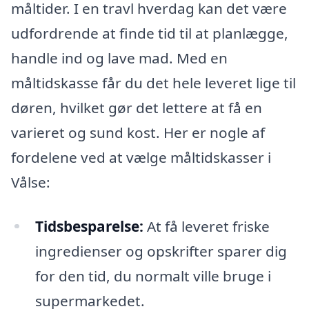
måltider. I en travl hverdag kan det være
udfordrende at finde tid til at planlægge,
handle ind og lave mad. Med en
måltidskasse får du det hele leveret lige til
døren, hvilket gør det lettere at få en
varieret og sund kost. Her er nogle af
fordelene ved at vælge måltidskasser i
Vålse:
Tidsbesparelse:
At få leveret friske
ingredienser og opskrifter sparer dig
for den tid, du normalt ville bruge i
supermarkedet.