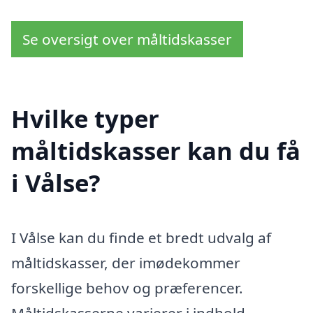
Se oversigt over måltidskasser
Hvilke typer
måltidskasser kan du få
i Vålse?
I Vålse kan du finde et bredt udvalg af
måltidskasser, der imødekommer
forskellige behov og præferencer.