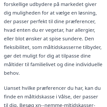
forskellige udbydere på markedet giver
dig muligheden for at vælge en løsning,
der passer perfekt til dine præferencer,
hvad enten du er vegetar, har allergier,
eller blot ønsker at spise sundere. Den
fleksibilitet, som måltidskasserne tilbyder,
gør det muligt for dig at tilpasse dine
måltider til familielivet og dine individuelle
behov.
Uanset hvilke præferencer du har, kan du
finde en måltidskasse i Vålse, der passer
til dig. Besøg xn--nemme-mltidskasser-