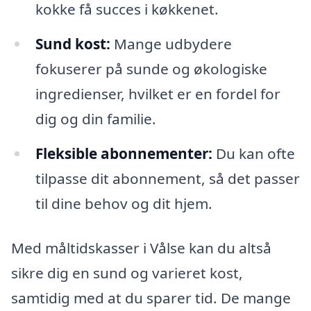
kokke få succes i køkkenet.
Sund kost:
Mange udbydere
fokuserer på sunde og økologiske
ingredienser, hvilket er en fordel for
dig og din familie.
Fleksible abonnementer:
Du kan ofte
tilpasse dit abonnement, så det passer
til dine behov og dit hjem.
Med måltidskasser i Vålse kan du altså
sikre dig en sund og varieret kost,
samtidig med at du sparer tid. De mange