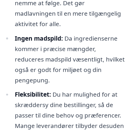
nemme at følge. Det gør
madlavningen til en mere tilgængelig
aktivitet for alle.
Ingen madspild:
Da ingredienserne
kommer i præcise mængder,
reduceres madspild væsentligt, hvilket
også er godt for miljøet og din
pengepung.
Fleksibilitet:
Du har mulighed for at
skræddersy dine bestillinger, så de
passer til dine behov og præferencer.
Mange leverandører tilbyder desuden