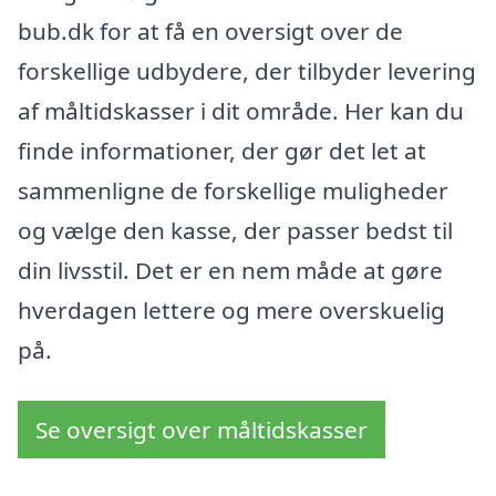
bub.dk for at få en oversigt over de
forskellige udbydere, der tilbyder levering
af måltidskasser i dit område. Her kan du
finde informationer, der gør det let at
sammenligne de forskellige muligheder
og vælge den kasse, der passer bedst til
din livsstil. Det er en nem måde at gøre
hverdagen lettere og mere overskuelig
på.
Se oversigt over måltidskasser