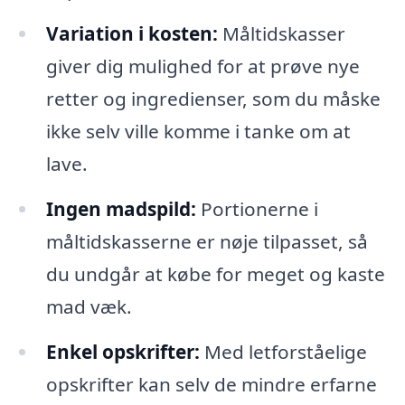
Variation i kosten:
Måltidskasser
giver dig mulighed for at prøve nye
retter og ingredienser, som du måske
ikke selv ville komme i tanke om at
lave.
Ingen madspild:
Portionerne i
måltidskasserne er nøje tilpasset, så
du undgår at købe for meget og kaste
mad væk.
Enkel opskrifter:
Med letforståelige
opskrifter kan selv de mindre erfarne