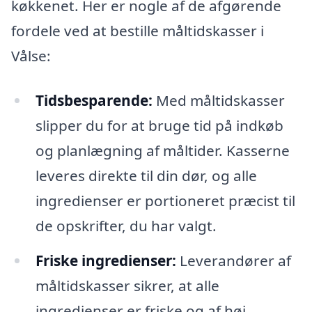
køkkenet. Her er nogle af de afgørende
fordele ved at bestille måltidskasser i
Vålse:
Tidsbesparende:
Med måltidskasser
slipper du for at bruge tid på indkøb
og planlægning af måltider. Kasserne
leveres direkte til din dør, og alle
ingredienser er portioneret præcist til
de opskrifter, du har valgt.
Friske ingredienser:
Leverandører af
måltidskasser sikrer, at alle
ingredienser er friske og af høj