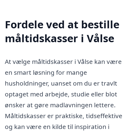
Fordele ved at bestille
måltidskasser i Vålse
At vælge måltidskasser i Vålse kan være
en smart løsning for mange
husholdninger, uanset om du er travlt
optaget med arbejde, studie eller blot
ønsker at gøre madlavningen lettere.
Måltidskasser er praktiske, tidseffektive
og kan være en kilde til inspiration i