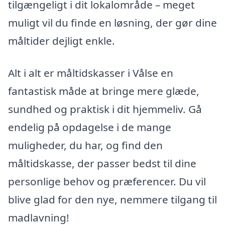
tilgængeligt i dit lokalområde – meget
muligt vil du finde en løsning, der gør dine
måltider dejligt enkle.
Alt i alt er måltidskasser i Vålse en
fantastisk måde at bringe mere glæde,
sundhed og praktisk i dit hjemmeliv. Gå
endelig på opdagelse i de mange
muligheder, du har, og find den
måltidskasse, der passer bedst til dine
personlige behov og præferencer. Du vil
blive glad for den nye, nemmere tilgang til
madlavning!