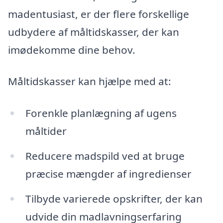
madentusiast, er der flere forskellige
udbydere af måltidskasser, der kan
imødekomme dine behov.
Måltidskasser kan hjælpe med at:
Forenkle planlægning af ugens
måltider
Reducere madspild ved at bruge
præcise mængder af ingredienser
Tilbyde varierede opskrifter, der kan
udvide din madlavningserfaring