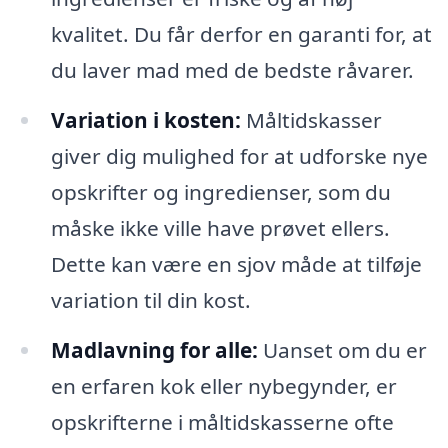
kvalitet. Du får derfor en garanti for, at
du laver mad med de bedste råvarer.
Variation i kosten:
Måltidskasser
giver dig mulighed for at udforske nye
opskrifter og ingredienser, som du
måske ikke ville have prøvet ellers.
Dette kan være en sjov måde at tilføje
variation til din kost.
Madlavning for alle:
Uanset om du er
en erfaren kok eller nybegynder, er
opskrifterne i måltidskasserne ofte