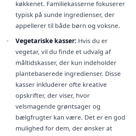
køkkenet. Familiekasserne fokuserer
typisk på sunde ingredienser, der
appellerer til både børn og voksne.
Vegetariske kasser:
Hvis du er
vegetar, vil du finde et udvalg af
måltidskasser, der kun indeholder
plantebaserede ingredienser. Disse
kasser inkluderer ofte kreative
opskrifter, der viser, hvor
velsmagende grøntsager og
bælgfrugter kan være. Det er en god
mulighed for dem, der ønsker at