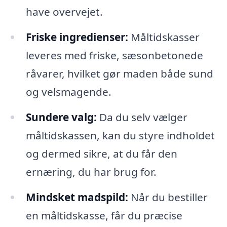
have overvejet.
Friske ingredienser:
Måltidskasser
leveres med friske, sæsonbetonede
råvarer, hvilket gør maden både sund
og velsmagende.
Sundere valg:
Da du selv vælger
måltidskassen, kan du styre indholdet
og dermed sikre, at du får den
ernæring, du har brug for.
Mindsket madspild:
Når du bestiller
en måltidskasse, får du præcise