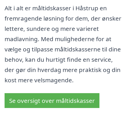
Alt i alt er måltidskasser i Håstrup en
fremragende løsning for dem, der ønsker
lettere, sundere og mere varieret
madlavning. Med mulighederne for at
vælge og tilpasse måltidskasserne til dine
behov, kan du hurtigt finde en service,
der gør din hverdag mere praktisk og din
kost mere velsmagende.
Se oversigt over måltidskasser