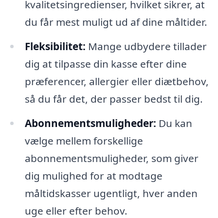
kvalitetsingredienser, hvilket sikrer, at
du får mest muligt ud af dine måltider.
Fleksibilitet:
Mange udbydere tillader
dig at tilpasse din kasse efter dine
præferencer, allergier eller diætbehov,
så du får det, der passer bedst til dig.
Abonnementsmuligheder:
Du kan
vælge mellem forskellige
abonnementsmuligheder, som giver
dig mulighed for at modtage
måltidskasser ugentligt, hver anden
uge eller efter behov.