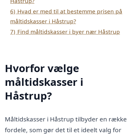
Håstrup?
6)
Hvad er med til at bestemme prisen på
måltidskasser i Håstrup?
7)
Find måltidskasser i byer nær Håstrup
Hvorfor vælge
måltidskasser i
Håstrup?
Måltidskasser i Håstrup tilbyder en række
fordele, som gør det til et ideelt valg for