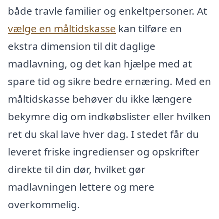
både travle familier og enkeltpersoner. At
vælge en måltidskasse
kan tilføre en
ekstra dimension til dit daglige
madlavning, og det kan hjælpe med at
spare tid og sikre bedre ernæring. Med en
måltidskasse behøver du ikke længere
bekymre dig om indkøbslister eller hvilken
ret du skal lave hver dag. I stedet får du
leveret friske ingredienser og opskrifter
direkte til din dør, hvilket gør
madlavningen lettere og mere
overkommelig.