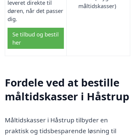
leveret direkte til
måltidskasser)
døren, når det passer
dig.
Se tilbud og bestil
her
Fordele ved at bestille
måltidskasser i Håstrup
Måltidskasser i Håstrup tilbyder en
praktisk og tidsbesparende løsning til