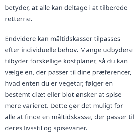
betyder, at alle kan deltage i at tilberede
retterne.
Endvidere kan måltidskasser tilpasses
efter individuelle behov. Mange udbydere
tilbyder forskellige kostplaner, så du kan
vælge en, der passer til dine præferencer,
hvad enten du er vegetar, følger en
bestemt diæt eller blot ønsker at spise
mere varieret. Dette gør det muligt for
alle at finde en måltidskasse, der passer til
deres livsstil og spisevaner.