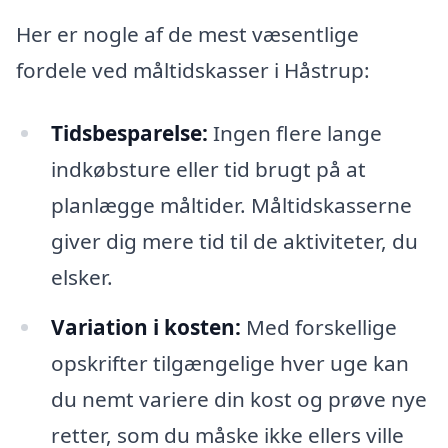
Her er nogle af de mest væsentlige
fordele ved måltidskasser i Håstrup:
Tidsbesparelse:
Ingen flere lange
indkøbsture eller tid brugt på at
planlægge måltider. Måltidskasserne
giver dig mere tid til de aktiviteter, du
elsker.
Variation i kosten:
Med forskellige
opskrifter tilgængelige hver uge kan
du nemt variere din kost og prøve nye
retter, som du måske ikke ellers ville