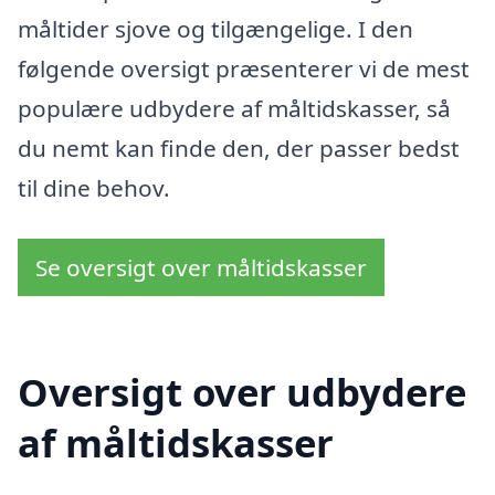
måltider sjove og tilgængelige. I den
følgende oversigt præsenterer vi de mest
populære udbydere af måltidskasser, så
du nemt kan finde den, der passer bedst
til dine behov.
Se oversigt over måltidskasser
Oversigt over udbydere
af måltidskasser