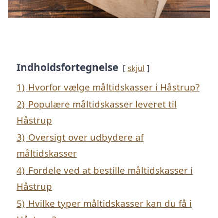
Indholdsfortegnelse
skjul
1)
Hvorfor vælge måltidskasser i Håstrup?
2)
Populære måltidskasser leveret til
Håstrup
3)
Oversigt over udbydere af
måltidskasser
4)
Fordele ved at bestille måltidskasser i
Håstrup
5)
Hvilke typer måltidskasser kan du få i