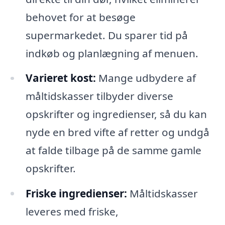
behovet for at besøge
supermarkedet. Du sparer tid på
indkøb og planlægning af menuen.
Varieret kost:
Mange udbydere af
måltidskasser tilbyder diverse
opskrifter og ingredienser, så du kan
nyde en bred vifte af retter og undgå
at falde tilbage på de samme gamle
opskrifter.
Friske ingredienser:
Måltidskasser
leveres med friske,