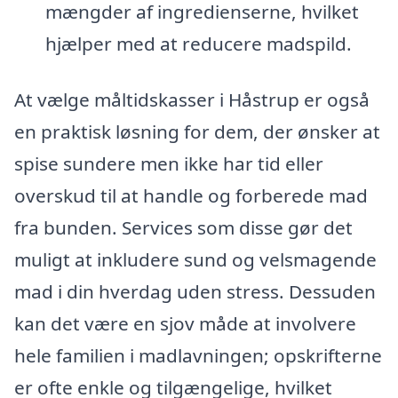
mængder af ingredienserne, hvilket
hjælper med at reducere madspild.
At vælge måltidskasser i Håstrup er også
en praktisk løsning for dem, der ønsker at
spise sundere men ikke har tid eller
overskud til at handle og forberede mad
fra bunden. Services som disse gør det
muligt at inkludere sund og velsmagende
mad i din hverdag uden stress. Dessuden
kan det være en sjov måde at involvere
hele familien i madlavningen; opskrifterne
er ofte enkle og tilgængelige, hvilket