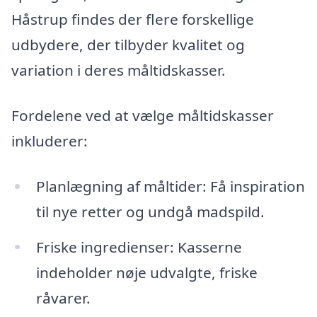
Håstrup findes der flere forskellige
udbydere, der tilbyder kvalitet og
variation i deres måltidskasser.
Fordelene ved at vælge måltidskasser
inkluderer:
Planlægning af måltider: Få inspiration
til nye retter og undgå madspild.
Friske ingredienser: Kasserne
indeholder nøje udvalgte, friske
råvarer.