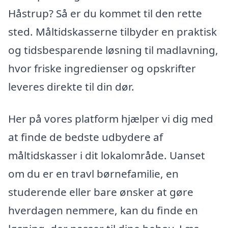
Håstrup? Så er du kommet til den rette
sted. Måltidskasserne tilbyder en praktisk
og tidsbesparende løsning til madlavning,
hvor friske ingredienser og opskrifter
leveres direkte til din dør.
Her på vores platform hjælper vi dig med
at finde de bedste udbydere af
måltidskasser i dit lokalområde. Uanset
om du er en travl børnefamilie, en
studerende eller bare ønsker at gøre
hverdagen nemmere, kan du finde en