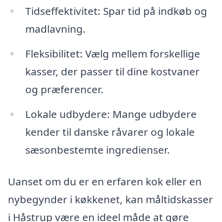
Tidseffektivitet: Spar tid på indkøb og
madlavning.
Fleksibilitet: Vælg mellem forskellige
kasser, der passer til dine kostvaner
og præferencer.
Lokale udbydere: Mange udbydere
kender til danske råvarer og lokale
sæsonbestemte ingredienser.
Uanset om du er en erfaren kok eller en
nybegynder i køkkenet, kan måltidskasser
i Håstrup være en ideel måde at gøre