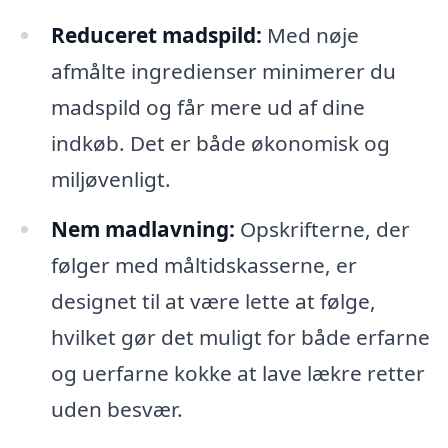
Reduceret madspild:
Med nøje
afmålte ingredienser minimerer du
madspild og får mere ud af dine
indkøb. Det er både økonomisk og
miljøvenligt.
Nem madlavning:
Opskrifterne, der
følger med måltidskasserne, er
designet til at være lette at følge,
hvilket gør det muligt for både erfarne
og uerfarne kokke at lave lækre retter
uden besvær.