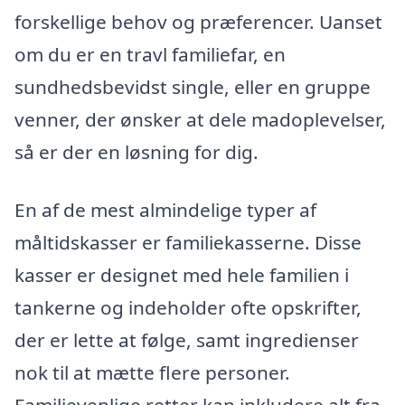
forskellige behov og præferencer. Uanset
om du er en travl familiefar, en
sundhedsbevidst single, eller en gruppe
venner, der ønsker at dele madoplevelser,
så er der en løsning for dig.
En af de mest almindelige typer af
måltidskasser er familiekasserne. Disse
kasser er designet med hele familien i
tankerne og indeholder ofte opskrifter,
der er lette at følge, samt ingredienser
nok til at mætte flere personer.
Familievenlige retter kan inkludere alt fra