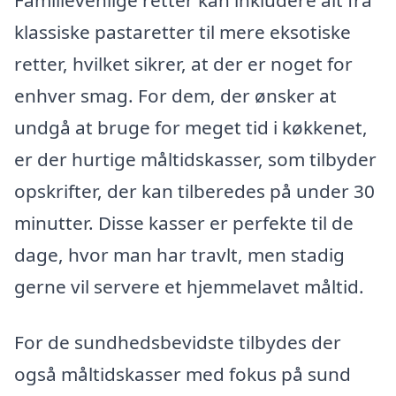
klassiske pastaretter til mere eksotiske
retter, hvilket sikrer, at der er noget for
enhver smag. For dem, der ønsker at
undgå at bruge for meget tid i køkkenet,
er der hurtige måltidskasser, som tilbyder
opskrifter, der kan tilberedes på under 30
minutter. Disse kasser er perfekte til de
dage, hvor man har travlt, men stadig
gerne vil servere et hjemmelavet måltid.
For de sundhedsbevidste tilbydes der
også måltidskasser med fokus på sund