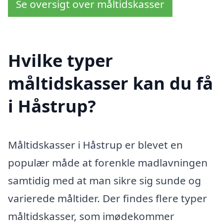
Se oversigt over måltidskasser
Hvilke typer
måltidskasser kan du få
i Håstrup?
Måltidskasser i Håstrup er blevet en
populær måde at forenkle madlavningen
samtidig med at man sikre sig sunde og
varierede måltider. Der findes flere typer
måltidskasser, som imødekommer