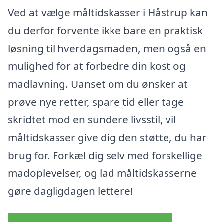
Ved at vælge måltidskasser i Håstrup kan
du derfor forvente ikke bare en praktisk
løsning til hverdagsmaden, men også en
mulighed for at forbedre din kost og
madlavning. Uanset om du ønsker at
prøve nye retter, spare tid eller tage
skridtet mod en sundere livsstil, vil
måltidskasser give dig den støtte, du har
brug for. Forkæl dig selv med forskellige
madoplevelser, og lad måltidskasserne
gøre dagligdagen lettere!