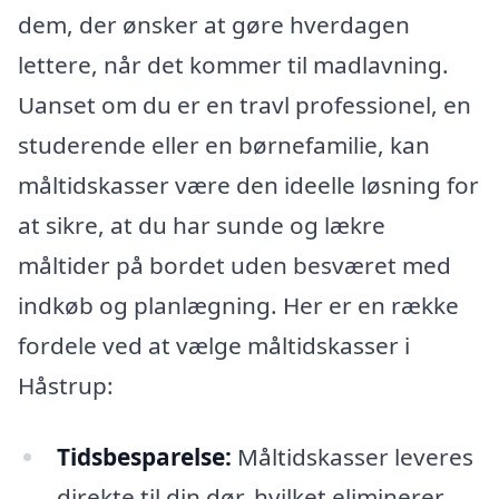
dem, der ønsker at gøre hverdagen
lettere, når det kommer til madlavning.
Uanset om du er en travl professionel, en
studerende eller en børnefamilie, kan
måltidskasser være den ideelle løsning for
at sikre, at du har sunde og lækre
måltider på bordet uden besværet med
indkøb og planlægning. Her er en række
fordele ved at vælge måltidskasser i
Håstrup:
Tidsbesparelse:
Måltidskasser leveres
direkte til din dør, hvilket eliminerer