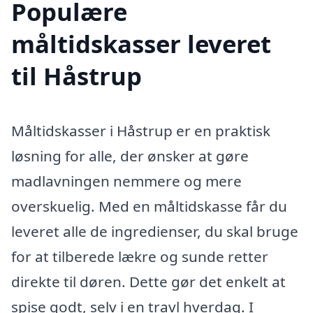
Populære
måltidskasser leveret
til Håstrup
Måltidskasser i Håstrup er en praktisk
løsning for alle, der ønsker at gøre
madlavningen nemmere og mere
overskuelig. Med en måltidskasse får du
leveret alle de ingredienser, du skal bruge
for at tilberede lækre og sunde retter
direkte til døren. Dette gør det enkelt at
spise godt, selv i en travl hverdag. I