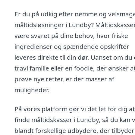
Er du på udkig efter nemme og velsmag
måltidsløsninger i Lundby? Måltidskasse
være svaret på dine behov, hvor friske
ingredienser og spændende opskrifter
leveres direkte til din dør. Uanset om du 
travl familie eller en foodie, der ønsker a
prøve nye retter, er der masser af
muligheder.
På vores platform gør vi det let for dig at
finde måltidskasser i Lundby, så du kan 
blandt forskellige udbydere, der tilbyder