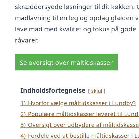
skræddersyede løsninger til dit køkken. 
madlavning til en leg og opdag glæden v
lave mad med kvalitet og fokus på gode
råvarer.
Se oversigt over måltidskasser
Indholdsfortegnelse
skjul
1)
Hvorfor vælge måltidskasser i Lundby?
2)
Populære måltidskasser leveret til Lun
3)
Oversigt over udbydere af måltidskasse
4)
Fordele ved at bestille måltidskasser i 