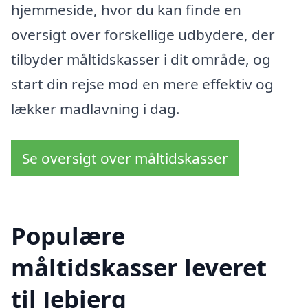
hjemmeside, hvor du kan finde en
oversigt over forskellige udbydere, der
tilbyder måltidskasser i dit område, og
start din rejse mod en mere effektiv og
lækker madlavning i dag.
Se oversigt over måltidskasser
Populære
måltidskasser leveret
til Jebjerg