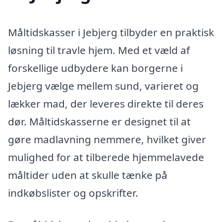
Måltidskasser i Jebjerg tilbyder en praktisk
løsning til travle hjem. Med et væld af
forskellige udbydere kan borgerne i
Jebjerg vælge mellem sund, varieret og
lækker mad, der leveres direkte til deres
dør. Måltidskasserne er designet til at
gøre madlavning nemmere, hvilket giver
mulighed for at tilberede hjemmelavede
måltider uden at skulle tænke på
indkøbslister og opskrifter.