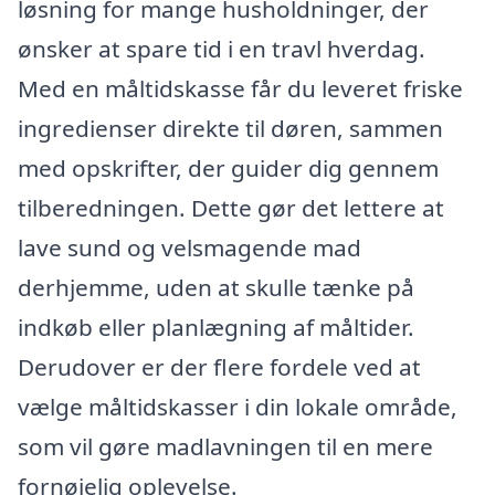
løsning for mange husholdninger, der
ønsker at spare tid i en travl hverdag.
Med en måltidskasse får du leveret friske
ingredienser direkte til døren, sammen
med opskrifter, der guider dig gennem
tilberedningen. Dette gør det lettere at
lave sund og velsmagende mad
derhjemme, uden at skulle tænke på
indkøb eller planlægning af måltider.
Derudover er der flere fordele ved at
vælge måltidskasser i din lokale område,
som vil gøre madlavningen til en mere
fornøjelig oplevelse.