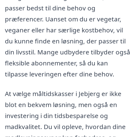
passer bedst til dine behov og
præferencer. Uanset om du er vegetar,
veganer eller har særlige kostbehov, vil
du kunne finde en løsning, der passer til
din livsstil. Mange udbydere tilbyder også
fleksible abonnementer, så du kan
tilpasse leveringen efter dine behov.
At vælge måltidskasser i Jebjerg er ikke
blot en bekvem løsning, men også en
investering i din tidsbesparelse og
madkvalitet. Du vil opleve, hvordan dine