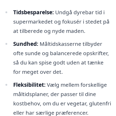
Tidsbesparelse:
Undgå dyrebar tid i
supermarkedet og fokusér i stedet på
at tilberede og nyde maden.
Sundhed:
Måltidskasserne tilbyder
ofte sunde og balancerede opskrifter,
så du kan spise godt uden at tænke
for meget over det.
Fleksibilitet:
Vælg mellem forskellige
måltidsplaner, der passer til dine
kostbehov, om du er vegetar, glutenfri
eller har særlige præferencer.