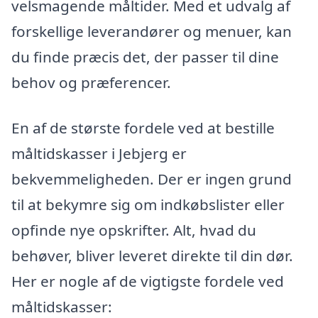
velsmagende måltider. Med et udvalg af
forskellige leverandører og menuer, kan
du finde præcis det, der passer til dine
behov og præferencer.
En af de største fordele ved at bestille
måltidskasser i Jebjerg er
bekvemmeligheden. Der er ingen grund
til at bekymre sig om indkøbslister eller
opfinde nye opskrifter. Alt, hvad du
behøver, bliver leveret direkte til din dør.
Her er nogle af de vigtigste fordele ved
måltidskasser: