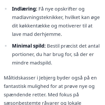
Indlæring:
Få nye opskrifter og
madlavningsteknikker, hvilket kan øge
dit køkkentække og motiverer til at
lave mad derhjemme.
Minimal spild:
Bestil præcist det antal
portioner, du har brug for, så der er
mindre madspild.
Måltidskasser i Jebjerg byder også på en
fantastisk mulighed for at prøve nye og
spændende retter. Med fokus på
sæsonbestemte råvarer og lokale