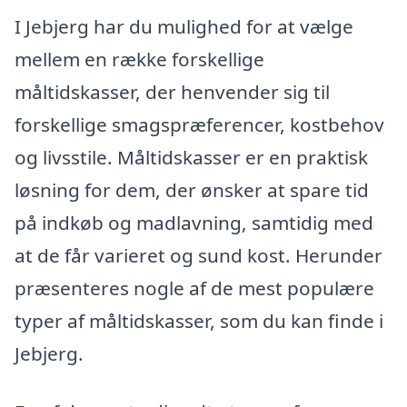
I Jebjerg har du mulighed for at vælge
mellem en række forskellige
måltidskasser, der henvender sig til
forskellige smagspræferencer, kostbehov
og livsstile. Måltidskasser er en praktisk
løsning for dem, der ønsker at spare tid
på indkøb og madlavning, samtidig med
at de får varieret og sund kost. Herunder
præsenteres nogle af de mest populære
typer af måltidskasser, som du kan finde i
Jebjerg.