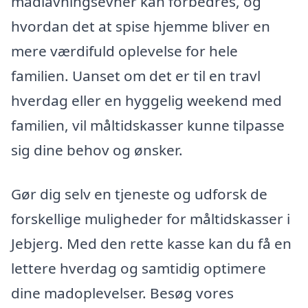
madlavningsevner kan forbedres, og
hvordan det at spise hjemme bliver en
mere værdifuld oplevelse for hele
familien. Uanset om det er til en travl
hverdag eller en hyggelig weekend med
familien, vil måltidskasser kunne tilpasse
sig dine behov og ønsker.
Gør dig selv en tjeneste og udforsk de
forskellige muligheder for måltidskasser i
Jebjerg. Med den rette kasse kan du få en
lettere hverdag og samtidig optimere
dine madoplevelser. Besøg vores