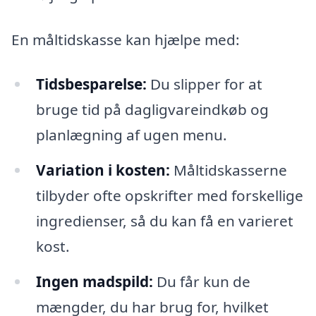
En måltidskasse kan hjælpe med:
Tidsbesparelse:
Du slipper for at
bruge tid på dagligvareindkøb og
planlægning af ugen menu.
Variation i kosten:
Måltidskasserne
tilbyder ofte opskrifter med forskellige
ingredienser, så du kan få en varieret
kost.
Ingen madspild:
Du får kun de
mængder, du har brug for, hvilket