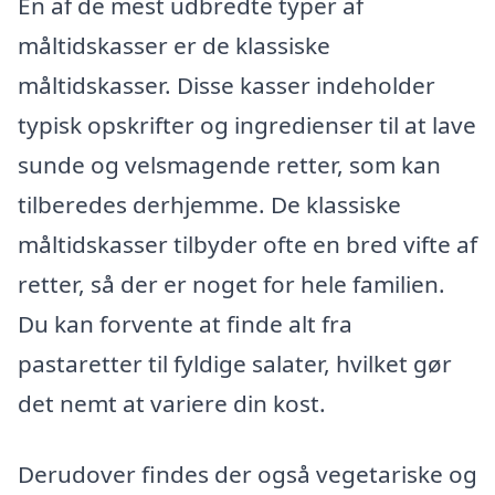
En af de mest udbredte typer af
måltidskasser er de klassiske
måltidskasser. Disse kasser indeholder
typisk opskrifter og ingredienser til at lave
sunde og velsmagende retter, som kan
tilberedes derhjemme. De klassiske
måltidskasser tilbyder ofte en bred vifte af
retter, så der er noget for hele familien.
Du kan forvente at finde alt fra
pastaretter til fyldige salater, hvilket gør
det nemt at variere din kost.
Derudover findes der også vegetariske og