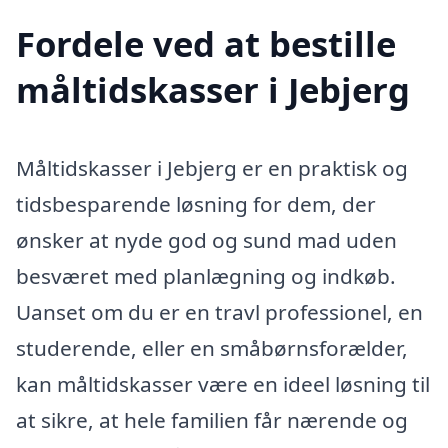
Fordele ved at bestille
måltidskasser i Jebjerg
Måltidskasser i Jebjerg er en praktisk og
tidsbesparende løsning for dem, der
ønsker at nyde god og sund mad uden
besværet med planlægning og indkøb.
Uanset om du er en travl professionel, en
studerende, eller en småbørnsforælder,
kan måltidskasser være en ideel løsning til
at sikre, at hele familien får nærende og