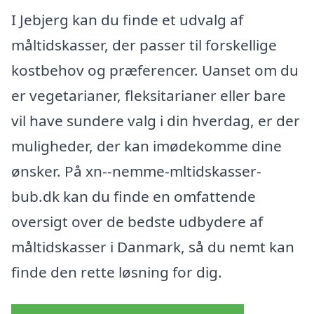
I Jebjerg kan du finde et udvalg af
måltidskasser, der passer til forskellige
kostbehov og præferencer. Uanset om du
er vegetarianer, fleksitarianer eller bare
vil have sundere valg i din hverdag, er der
muligheder, der kan imødekomme dine
ønsker. På xn--nemme-mltidskasser-
bub.dk kan du finde en omfattende
oversigt over de bedste udbydere af
måltidskasser i Danmark, så du nemt kan
finde den rette løsning for dig.