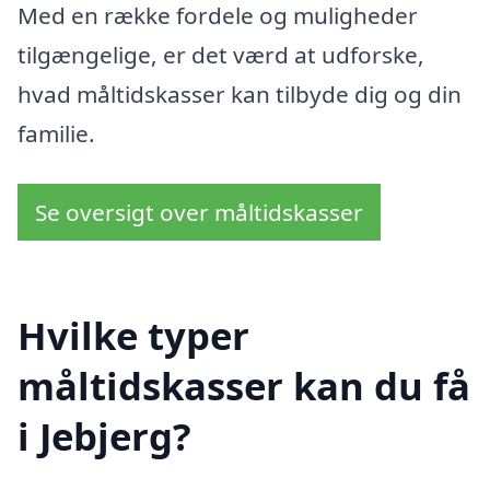
Med en række fordele og muligheder
tilgængelige, er det værd at udforske,
hvad måltidskasser kan tilbyde dig og din
familie.
Se oversigt over måltidskasser
Hvilke typer
måltidskasser kan du få
i Jebjerg?