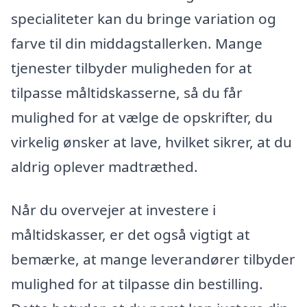
specialiteter kan du bringe variation og
farve til din middagstallerken. Mange
tjenester tilbyder muligheden for at
tilpasse måltidskasserne, så du får
mulighed for at vælge de opskrifter, du
virkelig ønsker at lave, hvilket sikrer, at du
aldrig oplever madtræthed.
Når du overvejer at investere i
måltidskasser, er det også vigtigt at
bemærke, at mange leverandører tilbyder
mulighed for at tilpasse din bestilling.