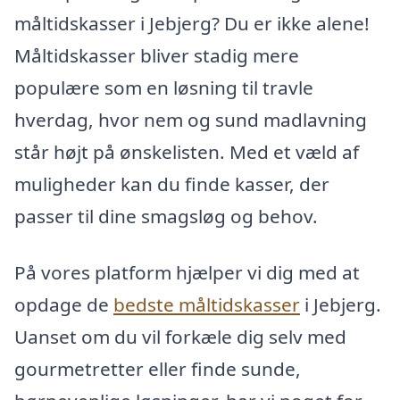
måltidskasser i Jebjerg? Du er ikke alene!
Måltidskasser bliver stadig mere
populære som en løsning til travle
hverdag, hvor nem og sund madlavning
står højt på ønskelisten. Med et væld af
muligheder kan du finde kasser, der
passer til dine smagsløg og behov.
På vores platform hjælper vi dig med at
opdage de
bedste måltidskasser
i Jebjerg.
Uanset om du vil forkæle dig selv med
gourmetretter eller finde sunde,