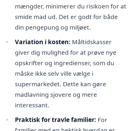
mængder, minimerer du risikoen for at
smide mad ud. Det er godt for både
din pengepung og miljøet.
Variation i kosten:
Måltidskasser
giver dig mulighed for at prøve nye
opskrifter og ingredienser, som du
måske ikke selv ville vælge i
supermarkedet. Dette kan gøre
madlavning sjovere og mere
interessant.
Praktisk for travle familier:
For
familier med en hektisk hverdag er