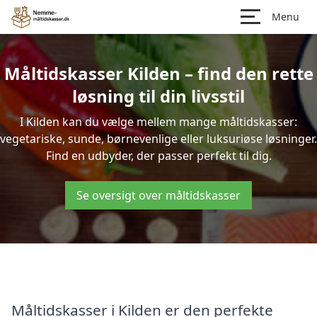
Menu
Måltidskasser Kilden – find den rette
løsning til din livsstil
I Kilden kan du vælge mellem mange måltidskasser:
vegetariske, sunde, børnevenlige eller luksuriøse løsninger.
Find en udbyder, der passer perfekt til dig.
Se oversigt over måltidskasser
Måltidskasser i Kilden er den perfekte