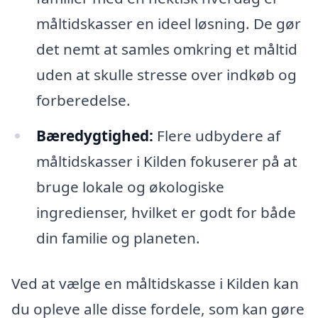
måltidskasser en ideel løsning. De gør
det nemt at samles omkring et måltid
uden at skulle stresse over indkøb og
forberedelse.
Bæredygtighed:
Flere udbydere af
måltidskasser i Kilden fokuserer på at
bruge lokale og økologiske
ingredienser, hvilket er godt for både
din familie og planeten.
Ved at vælge en måltidskasse i Kilden kan
du opleve alle disse fordele, som kan gøre