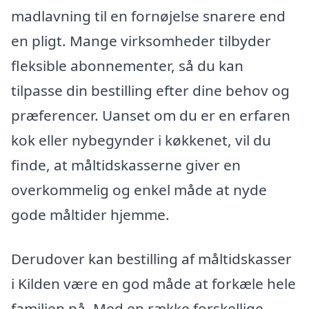
madlavning til en fornøjelse snarere end
en pligt. Mange virksomheder tilbyder
fleksible abonnementer, så du kan
tilpasse din bestilling efter dine behov og
præferencer. Uanset om du er en erfaren
kok eller nybegynder i køkkenet, vil du
finde, at måltidskasserne giver en
overkommelig og enkel måde at nyde
gode måltider hjemme.
Derudover kan bestilling af måltidskasser
i Kilden være en god måde at forkæle hele
familien på. Med en række forskellige