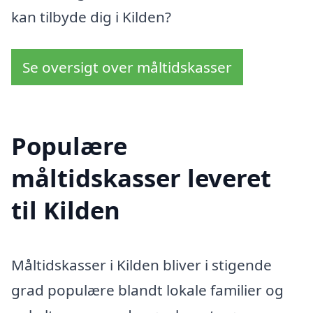
kan tilbyde dig i Kilden?
Se oversigt over måltidskasser
Populære
måltidskasser leveret
til Kilden
Måltidskasser i Kilden bliver i stigende
grad populære blandt lokale familier og