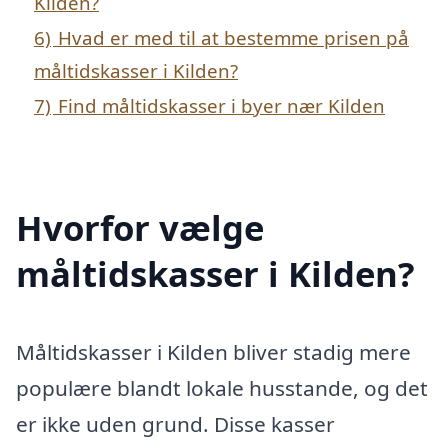
Kilden?
6)
Hvad er med til at bestemme prisen på
måltidskasser i Kilden?
7)
Find måltidskasser i byer nær Kilden
Hvorfor vælge
måltidskasser i Kilden?
Måltidskasser i Kilden bliver stadig mere
populære blandt lokale husstande, og det
er ikke uden grund. Disse kasser