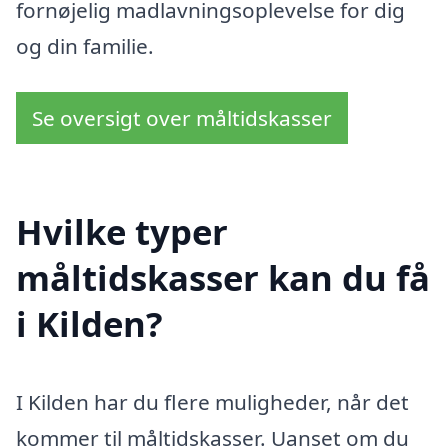
fornøjelig madlavningsoplevelse for dig
og din familie.
Se oversigt over måltidskasser
Hvilke typer
måltidskasser kan du få
i Kilden?
I Kilden har du flere muligheder, når det
kommer til måltidskasser. Uanset om du