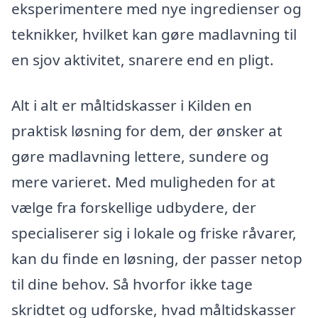
eksperimentere med nye ingredienser og
teknikker, hvilket kan gøre madlavning til
en sjov aktivitet, snarere end en pligt.
Alt i alt er måltidskasser i Kilden en
praktisk løsning for dem, der ønsker at
gøre madlavning lettere, sundere og
mere varieret. Med muligheden for at
vælge fra forskellige udbydere, der
specialiserer sig i lokale og friske råvarer,
kan du finde en løsning, der passer netop
til dine behov. Så hvorfor ikke tage
skridtet og udforske, hvad måltidskasser