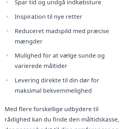
Spar tid og undgå indkøbsture
Inspiration til nye retter
Reduceret madspild med præcise
mængder
Mulighed for at vælge sunde og
varierede måltider
Levering direkte til din dør for
maksimal bekvemmelighed
Med flere forskellige udbydere til
rådighed kan du finde den måltidskasse,