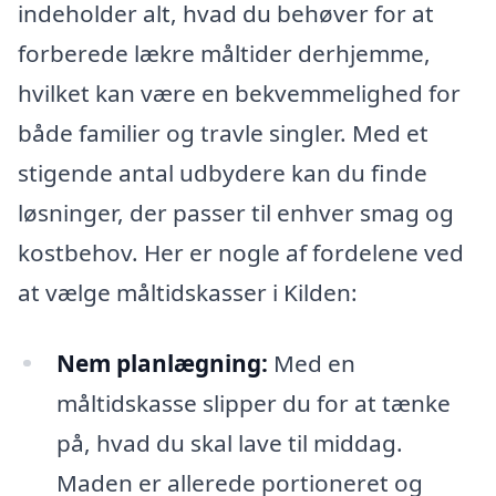
indeholder alt, hvad du behøver for at
forberede lækre måltider derhjemme,
hvilket kan være en bekvemmelighed for
både familier og travle singler. Med et
stigende antal udbydere kan du finde
løsninger, der passer til enhver smag og
kostbehov. Her er nogle af fordelene ved
at vælge måltidskasser i Kilden:
Nem planlægning:
Med en
måltidskasse slipper du for at tænke
på, hvad du skal lave til middag.
Maden er allerede portioneret og