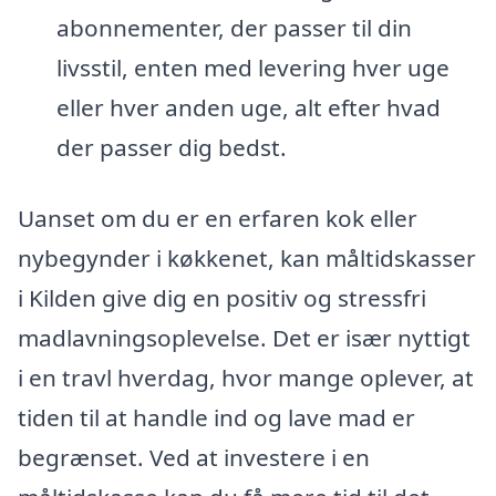
abonnementer, der passer til din
livsstil, enten med levering hver uge
eller hver anden uge, alt efter hvad
der passer dig bedst.
Uanset om du er en erfaren kok eller
nybegynder i køkkenet, kan måltidskasser
i Kilden give dig en positiv og stressfri
madlavningsoplevelse. Det er især nyttigt
i en travl hverdag, hvor mange oplever, at
tiden til at handle ind og lave mad er
begrænset. Ved at investere i en