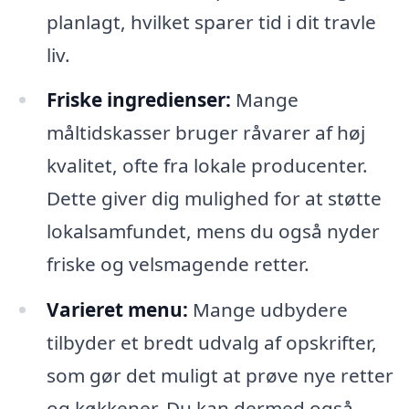
planlagt, hvilket sparer tid i dit travle
liv.
Friske ingredienser:
Mange
måltidskasser bruger råvarer af høj
kvalitet, ofte fra lokale producenter.
Dette giver dig mulighed for at støtte
lokalsamfundet, mens du også nyder
friske og velsmagende retter.
Varieret menu:
Mange udbydere
tilbyder et bredt udvalg af opskrifter,
som gør det muligt at prøve nye retter
og køkkener. Du kan dermed også