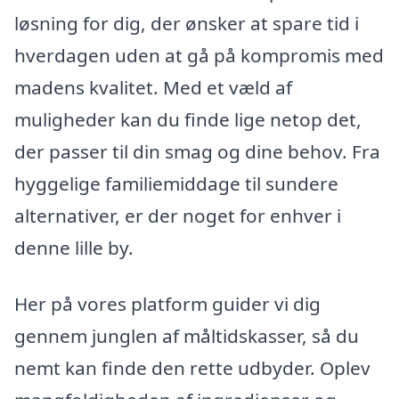
løsning for dig, der ønsker at spare tid i
hverdagen uden at gå på kompromis med
madens kvalitet. Med et væld af
muligheder kan du finde lige netop det,
der passer til din smag og dine behov. Fra
hyggelige familiemiddage til sundere
alternativer, er der noget for enhver i
denne lille by.
Her på vores platform guider vi dig
gennem junglen af måltidskasser, så du
nemt kan finde den rette udbyder. Oplev