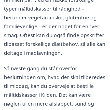
typer måltidskasser til rådighed –
herunder vegetarianske, glutenfrie og
familievenlige – er der noget for enhver
smag. Oftest kan du også finde opskrifter
tilpasset forskellige diætbehov, så alle kan
deltage i madlavningen.
Så næste gang du står overfor
beslutningen om, hvad der skal tilberedes
til middag, kan du overveje at bestille
måltidskasser i Kilden. Det kan være
nøglen til en mere afslappet, sund og