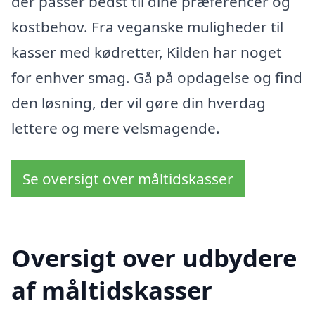
der passer bedst til dine præferencer og
kostbehov. Fra veganske muligheder til
kasser med kødretter, Kilden har noget
for enhver smag. Gå på opdagelse og find
den løsning, der vil gøre din hverdag
lettere og mere velsmagende.
Se oversigt over måltidskasser
Oversigt over udbydere
af måltidskasser