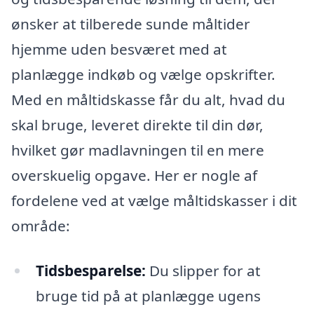
ønsker at tilberede sunde måltider
hjemme uden besværet med at
planlægge indkøb og vælge opskrifter.
Med en måltidskasse får du alt, hvad du
skal bruge, leveret direkte til din dør,
hvilket gør madlavningen til en mere
overskuelig opgave. Her er nogle af
fordelene ved at vælge måltidskasser i dit
område:
Tidsbesparelse:
Du slipper for at
bruge tid på at planlægge ugens