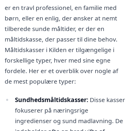
er en travl professionel, en familie med
børn, eller en enlig, der ønsker at nemt
tilberede sunde måltider, er der en
måltidskasse, der passer til dine behov.
Måltidskasser i Kilden er tilgængelige i
forskellige typer, hver med sine egne
fordele. Her er et overblik over nogle af
de mest populære typer:
Sundhedsmåltidskasser:
Disse kasser
fokuserer på næringsrige
ingredienser og sund madlavning. De