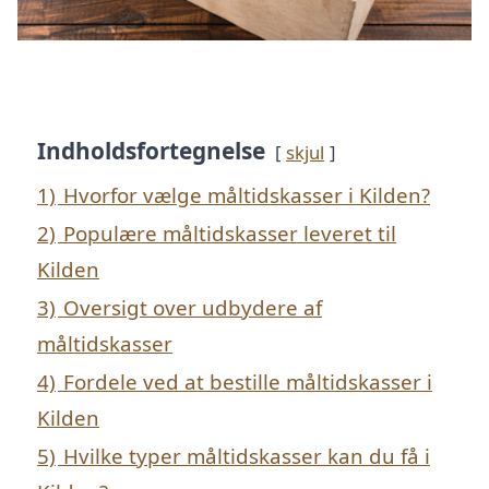
Indholdsfortegnelse
skjul
1)
Hvorfor vælge måltidskasser i Kilden?
2)
Populære måltidskasser leveret til
Kilden
3)
Oversigt over udbydere af
måltidskasser
4)
Fordele ved at bestille måltidskasser i
Kilden
5)
Hvilke typer måltidskasser kan du få i