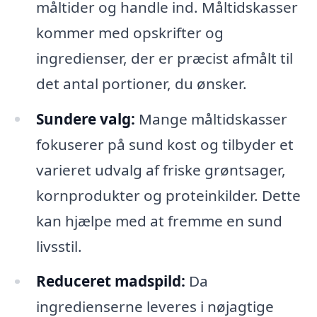
måltider og handle ind. Måltidskasser
kommer med opskrifter og
ingredienser, der er præcist afmålt til
det antal portioner, du ønsker.
Sundere valg:
Mange måltidskasser
fokuserer på sund kost og tilbyder et
varieret udvalg af friske grøntsager,
kornprodukter og proteinkilder. Dette
kan hjælpe med at fremme en sund
livsstil.
Reduceret madspild:
Da
ingredienserne leveres i nøjagtige