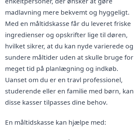
enkeltpersoner, der ønsker at gøre
madlavning mere bekvemt og hyggeligt.
Med en måltidskasse får du leveret friske
ingredienser og opskrifter lige til døren,
hvilket sikrer, at du kan nyde varierede og
sundere måltider uden at skulle bruge for
meget tid på planlægning og indkøb.
Uanset om du er en travl professionel,
studerende eller en familie med børn, kan
disse kasser tilpasses dine behov.
En måltidskasse kan hjælpe med: