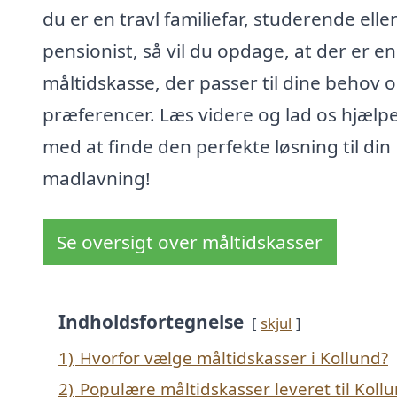
du er en travl familiefar, studerende elle
pensionist, så vil du opdage, at der er en
måltidskasse, der passer til dine behov 
præferencer. Læs videre og lad os hjælpe
med at finde den perfekte løsning til din
madlavning!
Se oversigt over måltidskasser
Indholdsfortegnelse
skjul
1)
Hvorfor vælge måltidskasser i Kollund?
2)
Populære måltidskasser leveret til Koll