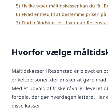
5)
Hvilke typer måltidskasser kan du få i 
6)
Hvad er med til at bestemme prisen på 
7)
Find måltidskasser i byer nær Resensta
Hvorfor vælge måltidsk
Måltidskasser i Resenstad er blevet en p
enkeltpersoner, der ønsker at gøre ma
Med et udvalg af friske råvarer leveret di
fordele, der gør hverdagen lettere. Her 
disse kasser: