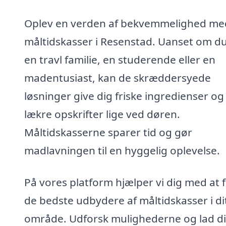
Oplev en verden af bekvemmelighed me
måltidskasser i Resenstad. Uanset om du
en travl familie, en studerende eller en
madentusiast, kan de skræddersyede
løsninger give dig friske ingredienser og
lækre opskrifter lige ved døren.
Måltidskasserne sparer tid og gør
madlavningen til en hyggelig oplevelse.
På vores platform hjælper vi dig med at 
de bedste udbydere af måltidskasser i di
område. Udforsk mulighederne og lad d