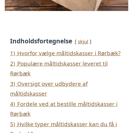
Indholdsfortegnelse
skjul
1)
Hvorfor vælge måltidskasser i Rørbæk?
2)
Populære måltidskasser leveret til
Rørbæk
3)
Oversigt over udbydere af
måltidskasser
4)
Fordele ved at bestille måltidskasser i
Rørbæk
5)
Hvilke typer måltidskasser kan du få i