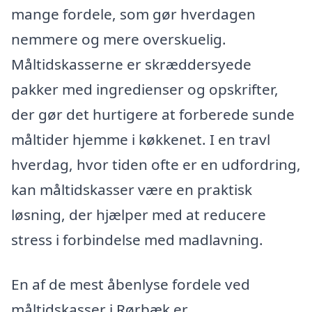
mange fordele, som gør hverdagen
nemmere og mere overskuelig.
Måltidskasserne er skræddersyede
pakker med ingredienser og opskrifter,
der gør det hurtigere at forberede sunde
måltider hjemme i køkkenet. I en travl
hverdag, hvor tiden ofte er en udfordring,
kan måltidskasser være en praktisk
løsning, der hjælper med at reducere
stress i forbindelse med madlavning.
En af de mest åbenlyse fordele ved
måltidskasser i Rørbæk er