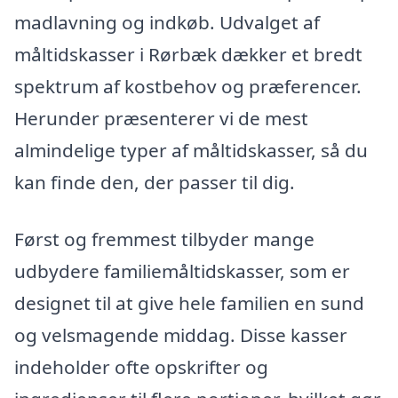
madlavning og indkøb. Udvalget af
måltidskasser i Rørbæk dækker et bredt
spektrum af kostbehov og præferencer.
Herunder præsenterer vi de mest
almindelige typer af måltidskasser, så du
kan finde den, der passer til dig.
Først og fremmest tilbyder mange
udbydere familiemåltidskasser, som er
designet til at give hele familien en sund
og velsmagende middag. Disse kasser
indeholder ofte opskrifter og