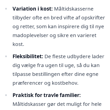
Variation i kost:
Måltidskasserne
tilbyder ofte en bred vifte af opskrifter
og retter, som kan inspirere dig til nye
madoplevelser og sikre en varieret
kost.
Fleksibilitet:
De fleste udbydere lader
dig vælge fra ugen til uge, så du kan
tilpasse bestillingen efter dine egne
præferencer og kostbehov.
Praktisk for travle familier:
Måltidskasser gør det muligt for hele