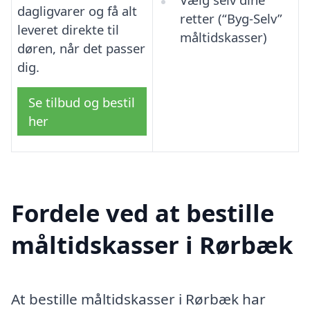
dagligvarer og få alt
retter (“Byg-Selv”
leveret direkte til
måltidskasser)
døren, når det passer
dig.
Se tilbud og bestil
her
Fordele ved at bestille
måltidskasser i Rørbæk
At bestille måltidskasser i Rørbæk har