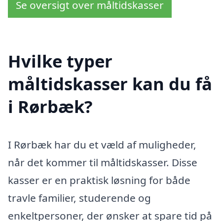
Se oversigt over måltidskasser
Hvilke typer
måltidskasser kan du få
i Rørbæk?
I Rørbæk har du et væld af muligheder,
når det kommer til måltidskasser. Disse
kasser er en praktisk løsning for både
travle familier, studerende og
enkeltpersoner, der ønsker at spare tid på