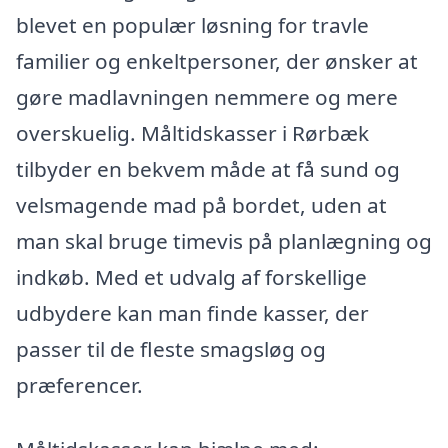
blevet en populær løsning for travle
familier og enkeltpersoner, der ønsker at
gøre madlavningen nemmere og mere
overskuelig. Måltidskasser i Rørbæk
tilbyder en bekvem måde at få sund og
velsmagende mad på bordet, uden at
man skal bruge timevis på planlægning og
indkøb. Med et udvalg af forskellige
udbydere kan man finde kasser, der
passer til de fleste smagsløg og
præferencer.