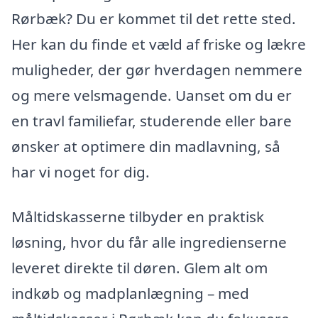
Rørbæk? Du er kommet til det rette sted.
Her kan du finde et væld af friske og lækre
muligheder, der gør hverdagen nemmere
og mere velsmagende. Uanset om du er
en travl familiefar, studerende eller bare
ønsker at optimere din madlavning, så
har vi noget for dig.
Måltidskasserne tilbyder en praktisk
løsning, hvor du får alle ingredienserne
leveret direkte til døren. Glem alt om
indkøb og madplanlægning – med