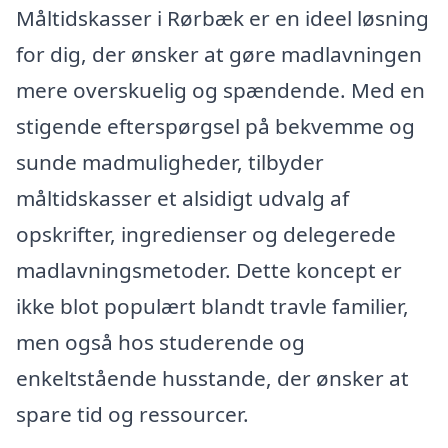
Måltidskasser i Rørbæk er en ideel løsning
for dig, der ønsker at gøre madlavningen
mere overskuelig og spændende. Med en
stigende efterspørgsel på bekvemme og
sunde madmuligheder, tilbyder
måltidskasser et alsidigt udvalg af
opskrifter, ingredienser og delegerede
madlavningsmetoder. Dette koncept er
ikke blot populært blandt travle familier,
men også hos studerende og
enkeltstående husstande, der ønsker at
spare tid og ressourcer.