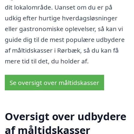
dit lokalområde. Uanset om du er på
udkig efter hurtige hverdagsløsninger
eller gastronomiske oplevelser, så kan vi
guide dig til de mest populære udbydere
af måltidskasser i Rørbæk, så du kan få
mere tid til det, du holder af.
Se oversigt over måltidskasser
Oversigt over udbydere
af måltidskasser