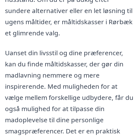
sundere alternativer eller en let løsning til
ugens måltider, er måltidskasser i Rørbæk
et glimrende valg.
Uanset din livsstil og dine præferencer,
kan du finde måltidskasser, der gør din
madlavning nemmere og mere
inspirerende. Med muligheden for at
vælge mellem forskellige udbydere, får du
også mulighed for at tilpasse din
madoplevelse til dine personlige
smagspræferencer. Det er en praktisk