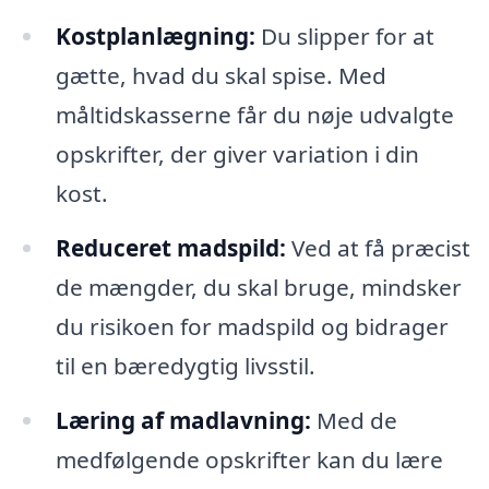
Kostplanlægning:
Du slipper for at
gætte, hvad du skal spise. Med
måltidskasserne får du nøje udvalgte
opskrifter, der giver variation i din
kost.
Reduceret madspild:
Ved at få præcist
de mængder, du skal bruge, mindsker
du risikoen for madspild og bidrager
til en bæredygtig livsstil.
Læring af madlavning:
Med de
medfølgende opskrifter kan du lære