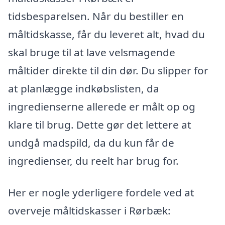
tidsbesparelsen. Når du bestiller en
måltidskasse, får du leveret alt, hvad du
skal bruge til at lave velsmagende
måltider direkte til din dør. Du slipper for
at planlægge indkøbslisten, da
ingredienserne allerede er målt op og
klare til brug. Dette gør det lettere at
undgå madspild, da du kun får de
ingredienser, du reelt har brug for.
Her er nogle yderligere fordele ved at
overveje måltidskasser i Rørbæk: