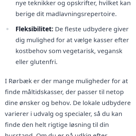
nye teknikker og opskrifter, hvilket kan
berige dit madlavningsrepertoire.
Fleksibilitet:
De fleste udbydere giver
dig mulighed for at vælge kasser efter
kostbehov som vegetarisk, vegansk
eller glutenfri.
I Rørbæk er der mange muligheder for at
finde måltidskasser, der passer til netop
dine ønsker og behov. De lokale udbydere
varierer i udvalg og specialer, så du kan
finde den helt rigtige løsning til din
husstand. Om du er på udkig efter