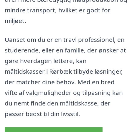
mindre transport, hvilket er godt for
miljøet.
Uanset om du er en travl professionel, en
studerende, eller en familie, der ønsker at
gøre hverdagen lettere, kan
måltidskasser i Rørbæk tilbyde løsninger,
der matcher dine behov. Med en bred
vifte af valgmuligheder og tilpasning kan
du nemt finde den måltidskasse, der
passer bedst til din livsstil.