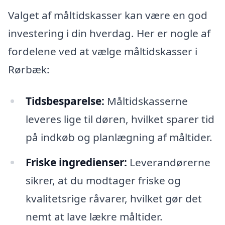
Valget af måltidskasser kan være en god
investering i din hverdag. Her er nogle af
fordelene ved at vælge måltidskasser i
Rørbæk:
Tidsbesparelse:
Måltidskasserne
leveres lige til døren, hvilket sparer tid
på indkøb og planlægning af måltider.
Friske ingredienser:
Leverandørerne
sikrer, at du modtager friske og
kvalitetsrige råvarer, hvilket gør det
nemt at lave lækre måltider.