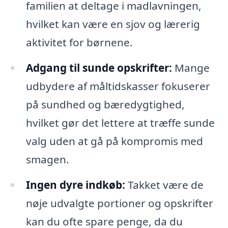
familien at deltage i madlavningen,
hvilket kan være en sjov og lærerig
aktivitet for børnene.
Adgang til sunde opskrifter:
Mange
udbydere af måltidskasser fokuserer
på sundhed og bæredygtighed,
hvilket gør det lettere at træffe sunde
valg uden at gå på kompromis med
smagen.
Ingen dyre indkøb:
Takket være de
nøje udvalgte portioner og opskrifter
kan du ofte spare penge, da du