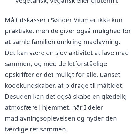
vegetarisk, vegansk eller glutenfri.
Måltidskasser i Sønder Vium er ikke kun
praktiske, men de giver også mulighed for
at samle familien omkring madlavning.
Det kan være en sjov aktivitet at lave mad
sammen, og med de letforståelige
opskrifter er det muligt for alle, uanset
kogekundskaber, at bidrage til måltidet.
Desuden kan det også skabe en glædelig
atmosfære i hjemmet, når I deler
madlavningsoplevelsen og nyder den
færdige ret sammen.