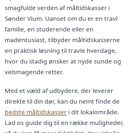
smagfulde verden af måltidskasser i
Sønder Vium. Uanset om du er en travl
familie, en studerende eller en
madentusiast, tilbyder måltidskasserne
en praktisk løsning til travle hverdage,
hvor du stadig ønsker at nyde sunde og
velsmagende retter.
Med et væld af udbydere, der leverer
direkte til din dør, kan du nemt finde de
bedste måltidskasser
i dit lokalområde.
Lad os guide dig til en række muligheder,