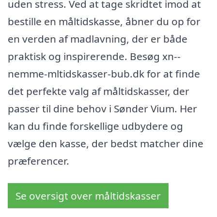
uden stress. Ved at tage skridtet imod at
bestille en måltidskasse, åbner du op for
en verden af madlavning, der er både
praktisk og inspirerende. Besøg xn--
nemme-mltidskasser-bub.dk for at finde
det perfekte valg af måltidskasser, der
passer til dine behov i Sønder Vium. Her
kan du finde forskellige udbydere og
vælge den kasse, der bedst matcher dine
præferencer.
Se oversigt over måltidskasser