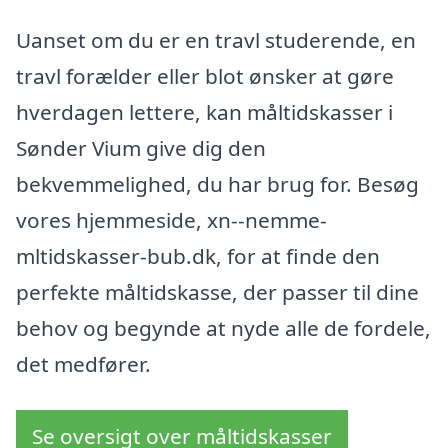
Uanset om du er en travl studerende, en
travl forælder eller blot ønsker at gøre
hverdagen lettere, kan måltidskasser i
Sønder Vium give dig den
bekvemmelighed, du har brug for. Besøg
vores hjemmeside, xn--nemme-
mltidskasser-bub.dk, for at finde den
perfekte måltidskasse, der passer til dine
behov og begynde at nyde alle de fordele,
det medfører.
Se oversigt over måltidskasser