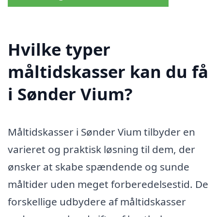
Hvilke typer
måltidskasser kan du få
i Sønder Vium?
Måltidskasser i Sønder Vium tilbyder en
varieret og praktisk løsning til dem, der
ønsker at skabe spændende og sunde
måltider uden meget forberedelsestid. De
forskellige udbydere af måltidskasser