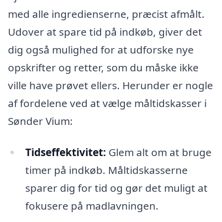
med alle ingredienserne, præcist afmålt.
Udover at spare tid på indkøb, giver det
dig også mulighed for at udforske nye
opskrifter og retter, som du måske ikke
ville have prøvet ellers. Herunder er nogle
af fordelene ved at vælge måltidskasser i
Sønder Vium:
Tidseffektivitet:
Glem alt om at bruge
timer på indkøb. Måltidskasserne
sparer dig for tid og gør det muligt at
fokusere på madlavningen.