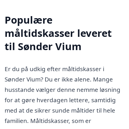
Populære
måltidskasser leveret
til Sønder Vium
Er du på udkig efter måltidskasser i
Sønder Vium? Du er ikke alene. Mange
husstande vælger denne nemme løsning
for at gøre hverdagen lettere, samtidig
med at de sikrer sunde måltider til hele
familien. Måltidskasser, som er