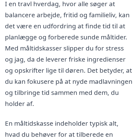
I en travl hverdag, hvor alle søger at
balancere arbejde, fritid og familieliv, kan
det være en udfordring at finde tid til at
planlægge og forberede sunde måltider.
Med måltidskasser slipper du for stress
og jag, da de leverer friske ingredienser
og opskrifter lige til døren. Det betyder, at
du kan fokusere på at nyde madlavningen
og tilbringe tid sammen med dem, du
holder af.
En måltidskasse indeholder typisk alt,
hvad du behøver for at tilberede en