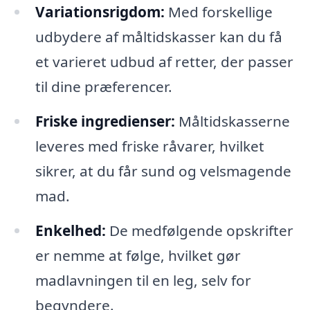
Variationsrigdom:
Med forskellige
udbydere af måltidskasser kan du få
et varieret udbud af retter, der passer
til dine præferencer.
Friske ingredienser:
Måltidskasserne
leveres med friske råvarer, hvilket
sikrer, at du får sund og velsmagende
mad.
Enkelhed:
De medfølgende opskrifter
er nemme at følge, hvilket gør
madlavningen til en leg, selv for
begyndere.