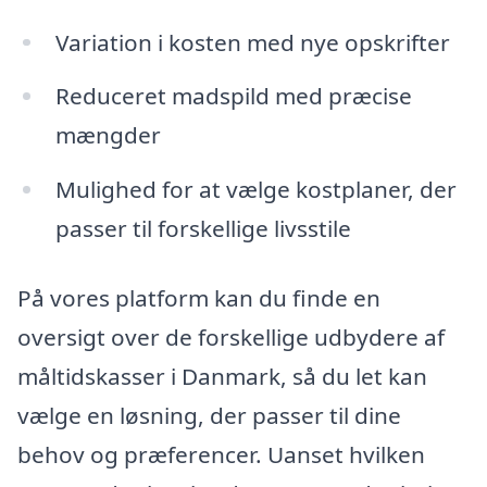
Variation i kosten med nye opskrifter
Reduceret madspild med præcise
mængder
Mulighed for at vælge kostplaner, der
passer til forskellige livsstile
På vores platform kan du finde en
oversigt over de forskellige udbydere af
måltidskasser i Danmark, så du let kan
vælge en løsning, der passer til dine
behov og præferencer. Uanset hvilken