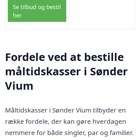
Se tilbud og bestil
her
Fordele ved at bestille
måltidskasser i Sønder
Vium
Måltidskasser i Sønder Vium tilbyder en
række fordele, der kan gøre hverdagen
nemmere for både singler, par og familier.