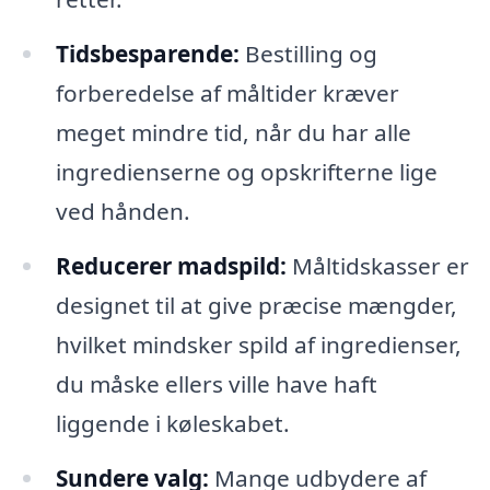
Tidsbesparende:
Bestilling og
forberedelse af måltider kræver
meget mindre tid, når du har alle
ingredienserne og opskrifterne lige
ved hånden.
Reducerer madspild:
Måltidskasser er
designet til at give præcise mængder,
hvilket mindsker spild af ingredienser,
du måske ellers ville have haft
liggende i køleskabet.
Sundere valg:
Mange udbydere af