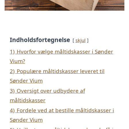
Indholdsfortegnelse
skjul
1)
Hvorfor vælge måltidskasser i Sønder
Vium?
2)
Populære måltidskasser leveret til
Sønder Vium
3)
Oversigt over udbydere af
måltidskasser
4)
Fordele ved at bestille måltidskasser i
Sønder Vium