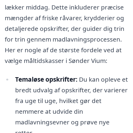
lækker middag. Dette inkluderer præcise
mængder af friske råvarer, krydderier og
detaljerede opskrifter, der guider dig trin
for trin gennem madlavningsprocessen.
Her er nogle af de største fordele ved at
vælge måltidskasser i Sønder Vium:
Temaløse opskrifter:
Du kan opleve et
bredt udvalg af opskrifter, der varierer
fra uge til uge, hvilket gør det
nemmere at udvide din
madlavningsevner og prøve nye
retter.