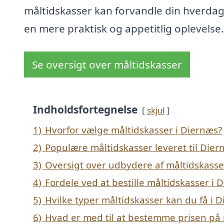
måltidskasser kan forvandle din hverdag 
en mere praktisk og appetitlig oplevelse.
Se oversigt over måltidskasser
Indholdsfortegnelse
skjul
1)
Hvorfor vælge måltidskasser i Diernæs?
2)
Populære måltidskasser leveret til Dier
3)
Oversigt over udbydere af måltidskasse
4)
Fordele ved at bestille måltidskasser i 
5)
Hvilke typer måltidskasser kan du få i 
6)
Hvad er med til at bestemme prisen på 