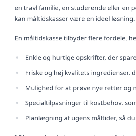
en travl familie, en studerende eller en 
kan måltidskasser være en ideel løsning.
En måltidskasse tilbyder flere fordele, h
Enkle og hurtige opskrifter, der spar
Friske og høj kvalitets ingredienser, 
Mulighed for at prøve nye retter og
Specialtilpasninger til kostbehov, so
Planlægning af ugens måltider, så du